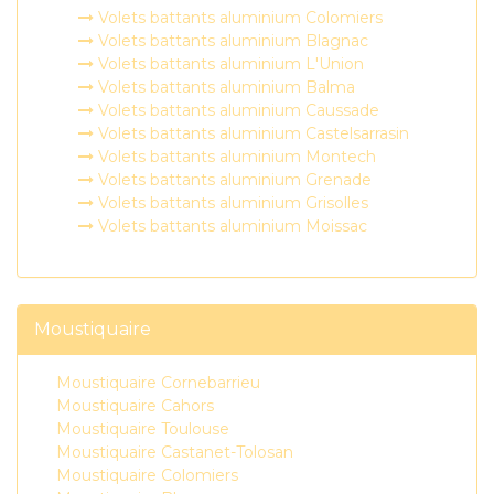
Volets battants aluminium Colomiers
Volets battants aluminium Blagnac
Volets battants aluminium L'Union
Volets battants aluminium Balma
Volets battants aluminium Caussade
Volets battants aluminium Castelsarrasin
Volets battants aluminium Montech
Volets battants aluminium Grenade
Volets battants aluminium Grisolles
Volets battants aluminium Moissac
Moustiquaire
Moustiquaire Cornebarrieu
Moustiquaire Cahors
Moustiquaire Toulouse
Moustiquaire Castanet-Tolosan
Moustiquaire Colomiers