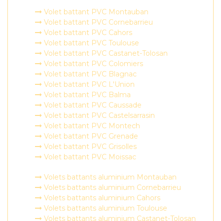
Volet battant PVC Montauban
Volet battant PVC Cornebarrieu
Volet battant PVC Cahors
Volet battant PVC Toulouse
Volet battant PVC Castanet-Tolosan
Volet battant PVC Colomiers
Volet battant PVC Blagnac
Volet battant PVC L'Union
Volet battant PVC Balma
Volet battant PVC Caussade
Volet battant PVC Castelsarrasin
Volet battant PVC Montech
Volet battant PVC Grenade
Volet battant PVC Grisolles
Volet battant PVC Moissac
Volets battants aluminium Montauban
Volets battants aluminium Cornebarrieu
Volets battants aluminium Cahors
Volets battants aluminium Toulouse
Volets battants aluminium Castanet-Tolosan