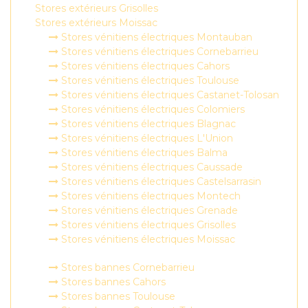
Stores extérieurs Grisolles
Stores extérieurs Moissac
Stores vénitiens électriques Montauban
Stores vénitiens électriques Cornebarrieu
Stores vénitiens électriques Cahors
Stores vénitiens électriques Toulouse
Stores vénitiens électriques Castanet-Tolosan
Stores vénitiens électriques Colomiers
Stores vénitiens électriques Blagnac
Stores vénitiens électriques L'Union
Stores vénitiens électriques Balma
Stores vénitiens électriques Caussade
Stores vénitiens électriques Castelsarrasin
Stores vénitiens électriques Montech
Stores vénitiens électriques Grenade
Stores vénitiens électriques Grisolles
Stores vénitiens électriques Moissac
Stores bannes Cornebarrieu
Stores bannes Cahors
Stores bannes Toulouse