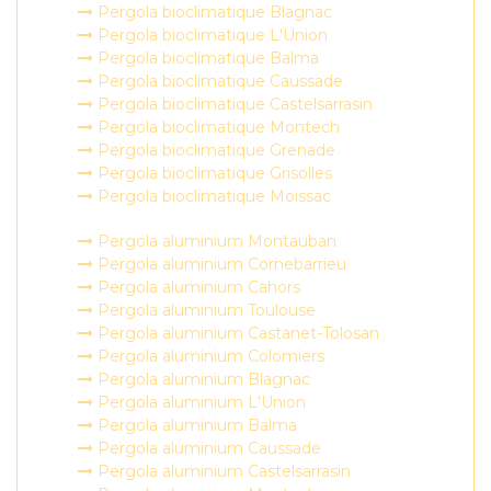
Pergola bioclimatique Blagnac
Pergola bioclimatique L'Union
Pergola bioclimatique Balma
Pergola bioclimatique Caussade
Pergola bioclimatique Castelsarrasin
Pergola bioclimatique Montech
Pergola bioclimatique Grenade
Pergola bioclimatique Grisolles
Pergola bioclimatique Moissac
Pergola aluminium Montauban
Pergola aluminium Cornebarrieu
Pergola aluminium Cahors
Pergola aluminium Toulouse
Pergola aluminium Castanet-Tolosan
Pergola aluminium Colomiers
Pergola aluminium Blagnac
Pergola aluminium L'Union
Pergola aluminium Balma
Pergola aluminium Caussade
Pergola aluminium Castelsarrasin