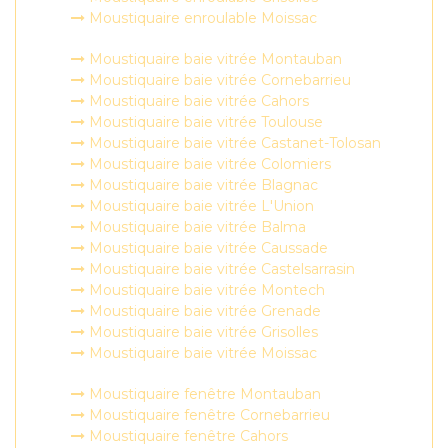
Moustiquaire enroulable Moissac
Moustiquaire baie vitrée Montauban
Moustiquaire baie vitrée Cornebarrieu
Moustiquaire baie vitrée Cahors
Moustiquaire baie vitrée Toulouse
Moustiquaire baie vitrée Castanet-Tolosan
Moustiquaire baie vitrée Colomiers
Moustiquaire baie vitrée Blagnac
Moustiquaire baie vitrée L'Union
Moustiquaire baie vitrée Balma
Moustiquaire baie vitrée Caussade
Moustiquaire baie vitrée Castelsarrasin
Moustiquaire baie vitrée Montech
Moustiquaire baie vitrée Grenade
Moustiquaire baie vitrée Grisolles
Moustiquaire baie vitrée Moissac
Moustiquaire fenêtre Montauban
Moustiquaire fenêtre Cornebarrieu
Moustiquaire fenêtre Cahors