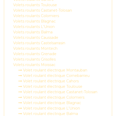
Volets roulants Toulouse
Volets roulants Castanet-Tolosan
Volets roulants Colomiers
Volets roulants Blagnac
Volets roulants L'Union
Volets roulants Balma
Volets roulants Caussade
Volets roulants Castelsarrasin
Volets roulants Montech
Volets roulants Grenade
Volets roulants Grisolles
Volets roulants Moissac
Volet roulant électrique Montauban
Volet roulant électrique Cornebarrieu
Volet roulant électrique Cahors
Volet roulant électrique Toulouse
Volet roulant électrique Castanet-Tolosan
Volet roulant électrique Colomiers
Volet roulant électrique Blagnac
Volet roulant électrique L'Union
Volet roulant électrique Balma