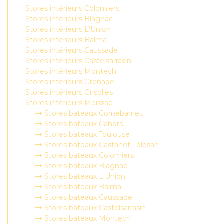
Stores intérieurs Colomiers
Stores intérieurs Blagnac
Stores intérieurs L'Union
Stores intérieurs Balma
Stores intérieurs Caussade
Stores intérieurs Castelsarrasin
Stores intérieurs Montech
Stores intérieurs Grenade
Stores intérieurs Grisolles
Stores intérieurs Moissac
Stores bateaux Cornebarrieu
Stores bateaux Cahors
Stores bateaux Toulouse
Stores bateaux Castanet-Tolosan
Stores bateaux Colomiers
Stores bateaux Blagnac
Stores bateaux L'Union
Stores bateaux Balma
Stores bateaux Caussade
Stores bateaux Castelsarrasin
Stores bateaux Montech