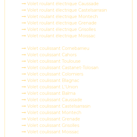
Volet roulant électrique Caussade
Volet roulant électrique Castelsarrasin
Volet roulant électrique Montech
Volet roulant électrique Grenade
Volet roulant électrique Grisolles
Volet roulant électrique Moissac
Volet coulissant Cornebarrieu
Volet coulissant Cahors
Volet coulissant Toulouse
Volet coulissant Castanet-Tolosan
Volet coulissant Colomiers
Volet coulissant Blagnac
Volet coulissant L'Union
Volet coulissant Balma
Volet coulissant Caussade
Volet coulissant Castelsarrasin
Volet coulissant Montech
Volet coulissant Grenade
Volet coulissant Grisolles
Volet coulissant Moissac