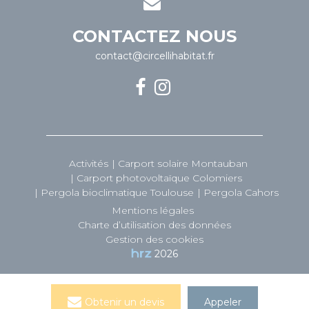
CONTACTEZ NOUS
contact@circellihabitat.fr
Activités
Carport solaire Montauban
Carport photovoltaïque Colomiers
Pergola bioclimatique Toulouse
Pergola Cahors
Mentions légales
Charte d’utilisation des données
Gestion des cookies
2026
Obtenir un devis
Appeler