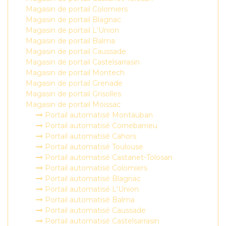
Magasin de portail Colomiers
Magasin de portail Blagnac
Magasin de portail L'Union
Magasin de portail Balma
Magasin de portail Caussade
Magasin de portail Castelsarrasin
Magasin de portail Montech
Magasin de portail Grenade
Magasin de portail Grisolles
Magasin de portail Moissac
Portail automatisé Montauban
Portail automatisé Cornebarrieu
Portail automatisé Cahors
Portail automatisé Toulouse
Portail automatisé Castanet-Tolosan
Portail automatisé Colomiers
Portail automatisé Blagnac
Portail automatisé L'Union
Portail automatisé Balma
Portail automatisé Caussade
Portail automatisé Castelsarrasin