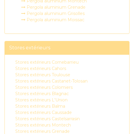
Pergola aluminium Montech
Pergola aluminium Grenade
Pergola aluminium Grisolles
Pergola aluminium Moissac
Stores extérieurs
Stores extérieurs Cornebarrieu
Stores extérieurs Cahors
Stores extérieurs Toulouse
Stores extérieurs Castanet-Tolosan
Stores extérieurs Colomiers
Stores extérieurs Blagnac
Stores extérieurs L'Union
Stores extérieurs Balma
Stores extérieurs Caussade
Stores extérieurs Castelsarrasin
Stores extérieurs Montech
Stores extérieurs Grenade