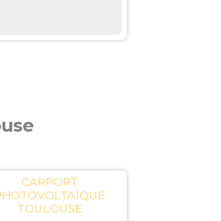
ouse
CARPORT
PHOTOVOLTAÏQUE
TOULOUSE