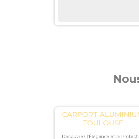
Nous
CARPORT ALUMINI
TOULOUSE
Découvrez l'Élégance et la Protect