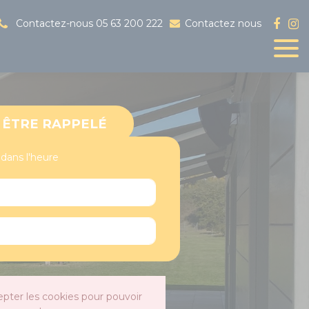
Contactez-nous
05 63 200 222
Contactez nous
ÊTRE RAPPELÉ
 dans l'heure
epter les cookies pour pouvoir