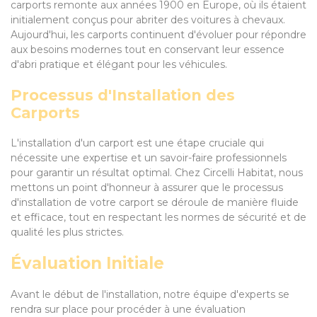
carports remonte aux années 1900 en Europe, où ils étaient
initialement conçus pour abriter des voitures à chevaux.
Aujourd'hui, les carports continuent d'évoluer pour répondre
aux besoins modernes tout en conservant leur essence
d'abri pratique et élégant pour les véhicules.
Processus d'Installation des
Carports
L'installation d'un carport est une étape cruciale qui
nécessite une expertise et un savoir-faire professionnels
pour garantir un résultat optimal. Chez Circelli Habitat, nous
mettons un point d'honneur à assurer que le processus
d'installation de votre carport se déroule de manière fluide
et efficace, tout en respectant les normes de sécurité et de
qualité les plus strictes.
Évaluation Initiale
Avant le début de l'installation, notre équipe d'experts se
rendra sur place pour procéder à une évaluation