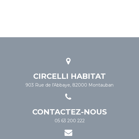
CIRCELLI HABITAT
903 Rue de l'Abbaye, 82000 Montauban
CONTACTEZ-NOUS
05 63 200 222