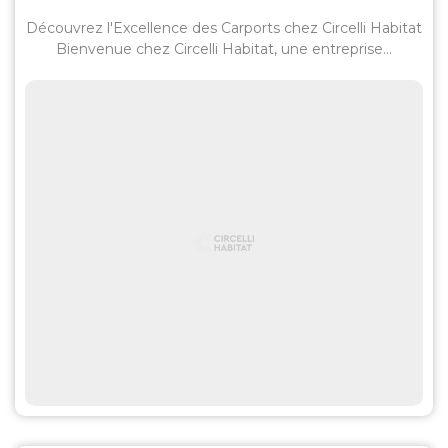
Découvrez l'Excellence des Carports chez Circelli Habitat
Bienvenue chez Circelli Habitat, une entreprise...