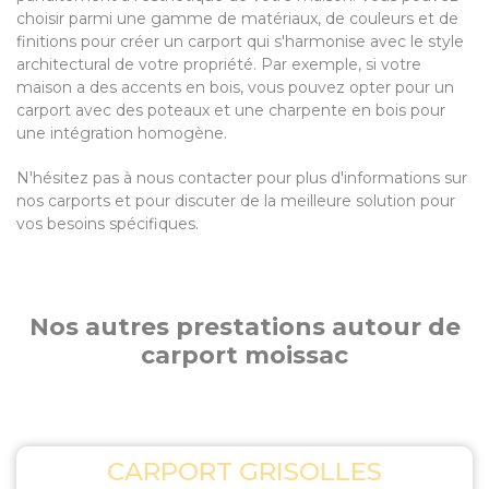
choisir parmi une gamme de matériaux, de couleurs et de
finitions pour créer un carport qui s'harmonise avec le style
architectural de votre propriété. Par exemple, si votre
maison a des accents en bois, vous pouvez opter pour un
carport avec des poteaux et une charpente en bois pour
une intégration homogène.
N'hésitez pas à nous contacter pour plus d'informations sur
nos carports et pour discuter de la meilleure solution pour
vos besoins spécifiques.
Nos autres prestations autour de
carport moissac
CARPORT GRISOLLES