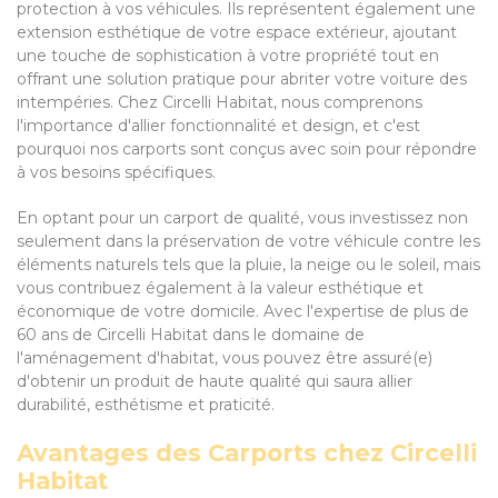
protection à vos véhicules. Ils représentent également une
extension esthétique de votre espace extérieur, ajoutant
une touche de sophistication à votre propriété tout en
offrant une solution pratique pour abriter votre voiture des
intempéries. Chez Circelli Habitat, nous comprenons
l'importance d'allier fonctionnalité et design, et c'est
pourquoi nos carports sont conçus avec soin pour répondre
à vos besoins spécifiques.
En optant pour un carport de qualité, vous investissez non
seulement dans la préservation de votre véhicule contre les
éléments naturels tels que la pluie, la neige ou le soleil, mais
vous contribuez également à la valeur esthétique et
économique de votre domicile. Avec l'expertise de plus de
60 ans de Circelli Habitat dans le domaine de
l'aménagement d'habitat, vous pouvez être assuré(e)
d'obtenir un produit de haute qualité qui saura allier
durabilité, esthétisme et praticité.
Avantages des Carports chez Circelli
Habitat