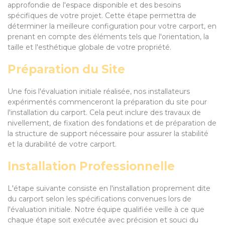
approfondie de l'espace disponible et des besoins
spécifiques de votre projet. Cette étape permettra de
déterminer la meilleure configuration pour votre carport, en
prenant en compte des éléments tels que l'orientation, la
taille et l'esthétique globale de votre propriété.
Préparation du Site
Une fois l'évaluation initiale réalisée, nos installateurs
expérimentés commenceront la préparation du site pour
l'installation du carport. Cela peut inclure des travaux de
nivellement, de fixation des fondations et de préparation de
la structure de support nécessaire pour assurer la stabilité
et la durabilité de votre carport.
Installation Professionnelle
L'étape suivante consiste en l'installation proprement dite
du carport selon les spécifications convenues lors de
l'évaluation initiale. Notre équipe qualifiée veille à ce que
chaque étape soit exécutée avec précision et souci du