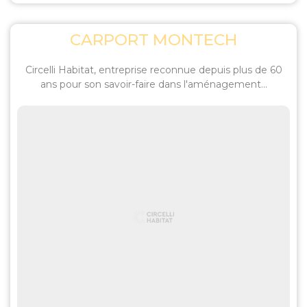
CARPORT MONTECH
Circelli Habitat, entreprise reconnue depuis plus de 60
ans pour son savoir-faire dans l'aménagement...