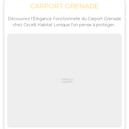
CARPORT GRENADE
Découvrez l'Élégance Fonctionnelle du Carport Grenade
chez Circelli Habitat Lorsque l'on pense à protéger...