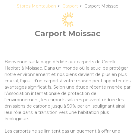
Stores Montauban
Carport
Carport Moissac
Carport Moissac
Bienvenue sur la page dédiée aux carports de Circelli
Habitat à Moissac. Dans un monde où le souci de protéger
notre environnement et nos biens devient de plus en plus
crucial, l'ajout d'un carport à votre maison peut apporter des
avantages significatifs. Selon une étude récente menée par
l'Association internationale de protection de
l'environnement, les carports solaires peuvent réduire les
émissions de carbone jusqu'à 50% par an, soulignant ainsi
leur rôle dans la transition vers une habitation plus
écologique.
Les carports ne se limitent pas uniquement à offrir une