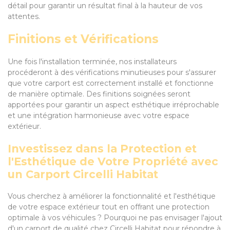
détail pour garantir un résultat final à la hauteur de vos
attentes.
Finitions et Vérifications
Une fois l'installation terminée, nos installateurs
procéderont à des vérifications minutieuses pour s'assurer
que votre carport est correctement installé et fonctionne
de manière optimale. Des finitions soignées seront
apportées pour garantir un aspect esthétique irréprochable
et une intégration harmonieuse avec votre espace
extérieur.
Investissez dans la Protection et
l'Esthétique de Votre Propriété avec
un Carport Circelli Habitat
Vous cherchez à améliorer la fonctionnalité et l'esthétique
de votre espace extérieur tout en offrant une protection
optimale à vos véhicules ? Pourquoi ne pas envisager l'ajout
d'un carport de qualité chez Circelli Habitat pour répondre à