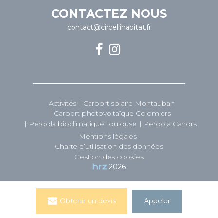
CONTACTEZ NOUS
contact@circellihabitat.fr
Activités
Carport solaire Montauban
Carport photovoltaïque Colomiers
Pergola bioclimatique Toulouse
Pergola Cahors
Mentions légales
Charte d’utilisation des données
Gestion des cookies
2026
Obtenir un devis
Appeler