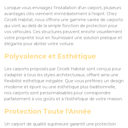
Lorsque vous envisagez l'installation d'un carport, plusieurs
avantages clés viennent immédiatement à l'esprit. Chez
Circelli Habitat, nous offrons une gamme variée de carports
qui vont au-delà de la simple fonction de protection pour
vos véhicules. Ces structures peuvent enrichir visuellement
votre propriété tout en fournissant une solution pratique et
élégante pour abriter votre voiture.
Polyvalence et Esthétique
Les carports proposés par Circelli Habitat sont conçus pour
s'adapter à tous les styles architecturaux, offrant ainsi une
flexibilité esthétique inégalée. Que vous préfériez un design
moderne et épuré ou une esthétique plus traditionnelle,
nos carports sont personnalisables pour correspondre
parfaitement à vos goûts et à l'esthétique de votre maison.
Protection Toute l'Année
Un carport de qualité supérieure garantit une protection