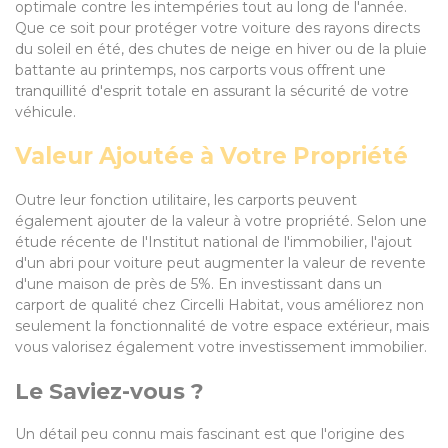
optimale contre les intempéries tout au long de l'année.
Que ce soit pour protéger votre voiture des rayons directs
du soleil en été, des chutes de neige en hiver ou de la pluie
battante au printemps, nos carports vous offrent une
tranquillité d'esprit totale en assurant la sécurité de votre
véhicule.
Valeur Ajoutée à Votre Propriété
Outre leur fonction utilitaire, les carports peuvent
également ajouter de la valeur à votre propriété. Selon une
étude récente de l'Institut national de l'immobilier, l'ajout
d'un abri pour voiture peut augmenter la valeur de revente
d'une maison de près de 5%. En investissant dans un
carport de qualité chez Circelli Habitat, vous améliorez non
seulement la fonctionnalité de votre espace extérieur, mais
vous valorisez également votre investissement immobilier.
Le Saviez-vous ?
Un détail peu connu mais fascinant est que l'origine des