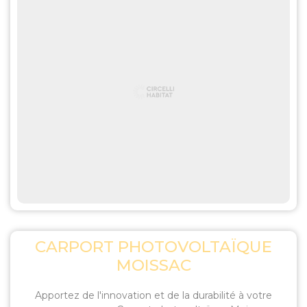
CARPORT PHOTOVOLTAÏQUE
MOISSAC
Apportez de l'innovation et de la durabilité à votre