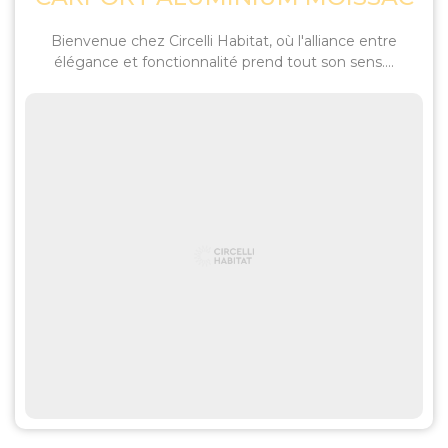
Bienvenue chez Circelli Habitat, où l'alliance entre
élégance et fonctionnalité prend tout son sens....