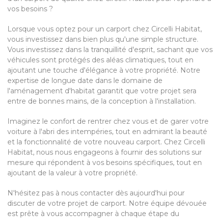
vos besoins ?
Lorsque vous optez pour un carport chez Circelli Habitat,
vous investissez dans bien plus qu'une simple structure.
Vous investissez dans la tranquillité d'esprit, sachant que vos
véhicules sont protégés des aléas climatiques, tout en
ajoutant une touche d'élégance à votre propriété. Notre
expertise de longue date dans le domaine de
l'aménagement d'habitat garantit que votre projet sera
entre de bonnes mains, de la conception à l'installation.
Imaginez le confort de rentrer chez vous et de garer votre
voiture à l'abri des intempéries, tout en admirant la beauté
et la fonctionnalité de votre nouveau carport. Chez Circelli
Habitat, nous nous engageons à fournir des solutions sur
mesure qui répondent à vos besoins spécifiques, tout en
ajoutant de la valeur à votre propriété.
N'hésitez pas à nous contacter dès aujourd'hui pour
discuter de votre projet de carport. Notre équipe dévouée
est prête à vous accompagner à chaque étape du