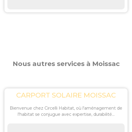
Nous autres services à Moissac
CARPORT SOLAIRE MOISSAC
Bienvenue chez Circelli Habitat, où l'aménagement de
l'habitat se conjugue avec expertise, durabilité...