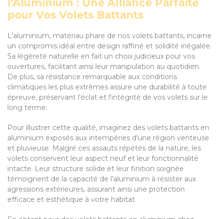
l'Aluminium : Une Alliance Parfaite
pour Vos Volets Battants
L'aluminium, matériau phare de nos volets battants, incarne
un compromis idéal entre design raffiné et solidité inégalée.
Sa légèreté naturelle en fait un choix judicieux pour vos
ouvertures, facilitant ainsi leur manipulation au quotidien.
De plus, sa résistance remarquable aux conditions
climatiques les plus extrêmes assure une durabilité à toute
épreuve, préservant l'éclat et l'intégrité de vos volets sur le
long terme.
Pour illustrer cette qualité, imaginez des volets battants en
aluminium exposés aux intempéries d'une région venteuse
et pluvieuse. Malgré ces assauts répétés de la nature, les
volets conservent leur aspect neuf et leur fonctionnalité
intacte. Leur structure solide et leur finition soignée
témoignent de la capacité de l'aluminium à résister aux
agressions extérieures, assurant ainsi une protection
efficace et esthétique à votre habitat.