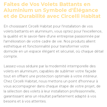
Faites de Vos Volets Battants en
Aluminium un Symbole d'Élégance
et de Durabilité avec Circelli Habitat
En choisissant Circelli Habitat pour l'installation de vos
volets battants en aluminium, vous optez pour l'excellence,
la qualité et le savoir-faire d'une entreprise passionnée par
l'amélioration de votre cadre de vie. Nos produits allient
esthétique et fonctionnalité pour transformer votre
domicile en un espace élégant et sécurisé, où chaque détail
compte.
Laissez-vous séduire par la modernité intemporelle des
volets en aluminium, capables de sublimer votre façade
tout en offrant une protection optimale à votre intérieur.
Chez Circelli Habitat, nous mettons un point d'honneur à
vous accompagner dans chaque étape de votre projet, de
la sélection des volets à leur installation professionnelle,
garantissant ainsi un résultat parfaitement adapté à vos
besoins et à vos attentes.