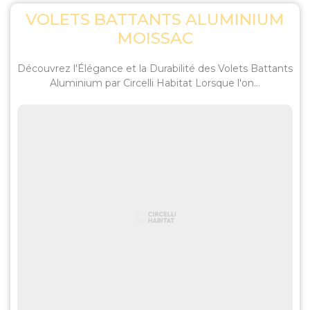
VOLETS BATTANTS ALUMINIUM
MOISSAC
Découvrez l'Élégance et la Durabilité des Volets Battants
Aluminium par Circelli Habitat Lorsque l'on...