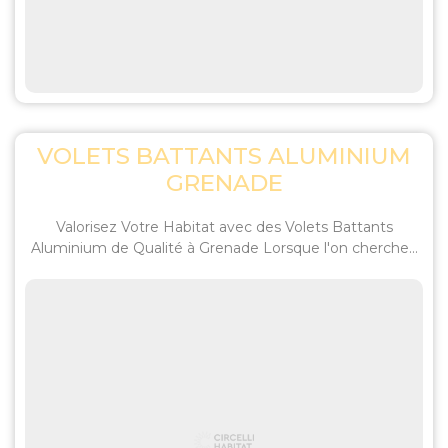
VOLETS BATTANTS ALUMINIUM
GRENADE
Valorisez Votre Habitat avec des Volets Battants
Aluminium de Qualité à Grenade Lorsque l'on cherche...