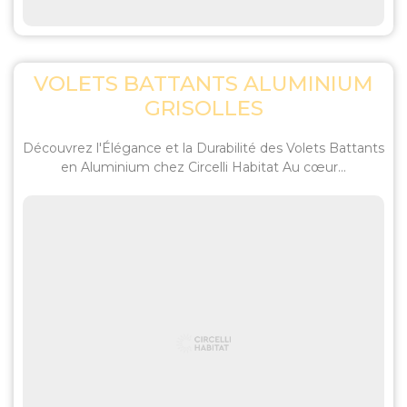
VOLETS BATTANTS ALUMINIUM
GRISOLLES
Découvrez l'Élégance et la Durabilité des Volets Battants
en Aluminium chez Circelli Habitat Au cœur...