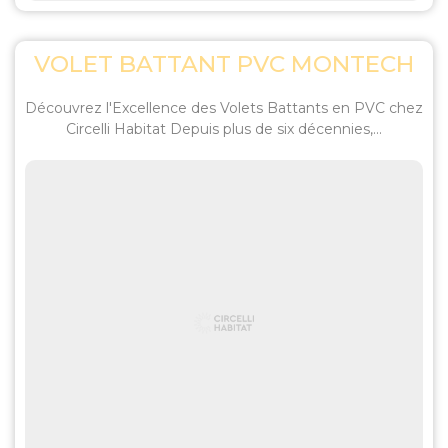
VOLET BATTANT PVC MONTECH
Découvrez l'Excellence des Volets Battants en PVC chez
Circelli Habitat Depuis plus de six décennies,...