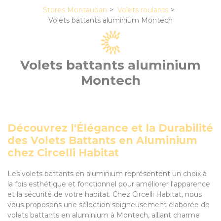
Stores Montauban
Volets roulants
Volets battants aluminium Montech
Volets battants aluminium
Montech
Découvrez l'Élégance et la Durabilité
des Volets Battants en Aluminium
chez Circelli Habitat
Les volets battants en aluminium représentent un choix à
la fois esthétique et fonctionnel pour améliorer l'apparence
et la sécurité de votre habitat. Chez Circelli Habitat, nous
vous proposons une sélection soigneusement élaborée de
volets battants en aluminium à Montech, alliant charme