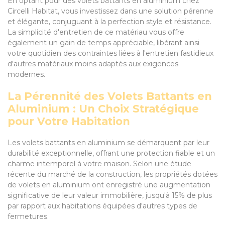
En optant pour des volets battants en aluminium chez
Circelli Habitat, vous investissez dans une solution pérenne
et élégante, conjuguant à la perfection style et résistance.
La simplicité d'entretien de ce matériau vous offre
également un gain de temps appréciable, libérant ainsi
votre quotidien des contraintes liées à l'entretien fastidieux
d'autres matériaux moins adaptés aux exigences
modernes.
La Pérennité des Volets Battants en
Aluminium : Un Choix Stratégique
pour Votre Habitation
Les volets battants en aluminium se démarquent par leur
durabilité exceptionnelle, offrant une protection fiable et un
charme intemporel à votre maison. Selon une étude
récente du marché de la construction, les propriétés dotées
de volets en aluminium ont enregistré une augmentation
significative de leur valeur immobilière, jusqu'à 15% de plus
par rapport aux habitations équipées d'autres types de
fermetures.