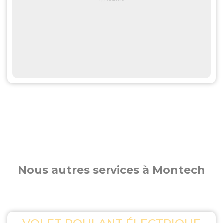
Nous autres services à Montech