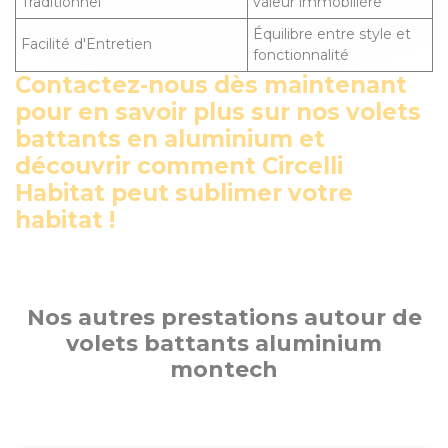
Traditionnel
valeur immobilière
Équilibre entre style et
Facilité d'Entretien
fonctionnalité
Contactez-nous dès maintenant
pour en savoir plus sur nos volets
battants en aluminium et
découvrir comment Circelli
Habitat peut sublimer votre
habitat !
Nos autres prestations autour de
volets battants aluminium
montech