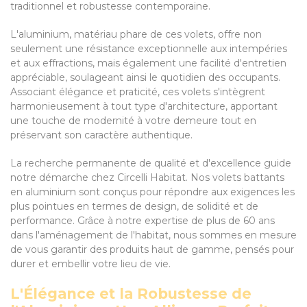
traditionnel et robustesse contemporaine.
L'aluminium, matériau phare de ces volets, offre non
seulement une résistance exceptionnelle aux intempéries
et aux effractions, mais également une facilité d'entretien
appréciable, soulageant ainsi le quotidien des occupants.
Associant élégance et praticité, ces volets s'intègrent
harmonieusement à tout type d'architecture, apportant
une touche de modernité à votre demeure tout en
préservant son caractère authentique.
La recherche permanente de qualité et d'excellence guide
notre démarche chez Circelli Habitat. Nos volets battants
en aluminium sont conçus pour répondre aux exigences les
plus pointues en termes de design, de solidité et de
performance. Grâce à notre expertise de plus de 60 ans
dans l'aménagement de l'habitat, nous sommes en mesure
de vous garantir des produits haut de gamme, pensés pour
durer et embellir votre lieu de vie.
L'Élégance et la Robustesse de