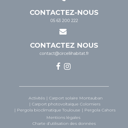
CONTACTEZ-NOUS
05 63 200 222
CONTACTEZ NOUS
contact@circellihabitat.fr
Activités
Carport solaire Montauban
Carport photovoltaïque Colomiers
Pergola bioclimatique Toulouse
Pergola Cahors
Mentions légales
Charte d’utilisation des données