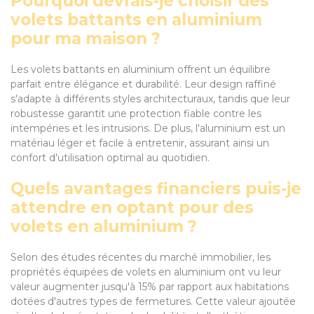
Pourquoi devrais-je choisir des
volets battants en aluminium
pour ma maison ?
Les volets battants en aluminium offrent un équilibre
parfait entre élégance et durabilité. Leur design raffiné
s'adapte à différents styles architecturaux, tandis que leur
robustesse garantit une protection fiable contre les
intempéries et les intrusions. De plus, l'aluminium est un
matériau léger et facile à entretenir, assurant ainsi un
confort d'utilisation optimal au quotidien.
Quels avantages financiers puis-je
attendre en optant pour des
volets en aluminium ?
Selon des études récentes du marché immobilier, les
propriétés équipées de volets en aluminium ont vu leur
valeur augmenter jusqu'à 15% par rapport aux habitations
dotées d'autres types de fermetures. Cette valeur ajoutée