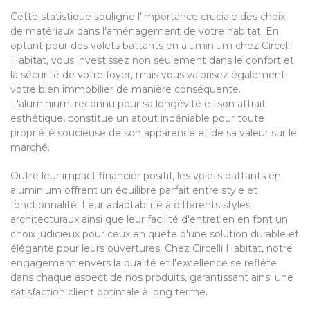
Cette statistique souligne l'importance cruciale des choix
de matériaux dans l'aménagement de votre habitat. En
optant pour des volets battants en aluminium chez Circelli
Habitat, vous investissez non seulement dans le confort et
la sécurité de votre foyer, mais vous valorisez également
votre bien immobilier de manière conséquente.
L'aluminium, reconnu pour sa longévité et son attrait
esthétique, constitue un atout indéniable pour toute
propriété soucieuse de son apparence et de sa valeur sur le
marché.
Outre leur impact financier positif, les volets battants en
aluminium offrent un équilibre parfait entre style et
fonctionnalité. Leur adaptabilité à différents styles
architecturaux ainsi que leur facilité d'entretien en font un
choix judicieux pour ceux en quête d'une solution durable et
élégante pour leurs ouvertures. Chez Circelli Habitat, notre
engagement envers la qualité et l'excellence se reflète
dans chaque aspect de nos produits, garantissant ainsi une
satisfaction client optimale à long terme.