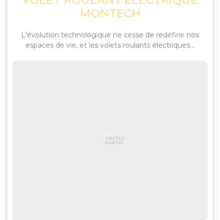
VOLET ROULANT ÉLECTRIQUE
MONTECH
L'évolution technologique ne cesse de redéfinir nos
espaces de vie, et les volets roulants électriques...