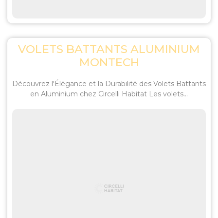
VOLETS BATTANTS ALUMINIUM
MONTECH
Découvrez l'Élégance et la Durabilité des Volets Battants
en Aluminium chez Circelli Habitat Les volets...