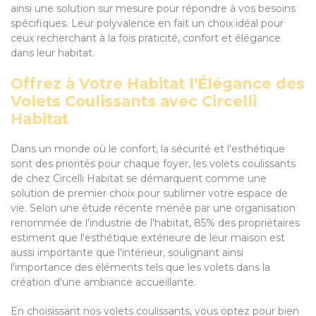
ainsi une solution sur mesure pour répondre à vos besoins
spécifiques. Leur polyvalence en fait un choix idéal pour
ceux recherchant à la fois praticité, confort et élégance
dans leur habitat.
Offrez à Votre Habitat l'Élégance des
Volets Coulissants avec Circelli
Habitat
Dans un monde où le confort, la sécurité et l'esthétique
sont des priorités pour chaque foyer, les volets coulissants
de chez Circelli Habitat se démarquent comme une
solution de premier choix pour sublimer votre espace de
vie. Selon une étude récente menée par une organisation
renommée de l'industrie de l'habitat, 85% des propriétaires
estiment que l'esthétique extérieure de leur maison est
aussi importante que l'intérieur, soulignant ainsi
l'importance des éléments tels que les volets dans la
création d'une ambiance accueillante.
En choisissant nos volets coulissants, vous optez pour bien