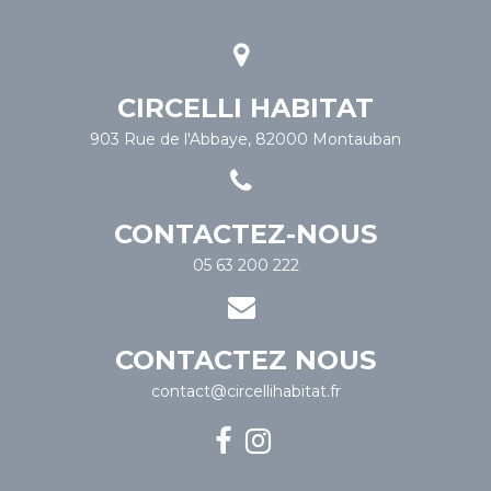
CIRCELLI HABITAT
903 Rue de l'Abbaye, 82000 Montauban
CONTACTEZ-NOUS
05 63 200 222
CONTACTEZ NOUS
contact@circellihabitat.fr