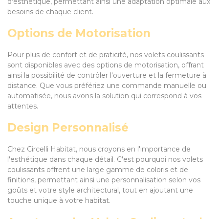
d'esthétique, permettant ainsi une adaptation optimale aux
besoins de chaque client.
Options de Motorisation
Pour plus de confort et de praticité, nos volets coulissants
sont disponibles avec des options de motorisation, offrant
ainsi la possibilité de contrôler l'ouverture et la fermeture à
distance. Que vous préfériez une commande manuelle ou
automatisée, nous avons la solution qui correspond à vos
attentes.
Design Personnalisé
Chez Circelli Habitat, nous croyons en l'importance de
l'esthétique dans chaque détail. C'est pourquoi nos volets
coulissants offrent une large gamme de coloris et de
finitions, permettant ainsi une personnalisation selon vos
goûts et votre style architectural, tout en ajoutant une
touche unique à votre habitat.