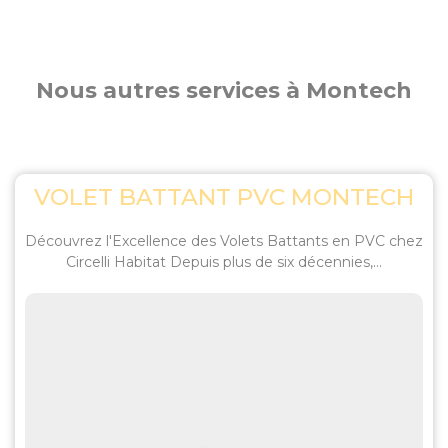
Nous autres services à Montech
VOLET BATTANT PVC MONTECH
Découvrez l'Excellence des Volets Battants en PVC chez
Circelli Habitat Depuis plus de six décennies,...