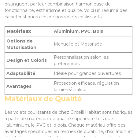
distinguent par leur combinaison harmonieuse de
fonctionnalité, esthétisme et qualité. Voici un résumé des
caractéristiques clés de nos volets coulissants :
Matériaux
Aluminium, PVC, Bois
Options de
Manuelle et Motorisée
Motorisation
Personnalisation selon les
Design et Coloris
préférences
Adaptabilité
Idéale pour grandes ouvertures
Protection efficace, régulation
Avantages
lumière/chaleur
Matériaux de Qualité
Les volets coulissants de chez Circelli Habitat sont fabriqués
à partir de matériaux de qualité supérieure tels que
l'aluminium, le PVC et le bois. Chaque matériau offre des
avantages spécifiques en termes de durabilité, d'isolation et