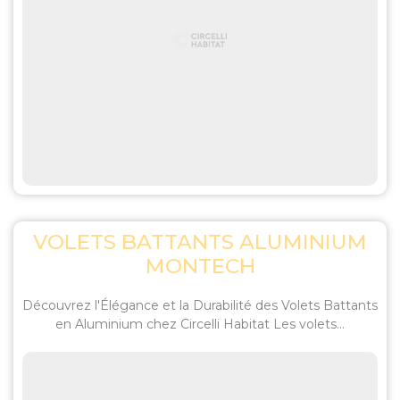
VOLETS BATTANTS ALUMINIUM
MONTECH
Découvrez l'Élégance et la Durabilité des Volets Battants
en Aluminium chez Circelli Habitat Les volets...