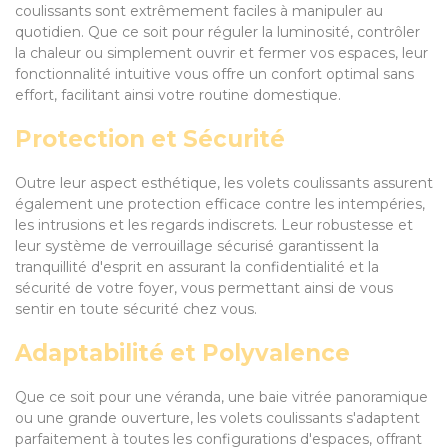
coulissants sont extrêmement faciles à manipuler au
quotidien. Que ce soit pour réguler la luminosité, contrôler
la chaleur ou simplement ouvrir et fermer vos espaces, leur
fonctionnalité intuitive vous offre un confort optimal sans
effort, facilitant ainsi votre routine domestique.
Protection et Sécurité
Outre leur aspect esthétique, les volets coulissants assurent
également une protection efficace contre les intempéries,
les intrusions et les regards indiscrets. Leur robustesse et
leur système de verrouillage sécurisé garantissent la
tranquillité d'esprit en assurant la confidentialité et la
sécurité de votre foyer, vous permettant ainsi de vous
sentir en toute sécurité chez vous.
Adaptabilité et Polyvalence
Que ce soit pour une véranda, une baie vitrée panoramique
ou une grande ouverture, les volets coulissants s'adaptent
parfaitement à toutes les configurations d'espaces, offrant