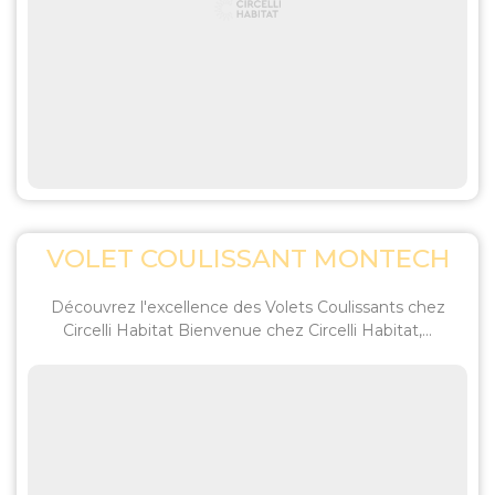
VOLET COULISSANT MONTECH
Découvrez l'excellence des Volets Coulissants chez
Circelli Habitat Bienvenue chez Circelli Habitat,...