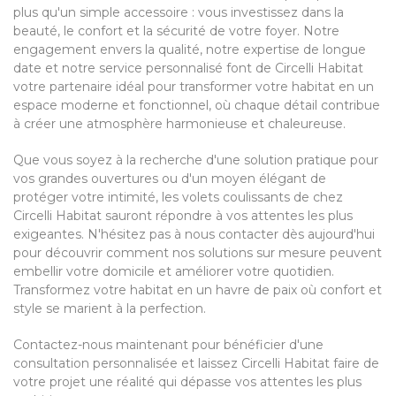
plus qu'un simple accessoire : vous investissez dans la
beauté, le confort et la sécurité de votre foyer. Notre
engagement envers la qualité, notre expertise de longue
date et notre service personnalisé font de Circelli Habitat
votre partenaire idéal pour transformer votre habitat en un
espace moderne et fonctionnel, où chaque détail contribue
à créer une atmosphère harmonieuse et chaleureuse.
Que vous soyez à la recherche d'une solution pratique pour
vos grandes ouvertures ou d'un moyen élégant de
protéger votre intimité, les volets coulissants de chez
Circelli Habitat sauront répondre à vos attentes les plus
exigeantes. N'hésitez pas à nous contacter dès aujourd'hui
pour découvrir comment nos solutions sur mesure peuvent
embellir votre domicile et améliorer votre quotidien.
Transformez votre habitat en un havre de paix où confort et
style se marient à la perfection.
Contactez-nous maintenant pour bénéficier d'une
consultation personnalisée et laissez Circelli Habitat faire de
votre projet une réalité qui dépasse vos attentes les plus