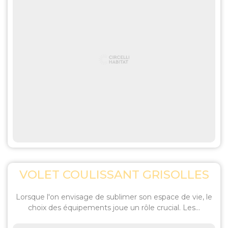
VOLET COULISSANT GRISOLLES
Lorsque l'on envisage de sublimer son espace de vie, le
choix des équipements joue un rôle crucial. Les...