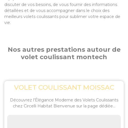
discuter de vos besoins, de vous fournir des informations
détaillées et de vous accompagner dans le choix des
meilleurs volets coulissants pour sublimer votre espace de
vie.
Nos autres prestations autour de
volet coulissant montech
VOLET COULISSANT MOISSAC
Découvrez l'Élégance Moderne des Volets Coulissants
chez Circelli Habitat Bienvenue sur la page dédiée...