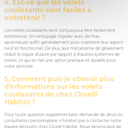
4. Est-ce que les volets
coulissants sont faciles à
entretenir ?
Les volets coulissants sont conçus pour être facilement
entretenus. Un nettoyage régulier avec de l'eau
savonneuse suffit généralement pour maintenir leur aspect
neuf et fonctionnel. De plus, leur mécanisme de glissement
réduit le risque d'usure par rapport à d'autres systèmes de
volets, ce qui en fait une option pratique et durable pour
votre domicile.
5. Comment puis-je obtenir plus
d'informations sur les volets
coulissants de chez Circelli
Habitat ?
Pour toute question supplémentaire, demande de devis ou
consultation personnalisée, n'hésitez pas à contacter notre
équipe dévouée chez Circelli Habitat. Nous serions ravis de