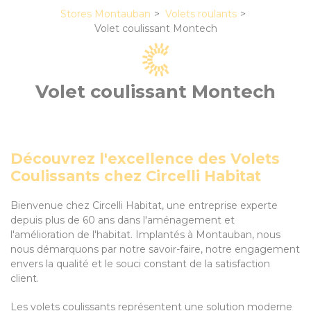
Stores Montauban
Volets roulants
Volet coulissant Montech
Volet coulissant Montech
Découvrez l'excellence des Volets
Coulissants chez Circelli Habitat
Bienvenue chez Circelli Habitat, une entreprise experte
depuis plus de 60 ans dans l'aménagement et
l'amélioration de l'habitat. Implantés à Montauban, nous
nous démarquons par notre savoir-faire, notre engagement
envers la qualité et le souci constant de la satisfaction
client.
Les volets coulissants représentent une solution moderne