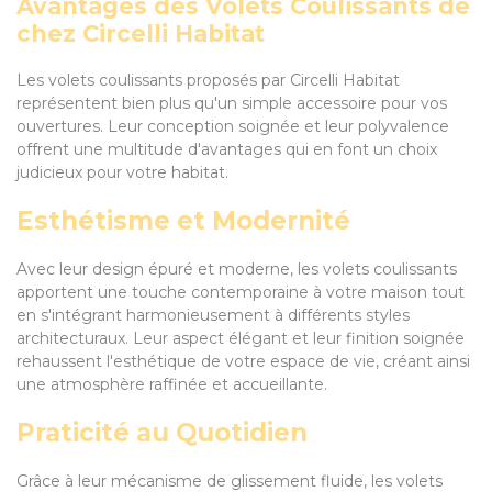
Avantages des Volets Coulissants de
chez Circelli Habitat
Les volets coulissants proposés par Circelli Habitat
représentent bien plus qu'un simple accessoire pour vos
ouvertures. Leur conception soignée et leur polyvalence
offrent une multitude d'avantages qui en font un choix
judicieux pour votre habitat.
Esthétisme et Modernité
Avec leur design épuré et moderne, les volets coulissants
apportent une touche contemporaine à votre maison tout
en s'intégrant harmonieusement à différents styles
architecturaux. Leur aspect élégant et leur finition soignée
rehaussent l'esthétique de votre espace de vie, créant ainsi
une atmosphère raffinée et accueillante.
Praticité au Quotidien
Grâce à leur mécanisme de glissement fluide, les volets