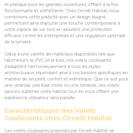
et pratique pour les grandes ouvertures, offrant à la fois
fonctionnalité et esthétisme. Chez Circelli Habitat, nous
combinons cette praticité avec un design soigné,
permettant ainsi d'ajouter une touche contemporaine à
votre espace de vie tout en assurant une protection
efficace contre les intempéries et une régulation optimale
de la lumière.
Grâce à une variété de matériaux disponibles tels que
l'aluminium, le PVC et le bois, nos volets coulissants
s'adaptent harmonieusement à tous les styles
architecturaux, répondant ainsi à vos besoins spécifiques en
matière de sécurité, confort et esthétique. Que ce soit pour
une véranda, une baie vitrée ou une terrasse, ces volets
sauront sublimer votre habitat tout en vous offrant une
expérience utilisateur sans pareille.
Caractéristiques des Volets
Coulissants chez Circelli Habitat
Les volets coulissants proposés par Circelli Habitat se