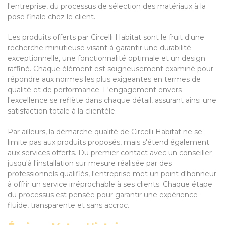
l'entreprise, du processus de sélection des matériaux à la
pose finale chez le client.
Les produits offerts par Circelli Habitat sont le fruit d'une
recherche minutieuse visant à garantir une durabilité
exceptionnelle, une fonctionnalité optimale et un design
raffiné. Chaque élément est soigneusement examiné pour
répondre aux normes les plus exigeantes en termes de
qualité et de performance. L'engagement envers
l'excellence se reflète dans chaque détail, assurant ainsi une
satisfaction totale à la clientèle.
Par ailleurs, la démarche qualité de Circelli Habitat ne se
limite pas aux produits proposés, mais s'étend également
aux services offerts. Du premier contact avec un conseiller
jusqu'à l'installation sur mesure réalisée par des
professionnels qualifiés, l'entreprise met un point d'honneur
à offrir un service irréprochable à ses clients. Chaque étape
du processus est pensée pour garantir une expérience
fluide, transparente et sans accroc.