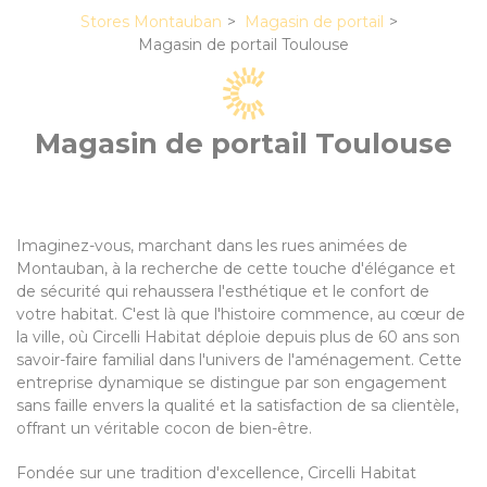
Stores Montauban
Magasin de portail
Magasin de portail Toulouse
Magasin de portail Toulouse
Imaginez-vous, marchant dans les rues animées de
Montauban, à la recherche de cette touche d'élégance et
de sécurité qui rehaussera l'esthétique et le confort de
votre habitat. C'est là que l'histoire commence, au cœur de
la ville, où Circelli Habitat déploie depuis plus de 60 ans son
savoir-faire familial dans l'univers de l'aménagement. Cette
entreprise dynamique se distingue par son engagement
sans faille envers la qualité et la satisfaction de sa clientèle,
offrant un véritable cocon de bien-être.
Fondée sur une tradition d'excellence, Circelli Habitat