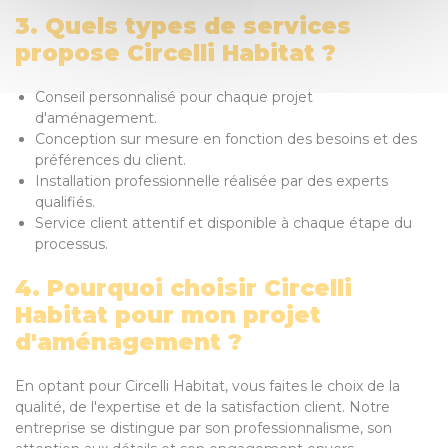
3. Quels types de services
propose Circelli Habitat ?
Conseil personnalisé pour chaque projet
d'aménagement.
Conception sur mesure en fonction des besoins et des
préférences du client.
Installation professionnelle réalisée par des experts
qualifiés.
Service client attentif et disponible à chaque étape du
processus.
4. Pourquoi choisir Circelli
Habitat pour mon projet
d'aménagement ?
En optant pour Circelli Habitat, vous faites le choix de la
qualité, de l'expertise et de la satisfaction client. Notre
entreprise se distingue par son professionnalisme, son