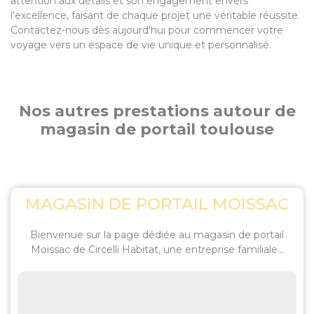
attention aux détails et son engagement envers
l'excellence, faisant de chaque projet une véritable réussite.
Contactez-nous dès aujourd'hui pour commencer votre
voyage vers un espace de vie unique et personnalisé.
Nos autres prestations autour de
magasin de portail toulouse
MAGASIN DE PORTAIL MOISSAC
Bienvenue sur la page dédiée au magasin de portail
Moissac de Circelli Habitat, une entreprise familiale...