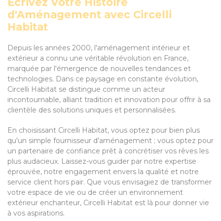
Écrivez Votre Histoire
d'Aménagement avec Circelli
Habitat
Depuis les années 2000, l'aménagement intérieur et
extérieur a connu une véritable révolution en France,
marquée par l'émergence de nouvelles tendances et
technologies. Dans ce paysage en constante évolution,
Circelli Habitat se distingue comme un acteur
incontournable, alliant tradition et innovation pour offrir à sa
clientèle des solutions uniques et personnalisées.
En choisissant Circelli Habitat, vous optez pour bien plus
qu'un simple fournisseur d'aménagement ; vous optez pour
un partenaire de confiance prêt à concrétiser vos rêves les
plus audacieux. Laissez-vous guider par notre expertise
éprouvée, notre engagement envers la qualité et notre
service client hors pair. Que vous envisagiez de transformer
votre espace de vie ou de créer un environnement
extérieur enchanteur, Circelli Habitat est là pour donner vie
à vos aspirations.