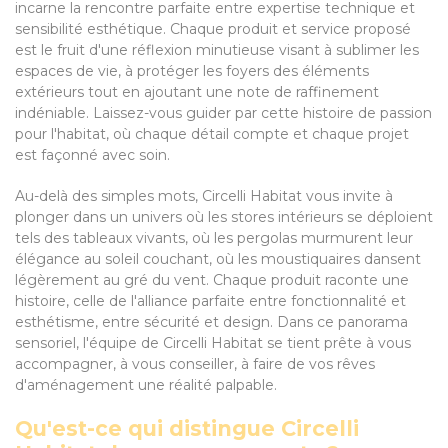
incarne la rencontre parfaite entre expertise technique et
sensibilité esthétique. Chaque produit et service proposé
est le fruit d'une réflexion minutieuse visant à sublimer les
espaces de vie, à protéger les foyers des éléments
extérieurs tout en ajoutant une note de raffinement
indéniable. Laissez-vous guider par cette histoire de passion
pour l'habitat, où chaque détail compte et chaque projet
est façonné avec soin.
Au-delà des simples mots, Circelli Habitat vous invite à
plonger dans un univers où les stores intérieurs se déploient
tels des tableaux vivants, où les pergolas murmurent leur
élégance au soleil couchant, où les moustiquaires dansent
légèrement au gré du vent. Chaque produit raconte une
histoire, celle de l'alliance parfaite entre fonctionnalité et
esthétisme, entre sécurité et design. Dans ce panorama
sensoriel, l'équipe de Circelli Habitat se tient prête à vous
accompagner, à vous conseiller, à faire de vos rêves
d'aménagement une réalité palpable.
Qu'est-ce qui distingue Circelli