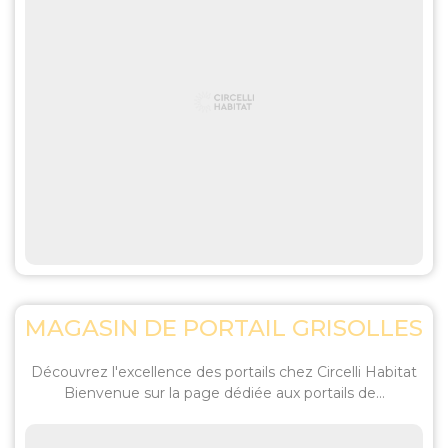
MAGASIN DE PORTAIL GRISOLLES
Découvrez l'excellence des portails chez Circelli Habitat
Bienvenue sur la page dédiée aux portails de...