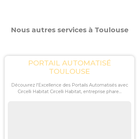
Nous autres services à Toulouse
PORTAIL AUTOMATISÉ
TOULOUSE
Découvrez l'Excellence des Portails Automatisés avec
Circelli Habitat Circelli Habitat, entreprise phare...