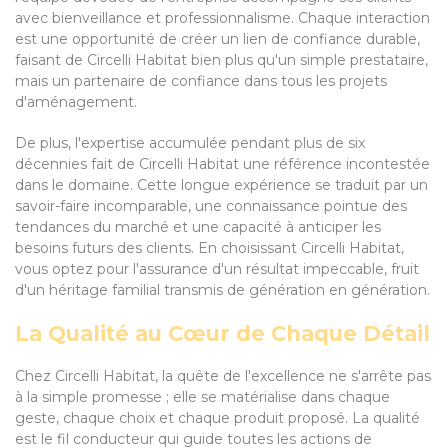
avec bienveillance et professionnalisme. Chaque interaction
est une opportunité de créer un lien de confiance durable,
faisant de Circelli Habitat bien plus qu'un simple prestataire,
mais un partenaire de confiance dans tous les projets
d'aménagement.
De plus, l'expertise accumulée pendant plus de six
décennies fait de Circelli Habitat une référence incontestée
dans le domaine. Cette longue expérience se traduit par un
savoir-faire incomparable, une connaissance pointue des
tendances du marché et une capacité à anticiper les
besoins futurs des clients. En choisissant Circelli Habitat,
vous optez pour l'assurance d'un résultat impeccable, fruit
d'un héritage familial transmis de génération en génération.
La Qualité au Cœur de Chaque Détail
Chez Circelli Habitat, la quête de l'excellence ne s'arrête pas
à la simple promesse ; elle se matérialise dans chaque
geste, chaque choix et chaque produit proposé. La qualité
est le fil conducteur qui guide toutes les actions de