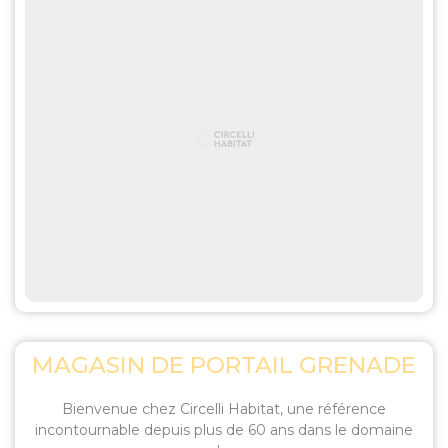
MAGASIN DE PORTAIL GRENADE
Bienvenue chez Circelli Habitat, une référence
incontournable depuis plus de 60 ans dans le domaine