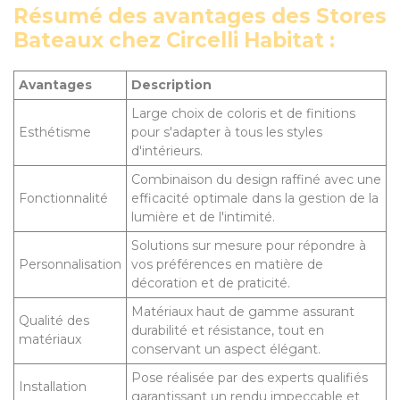
Résumé des avantages des Stores
Bateaux chez Circelli Habitat :
Avantages
Description
Large choix de coloris et de finitions
Esthétisme
pour s'adapter à tous les styles
d'intérieurs.
Combinaison du design raffiné avec une
Fonctionnalité
efficacité optimale dans la gestion de la
lumière et de l'intimité.
Solutions sur mesure pour répondre à
Personnalisation
vos préférences en matière de
décoration et de praticité.
Matériaux haut de gamme assurant
Qualité des
durabilité et résistance, tout en
matériaux
conservant un aspect élégant.
Pose réalisée par des experts qualifiés
Installation
garantissant un rendu impeccable et