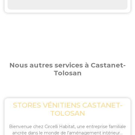
Nous autres services à Castanet-
Tolosan
STORES VÉNITIENS CASTANET-
TOLOSAN
Bienvenue chez Circelli Habitat, une entreprise familiale
ancrée dans le monde de l'aménagement intérieur...