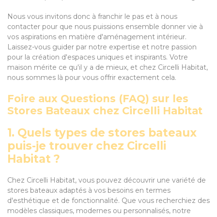
Nous vous invitons donc à franchir le pas et à nous
contacter pour que nous puissions ensemble donner vie à
vos aspirations en matière d'aménagement intérieur.
Laissez-vous guider par notre expertise et notre passion
pour la création d'espaces uniques et inspirants. Votre
maison mérite ce qu'il y a de mieux, et chez Circelli Habitat,
nous sommes là pour vous offrir exactement cela.
Foire aux Questions (FAQ) sur les
Stores Bateaux chez Circelli Habitat
1. Quels types de stores bateaux
puis-je trouver chez Circelli
Habitat ?
Chez Circelli Habitat, vous pouvez découvrir une variété de
stores bateaux adaptés à vos besoins en termes
d'esthétique et de fonctionnalité. Que vous recherchiez des
modèles classiques, modernes ou personnalisés, notre