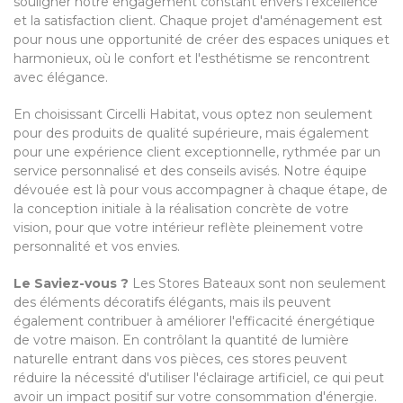
souligner notre engagement constant envers l'excellence
et la satisfaction client. Chaque projet d'aménagement est
pour nous une opportunité de créer des espaces uniques et
harmonieux, où le confort et l'esthétisme se rencontrent
avec élégance.
En choisissant Circelli Habitat, vous optez non seulement
pour des produits de qualité supérieure, mais également
pour une expérience client exceptionnelle, rythmée par un
service personnalisé et des conseils avisés. Notre équipe
dévouée est là pour vous accompagner à chaque étape, de
la conception initiale à la réalisation concrète de votre
vision, pour que votre intérieur reflète pleinement votre
personnalité et vos envies.
Le Saviez-vous ?
Les Stores Bateaux sont non seulement
des éléments décoratifs élégants, mais ils peuvent
également contribuer à améliorer l'efficacité énergétique
de votre maison. En contrôlant la quantité de lumière
naturelle entrant dans vos pièces, ces stores peuvent
réduire la nécessité d'utiliser l'éclairage artificiel, ce qui peut
avoir un impact positif sur votre consommation d'énergie.