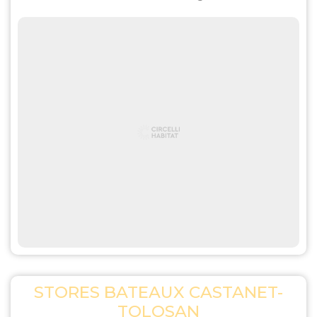
STORES BATEAUX CASTANET-
TOLOSAN