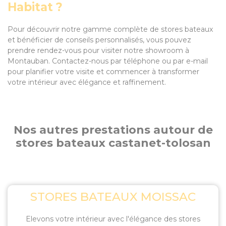
Habitat ?
Pour découvrir notre gamme complète de stores bateaux
et bénéficier de conseils personnalisés, vous pouvez
prendre rendez-vous pour visiter notre showroom à
Montauban. Contactez-nous par téléphone ou par e-mail
pour planifier votre visite et commencer à transformer
votre intérieur avec élégance et raffinement.
Nos autres prestations autour de
stores bateaux castanet-tolosan
STORES BATEAUX MOISSAC
Elevons votre intérieur avec l'élégance des stores