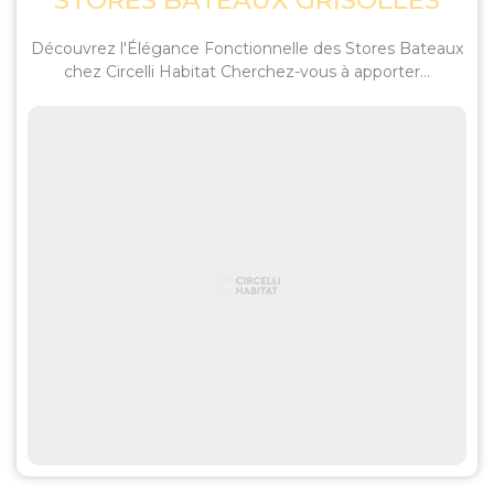
STORES BATEAUX GRISOLLES
Découvrez l'Élégance Fonctionnelle des Stores Bateaux
chez Circelli Habitat Cherchez-vous à apporter...