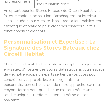
professionnelle
une utilisation aisée.
En optant pour les Stores Bateaux de Circelli Habitat, vous
faites le choix d'une solution d'aménagement intérieur
sophistiquée et sur mesure. Nos stores allient habilement
esthétique et praticité pour créer des espaces à la fois
fonctionnels et élégants.
Personnalisation et Expertise : La
Signature des Stores Bateaux chez
Circelli Habitat
Chez Circelli Habitat, chaque détail compte. Lorsque vous
envisagez d'intégrer des Stores Bateaux dans votre espace
de vie, notre équipe d'experts se tient à vos côtés pour
concrétiser vos projets les plus exigeants. La
personnalisation est au cœur de notre approche, car nous
croyons fermement que chaque maison mérite une
touche unique qui reflète l'essence même de ses
habitants.