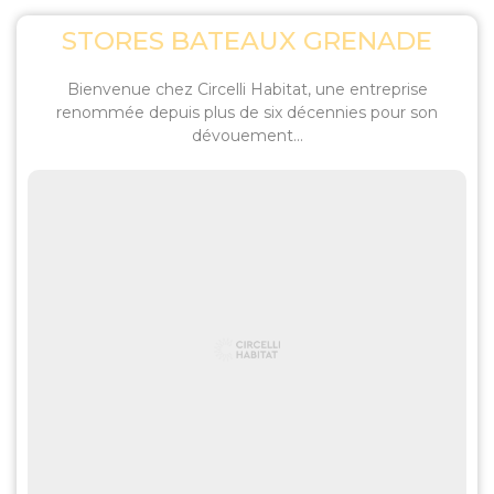
STORES BATEAUX GRENADE
Bienvenue chez Circelli Habitat, une entreprise
renommée depuis plus de six décennies pour son
dévouement...