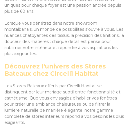
uniques pour chaque foyer est une passion ancrée depuis
plus de 60 ans.
Lorsque vous pénétrez dans notre showroom
montalbanais, un monde de possibilités s'ouvre à vous. Les
nuances chatoyantes des tissus, la précision des finitions, la
douceur des matières : chaque détail est pensé pour
sublimer votre intérieur et répondre à vos aspirations les
plus exigeantes.
Découvrez l'univers des Stores
Bateaux chez Circelli Habitat
Les Stores Bateaux offerts par Circelli Habitat se
distinguent par leur mariage subtil entre fonctionnalité et
esthétisme. Que vous envisagiez d'habiller vos fenêtres
pour créer une ambiance chaleureuse ou de filtrer la
lumière naturelle de manière élégante, notre gamme
complète de stores intérieurs répond à vos besoins les plus
exigeants.