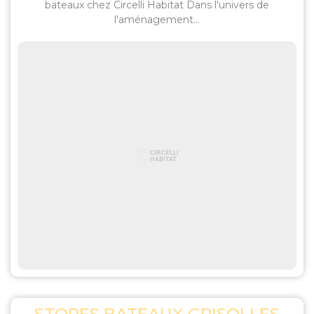
bateaux chez Circelli Habitat Dans l'univers de
l'aménagement...