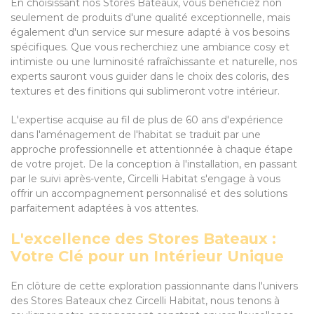
En choisissant nos Stores Bateaux, vous bénéficiez non
seulement de produits d'une qualité exceptionnelle, mais
également d'un service sur mesure adapté à vos besoins
spécifiques. Que vous recherchiez une ambiance cosy et
intimiste ou une luminosité rafraîchissante et naturelle, nos
experts sauront vous guider dans le choix des coloris, des
textures et des finitions qui sublimeront votre intérieur.
L'expertise acquise au fil de plus de 60 ans d'expérience
dans l'aménagement de l'habitat se traduit par une
approche professionnelle et attentionnée à chaque étape
de votre projet. De la conception à l'installation, en passant
par le suivi après-vente, Circelli Habitat s'engage à vous
offrir un accompagnement personnalisé et des solutions
parfaitement adaptées à vos attentes.
L'excellence des Stores Bateaux :
Votre Clé pour un Intérieur Unique
En clôture de cette exploration passionnante dans l'univers
des Stores Bateaux chez Circelli Habitat, nous tenons à