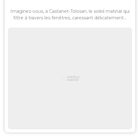
Imaginez-vous, à Castanet-Tolosan, le soleil matinal qui
filtre à travers les fenêtres, caressant délicatement...