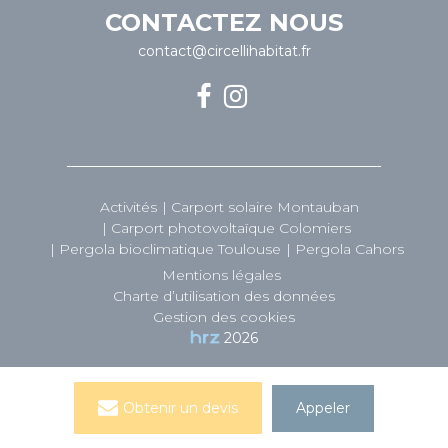
CONTACTEZ NOUS
contact@circellihabitat.fr
Activités
Carport solaire Montauban
Carport photovoltaïque Colomiers
Pergola bioclimatique Toulouse
Pergola Cahors
Mentions légales
Charte d’utilisation des données
Gestion des cookies
2026
Obtenir un devis
Appeler