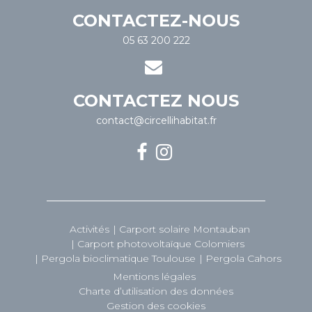
CONTACTEZ-NOUS
05 63 200 222
CONTACTEZ NOUS
contact@circellihabitat.fr
Activités
Carport solaire Montauban
Carport photovoltaïque Colomiers
Pergola bioclimatique Toulouse
Pergola Cahors
Mentions légales
Charte d’utilisation des données
Gestion des cookies