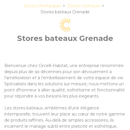
Stores Montauban
Stores intérieurs
Stores bateaux Grenade
Stores bateaux Grenade
Bienvenue chez Circelli Habitat, une entreprise renommée
depuis plus de six décennies pour son dévouement à
l'amélioration et à l'embellissement de votre espace de vie.
Spécialisés dans les solutions sur mesure, nous mettons un
point d'honneur à allier qualité, esthétisme et fonctionnalité
pour répondre à vos besoins les plus exigeants.
Les stores bateaux, emblèmes d'une élégance
intemporelle, trouvent leur place au cœur de notre gamme
de produits raffinés. Au-delà de simples accessoires, ils
incarnent le mariage subtil entre praticité et esthétique,