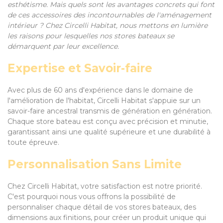
esthétisme. Mais quels sont les avantages concrets qui font
de ces accessoires des incontournables de l'aménagement
intérieur ? Chez Circelli Habitat, nous mettons en lumière
les raisons pour lesquelles nos stores bateaux se
démarquent par leur excellence.
Expertise et Savoir-faire
Avec plus de 60 ans d'expérience dans le domaine de
l'amélioration de l'habitat, Circelli Habitat s'appuie sur un
savoir-faire ancestral transmis de génération en génération.
Chaque store bateau est conçu avec précision et minutie,
garantissant ainsi une qualité supérieure et une durabilité à
toute épreuve.
Personnalisation Sans Limite
Chez Circelli Habitat, votre satisfaction est notre priorité.
C'est pourquoi nous vous offrons la possibilité de
personnaliser chaque détail de vos stores bateaux, des
dimensions aux finitions, pour créer un produit unique qui