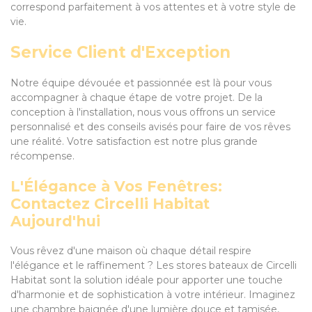
correspond parfaitement à vos attentes et à votre style de
vie.
Service Client d'Exception
Notre équipe dévouée et passionnée est là pour vous
accompagner à chaque étape de votre projet. De la
conception à l'installation, nous vous offrons un service
personnalisé et des conseils avisés pour faire de vos rêves
une réalité. Votre satisfaction est notre plus grande
récompense.
L'Élégance à Vos Fenêtres:
Contactez Circelli Habitat
Aujourd'hui
Vous rêvez d'une maison où chaque détail respire
l'élégance et le raffinement ? Les stores bateaux de Circelli
Habitat sont la solution idéale pour apporter une touche
d'harmonie et de sophistication à votre intérieur. Imaginez
une chambre baignée d'une lumière douce et tamisée,