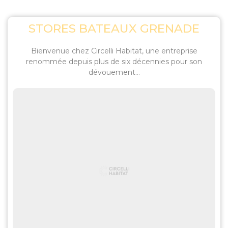
STORES BATEAUX GRENADE
Bienvenue chez Circelli Habitat, une entreprise
renommée depuis plus de six décennies pour son
dévouement...