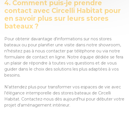
4. Comment puis-je prendre
contact avec Circelli Habitat pour
en savoir plus sur leurs stores
bateaux ?
Pour obtenir davantage d'informations sur nos stores
bateaux ou pour planifier une visite dans notre showroom,
n'hésitez pas à nous contacter par téléphone ou via notre
formulaire de contact en ligne. Notre équipe dédiée se fera
un plaisir de répondre à toutes vos questions et de vous
guider dans le choix des solutions les plus adaptées à vos
besoins.
N'attendez plus pour transformer vos espaces de vie avec
l'élégance intemporelle des stores bateaux de Circelli
Habitat. Contactez-nous dès aujourd'hui pour débuter votre
projet d'aménagement intérieur.