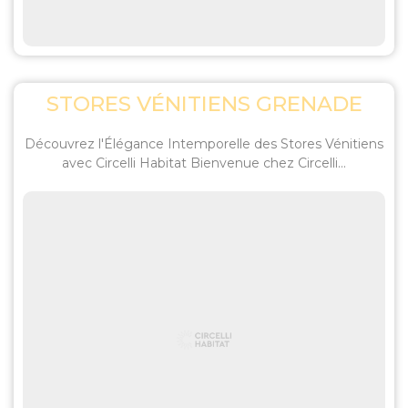
STORES VÉNITIENS GRENADE
Découvrez l'Élégance Intemporelle des Stores Vénitiens
avec Circelli Habitat Bienvenue chez Circelli...