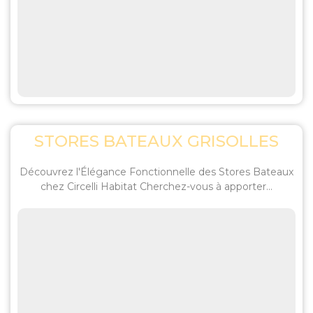
STORES BATEAUX GRISOLLES
Découvrez l'Élégance Fonctionnelle des Stores Bateaux
chez Circelli Habitat Cherchez-vous à apporter...