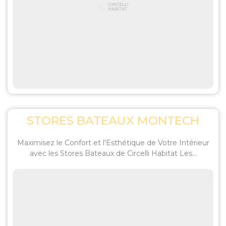
STORES BATEAUX MONTECH
Maximisez le Confort et l'Esthétique de Votre Intérieur
avec les Stores Bateaux de Circelli Habitat Les...