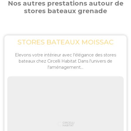
Nos autres prestations autour de
stores bateaux grenade
STORES BATEAUX MOISSAC
Elevons votre intérieur avec l'élégance des stores
bateaux chez Circelli Habitat Dans l'univers de
l'aménagement...