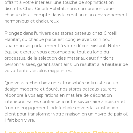
offrant à votre intérieur une touche de sophistication
discrète. Chez Circelli Habitat, nous comprenons que
chaque détail compte dans la création d'un environnement
harmonieux et chaleureux.
Plongez dans l'univers des stores bateaux chez Circelli
Habitat, où chaque pièce est conçue avec soin pour
s'harmoniser parfaitement à votre décor existant. Notre
équipe experte vous accompagne tout au long du
processus, de la sélection des matériaux aux finitions
personnalisées, garantissant ainsi un résultat à la hauteur de
vos attentes les plus exigeantes.
Que vous recherchiez une atmosphère intimiste ou un
design moderne et épuré, nos stores bateaux sauront
répondre à vos aspirations en matière de décoration
intérieure. Faites confiance à notre savoir-faire ancestral et
à notre engagement indéfectible envers la satisfaction
client pour transformer votre maison en un havre de paix où
il fait bon vivre.