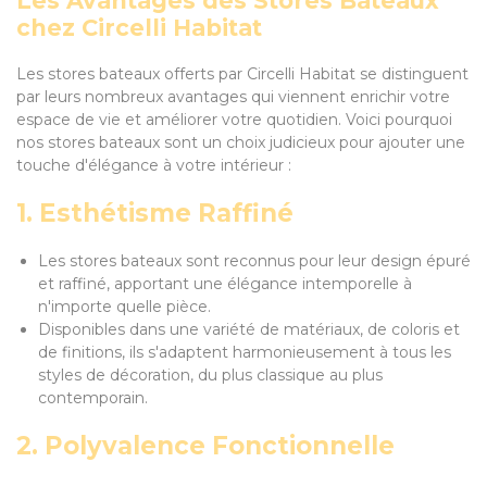
Les Avantages des Stores Bateaux
chez Circelli Habitat
Les stores bateaux offerts par Circelli Habitat se distinguent
par leurs nombreux avantages qui viennent enrichir votre
espace de vie et améliorer votre quotidien. Voici pourquoi
nos stores bateaux sont un choix judicieux pour ajouter une
touche d'élégance à votre intérieur :
1. Esthétisme Raffiné
Les stores bateaux sont reconnus pour leur design épuré
et raffiné, apportant une élégance intemporelle à
n'importe quelle pièce.
Disponibles dans une variété de matériaux, de coloris et
de finitions, ils s'adaptent harmonieusement à tous les
styles de décoration, du plus classique au plus
contemporain.
2. Polyvalence Fonctionnelle