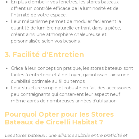
En plus d'embellir vos fenêtres, les stores bateaux
offrent un contrôle efficace de la luminosité et de
l'intimité de votre espace.
Leur mécanisme permet de moduler facilement la
quantité de lumière naturelle entrant dans la pièce,
créant ainsi une atmosphère chaleureuse et
personnalisée selon vos besoins.
3. Facilité d'Entretien
Grâce à leur conception pratique, les stores bateaux sont
faciles à entretenir et à nettoyer, garantissant ainsi une
durabilité optimale au fil du temps.
Leur structure simple et robuste en fait des accessoires
peu contraignants qui conservent leur aspect neuf
même après de nombreuses années d'utilisation.
Pourquoi Opter pour les Stores
Bateaux de Circelli Habitat ?
Les stores bateaux : une alliance subtile entre praticité et