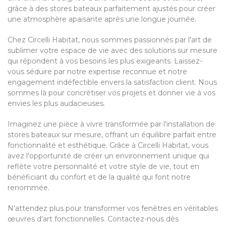
grâce à des stores bateaux parfaitement ajustés pour créer
une atmosphère apaisante après une longue journée.
Chez Circelli Habitat, nous sommes passionnés par l'art de
sublimer votre espace de vie avec des solutions sur mesure
qui répondent à vos besoins les plus exigeants. Laissez-
vous séduire par notre expertise reconnue et notre
engagement indéfectible envers la satisfaction client. Nous
sommes là pour concrétiser vos projets et donner vie à vos
envies les plus audacieuses.
Imaginez une pièce à vivre transformée par l'installation de
stores bateaux sur mesure, offrant un équilibre parfait entre
fonctionnalité et esthétique. Grâce à Circelli Habitat, vous
avez l'opportunité de créer un environnement unique qui
reflète votre personnalité et votre style de vie, tout en
bénéficiant du confort et de la qualité qui font notre
renommée.
N'attendez plus pour transformer vos fenêtres en véritables
œuvres d'art fonctionnelles. Contactez-nous dès