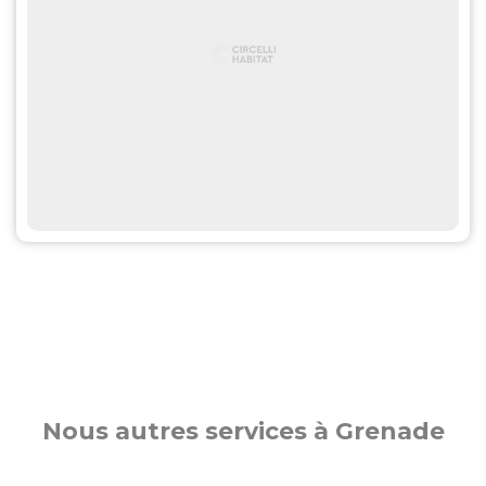
Nous autres services à Grenade