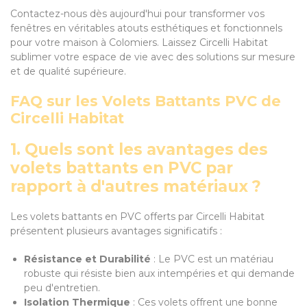
Contactez-nous dès aujourd'hui pour transformer vos
fenêtres en véritables atouts esthétiques et fonctionnels
pour votre maison à Colomiers. Laissez Circelli Habitat
sublimer votre espace de vie avec des solutions sur mesure
et de qualité supérieure.
FAQ sur les Volets Battants PVC de
Circelli Habitat
1. Quels sont les avantages des
volets battants en PVC par
rapport à d'autres matériaux ?
Les volets battants en PVC offerts par Circelli Habitat
présentent plusieurs avantages significatifs :
Résistance et Durabilité
: Le PVC est un matériau
robuste qui résiste bien aux intempéries et qui demande
peu d'entretien.
Isolation Thermique
: Ces volets offrent une bonne