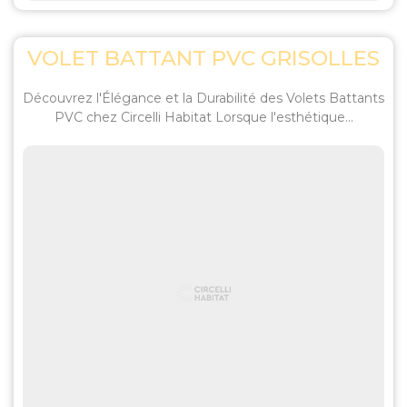
VOLET BATTANT PVC GRISOLLES
Découvrez l'Élégance et la Durabilité des Volets Battants
PVC chez Circelli Habitat Lorsque l'esthétique...