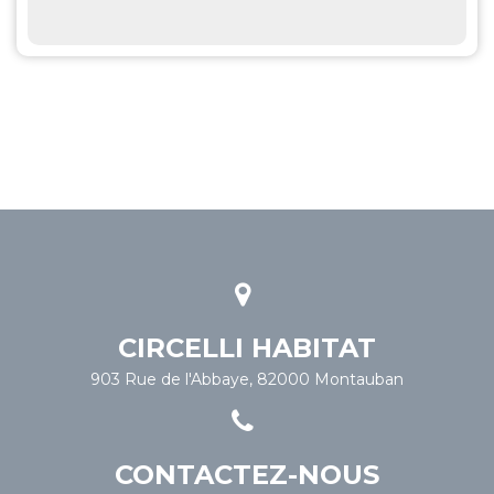
CIRCELLI HABITAT
903 Rue de l'Abbaye, 82000 Montauban
CONTACTEZ-NOUS