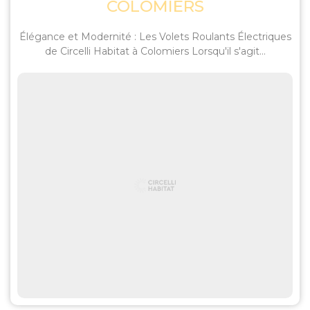
COLOMIERS
Élégance et Modernité : Les Volets Roulants Électriques
de Circelli Habitat à Colomiers Lorsqu'il s'agit...