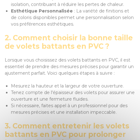
isolation, contribuant à réduire les pertes de chaleur.
Esthétique Personnalisée
: La variété de finitions et
de coloris disponibles permet une personnalisation selon
vos préférences esthétiques.
2. Comment choisir la bonne taille
de volets battants en PVC ?
Lorsque vous choisissez des volets battants en PVC, il est
essentiel de prendre des mesures précises pour garantir un
ajustement parfait. Voici quelques étapes à suivre :
Mesurez la hauteur et la largeur de votre ouverture.
Tenez compte de l'épaisseur des volets pour assurer une
ouverture et une fermeture fluides.
Si nécessaire, faites appel à un professionnel pour des
mesures précises et une installation impeccable.
3. Comment entretenir les volets
battants en PVC pour prolonger