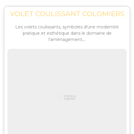
VOLET COULISSANT COLOMIERS
Les volets coulissants, symboles d'une modernité
pratique et esthétique dans le domaine de
l'aménagement,...