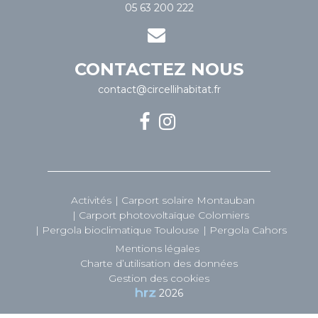
05 63 200 222
CONTACTEZ NOUS
contact@circellihabitat.fr
Activités
Carport solaire Montauban
Carport photovoltaïque Colomiers
Pergola bioclimatique Toulouse
Pergola Cahors
Mentions légales
Charte d’utilisation des données
Gestion des cookies
2026