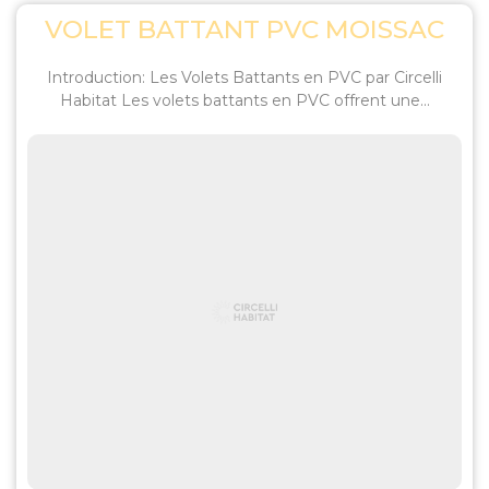
VOLET BATTANT PVC MOISSAC
Introduction: Les Volets Battants en PVC par Circelli
Habitat Les volets battants en PVC offrent une...