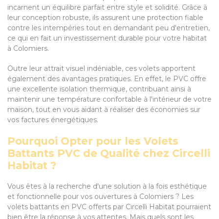
incarnent un équilibre parfait entre style et solidité. Grâce à
leur conception robuste, ils assurent une protection fiable
contre les intempéries tout en demandant peu d'entretien,
ce qui en fait un investissement durable pour votre habitat
à Colomiers.
Outre leur attrait visuel indéniable, ces volets apportent
également des avantages pratiques. En effet, le PVC offre
une excellente isolation thermique, contribuant ainsi à
maintenir une température confortable à l'intérieur de votre
maison, tout en vous aidant à réaliser des économies sur
vos factures énergétiques.
Pourquoi Opter pour les Volets
Battants PVC de Qualité chez Circelli
Habitat ?
Vous êtes à la recherche d'une solution à la fois esthétique
et fonctionnelle pour vos ouvertures à Colomiers ? Les
volets battants en PVC offerts par Circelli Habitat pourraient
bien être la réponse à vos attentes. Mais quels sont les