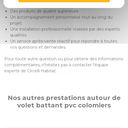
Des produits de qualité supérieure.
Un accompagnement personnalisé tout au long du
projet.
Une installation professionnelle réalisée par des experts
qualifiés.
Un service après-vente réactif pour répondre à toutes
vos questions et demandes.
Pour toute autre question ou pour obtenir des informations
complémentaires, n'hésitez pas à contacter l'équipe
experte de Circelli Habitat.
Nos autres prestations autour de
volet battant pvc colomiers