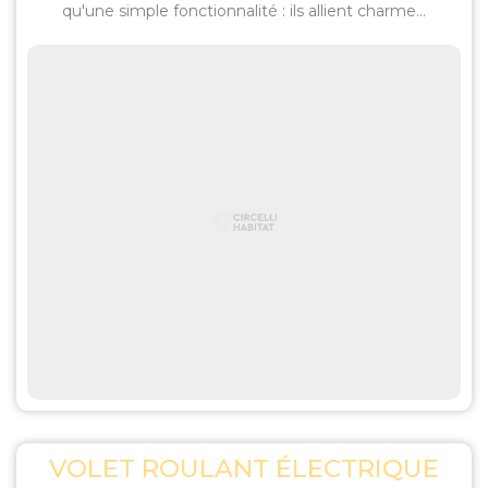
qu'une simple fonctionnalité : ils allient charme...
VOLET ROULANT ÉLECTRIQUE