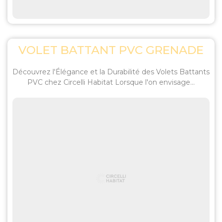
VOLET BATTANT PVC GRENADE
Découvrez l'Élégance et la Durabilité des Volets Battants
PVC chez Circelli Habitat Lorsque l'on envisage...