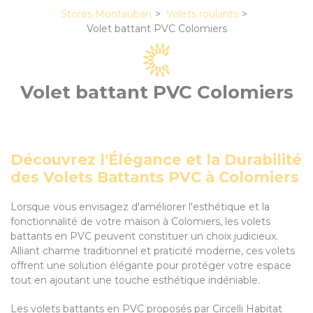
Stores Montauban
Volets roulants
Volet battant PVC Colomiers
Volet battant PVC Colomiers
Découvrez l'Élégance et la Durabilité
des Volets Battants PVC à Colomiers
Lorsque vous envisagez d'améliorer l'esthétique et la
fonctionnalité de votre maison à Colomiers, les volets
battants en PVC peuvent constituer un choix judicieux.
Alliant charme traditionnel et praticité moderne, ces volets
offrent une solution élégante pour protéger votre espace
tout en ajoutant une touche esthétique indéniable.
Les volets battants en PVC proposés par Circelli Habitat