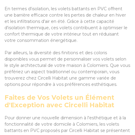
En termes d'isolation, les volets battants en PVC offrent
une barrière efficace contre les pertes de chaleur en hiver
et les infiltrations d'air en été. Grâce à cette capacité
d'isolation thermique, ces volets contribuent à optimiser le
confort thermique de votre intérieur tout en réduisant
votre consommation énergétique.
Par ailleurs, la diversité des finitions et des coloris
disponibles vous permet de personnaliser vos volets selon
le style architectural de votre maison à Colomiers. Que vous
préfériez un aspect traditionnel ou contemporain, vous
trouverez chez Circelli Habitat une gamme variée de
options pour répondre à vos préférences esthétiques.
Faites de Vos Volets un Élément
d'Exception avec Circelli Habitat
Pour donner une nouvelle dimension à l'esthétique et à la
fonctionnalité de votre domicile à Colomiers, les volets
battants en PVC proposés par Circelli Habitat se présentent