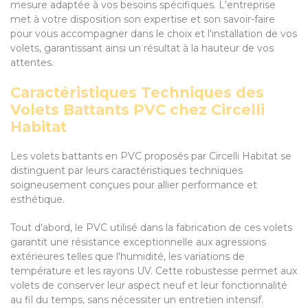
mesure adaptée à vos besoins spécifiques. L'entreprise
met à votre disposition son expertise et son savoir-faire
pour vous accompagner dans le choix et l'installation de vos
volets, garantissant ainsi un résultat à la hauteur de vos
attentes.
Caractéristiques Techniques des
Volets Battants PVC chez Circelli
Habitat
Les volets battants en PVC proposés par Circelli Habitat se
distinguent par leurs caractéristiques techniques
soigneusement conçues pour allier performance et
esthétique.
Tout d'abord, le PVC utilisé dans la fabrication de ces volets
garantit une résistance exceptionnelle aux agressions
extérieures telles que l'humidité, les variations de
température et les rayons UV. Cette robustesse permet aux
volets de conserver leur aspect neuf et leur fonctionnalité
au fil du temps, sans nécessiter un entretien intensif.