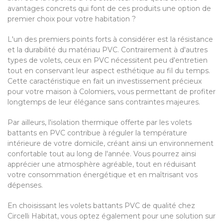
avantages concrets qui font de ces produits une option de
premier choix pour votre habitation ?
L'un des premiers points forts à considérer est la résistance
et la durabilité du matériau PVC. Contrairement à d'autres
types de volets, ceux en PVC nécessitent peu d'entretien
tout en conservant leur aspect esthétique au fil du temps.
Cette caractéristique en fait un investissement précieux
pour votre maison à Colomiers, vous permettant de profiter
longtemps de leur élégance sans contraintes majeures.
Par ailleurs, l'isolation thermique offerte par les volets
battants en PVC contribue à réguler la température
intérieure de votre domicile, créant ainsi un environnement
confortable tout au long de l'année. Vous pourrez ainsi
apprécier une atmosphère agréable, tout en réduisant
votre consommation énergétique et en maîtrisant vos
dépenses.
En choisissant les volets battants PVC de qualité chez
Circelli Habitat, vous optez également pour une solution sur