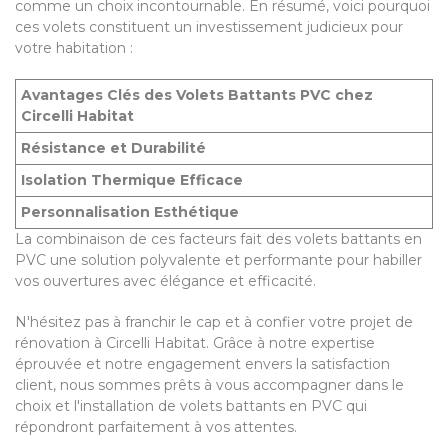
comme un choix incontournable. En résumé, voici pourquoi
ces volets constituent un investissement judicieux pour
votre habitation :
Avantages Clés des Volets Battants PVC chez
Circelli Habitat
Résistance et Durabilité
Isolation Thermique Efficace
Personnalisation Esthétique
La combinaison de ces facteurs fait des volets battants en
PVC une solution polyvalente et performante pour habiller
vos ouvertures avec élégance et efficacité.
N'hésitez pas à franchir le cap et à confier votre projet de
rénovation à Circelli Habitat. Grâce à notre expertise
éprouvée et notre engagement envers la satisfaction
client, nous sommes prêts à vous accompagner dans le
choix et l'installation de volets battants en PVC qui
répondront parfaitement à vos attentes.