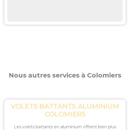
Nous autres services à Colomiers
VOLETS BATTANTS ALUMINIUM
COLOMIERS
Les volets battants en aluminium offrent bien plus