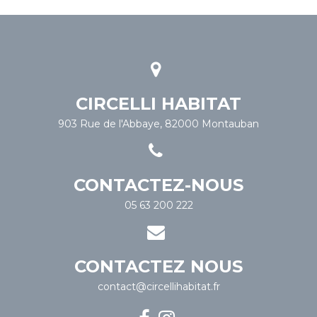
CIRCELLI HABITAT
903 Rue de l'Abbaye, 82000 Montauban
CONTACTEZ-NOUS
05 63 200 222
CONTACTEZ NOUS
contact@circellihabitat.fr