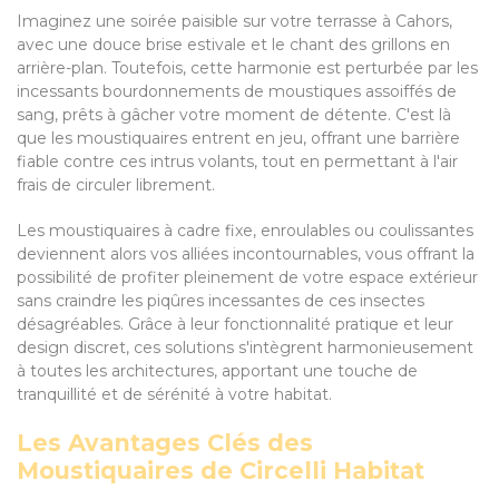
Imaginez une soirée paisible sur votre terrasse à Cahors,
avec une douce brise estivale et le chant des grillons en
arrière-plan. Toutefois, cette harmonie est perturbée par les
incessants bourdonnements de moustiques assoiffés de
sang, prêts à gâcher votre moment de détente. C'est là
que les moustiquaires entrent en jeu, offrant une barrière
fiable contre ces intrus volants, tout en permettant à l'air
frais de circuler librement.
Les moustiquaires à cadre fixe, enroulables ou coulissantes
deviennent alors vos alliées incontournables, vous offrant la
possibilité de profiter pleinement de votre espace extérieur
sans craindre les piqûres incessantes de ces insectes
désagréables. Grâce à leur fonctionnalité pratique et leur
design discret, ces solutions s'intègrent harmonieusement
à toutes les architectures, apportant une touche de
tranquillité et de sérénité à votre habitat.
Les Avantages Clés des
Moustiquaires de Circelli Habitat