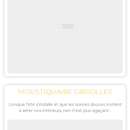
MOUSTIQUAIRE GRISOLLES
Lorsque l'été s'installe et que les soirées douces invitent
à aérer nos intérieurs, rien n'est plus agaçant...