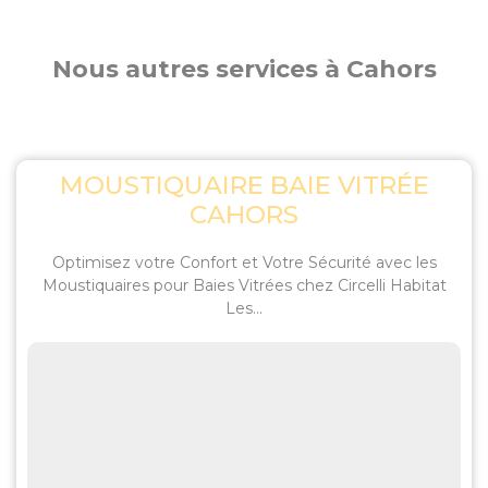
Nous autres services à Cahors
MOUSTIQUAIRE BAIE VITRÉE
CAHORS
Optimisez votre Confort et Votre Sécurité avec les
Moustiquaires pour Baies Vitrées chez Circelli Habitat
Les...