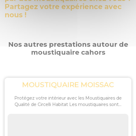
Partagez votre expérience avec
nous !
Nos autres prestations autour de
moustiquaire cahors
MOUSTIQUAIRE MOISSAC
Protégez votre intérieur avec les Moustiquaires de
Qualité de Circelli Habitat Les moustiquaires sont...