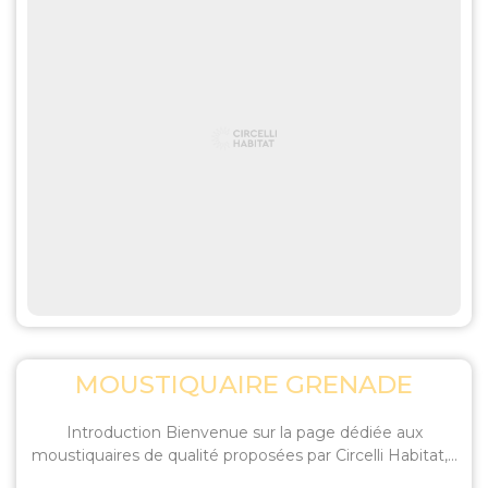
MOUSTIQUAIRE GRENADE
Introduction Bienvenue sur la page dédiée aux
moustiquaires de qualité proposées par Circelli Habitat,...