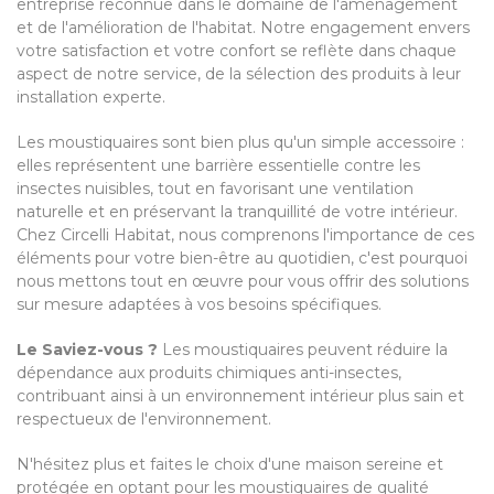
entreprise reconnue dans le domaine de l'aménagement
et de l'amélioration de l'habitat. Notre engagement envers
votre satisfaction et votre confort se reflète dans chaque
aspect de notre service, de la sélection des produits à leur
installation experte.
Les moustiquaires sont bien plus qu'un simple accessoire :
elles représentent une barrière essentielle contre les
insectes nuisibles, tout en favorisant une ventilation
naturelle et en préservant la tranquillité de votre intérieur.
Chez Circelli Habitat, nous comprenons l'importance de ces
éléments pour votre bien-être au quotidien, c'est pourquoi
nous mettons tout en œuvre pour vous offrir des solutions
sur mesure adaptées à vos besoins spécifiques.
Le Saviez-vous ?
Les moustiquaires peuvent réduire la
dépendance aux produits chimiques anti-insectes,
contribuant ainsi à un environnement intérieur plus sain et
respectueux de l'environnement.
N'hésitez plus et faites le choix d'une maison sereine et
protégée en optant pour les moustiquaires de qualité