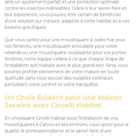
ainsi un ajustement parfait et une protection optimale
contre les insectes indésirables. Grâce à leur savoir-faire et
leur expérience, vous pouvez être certain de bénéficier
d'une solution sur mesure, adaptée à votre habitat et à vos
besoins spécifiques.
Que vous optiez pour une moustiquaire à cadre fixe pour
vos fenêtres, une moustiquaire enroulable pour votre
véranda ou une moustiquaire coulissante pour vos portes-
fenêtres, notre équipe veillera à ce que chaque étape de
l'installation soit réalisée avec le plus grand soin. Ainsi, vous
pourrez profiter pleinement de votre maison en toute
quiétude, sans vous soucier des nuisibles extérieurs
perturbant votre confort et votre tranquillité.
Un Choix Évident pour une Maison
Sereine avec Circelli Habitat
En choisissant Circelli Habitat pour l'installation de vos
moustiquaires à Cahors et ses environs, vous optez pour la
qualité, le professionnalisme et le savoir-faire d'une