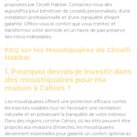
proposées par Circelli Habitat. Contactez-nous dès
aujourd'hui pour bénéficier de conseils personnalisés, d'une
installation professionnelle et d'une tranquillité d'esprit
garantie. Offrez-vous le confort que vous méritez et
transformez votre domicile en un havre de paix préservé
des intrus indésirables.
FAQ sur les Moustiquaires de Circelli
Habitat
1. Pourquoi devrais-je investir dans
des moustiquaires pour ma
maison à Cahors ?
Les moustiquaires offrent une protection efficace contre
les insectes nuisibles tout en favorisant une ventilation
naturelle et en préservant la tranquillité de votre intérieur.
Dans des régions comme Cahors, où les étés peuvent être
propices aux invasions d'insectes, les moustiquaires
deviennent essentielles pour garantir un confort optimal au