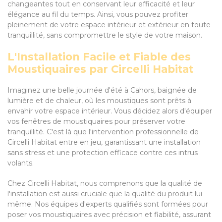
changeantes tout en conservant leur efficacité et leur
élégance au fil du temps. Ainsi, vous pouvez profiter
pleinement de votre espace intérieur et extérieur en toute
tranquillité, sans compromettre le style de votre maison.
L'Installation Facile et Fiable des
Moustiquaires par Circelli Habitat
Imaginez une belle journée d'été à Cahors, baignée de
lumière et de chaleur, où les moustiques sont prêts à
envahir votre espace intérieur. Vous décidez alors d'équiper
vos fenêtres de moustiquaires pour préserver votre
tranquillité. C'est là que l'intervention professionnelle de
Circelli Habitat entre en jeu, garantissant une installation
sans stress et une protection efficace contre ces intrus
volants.
Chez Circelli Habitat, nous comprenons que la qualité de
l'installation est aussi cruciale que la qualité du produit lui-
même. Nos équipes d'experts qualifiés sont formées pour
poser vos moustiquaires avec précision et fiabilité, assurant