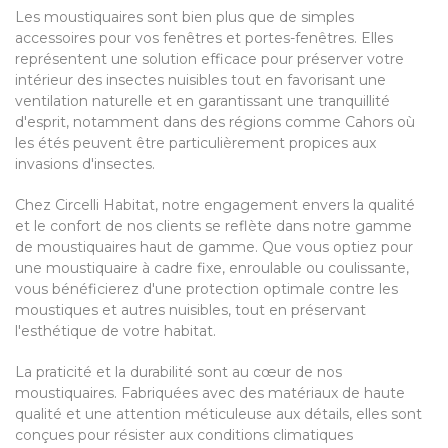
Les moustiquaires sont bien plus que de simples
accessoires pour vos fenêtres et portes-fenêtres. Elles
représentent une solution efficace pour préserver votre
intérieur des insectes nuisibles tout en favorisant une
ventilation naturelle et en garantissant une tranquillité
d'esprit, notamment dans des régions comme Cahors où
les étés peuvent être particulièrement propices aux
invasions d'insectes.
Chez Circelli Habitat, notre engagement envers la qualité
et le confort de nos clients se reflète dans notre gamme
de moustiquaires haut de gamme. Que vous optiez pour
une moustiquaire à cadre fixe, enroulable ou coulissante,
vous bénéficierez d'une protection optimale contre les
moustiques et autres nuisibles, tout en préservant
l'esthétique de votre habitat.
La praticité et la durabilité sont au cœur de nos
moustiquaires. Fabriquées avec des matériaux de haute
qualité et une attention méticuleuse aux détails, elles sont
conçues pour résister aux conditions climatiques