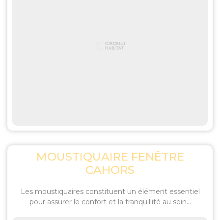
MOUSTIQUAIRE FENÊTRE
CAHORS
Les moustiquaires constituent un élément essentiel
pour assurer le confort et la tranquillité au sein...