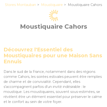
Stores Montauban
Moustiquaire
Moustiquaire Cahors
Moustiquaire Cahors
Découvrez l'Essentiel des
Moustiquaires pour une Maison Sans
Ennuis
Dans le sud de la France, notamment dans des régions
comme Cahors, les soirées estivales peuvent être remplies
de charme et de convivialité. Cependant, elles
s'accompagnent parfois d'un invité indésirable : le
moustique. Les moustiquaires, souvent sous-estimées, se
révèlent être un élément essentiel pour préserver le calme
et le confort au sein de votre foyer.