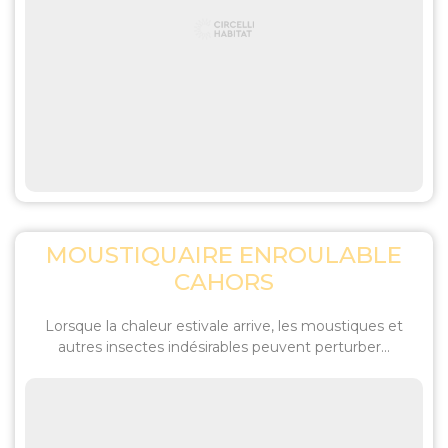
MOUSTIQUAIRE ENROULABLE
CAHORS
Lorsque la chaleur estivale arrive, les moustiques et
autres insectes indésirables peuvent perturber...