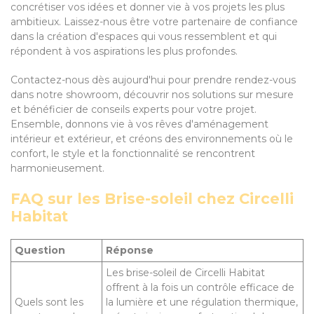
concrétiser vos idées et donner vie à vos projets les plus
ambitieux. Laissez-nous être votre partenaire de confiance
dans la création d'espaces qui vous ressemblent et qui
répondent à vos aspirations les plus profondes.
Contactez-nous dès aujourd'hui pour prendre rendez-vous
dans notre showroom, découvrir nos solutions sur mesure
et bénéficier de conseils experts pour votre projet.
Ensemble, donnons vie à vos rêves d'aménagement
intérieur et extérieur, et créons des environnements où le
confort, le style et la fonctionnalité se rencontrent
harmonieusement.
FAQ sur les Brise-soleil chez Circelli
Habitat
Question
Réponse
Les brise-soleil de Circelli Habitat
offrent à la fois un contrôle efficace de
Quels sont les
la lumière et une régulation thermique,