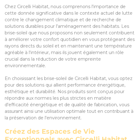
Chez Circelli Habitat, nous comprenons l'importance de
cette donnée significative dans le contexte actuel de lutte
contre le changement climatique et de recherche de
solutions durables pour l'aménagement des habitats. Les
brise-soleil que nous proposons non seulement contribuent
à améliorer votre confort quotidien en vous protégeant des
rayons directs du soleil et en maintenant une température
agréable à l'intérieur, mais ils jouent également un rôle
crucial dans la réduction de votre empreinte
environnementale.
En choisissant les brise-soleil de Circelli Habitat, vous optez
pour des solutions qui allient performance énergétique,
esthétique et durabilité. Nos produits sont conçus pour
répondre aux normes les plus strictes en matière
d'efficacité énergétique et de qualité de fabrication, vous
assurant ainsi une utilisation optimale tout en contribuant à
la préservation de l'environnement.
Créez des Espaces de Vie
Exceptionnels avec Circelli Habitat