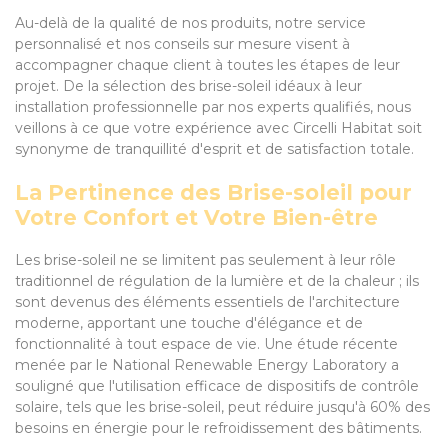
Au-delà de la qualité de nos produits, notre service
personnalisé et nos conseils sur mesure visent à
accompagner chaque client à toutes les étapes de leur
projet. De la sélection des brise-soleil idéaux à leur
installation professionnelle par nos experts qualifiés, nous
veillons à ce que votre expérience avec Circelli Habitat soit
synonyme de tranquillité d'esprit et de satisfaction totale.
La Pertinence des Brise-soleil pour
Votre Confort et Votre Bien-être
Les brise-soleil ne se limitent pas seulement à leur rôle
traditionnel de régulation de la lumière et de la chaleur ; ils
sont devenus des éléments essentiels de l'architecture
moderne, apportant une touche d'élégance et de
fonctionnalité à tout espace de vie. Une étude récente
menée par le National Renewable Energy Laboratory a
souligné que l'utilisation efficace de dispositifs de contrôle
solaire, tels que les brise-soleil, peut réduire jusqu'à 60% des
besoins en énergie pour le refroidissement des bâtiments.