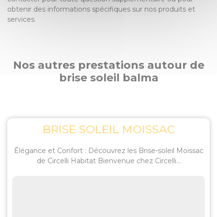
obtenir des informations spécifiques sur nos produits et
services.
Nos autres prestations autour de
brise soleil balma
BRISE SOLEIL MOISSAC
Élégance et Confort : Découvrez les Brise-soleil Moissac
de Circelli Habitat Bienvenue chez Circelli...