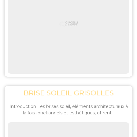
BRISE SOLEIL GRISOLLES
Introduction Les brises soleil, éléments architecturaux à
la fois fonctionnels et esthétiques, offrent...