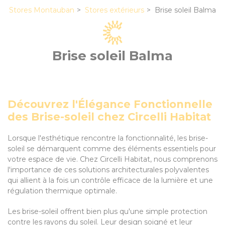
Stores Montauban
Stores extérieurs
Brise soleil Balma
Brise soleil Balma
Découvrez l'Élégance Fonctionnelle
des Brise-soleil chez Circelli Habitat
Lorsque l'esthétique rencontre la fonctionnalité, les brise-
soleil se démarquent comme des éléments essentiels pour
votre espace de vie. Chez Circelli Habitat, nous comprenons
l'importance de ces solutions architecturales polyvalentes
qui allient à la fois un contrôle efficace de la lumière et une
régulation thermique optimale.
Les brise-soleil offrent bien plus qu'une simple protection
contre les rayons du soleil. Leur design soigné et leur