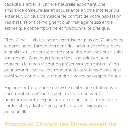
capacité à filtrer la lumière naturelle apportent une
ambiance chaleureuse et accueillante à votre intérieur ou
extérieur. En plus d'améliorer le confort de votre habitation,
ces installations témoignent d'un mariage réussi entre
esthétique contemporaine et fonctionnalité pratique.
Chez Circelli Habitat, notre expertise de plus de 60 ans dans
le domaine de l'aménagement de l'habitat se reflète dans
la qualité et la diversité de nos produits, dont nos brise-soleil
sur mesure. Que vous recherchiez une solution pour
réguler la luminosité tout en préservant votre intimité, ou
pour ajouter une touche moderne à votre façade, nos brise-
soleil sont conçus pour répondre à vos besoins spécifiques.
Explorez notre gamme de brise-soleil variée et découvrez
comment ces éléments architecturaux peuvent
transformer votre espace de vie en un lieu harmonieux et
confortable, adapté à vos goûts et à vos exigences
personnelles.
Pourquoi Choisir les Brise-soleil de