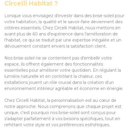
Circelli Habitat ?
Lorsque vous envisagez d'investir dans des brise-soleil pour
votre habitation, la qualité et le savoir-faire deviennent des
critères essentiels. Chez Circelli Habitat, nous mettons en
avant plus de 60 ans d'expérience dans l'amélioration de
l'habitat, ce qui se traduit par une expertise inégalée et un
dévouement constant envers la satisfaction client.
Nos brise-soleil ne se contentent pas d'embellir votre
espace, ils offrent également des fonctionnalités
essentielles pour améliorer votre quotidien. En régulant la
lumière naturelle et en contrôlant la chaleur, ces
installations jouent un rôle crucial dans la création d'un
environnement intérieur agréable et économe en énergie.
Chez Circelli Habitat, la personnalisation est au cœur de
notre approche. Nous comprenons que chaque projet est
unique, c'est pourquoi nos brise-soleil sont conçus pour
s'adapter parfaitement à vos besoins spécifiques, tout en
reflétant votre style et vos préférences esthétiques.