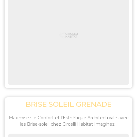
BRISE SOLEIL GRENADE
Maximisez le Confort et l'Esthétique Architecturale avec
les Brise-soleil chez Circelli Habitat Imaginez...