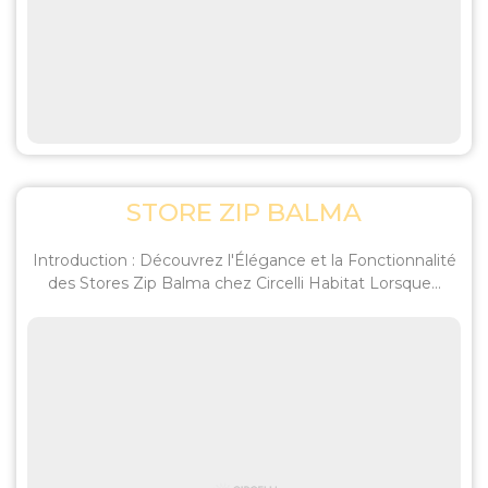
STORE ZIP BALMA
Introduction : Découvrez l'Élégance et la Fonctionnalité
des Stores Zip Balma chez Circelli Habitat Lorsque...