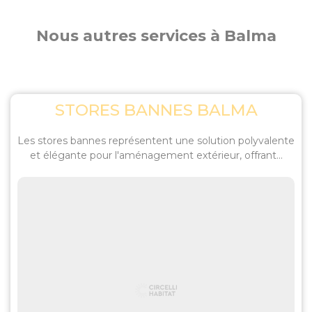
Nous autres services à Balma
STORES BANNES BALMA
Les stores bannes représentent une solution polyvalente
et élégante pour l'aménagement extérieur, offrant...