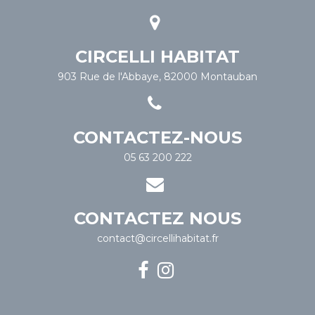
CIRCELLI HABITAT
903 Rue de l'Abbaye, 82000 Montauban
CONTACTEZ-NOUS
05 63 200 222
CONTACTEZ NOUS
contact@circellihabitat.fr