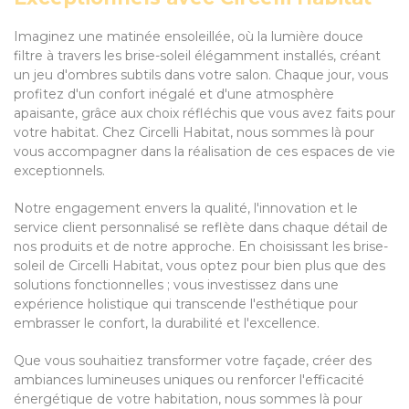
Imaginez une matinée ensoleillée, où la lumière douce
filtre à travers les brise-soleil élégamment installés, créant
un jeu d'ombres subtils dans votre salon. Chaque jour, vous
profitez d'un confort inégalé et d'une atmosphère
apaisante, grâce aux choix réfléchis que vous avez faits pour
votre habitat. Chez Circelli Habitat, nous sommes là pour
vous accompagner dans la réalisation de ces espaces de vie
exceptionnels.
Notre engagement envers la qualité, l'innovation et le
service client personnalisé se reflète dans chaque détail de
nos produits et de notre approche. En choisissant les brise-
soleil de Circelli Habitat, vous optez pour bien plus que des
solutions fonctionnelles ; vous investissez dans une
expérience holistique qui transcende l'esthétique pour
embrasser le confort, la durabilité et l'excellence.
Que vous souhaitiez transformer votre façade, créer des
ambiances lumineuses uniques ou renforcer l'efficacité
énergétique de votre habitation, nous sommes là pour