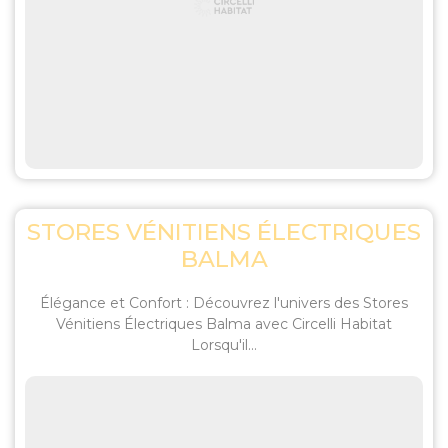
STORES VÉNITIENS ÉLECTRIQUES
BALMA
Élégance et Confort : Découvrez l'univers des Stores
Vénitiens Électriques Balma avec Circelli Habitat
Lorsqu'il...