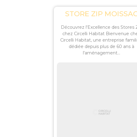
STORE ZIP MOISSA
Découvrez l'Excellence des Stores 
chez Circelli Habitat Bienvenue ch
Circelli Habitat, une entreprise famili
dédiée depuis plus de 60 ans à
l'aménagement...