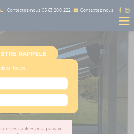
Contactez-nous
05 63 200 222
Contactez nous
ÊTRE RAPPELÉ
 dans l'heure
epter les cookies pour pouvoir