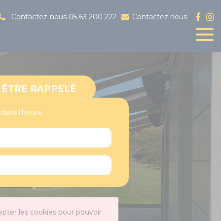
Contactez-nous
05 63 200 222
Contactez nous
ÊTRE RAPPELÉ
 dans l'heure
epter les cookies pour pouvoir