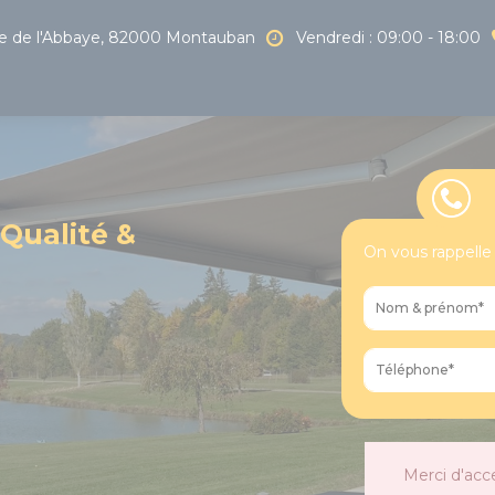
 de l'Abbaye, 82000 Montauban
Vendredi : 09:00 - 18:00
 Qualité &
On vous rappelle
Merci d'acc