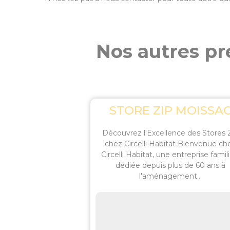
Nos autres pre
STORE ZIP MOISSA
Découvrez l'Excellence des Stores 
chez Circelli Habitat Bienvenue ch
Circelli Habitat, une entreprise famili
dédiée depuis plus de 60 ans à
l'aménagement...