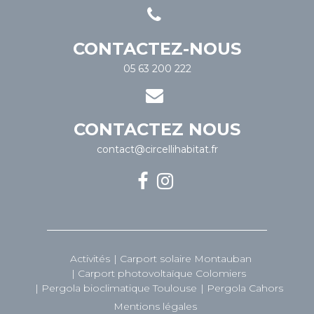
CONTACTEZ-NOUS
05 63 200 222
CONTACTEZ NOUS
contact@circellihabitat.fr
Activités
Carport solaire Montauban
Carport photovoltaïque Colomiers
Pergola bioclimatique Toulouse
Pergola Cahors
Mentions légales