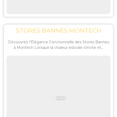
STORES BANNES MONTECH
Découvrez l'Élégance Fonctionnelle des Stores Bannes
à Montech Lorsque la chaleur estivale s'invite et...