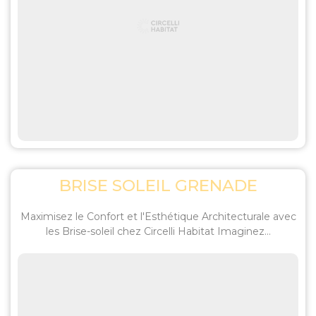
BRISE SOLEIL GRENADE
Maximisez le Confort et l'Esthétique Architecturale avec
les Brise-soleil chez Circelli Habitat Imaginez...