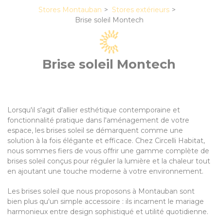
Stores Montauban
Stores extérieurs
Brise soleil Montech
Brise soleil Montech
Lorsqu'il s'agit d'allier esthétique contemporaine et
fonctionnalité pratique dans l'aménagement de votre
espace, les brises soleil se démarquent comme une
solution à la fois élégante et efficace. Chez Circelli Habitat,
nous sommes fiers de vous offrir une gamme complète de
brises soleil conçus pour réguler la lumière et la chaleur tout
en ajoutant une touche moderne à votre environnement.
Les brises soleil que nous proposons à Montauban sont
bien plus qu'un simple accessoire : ils incarnent le mariage
harmonieux entre design sophistiqué et utilité quotidienne.