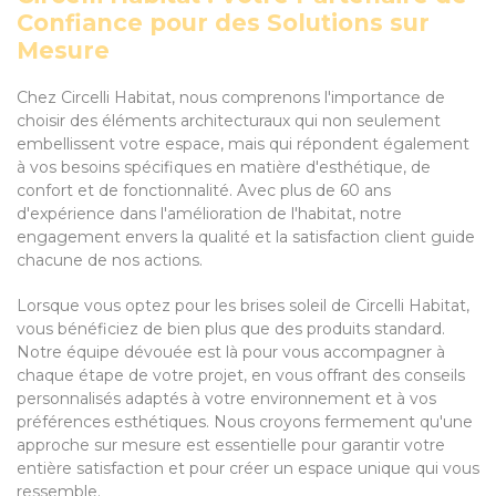
Confiance pour des Solutions sur
Mesure
Chez Circelli Habitat, nous comprenons l'importance de
choisir des éléments architecturaux qui non seulement
embellissent votre espace, mais qui répondent également
à vos besoins spécifiques en matière d'esthétique, de
confort et de fonctionnalité. Avec plus de 60 ans
d'expérience dans l'amélioration de l'habitat, notre
engagement envers la qualité et la satisfaction client guide
chacune de nos actions.
Lorsque vous optez pour les brises soleil de Circelli Habitat,
vous bénéficiez de bien plus que des produits standard.
Notre équipe dévouée est là pour vous accompagner à
chaque étape de votre projet, en vous offrant des conseils
personnalisés adaptés à votre environnement et à vos
préférences esthétiques. Nous croyons fermement qu'une
approche sur mesure est essentielle pour garantir votre
entière satisfaction et pour créer un espace unique qui vous
ressemble.