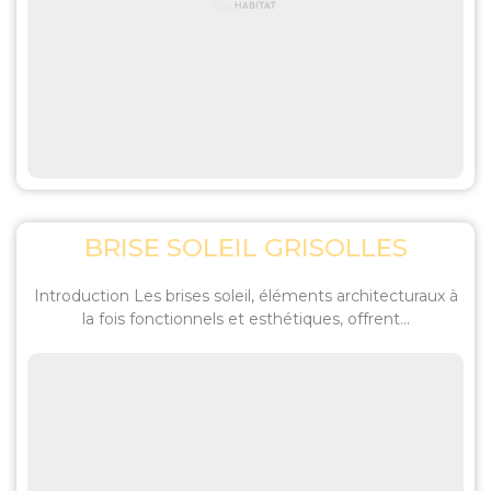
BRISE SOLEIL GRISOLLES
Introduction Les brises soleil, éléments architecturaux à
la fois fonctionnels et esthétiques, offrent...