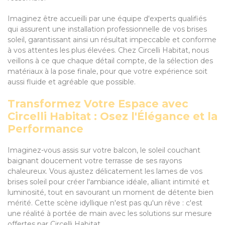
Imaginez être accueilli par une équipe d'experts qualifiés
qui assurent une installation professionnelle de vos brises
soleil, garantissant ainsi un résultat impeccable et conforme
à vos attentes les plus élevées. Chez Circelli Habitat, nous
veillons à ce que chaque détail compte, de la sélection des
matériaux à la pose finale, pour que votre expérience soit
aussi fluide et agréable que possible.
Transformez Votre Espace avec
Circelli Habitat : Osez l'Élégance et la
Performance
Imaginez-vous assis sur votre balcon, le soleil couchant
baignant doucement votre terrasse de ses rayons
chaleureux. Vous ajustez délicatement les lames de vos
brises soleil pour créer l'ambiance idéale, alliant intimité et
luminosité, tout en savourant un moment de détente bien
mérité. Cette scène idyllique n'est pas qu'un rêve : c'est
une réalité à portée de main avec les solutions sur mesure
offertes par Circelli Habitat.