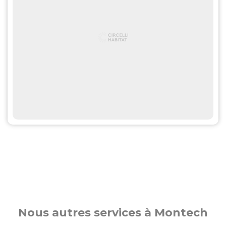
Nous autres services à Montech