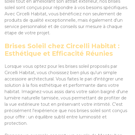
soleil tout en améliorant son attrait extérieur, nos brises
soleil sont conçus pour répondre à vos besoins spécifiques.
Avec Circelli Habitat, vous bénéficiez non seulement de
produits de qualité exceptionnelle, mais également d'un
service personnalisé et de conseils sur mesure à chaque
étape de votre projet.
Brises Soleil chez Circelli Habitat :
Esthétique et Efficacité Réunies
Lorsque vous optez pour les brises soleil proposés par
Circelli Habitat, vous choisissez bien plus qu'un simple
accessoire architectural. Vous faites le pari d'intégrer une
solution à la fois esthétique et performante dans votre
habitat. Imaginez-vous assis dans votre salon baigné d'une
lumière naturelle tamisée, vous permettant de profiter de
la vue extérieure tout en préservant votre intimité. C'est
précisément l'expérience que nos brises soleil sont conçus
pour offrir : un équilibre subtil entre luminosité et
protection.