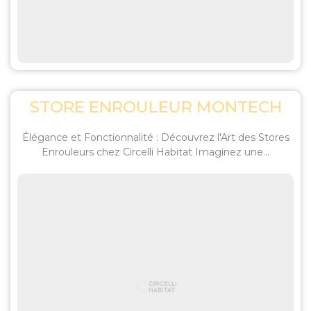
STORE ENROULEUR MONTECH
Élégance et Fonctionnalité : Découvrez l'Art des Stores
Enrouleurs chez Circelli Habitat Imaginez une...