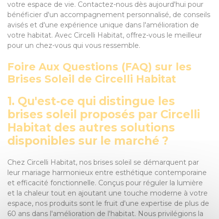
votre espace de vie. Contactez-nous dès aujourd'hui pour
bénéficier d'un accompagnement personnalisé, de conseils
avisés et d'une expérience unique dans l'amélioration de
votre habitat. Avec Circelli Habitat, offrez-vous le meilleur
pour un chez-vous qui vous ressemble.
Foire Aux Questions (FAQ) sur les
Brises Soleil de Circelli Habitat
1. Qu'est-ce qui distingue les
brises soleil proposés par Circelli
Habitat des autres solutions
disponibles sur le marché ?
Chez Circelli Habitat, nos brises soleil se démarquent par
leur mariage harmonieux entre esthétique contemporaine
et efficacité fonctionnelle. Conçus pour réguler la lumière
et la chaleur tout en ajoutant une touche moderne à votre
espace, nos produits sont le fruit d'une expertise de plus de
60 ans dans l'amélioration de l'habitat. Nous privilégions la