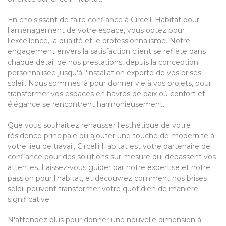
En choisissant de faire confiance à Circelli Habitat pour
l'aménagement de votre espace, vous optez pour
l'excellence, la qualité et le professionnalisme. Notre
engagement envers la satisfaction client se reflète dans
chaque détail de nos prestations, depuis la conception
personnalisée jusqu'à l'installation experte de vos brises
soleil. Nous sommes là pour donner vie à vos projets, pour
transformer vos espaces en havres de paix où confort et
élégance se rencontrent harmonieusement.
Que vous souhaitiez rehausser l'esthétique de votre
résidence principale ou ajouter une touche de modernité à
votre lieu de travail, Circelli Habitat est votre partenaire de
confiance pour des solutions sur mesure qui dépassent vos
attentes. Laissez-vous guider par notre expertise et notre
passion pour l'habitat, et découvrez comment nos brises
soleil peuvent transformer votre quotidien de manière
significative.
N'attendez plus pour donner une nouvelle dimension à