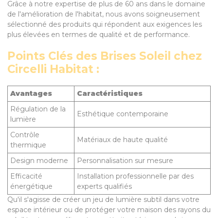
Grâce à notre expertise de plus de 60 ans dans le domaine
de l'amélioration de l'habitat, nous avons soigneusement
sélectionné des produits qui répondent aux exigences les
plus élevées en termes de qualité et de performance.
Points Clés des Brises Soleil chez
Circelli Habitat :
Avantages
Caractéristiques
Régulation de la
Esthétique contemporaine
lumière
Contrôle
Matériaux de haute qualité
thermique
Design moderne
Personnalisation sur mesure
Efficacité
Installation professionnelle par des
énergétique
experts qualifiés
Qu'il s'agisse de créer un jeu de lumière subtil dans votre
espace intérieur ou de protéger votre maison des rayons du