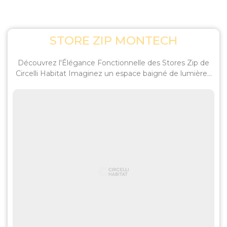
STORE ZIP MONTECH
Découvrez l'Élégance Fonctionnelle des Stores Zip de
Circelli Habitat Imaginez un espace baigné de lumière...