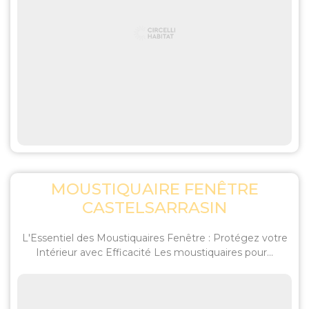
MOUSTIQUAIRE FENÊTRE
CASTELSARRASIN
L'Essentiel des Moustiquaires Fenêtre : Protégez votre
Intérieur avec Efficacité Les moustiquaires pour...