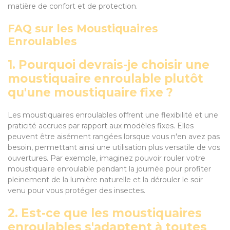
matière de confort et de protection.
FAQ sur les Moustiquaires
Enroulables
1. Pourquoi devrais-je choisir une
moustiquaire enroulable plutôt
qu'une moustiquaire fixe ?
Les moustiquaires enroulables offrent une flexibilité et une
praticité accrues par rapport aux modèles fixes. Elles
peuvent être aisément rangées lorsque vous n'en avez pas
besoin, permettant ainsi une utilisation plus versatile de vos
ouvertures. Par exemple, imaginez pouvoir rouler votre
moustiquaire enroulable pendant la journée pour profiter
pleinement de la lumière naturelle et la dérouler le soir
venu pour vous protéger des insectes.
2. Est-ce que les moustiquaires
enroulables s'adaptent à toutes