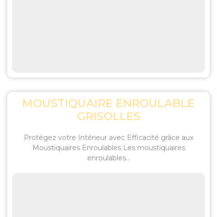
MOUSTIQUAIRE ENROULABLE
GRISOLLES
Protégez votre Intérieur avec Efficacité grâce aux
Moustiquaires Enroulables Les moustiquaires
enroulables...