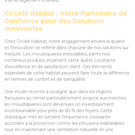
d'aménagement intérieur.
Circelli Habitat : Votre Partenaire de
Confiance pour des Solutions
Innovantes
Chez Circelli Habitat, notre engagement envers la qualité
et l'innovation se reflète dans chacune de nos solutions sur
mesure. Les moustiquaires enroulables, parmi nos
nombreux produits, incarnent cette quête constante
d'excellence et de satisfaction client. Ces éléments
essentiels de votre habitat peuvent faire toute la différence
en termes de confort et de tranquillité.
Une étude récente a souligné que dans les régions
françaises au climat particulièrement propice aux insectes,
les moustiquaires sont devenues un investissement
incontournable pour près de 85 % des foyers. Cette
statistique met en lumière l'importance croissante
accordée à la protection contre les intrusions indésirables
tout en maintenant une ventilation naturelle et une