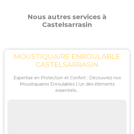
Nous autres services à
Castelsarrasin
MOUSTIQUAIRE ENROULABLE
CASTELSARRASIN
Expertise en Protection et Confort : Découvrez nos
Moustiquaires Enroulables L'un des éléments
essentiels...