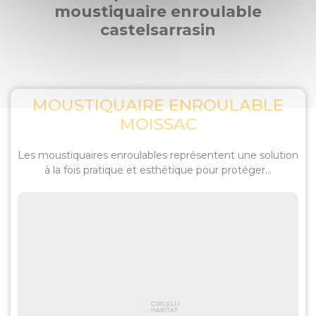
moustiquaire enroulable
castelsarrasin
MOUSTIQUAIRE ENROULABLE
MOISSAC
Les moustiquaires enroulables représentent une solution
à la fois pratique et esthétique pour protéger...