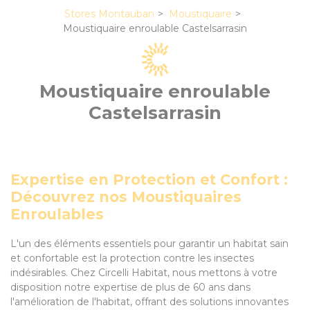
Stores Montauban
Moustiquaire
Moustiquaire enroulable Castelsarrasin
Moustiquaire enroulable
Castelsarrasin
Expertise en Protection et Confort :
Découvrez nos Moustiquaires
Enroulables
L'un des éléments essentiels pour garantir un habitat sain
et confortable est la protection contre les insectes
indésirables. Chez Circelli Habitat, nous mettons à votre
disposition notre expertise de plus de 60 ans dans
l'amélioration de l'habitat, offrant des solutions innovantes