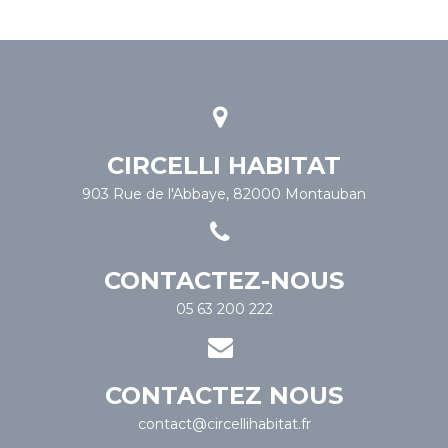
CIRCELLI HABITAT
903 Rue de l'Abbaye, 82000 Montauban
CONTACTEZ-NOUS
05 63 200 222
CONTACTEZ NOUS
contact@circellihabitat.fr