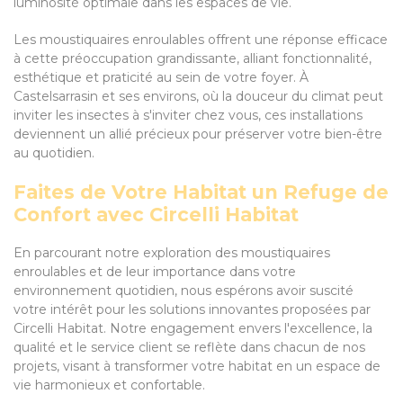
luminosité optimale dans les espaces de vie.
Les moustiquaires enroulables offrent une réponse efficace
à cette préoccupation grandissante, alliant fonctionnalité,
esthétique et praticité au sein de votre foyer. À
Castelsarrasin et ses environs, où la douceur du climat peut
inviter les insectes à s'inviter chez vous, ces installations
deviennent un allié précieux pour préserver votre bien-être
au quotidien.
Faites de Votre Habitat un Refuge de
Confort avec Circelli Habitat
En parcourant notre exploration des moustiquaires
enroulables et de leur importance dans votre
environnement quotidien, nous espérons avoir suscité
votre intérêt pour les solutions innovantes proposées par
Circelli Habitat. Notre engagement envers l'excellence, la
qualité et le service client se reflète dans chacun de nos
projets, visant à transformer votre habitat en un espace de
vie harmonieux et confortable.