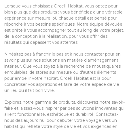
Lorsque vous choisissez Circelli Habitat, vous optez pour
bien plus que des produits : vous bénéficiez d'une véritable
expérience sur mesure, où chaque détail est pensé pour
répondre à vos besoins spécifiques. Notre équipe dévouée
est prête à vous accompagner tout au long de votre projet,
de la conception à la réalisation, pour vous offrir des
résultats qui dépassent vos attentes.
N'hésitez pas à franchir le pas et à nous contacter pour en
savoir plus sur nos solutions en matière d'aménagement
intérieur. Que vous soyez à la recherche de moustiquaires
enroulables, de stores sur mesure ou d'autres éléments
pour embellir votre habitat, Circelli Habitat est là pour
concrétiser vos aspirations et faire de votre espace de vie
un lieu où il fait bon vivre.
Explorez notre gamme de produits, découvrez notre savoir-
faire et laissez-vous inspirer par des solutions innovantes qui
allient fonctionnalité, esthétique et durabilité. Contactez-
nous dès aujourd'hui pour débuter votre voyage vers un
habitat qui reflète votre style de vie et vos exigences en