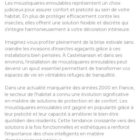
Les moustiquaires enroulables représentent un choix
judicieux pour assurer confort et praticité au sein de votre
habitat. En plus de protéger efficacement contre les
insectes, elles offrent une solution flexible et discrète qui
s'intègre harmonieusement à votre décoration intérieure.
Imaginez-vous profiter pleinement de la brise estivale sans
craindre les invasions d'insectes agaçants grâce à ces
installations bien pensées. À Castelsarrasin et dans ses
environs, l'installation de moustiquaires enroulables peut
devenir un ajout essentiel permettant de transformer vos
espaces de vie en véritables refuges de tranquillité.
Dans une actualité marquante des années 2000 en France,
le secteur de l'habitat a connu une évolution significative
en matière de solutions de protection et de confort. Les
moustiquaires enroulables ont gagné en popularité grâce à
leur praticité et leur capacité à améliorer le bien-être
quotidien des résidents. Cette tendance croissante vers des
solutions à la fois fonctionnelles et esthétiques a renforcé
l'importance des choix intelligents en matière