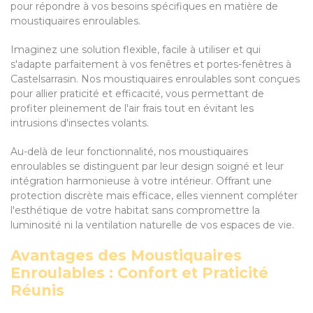
pour répondre à vos besoins spécifiques en matière de
moustiquaires enroulables.
Imaginez une solution flexible, facile à utiliser et qui
s'adapte parfaitement à vos fenêtres et portes-fenêtres à
Castelsarrasin. Nos moustiquaires enroulables sont conçues
pour allier praticité et efficacité, vous permettant de
profiter pleinement de l'air frais tout en évitant les
intrusions d'insectes volants.
Au-delà de leur fonctionnalité, nos moustiquaires
enroulables se distinguent par leur design soigné et leur
intégration harmonieuse à votre intérieur. Offrant une
protection discrète mais efficace, elles viennent compléter
l'esthétique de votre habitat sans compromettre la
luminosité ni la ventilation naturelle de vos espaces de vie.
Avantages des Moustiquaires
Enroulables : Confort et Praticité
Réunis