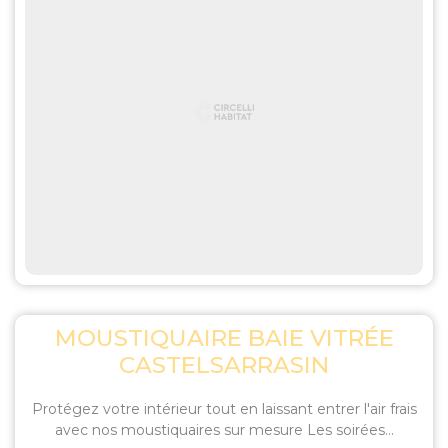
MOUSTIQUAIRE BAIE VITRÉE
CASTELSARRASIN
Protégez votre intérieur tout en laissant entrer l'air frais
avec nos moustiquaires sur mesure Les soirées...