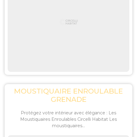
MOUSTIQUAIRE ENROULABLE
GRENADE
Protégez votre intérieur avec élégance : Les
Moustiquaires Enroulables Circelli Habitat Les
moustiquaires...