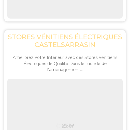
STORES VÉNITIENS ÉLECTRIQUES
CASTELSARRASIN
Améliorez Votre Intérieur avec des Stores Vénitiens
Électriques de Qualité Dans le monde de
l'aménagement...