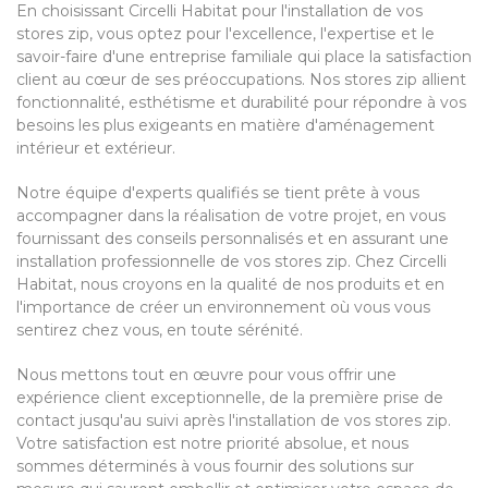
En choisissant Circelli Habitat pour l'installation de vos
stores zip, vous optez pour l'excellence, l'expertise et le
savoir-faire d'une entreprise familiale qui place la satisfaction
client au cœur de ses préoccupations. Nos stores zip allient
fonctionnalité, esthétisme et durabilité pour répondre à vos
besoins les plus exigeants en matière d'aménagement
intérieur et extérieur.
Notre équipe d'experts qualifiés se tient prête à vous
accompagner dans la réalisation de votre projet, en vous
fournissant des conseils personnalisés et en assurant une
installation professionnelle de vos stores zip. Chez Circelli
Habitat, nous croyons en la qualité de nos produits et en
l'importance de créer un environnement où vous vous
sentirez chez vous, en toute sérénité.
Nous mettons tout en œuvre pour vous offrir une
expérience client exceptionnelle, de la première prise de
contact jusqu'au suivi après l'installation de vos stores zip.
Votre satisfaction est notre priorité absolue, et nous
sommes déterminés à vous fournir des solutions sur