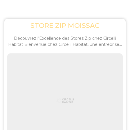
STORE ZIP MOISSAC
Découvrez l'Excellence des Stores Zip chez Circelli
Habitat Bienvenue chez Circelli Habitat, une entreprise...