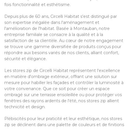
fois fonctionnalité et esthétisme.
Depuis plus de 60 ans, Circelli Habitat s'est distingué par
son expertise inégalée dans l'aménagement et
l'amélioration de l'habitat. Basée à Montauban, notre
entreprise familiale se consacre à la qualité et à la
satisfaction de sa clientèle. Au cœur de notre engagement
se trouve une gamme diversifiée de produits conçus pour
répondre aux besoins variés de nos clients, alliant confort,
sécurité et élégance.
Les stores zip de Circelli Habitat représentent l'excellence
en matière d'ombrage extérieur, offrant une solution sur
mesure pour habiller les façades et contrôler la luminosité à
votre convenance. Que ce soit pour créer un espace
ombragé sur une terrasse ensoleillée ou pour protéger vos
fenêtres des rayons ardents de l'été, nos stores zip allient
technicité et design.
Plébiscités pour leur praticité et leur esthétique, nos stores
zip se déclinent dans une palette de couleurs et de finitions