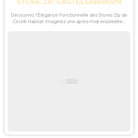
STORE ZIP CASTELSARRASIN
Découvrez l'Élégance Fonctionnelle des Stores Zip de
Circelli Habitat Imaginez une après-midi ensoleillée...