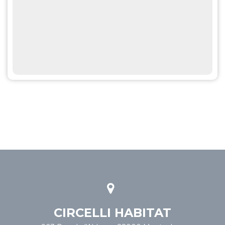
CIRCELLI HABITAT