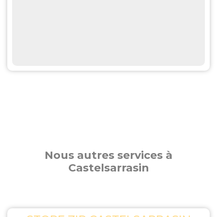
Nous autres services à
Castelsarrasin