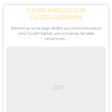
STORE ENROULEUR
CASTELSARRASIN
Bienvenue sur la page dédiée aux stores enrouleurs
chez Circelli Habitat, une entreprise familiale
renommée...