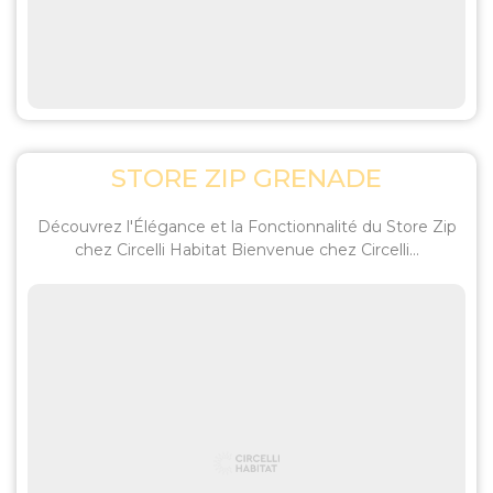
STORE ZIP GRENADE
Découvrez l'Élégance et la Fonctionnalité du Store Zip
chez Circelli Habitat Bienvenue chez Circelli...