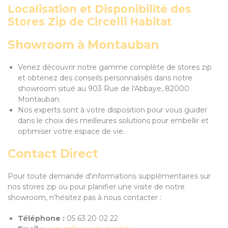
Localisation et Disponibilité des
Stores Zip de Circelli Habitat
Showroom à Montauban
Venez découvrir notre gamme complète de stores zip
et obtenez des conseils personnalisés dans notre
showroom situé au 903 Rue de l'Abbaye, 82000
Montauban.
Nos experts sont à votre disposition pour vous guider
dans le choix des meilleures solutions pour embellir et
optimiser votre espace de vie.
Contact Direct
Pour toute demande d'informations supplémentaires sur
nos stores zip ou pour planifier une visite de notre
showroom, n'hésitez pas à nous contacter :
Téléphone :
05 63 20 02 22