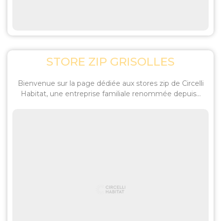
STORE ZIP GRISOLLES
Bienvenue sur la page dédiée aux stores zip de Circelli
Habitat, une entreprise familiale renommée depuis...