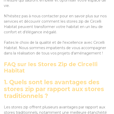
mesure qui sauront embellir et optimiser votre espace de
vie.
N'hésitez pas à nous contacter pour en savoir plus sur nos
services et découvrir comment les stores zip de Circelli
Habitat peuvent transformer votre habitat en un lieu de
confort et d'élégance inégalé.
Faites le choix de la qualité et de l'excellence avec Circelli
Habitat. Nous sommes impatients de vous accompagner
dans la réalisation de tous vos projets d'aménagement !
FAQ sur les Stores Zip de Circelli
Habitat
1. Quels sont les avantages des
stores zip par rapport aux stores
traditionnels ?
Les stores zip offrent plusieurs avantages par rapport aux
stores traditionnels, notamment une meilleure étanchéité