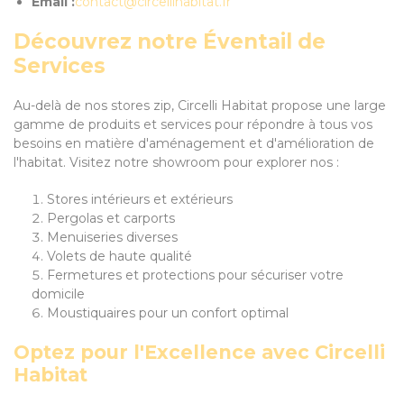
Email :
contact@circellihabitat.fr
Découvrez notre Éventail de
Services
Au-delà de nos stores zip, Circelli Habitat propose une large
gamme de produits et services pour répondre à tous vos
besoins en matière d'aménagement et d'amélioration de
l'habitat. Visitez notre showroom pour explorer nos :
Stores intérieurs et extérieurs
Pergolas et carports
Menuiseries diverses
Volets de haute qualité
Fermetures et protections pour sécuriser votre
domicile
Moustiquaires pour un confort optimal
Optez pour l'Excellence avec Circelli
Habitat