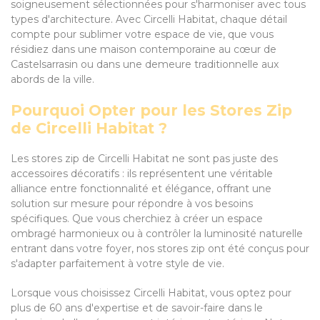
soigneusement sélectionnées pour s'harmoniser avec tous
types d'architecture. Avec Circelli Habitat, chaque détail
compte pour sublimer votre espace de vie, que vous
résidiez dans une maison contemporaine au cœur de
Castelsarrasin ou dans une demeure traditionnelle aux
abords de la ville.
Pourquoi Opter pour les Stores Zip
de Circelli Habitat ?
Les stores zip de Circelli Habitat ne sont pas juste des
accessoires décoratifs : ils représentent une véritable
alliance entre fonctionnalité et élégance, offrant une
solution sur mesure pour répondre à vos besoins
spécifiques. Que vous cherchiez à créer un espace
ombragé harmonieux ou à contrôler la luminosité naturelle
entrant dans votre foyer, nos stores zip ont été conçus pour
s'adapter parfaitement à votre style de vie.
Lorsque vous choisissez Circelli Habitat, vous optez pour
plus de 60 ans d'expertise et de savoir-faire dans le