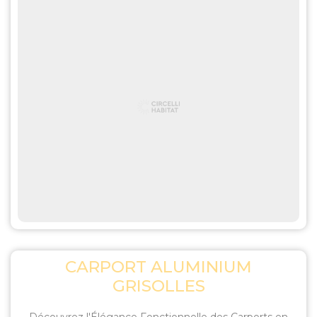
CARPORT ALUMINIUM
GRISOLLES