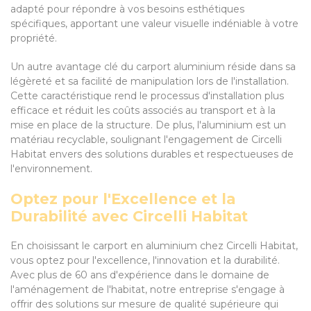
adapté pour répondre à vos besoins esthétiques
spécifiques, apportant une valeur visuelle indéniable à votre
propriété.
Un autre avantage clé du carport aluminium réside dans sa
légèreté et sa facilité de manipulation lors de l'installation.
Cette caractéristique rend le processus d'installation plus
efficace et réduit les coûts associés au transport et à la
mise en place de la structure. De plus, l'aluminium est un
matériau recyclable, soulignant l'engagement de Circelli
Habitat envers des solutions durables et respectueuses de
l'environnement.
Optez pour l'Excellence et la
Durabilité avec Circelli Habitat
En choisissant le carport en aluminium chez Circelli Habitat,
vous optez pour l'excellence, l'innovation et la durabilité.
Avec plus de 60 ans d'expérience dans le domaine de
l'aménagement de l'habitat, notre entreprise s'engage à
offrir des solutions sur mesure de qualité supérieure qui