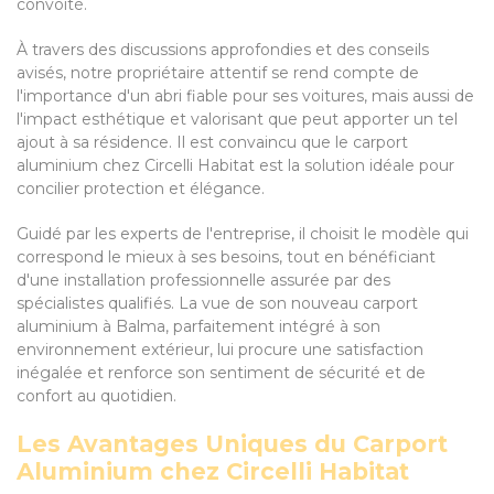
convoité.
À travers des discussions approfondies et des conseils
avisés, notre propriétaire attentif se rend compte de
l'importance d'un abri fiable pour ses voitures, mais aussi de
l'impact esthétique et valorisant que peut apporter un tel
ajout à sa résidence. Il est convaincu que le carport
aluminium chez Circelli Habitat est la solution idéale pour
concilier protection et élégance.
Guidé par les experts de l'entreprise, il choisit le modèle qui
correspond le mieux à ses besoins, tout en bénéficiant
d'une installation professionnelle assurée par des
spécialistes qualifiés. La vue de son nouveau carport
aluminium à Balma, parfaitement intégré à son
environnement extérieur, lui procure une satisfaction
inégalée et renforce son sentiment de sécurité et de
confort au quotidien.
Les Avantages Uniques du Carport
Aluminium chez Circelli Habitat