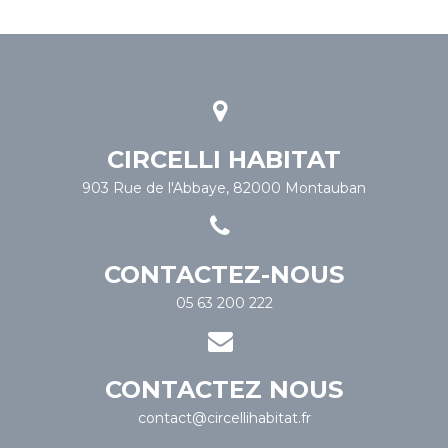
CIRCELLI HABITAT
903 Rue de l'Abbaye, 82000 Montauban
CONTACTEZ-NOUS
05 63 200 222
CONTACTEZ NOUS
contact@circellihabitat.fr