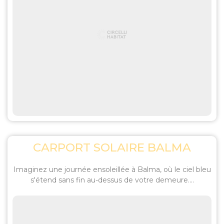
CARPORT SOLAIRE BALMA
Imaginez une journée ensoleillée à Balma, où le ciel bleu
s'étend sans fin au-dessus de votre demeure....