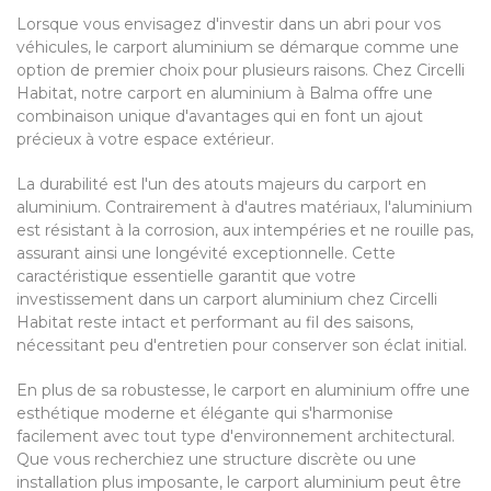
Lorsque vous envisagez d'investir dans un abri pour vos
véhicules, le carport aluminium se démarque comme une
option de premier choix pour plusieurs raisons. Chez Circelli
Habitat, notre carport en aluminium à Balma offre une
combinaison unique d'avantages qui en font un ajout
précieux à votre espace extérieur.
La durabilité est l'un des atouts majeurs du carport en
aluminium. Contrairement à d'autres matériaux, l'aluminium
est résistant à la corrosion, aux intempéries et ne rouille pas,
assurant ainsi une longévité exceptionnelle. Cette
caractéristique essentielle garantit que votre
investissement dans un carport aluminium chez Circelli
Habitat reste intact et performant au fil des saisons,
nécessitant peu d'entretien pour conserver son éclat initial.
En plus de sa robustesse, le carport en aluminium offre une
esthétique moderne et élégante qui s'harmonise
facilement avec tout type d'environnement architectural.
Que vous recherchiez une structure discrète ou une
installation plus imposante, le carport aluminium peut être