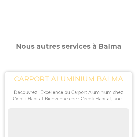
Nous autres services à Balma
CARPORT ALUMINIUM BALMA
Découvrez l'Excellence du Carport Aluminium chez
Circelli Habitat Bienvenue chez Circelli Habitat, une...