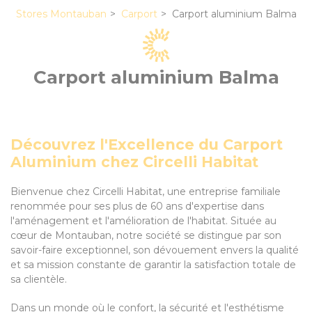
Stores Montauban
Carport
Carport aluminium Balma
Carport aluminium Balma
Découvrez l'Excellence du Carport
Aluminium chez Circelli Habitat
Bienvenue chez Circelli Habitat, une entreprise familiale
renommée pour ses plus de 60 ans d'expertise dans
l'aménagement et l'amélioration de l'habitat. Située au
cœur de Montauban, notre société se distingue par son
savoir-faire exceptionnel, son dévouement envers la qualité
et sa mission constante de garantir la satisfaction totale de
sa clientèle.
Dans un monde où le confort, la sécurité et l'esthétisme