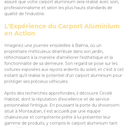
assuré que votre carport aluminium sera réalisé avec soin,
professionnalisme et selon les plus hauts standards de
qualité de l'industrie.
L'Expérience du Carport Aluminium
en Action
Imaginez une journée ensoleillée à Balma, où un
propriétaire méticuleux déambule dans son jardin,
réfléchissant à la manière d'améliorer l'esthétique et la
fonctionnalité de sa demeure. Son regard se pose sur les
voitures exposées aux rayons ardents du soleil, et c'est à cet
instant qu'il réalise le potentiel d'un carport aluminium pour
protéger ses précieux véhicules.
Après des recherches approfondies, il découvre Circelli
Habitat, dont la réputation d'excellence et de service
personnalisé l'intrigue. En poussant la porte du showroom
situé à Montauban, il est accueilli par une équipe
chaleureuse et compétente prête à lui présenter leur
gamme de produits, y compris le carport aluminium tant