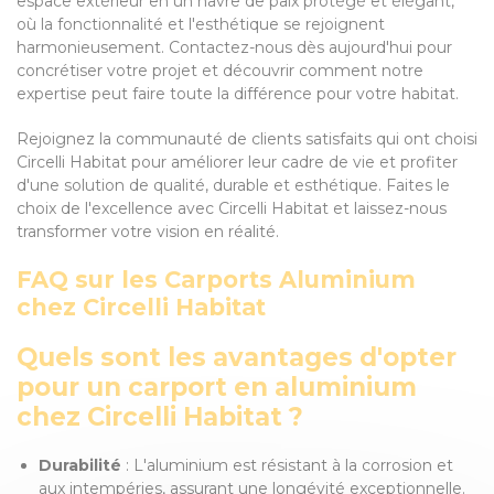
espace extérieur en un havre de paix protégé et élégant,
où la fonctionnalité et l'esthétique se rejoignent
harmonieusement. Contactez-nous dès aujourd'hui pour
concrétiser votre projet et découvrir comment notre
expertise peut faire toute la différence pour votre habitat.
Rejoignez la communauté de clients satisfaits qui ont choisi
Circelli Habitat pour améliorer leur cadre de vie et profiter
d'une solution de qualité, durable et esthétique. Faites le
choix de l'excellence avec Circelli Habitat et laissez-nous
transformer votre vision en réalité.
FAQ sur les Carports Aluminium
chez Circelli Habitat
Quels sont les avantages d'opter
pour un carport en aluminium
chez Circelli Habitat ?
Durabilité
: L'aluminium est résistant à la corrosion et
aux intempéries, assurant une longévité exceptionnelle.