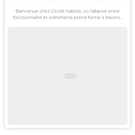
Bienvenue chez Circelli Habitat, où l'alliance entre
fonctionnalité et esthétisme prend forme à travers...