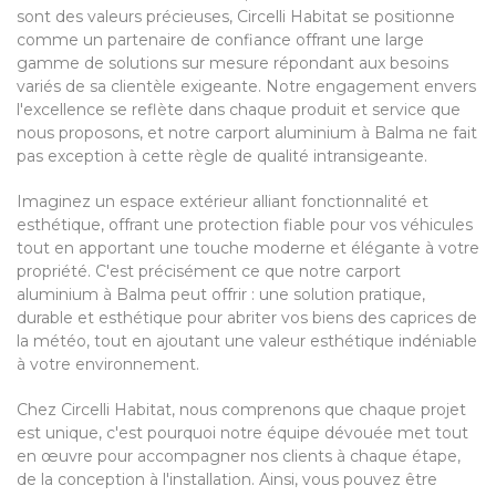
sont des valeurs précieuses, Circelli Habitat se positionne
comme un partenaire de confiance offrant une large
gamme de solutions sur mesure répondant aux besoins
variés de sa clientèle exigeante. Notre engagement envers
l'excellence se reflète dans chaque produit et service que
nous proposons, et notre carport aluminium à Balma ne fait
pas exception à cette règle de qualité intransigeante.
Imaginez un espace extérieur alliant fonctionnalité et
esthétique, offrant une protection fiable pour vos véhicules
tout en apportant une touche moderne et élégante à votre
propriété. C'est précisément ce que notre carport
aluminium à Balma peut offrir : une solution pratique,
durable et esthétique pour abriter vos biens des caprices de
la météo, tout en ajoutant une valeur esthétique indéniable
à votre environnement.
Chez Circelli Habitat, nous comprenons que chaque projet
est unique, c'est pourquoi notre équipe dévouée met tout
en œuvre pour accompagner nos clients à chaque étape,
de la conception à l'installation. Ainsi, vous pouvez être