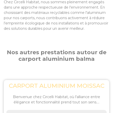
Chez Circelli Habitat, nous sommes pleinement engagés
dans une approche respectueuse de l'environnement. En
choisissant des matériaux recyclables comme l'aluminium
pour nos carports, nous contribuons activement à réduire
l'empreinte écologique de nos installations et à promouvoir
des solutions durables pour un avenir meilleur.
Nos autres prestations autour de
carport aluminium balma
CARPORT ALUMINIUM MOISSAC
Bienvenue chez Circelli Habitat, où l'alliance entre
élégance et fonctionnalité prend tout son sens....