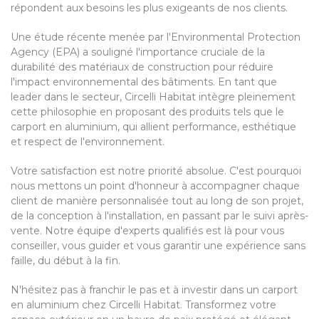
répondent aux besoins les plus exigeants de nos clients.
Une étude récente menée par l'Environmental Protection
Agency (EPA) a souligné l'importance cruciale de la
durabilité des matériaux de construction pour réduire
l'impact environnemental des bâtiments. En tant que
leader dans le secteur, Circelli Habitat intègre pleinement
cette philosophie en proposant des produits tels que le
carport en aluminium, qui allient performance, esthétique
et respect de l'environnement.
Votre satisfaction est notre priorité absolue. C'est pourquoi
nous mettons un point d'honneur à accompagner chaque
client de manière personnalisée tout au long de son projet,
de la conception à l'installation, en passant par le suivi après-
vente. Notre équipe d'experts qualifiés est là pour vous
conseiller, vous guider et vous garantir une expérience sans
faille, du début à la fin.
N'hésitez pas à franchir le pas et à investir dans un carport
en aluminium chez Circelli Habitat. Transformez votre