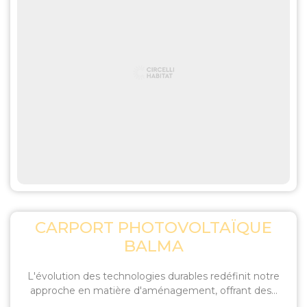
CARPORT PHOTOVOLTAÏQUE
BALMA
L'évolution des technologies durables redéfinit notre
approche en matière d'aménagement, offrant des...