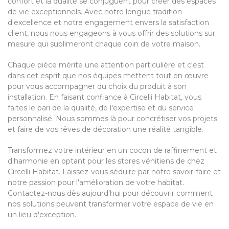
confort et la qualité se conjuguent pour créer des espaces
de vie exceptionnels. Avec notre longue tradition
d'excellence et notre engagement envers la satisfaction
client, nous nous engageons à vous offrir des solutions sur
mesure qui sublimeront chaque coin de votre maison.
Chaque pièce mérite une attention particulière et c'est
dans cet esprit que nos équipes mettent tout en œuvre
pour vous accompagner du choix du produit à son
installation. En faisant confiance à Circelli Habitat, vous
faites le pari de la qualité, de l'expertise et du service
personnalisé. Nous sommes là pour concrétiser vos projets
et faire de vos rêves de décoration une réalité tangible.
Transformez votre intérieur en un cocon de raffinement et
d'harmonie en optant pour les stores vénitiens de chez
Circelli Habitat. Laissez-vous séduire par notre savoir-faire et
notre passion pour l'amélioration de votre habitat.
Contactez-nous dès aujourd'hui pour découvrir comment
nos solutions peuvent transformer votre espace de vie en
un lieu d'exception.