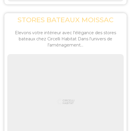
STORES BATEAUX MOISSAC
Elevons votre intérieur avec l'élégance des stores
bateaux chez Circelli Habitat Dans l'univers de
l'aménagement...