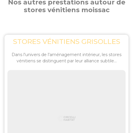
Nos autres prestations autour de
stores vénitiens moissac
STORES VÉNITIENS GRISOLLES
Dans l'univers de l'aménagement intérieur, les stores
vénitiens se distinguent par leur alliance subtile...