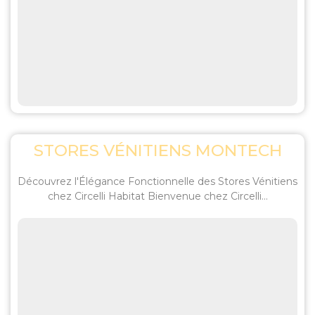
STORES VÉNITIENS MONTECH
Découvrez l'Élégance Fonctionnelle des Stores Vénitiens
chez Circelli Habitat Bienvenue chez Circelli...