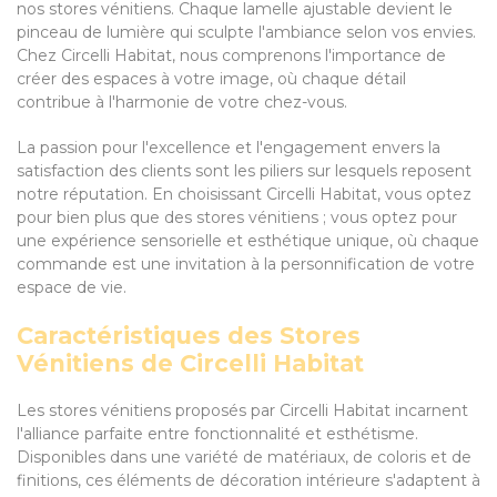
nos stores vénitiens. Chaque lamelle ajustable devient le
pinceau de lumière qui sculpte l'ambiance selon vos envies.
Chez Circelli Habitat, nous comprenons l'importance de
créer des espaces à votre image, où chaque détail
contribue à l'harmonie de votre chez-vous.
La passion pour l'excellence et l'engagement envers la
satisfaction des clients sont les piliers sur lesquels reposent
notre réputation. En choisissant Circelli Habitat, vous optez
pour bien plus que des stores vénitiens ; vous optez pour
une expérience sensorielle et esthétique unique, où chaque
commande est une invitation à la personnification de votre
espace de vie.
Caractéristiques des Stores
Vénitiens de Circelli Habitat
Les stores vénitiens proposés par Circelli Habitat incarnent
l'alliance parfaite entre fonctionnalité et esthétisme.
Disponibles dans une variété de matériaux, de coloris et de
finitions, ces éléments de décoration intérieure s'adaptent à