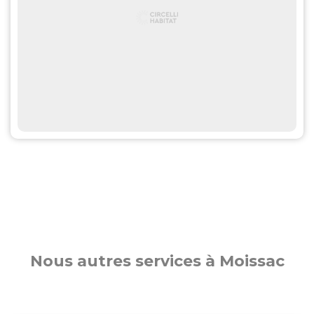
Nous autres services à Moissac