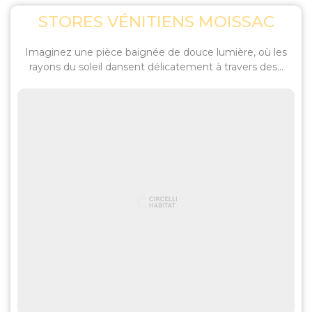
STORES VÉNITIENS MOISSAC
Imaginez une pièce baignée de douce lumière, où les
rayons du soleil dansent délicatement à travers des...