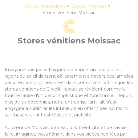
Stores Montauban
Stores intérieurs
Stores vénitiens Moissac
Stores vénitiens Moissac
Imaginez une pièce baignée de douce lumière, où les
rayons du soleil dansent délicatement à travers des lamelles
parfaitement alignées. C'est dans cet univers raffiné que les
stores vénitiens de Circelli Habitat se révèlent comme la
touche finale d'un décor sophistiqué et fonctionnel. Depuis
plus de six décennies, notre entreprise familiale s'est
engagée à sublimer les intérieurs en offrant des solutions
sur mesure alliant esthétique et praticité.
Au cœur de Moissac, berceau d'authenticité et de savoir-
faire, imaginez-vous flânant dans vos pièces habillées par