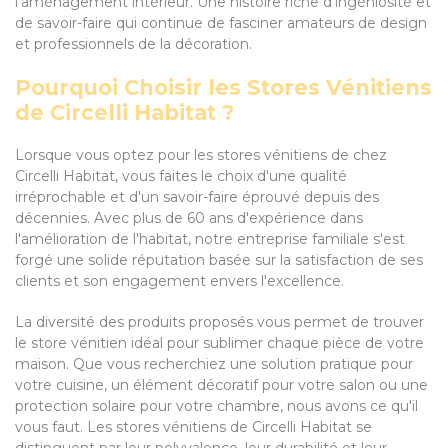
l'aménagement intérieur. Une histoire riche d'ingéniosité et
de savoir-faire qui continue de fasciner amateurs de design
et professionnels de la décoration.
Pourquoi Choisir les Stores Vénitiens
de Circelli Habitat ?
Lorsque vous optez pour les stores vénitiens de chez
Circelli Habitat, vous faites le choix d'une qualité
irréprochable et d'un savoir-faire éprouvé depuis des
décennies. Avec plus de 60 ans d'expérience dans
l'amélioration de l'habitat, notre entreprise familiale s'est
forgé une solide réputation basée sur la satisfaction de ses
clients et son engagement envers l'excellence.
La diversité des produits proposés vous permet de trouver
le store vénitien idéal pour sublimer chaque pièce de votre
maison. Que vous recherchiez une solution pratique pour
votre cuisine, un élément décoratif pour votre salon ou une
protection solaire pour votre chambre, nous avons ce qu'il
vous faut. Les stores vénitiens de Circelli Habitat se