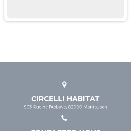
CIRCELLI HABITAT
903 Rue de l'Abbaye, 82000 Montauban