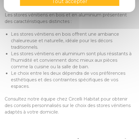
aluminium ?
Tout accepter
Les stores vénitiens en bois et en aluminium présentent
des caractéristiques distinctes :
Les stores vénitiens en bois offrent une ambiance
chaleureuse et naturelle, idéale pour les décors
traditionnels.
Les stores vénitiens en aluminium sont plus résistants à
l'humidité et conviennent donc mieux aux pièces
comme la cuisine ou la salle de bain.
Le choix entre les deux dépendra de vos préférences
esthétiques et des contraintes spécifiques de vos
espaces.
Consultez notre équipe chez Circelli Habitat pour obtenir
des conseils personnalisés sur le choix des stores vénitiens
adaptés à votre domicile.