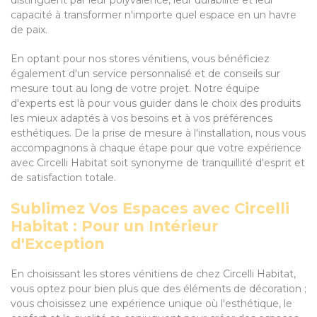
distinguent par leur polyvalence, leur durabilité et leur
capacité à transformer n'importe quel espace en un havre
de paix.
En optant pour nos stores vénitiens, vous bénéficiez
également d'un service personnalisé et de conseils sur
mesure tout au long de votre projet. Notre équipe
d'experts est là pour vous guider dans le choix des produits
les mieux adaptés à vos besoins et à vos préférences
esthétiques. De la prise de mesure à l'installation, nous vous
accompagnons à chaque étape pour que votre expérience
avec Circelli Habitat soit synonyme de tranquillité d'esprit et
de satisfaction totale.
Sublimez Vos Espaces avec Circelli
Habitat : Pour un Intérieur
d'Exception
En choisissant les stores vénitiens de chez Circelli Habitat,
vous optez pour bien plus que des éléments de décoration ;
vous choisissez une expérience unique où l'esthétique, le