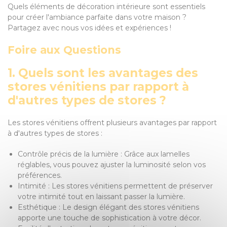
Quels éléments de décoration intérieure sont essentiels
pour créer l'ambiance parfaite dans votre maison ?
Partagez avec nous vos idées et expériences !
Foire aux Questions
1. Quels sont les avantages des
stores vénitiens par rapport à
d'autres types de stores ?
Les stores vénitiens offrent plusieurs avantages par rapport
à d'autres types de stores :
Contrôle précis de la lumière : Grâce aux lamelles
réglables, vous pouvez ajuster la luminosité selon vos
préférences.
Intimité : Les stores vénitiens permettent de préserver
votre intimité tout en laissant passer la lumière.
Esthétique : Le design élégant des stores vénitiens
apporte une touche de sophistication à votre décor.