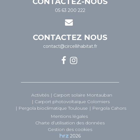
CONTACTEZ-NOUS
05 63 200 222
CONTACTEZ NOUS
contact@circellihabitat.fr
Activités
Carport solaire Montauban
Carport photovoltaïque Colomiers
Pergola bioclimatique Toulouse
Pergola Cahors
Mentions légales
Charte d’utilisation des données
Gestion des cookies
2026