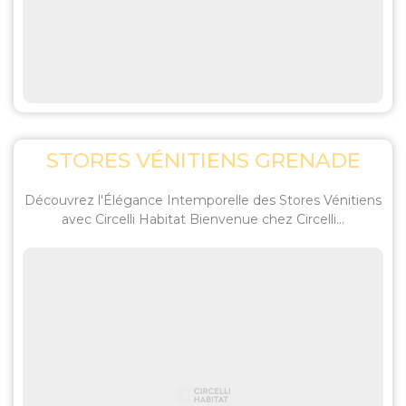
STORES VÉNITIENS GRENADE
Découvrez l'Élégance Intemporelle des Stores Vénitiens
avec Circelli Habitat Bienvenue chez Circelli...