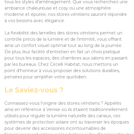
tous les styles d'aménagement. Que vous recherchiez une
ambiance chaleureuse et cosy ou une atmosphère
moderne et épurée, nos stores vénitiens sauront répondre
à vos besoins avec élégance.
La flexibilité des lamelles des stores vénitiens permet un
contrôle précis de la lumière et de l'intimité, vous offrant
ainsi un confort visuel optimal tout au long de la journée.
De plus, leur facilité d'entretien en fait un choix pratique
pour tous les espaces, des chambres aux salons en passant
par les bureaux. Chez Circelli Habitat, nous mettons un
point d'honneur à vous proposer des solutions durables,
pensées pour simplifier votre quotidien.
Le Saviez-vous ?
Connaissez-vous l'origine des stores vénitiens ? Appelés
ainsi en référence à Venise où ils étaient traditionnellement
utilisés pour réguler la lumière naturelle des canaux, ces
systèmes de protection solaire ont su traverser les époques
pour devenir des accessoires incontournables de