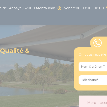
 de l'Abbaye, 82000 Montauban
Vendredi : 09:00 - 18:00
 Qualité &
On vous rappelle
Merci d'acc