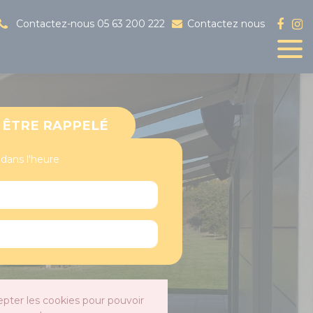
Contactez-nous
05 63 200 222
Contactez nous
ÊTRE RAPPELÉ
 dans l'heure
epter les cookies pour pouvoir