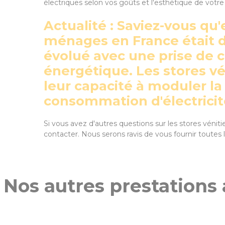
électriques selon vos goûts et l'esthétique de votre
Actualité : Saviez-vous q
ménages en France était d
évolué avec une prise de
énergétique. Les stores vé
leur capacité à moduler la
consommation d'électricité
Si vous avez d'autres questions sur les stores véniti
contacter. Nous serons ravis de vous fournir toute
Nos autres prestations 