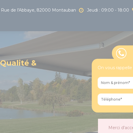
Rue de l'Abbaye, 82000 Montauban
Jeudi : 09:00 - 18:00
 Qualité &
On vous rappelle
Merci d'acc