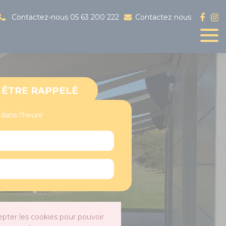
Contactez-nous
05 63 200 222
Contactez nous
ÊTRE RAPPELÉ
 dans l'heure
epter les cookies pour pouvoir