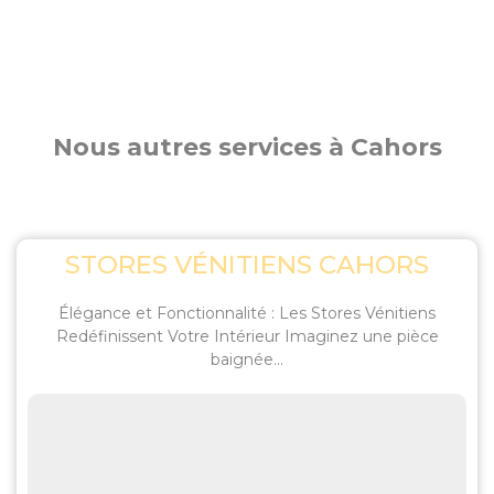
Nous autres services à Cahors
STORES VÉNITIENS CAHORS
Élégance et Fonctionnalité : Les Stores Vénitiens
Redéfinissent Votre Intérieur Imaginez une pièce
baignée...