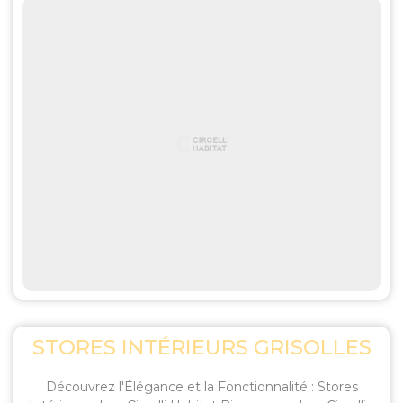
STORES INTÉRIEURS GRISOLLES
Découvrez l'Élégance et la Fonctionnalité : Stores