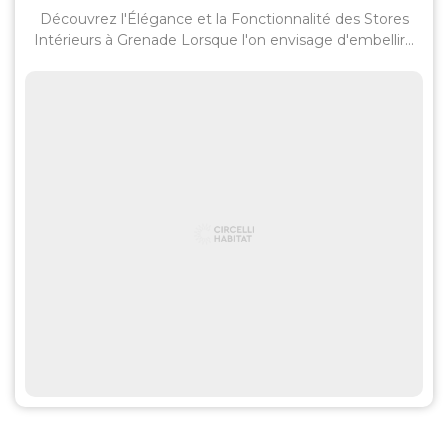
Découvrez l'Élégance et la Fonctionnalité des Stores
Intérieurs à Grenade Lorsque l'on envisage d'embellir...