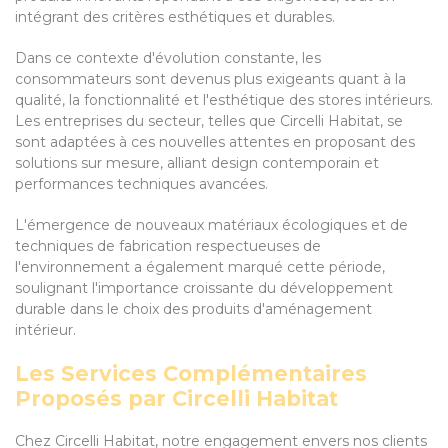
intégrant des critères esthétiques et durables.
Dans ce contexte d'évolution constante, les
consommateurs sont devenus plus exigeants quant à la
qualité, la fonctionnalité et l'esthétique des stores intérieurs.
Les entreprises du secteur, telles que Circelli Habitat, se
sont adaptées à ces nouvelles attentes en proposant des
solutions sur mesure, alliant design contemporain et
performances techniques avancées.
L'émergence de nouveaux matériaux écologiques et de
techniques de fabrication respectueuses de
l'environnement a également marqué cette période,
soulignant l'importance croissante du développement
durable dans le choix des produits d'aménagement
intérieur.
Les Services Complémentaires
Proposés par Circelli Habitat
Chez Circelli Habitat, notre engagement envers nos clients