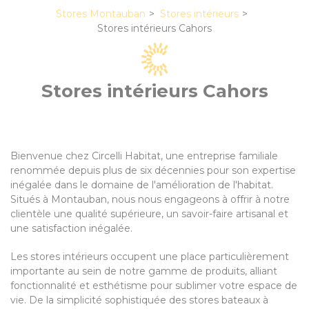
Stores Montauban
Stores intérieurs
Stores intérieurs Cahors
Stores intérieurs Cahors
Bienvenue chez Circelli Habitat, une entreprise familiale
renommée depuis plus de six décennies pour son expertise
inégalée dans le domaine de l'amélioration de l'habitat.
Situés à Montauban, nous nous engageons à offrir à notre
clientèle une qualité supérieure, un savoir-faire artisanal et
une satisfaction inégalée.
Les stores intérieurs occupent une place particulièrement
importante au sein de notre gamme de produits, alliant
fonctionnalité et esthétisme pour sublimer votre espace de
vie. De la simplicité sophistiquée des stores bateaux à