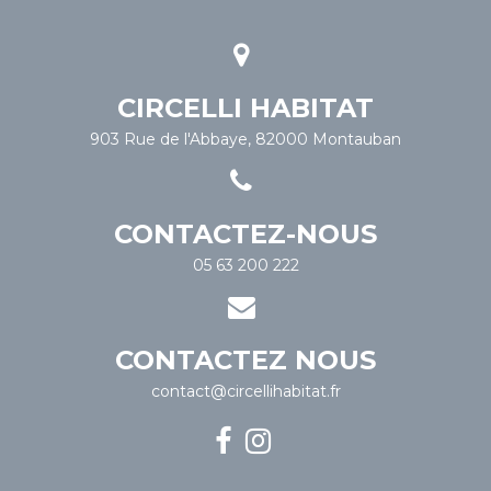
CIRCELLI HABITAT
903 Rue de l'Abbaye, 82000 Montauban
CONTACTEZ-NOUS
05 63 200 222
CONTACTEZ NOUS
contact@circellihabitat.fr