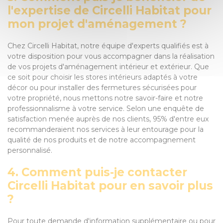
l'expertise de Circelli Habitat pour
mon projet d'aménagement ?
Chez Circelli Habitat, notre équipe d'experts qualifiés est à
votre disposition pour vous accompagner dans la réalisation
de vos projets d'aménagement intérieur et extérieur. Que
ce soit pour choisir les stores intérieurs adaptés à votre
décor ou pour installer des fermetures sécurisées pour
votre propriété, nous mettons notre savoir-faire et notre
professionnalisme à votre service. Selon une enquête de
satisfaction menée auprès de nos clients, 95% d'entre eux
recommanderaient nos services à leur entourage pour la
qualité de nos produits et de notre accompagnement
personnalisé.
4. Comment puis-je contacter
Circelli Habitat pour en savoir plus
?
Pour toute demande d'information supplémentaire ou pour