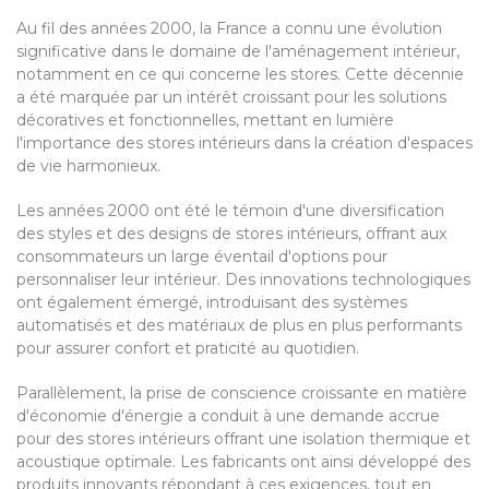
Au fil des années 2000, la France a connu une évolution
significative dans le domaine de l'aménagement intérieur,
notamment en ce qui concerne les stores. Cette décennie
a été marquée par un intérêt croissant pour les solutions
décoratives et fonctionnelles, mettant en lumière
l'importance des stores intérieurs dans la création d'espaces
de vie harmonieux.
Les années 2000 ont été le témoin d'une diversification
des styles et des designs de stores intérieurs, offrant aux
consommateurs un large éventail d'options pour
personnaliser leur intérieur. Des innovations technologiques
ont également émergé, introduisant des systèmes
automatisés et des matériaux de plus en plus performants
pour assurer confort et praticité au quotidien.
Parallèlement, la prise de conscience croissante en matière
d'économie d'énergie a conduit à une demande accrue
pour des stores intérieurs offrant une isolation thermique et
acoustique optimale. Les fabricants ont ainsi développé des
produits innovants répondant à ces exigences, tout en