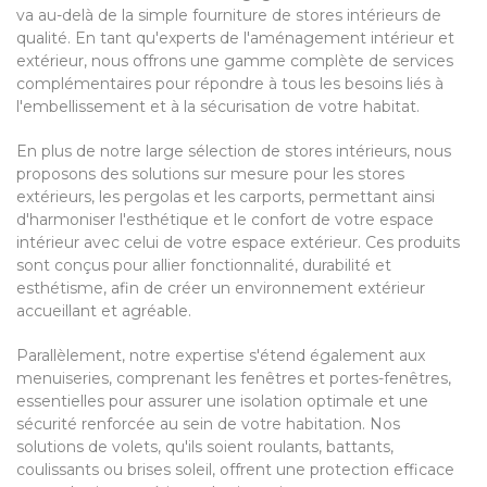
va au-delà de la simple fourniture de stores intérieurs de
qualité. En tant qu'experts de l'aménagement intérieur et
extérieur, nous offrons une gamme complète de services
complémentaires pour répondre à tous les besoins liés à
l'embellissement et à la sécurisation de votre habitat.
En plus de notre large sélection de stores intérieurs, nous
proposons des solutions sur mesure pour les stores
extérieurs, les pergolas et les carports, permettant ainsi
d'harmoniser l'esthétique et le confort de votre espace
intérieur avec celui de votre espace extérieur. Ces produits
sont conçus pour allier fonctionnalité, durabilité et
esthétisme, afin de créer un environnement extérieur
accueillant et agréable.
Parallèlement, notre expertise s'étend également aux
menuiseries, comprenant les fenêtres et portes-fenêtres,
essentielles pour assurer une isolation optimale et une
sécurité renforcée au sein de votre habitation. Nos
solutions de volets, qu'ils soient roulants, battants,
coulissants ou brises soleil, offrent une protection efficace