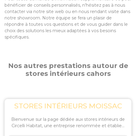
bénéficier de conseils personnalisés, n'hésitez pas à nous
contacter via notre site web ou en nous rendant visite dans
notre showroom. Notre équipe se fera un plaisir de
répondre à toutes vos questions et de vous guider dans le
choix des solutions les mieux adaptées à vos besoins
spécifiques.
Nos autres prestations autour de
stores intérieurs cahors
STORES INTÉRIEURS MOISSAC
Bienvenue sur la page dédiée aux stores intérieurs de
Circelli Habitat, une entreprise renommée et établie...