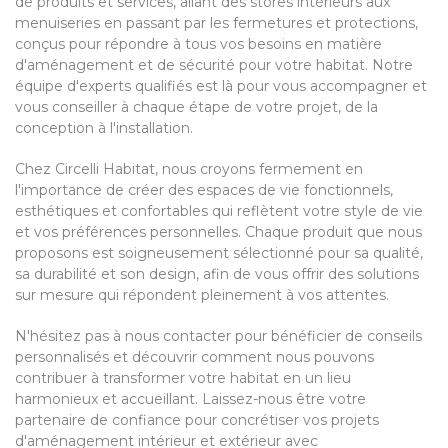
de produits et services, allant des stores intérieurs aux
menuiseries en passant par les fermetures et protections,
conçus pour répondre à tous vos besoins en matière
d'aménagement et de sécurité pour votre habitat. Notre
équipe d'experts qualifiés est là pour vous accompagner et
vous conseiller à chaque étape de votre projet, de la
conception à l'installation.
Chez Circelli Habitat, nous croyons fermement en
l'importance de créer des espaces de vie fonctionnels,
esthétiques et confortables qui reflètent votre style de vie
et vos préférences personnelles. Chaque produit que nous
proposons est soigneusement sélectionné pour sa qualité,
sa durabilité et son design, afin de vous offrir des solutions
sur mesure qui répondent pleinement à vos attentes.
N'hésitez pas à nous contacter pour bénéficier de conseils
personnalisés et découvrir comment nous pouvons
contribuer à transformer votre habitat en un lieu
harmonieux et accueillant. Laissez-nous être votre
partenaire de confiance pour concrétiser vos projets
d'aménagement intérieur et extérieur avec