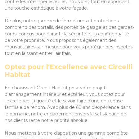
contre les intempéries et les intrusions, tout en apportant
une touche esthétique à votre façade.
De plus, notre gamme de fermetures et protections
comprend des portails, des portes de garage et des gardes-
corps, conçus pour garantir la sécurité et la confidentialité
de votre propriété. Nous proposons également des
moustiquaires sur mesure pour vous protéger des insectes
tout en laissant entrer l'air frais.
Optez pour l'Excellence avec Circelli
Habitat
En choisissant Circelli Habitat pour votre projet
d'aménagement intérieur et extérieur, vous optez pour
l'excellence, la qualité et le savoir-faire d'une entreprise
familiale de renom. Avec plus de 60 ans d'expérience dans
le domaine, notre engagement envers la satisfaction de
nos clients reste notre priorité absolue.
Nous mettons à votre disposition une gamme complète