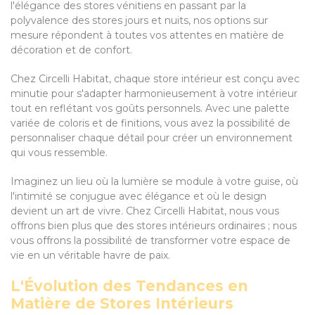
l'élégance des stores vénitiens en passant par la
polyvalence des stores jours et nuits, nos options sur
mesure répondent à toutes vos attentes en matière de
décoration et de confort.
Chez Circelli Habitat, chaque store intérieur est conçu avec
minutie pour s'adapter harmonieusement à votre intérieur
tout en reflétant vos goûts personnels. Avec une palette
variée de coloris et de finitions, vous avez la possibilité de
personnaliser chaque détail pour créer un environnement
qui vous ressemble.
Imaginez un lieu où la lumière se module à votre guise, où
l'intimité se conjugue avec élégance et où le design
devient un art de vivre. Chez Circelli Habitat, nous vous
offrons bien plus que des stores intérieurs ordinaires ; nous
vous offrons la possibilité de transformer votre espace de
vie en un véritable havre de paix.
L'Évolution des Tendances en
Matière de Stores Intérieurs