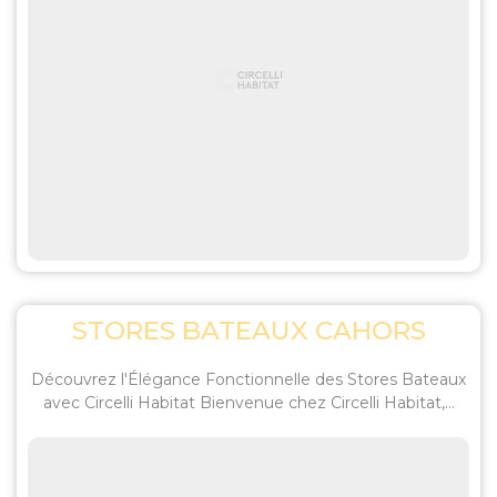
STORES BATEAUX CAHORS
Découvrez l'Élégance Fonctionnelle des Stores Bateaux
avec Circelli Habitat Bienvenue chez Circelli Habitat,...