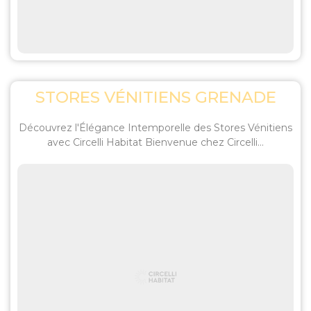
STORES VÉNITIENS GRENADE
Découvrez l'Élégance Intemporelle des Stores Vénitiens
avec Circelli Habitat Bienvenue chez Circelli...