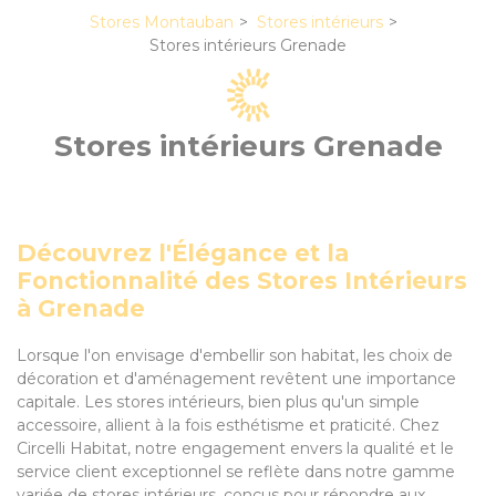
Stores Montauban
Stores intérieurs
Stores intérieurs Grenade
Stores intérieurs Grenade
Découvrez l'Élégance et la
Fonctionnalité des Stores Intérieurs
à Grenade
Lorsque l'on envisage d'embellir son habitat, les choix de
décoration et d'aménagement revêtent une importance
capitale. Les stores intérieurs, bien plus qu'un simple
accessoire, allient à la fois esthétisme et praticité. Chez
Circelli Habitat, notre engagement envers la qualité et le
service client exceptionnel se reflète dans notre gamme
variée de stores intérieurs, conçus pour répondre aux