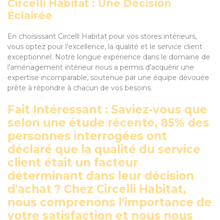
Circelli Habitat : Une Décision
Éclairée
En choisissant Circelli Habitat pour vos stores intérieurs,
vous optez pour l'excellence, la qualité et le service client
exceptionnel. Notre longue expérience dans le domaine de
l'aménagement intérieur nous a permis d'acquérir une
expertise incomparable, soutenue par une équipe dévouée
prête à répondre à chacun de vos besoins.
Fait Intéressant : Saviez-vous que
selon une étude récente, 85% des
personnes interrogées ont
déclaré que la qualité du service
client était un facteur
déterminant dans leur décision
d'achat ? Chez Circelli Habitat,
nous comprenons l'importance de
votre satisfaction et nous nous