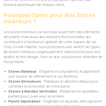
besoins spécifiques de chaque client.
Pourquoi Opter pour Nos Stores
Intérieurs ?
Les stores intérieurs ne sont pas seulement des éléments
décoratifs, mais aussi des solutions fonctionnelles qui
contribuent à l'ambiance globale de votre espace de vie.
Chez Circelli Habitat, nous proposons une variété de types
de stores intérieurs, soigneusement sélectionnés pour leur
qualité et leur design. Voici ce que vous pouvez attendre de
nos produits :
Stores Bateaux
: Élégants et polyvalents, ils apportent
une touche de raffinement à vos fenêtres.
Stores Enrouleurs
: Pratiques et discrets, idéaux pour
contrôler la luminosité de votre pièce.
Stores à Bandes Verticales
: Modernes et ajustables,
parfaits pour jouer avec la lumière.
Parois Japonaises
: Originales et épurées, elles ajoutent