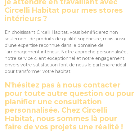
je attendre en travaillant avec
Circelli Habitat pour mes stores
intérieurs ?
En choisissant Circelli Habitat, vous bénéficierez non
seulement de produits de qualité supérieure, mais aussi
d'une expertise reconnue dans le domaine de
l'aménagement intérieur. Notre approche personnalisée,
notre service client exceptionnel et notre engagement
envers votre satisfaction font de nous le partenaire idéal
pour transformer votre habitat.
N'hésitez pas à nous contacter
pour toute autre question ou pour
planifier une consultation
personnalisée. Chez Circelli
Habitat, nous sommes là pour
faire de vos projets une réalité !