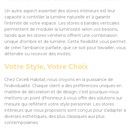
Un autre aspect essentiel des stores intérieurs est leur
capacité à contrôler la lumière naturelle et à garantir
l'intimité de votre espace. Les stores à bandes verticales
permettent de moduler la luminosité selon vos besoins,
tandis que les stores vénitiens offrent une combinaison
unique d'ombre et de lumière. Cette flexibilité vous permet
de créer l'ambiance parfaite, que ce soit pour travailler, vous
détendre ou recevoir des invités.
Votre Style, Votre Choix
Chez Circelli Habitat, nous croyons en la puissance de
l'individualité. Chaque client a des préférences uniques en
matière de décoration et de design, c'est pourquoi nous
mettons un point d'honneur à vous offrir des solutions sur
mesure qui reflètent votre style personnel. Les stores
intérieurs que nous proposons sont conçus pour s'adapter à
diverses esthétiques, des plus classiques aux plus
contemporaines.