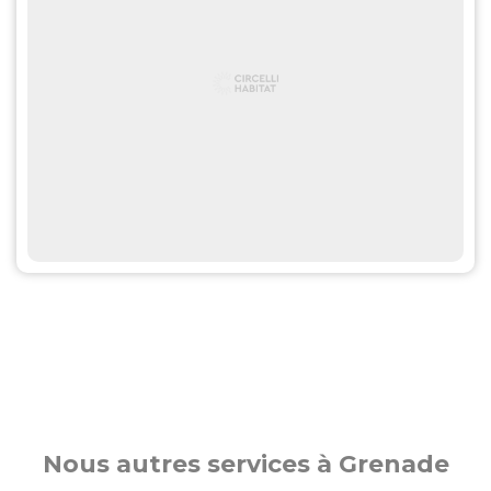
Nous autres services à Grenade