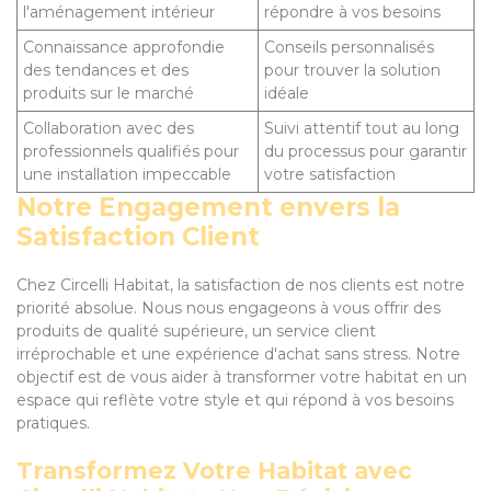
l'aménagement intérieur
répondre à vos besoins
Connaissance approfondie
Conseils personnalisés
des tendances et des
pour trouver la solution
produits sur le marché
idéale
Collaboration avec des
Suivi attentif tout au long
professionnels qualifiés pour
du processus pour garantir
une installation impeccable
votre satisfaction
Notre Engagement envers la
Satisfaction Client
Chez Circelli Habitat, la satisfaction de nos clients est notre
priorité absolue. Nous nous engageons à vous offrir des
produits de qualité supérieure, un service client
irréprochable et une expérience d'achat sans stress. Notre
objectif est de vous aider à transformer votre habitat en un
espace qui reflète votre style et qui répond à vos besoins
pratiques.
Transformez Votre Habitat avec