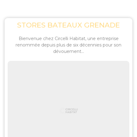
STORES BATEAUX GRENADE
Bienvenue chez Circelli Habitat, une entreprise
renommée depuis plus de six décennies pour son
dévouement...