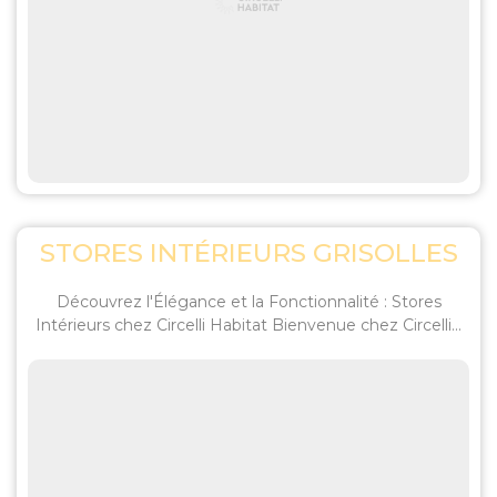
STORES INTÉRIEURS GRISOLLES
Découvrez l'Élégance et la Fonctionnalité : Stores
Intérieurs chez Circelli Habitat Bienvenue chez Circelli...