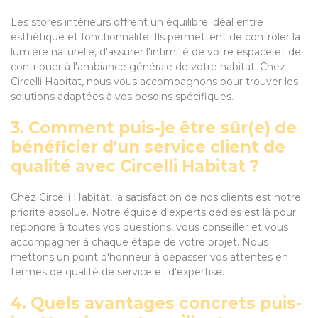
Les stores intérieurs offrent un équilibre idéal entre
esthétique et fonctionnalité. Ils permettent de contrôler la
lumière naturelle, d'assurer l'intimité de votre espace et de
contribuer à l'ambiance générale de votre habitat. Chez
Circelli Habitat, nous vous accompagnons pour trouver les
solutions adaptées à vos besoins spécifiques.
3. Comment puis-je être sûr(e) de
bénéficier d'un service client de
qualité avec Circelli Habitat ?
Chez Circelli Habitat, la satisfaction de nos clients est notre
priorité absolue. Notre équipe d'experts dédiés est là pour
répondre à toutes vos questions, vous conseiller et vous
accompagner à chaque étape de votre projet. Nous
mettons un point d'honneur à dépasser vos attentes en
termes de qualité de service et d'expertise.
4. Quels avantages concrets puis-