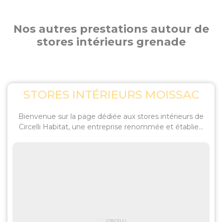
Nos autres prestations autour de
stores intérieurs grenade
STORES INTÉRIEURS MOISSAC
Bienvenue sur la page dédiée aux stores intérieurs de
Circelli Habitat, une entreprise renommée et établie...