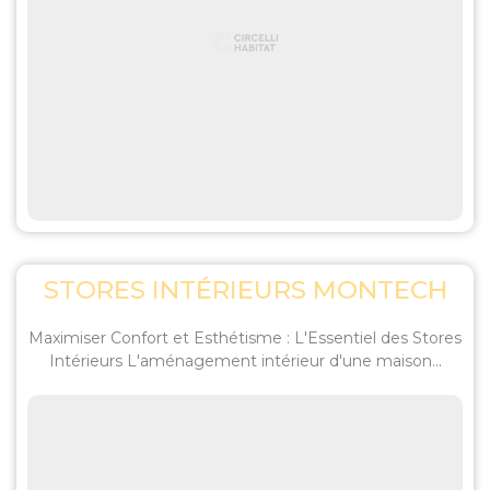
STORES INTÉRIEURS MONTECH
Maximiser Confort et Esthétisme : L'Essentiel des Stores
Intérieurs L'aménagement intérieur d'une maison...