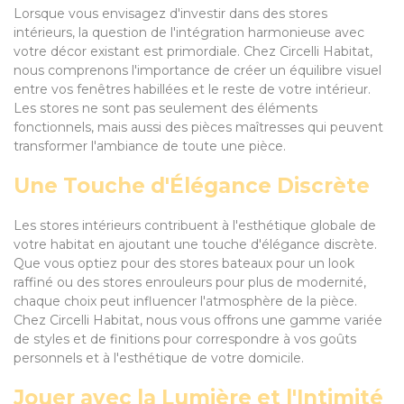
Lorsque vous envisagez d'investir dans des stores
intérieurs, la question de l'intégration harmonieuse avec
votre décor existant est primordiale. Chez Circelli Habitat,
nous comprenons l'importance de créer un équilibre visuel
entre vos fenêtres habillées et le reste de votre intérieur.
Les stores ne sont pas seulement des éléments
fonctionnels, mais aussi des pièces maîtresses qui peuvent
transformer l'ambiance de toute une pièce.
Une Touche d'Élégance Discrète
Les stores intérieurs contribuent à l'esthétique globale de
votre habitat en ajoutant une touche d'élégance discrète.
Que vous optiez pour des stores bateaux pour un look
raffiné ou des stores enrouleurs pour plus de modernité,
chaque choix peut influencer l'atmosphère de la pièce.
Chez Circelli Habitat, nous vous offrons une gamme variée
de styles et de finitions pour correspondre à vos goûts
personnels et à l'esthétique de votre domicile.
Jouer avec la Lumière et l'Intimité