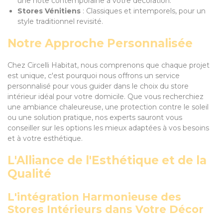
une note contemporaine à votre décoration.
Stores Vénitiens
: Classiques et intemporels, pour un
style traditionnel revisité.
Notre Approche Personnalisée
Chez Circelli Habitat, nous comprenons que chaque projet
est unique, c'est pourquoi nous offrons un service
personnalisé pour vous guider dans le choix du store
intérieur idéal pour votre domicile. Que vous recherchiez
une ambiance chaleureuse, une protection contre le soleil
ou une solution pratique, nos experts sauront vous
conseiller sur les options les mieux adaptées à vos besoins
et à votre esthétique.
L'Alliance de l'Esthétique et de la
Qualité
L'intégration Harmonieuse des
Stores Intérieurs dans Votre Décor