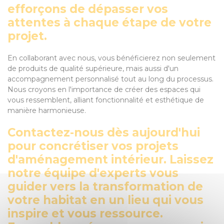
efforçons de dépasser vos
attentes à chaque étape de votre
projet.
En collaborant avec nous, vous bénéficierez non seulement
de produits de qualité supérieure, mais aussi d'un
accompagnement personnalisé tout au long du processus.
Nous croyons en l'importance de créer des espaces qui
vous ressemblent, alliant fonctionnalité et esthétique de
manière harmonieuse.
Contactez-nous dès aujourd'hui
pour concrétiser vos projets
d'aménagement intérieur. Laissez
notre équipe d'experts vous
guider vers la transformation de
votre habitat en un lieu qui vous
inspire et vous ressource.