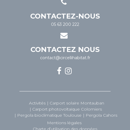
CONTACTEZ-NOUS
05 63 200 222
CONTACTEZ NOUS
contact@circellihabitat.fr
Activités
Carport solaire Montauban
Carport photovoltaïque Colomiers
Pergola bioclimatique Toulouse
Pergola Cahors
Mentions légales
Charte d’utilisation des données