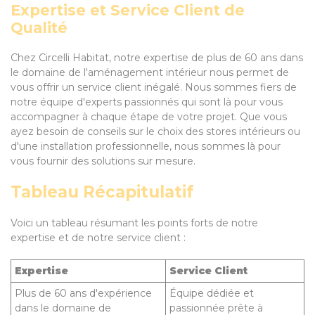
Expertise et Service Client de
Qualité
Chez Circelli Habitat, notre expertise de plus de 60 ans dans
le domaine de l'aménagement intérieur nous permet de
vous offrir un service client inégalé. Nous sommes fiers de
notre équipe d'experts passionnés qui sont là pour vous
accompagner à chaque étape de votre projet. Que vous
ayez besoin de conseils sur le choix des stores intérieurs ou
d'une installation professionnelle, nous sommes là pour
vous fournir des solutions sur mesure.
Tableau Récapitulatif
Voici un tableau résumant les points forts de notre
expertise et de notre service client :
Expertise
Service Client
Plus de 60 ans d'expérience
Équipe dédiée et
dans le domaine de
passionnée prête à