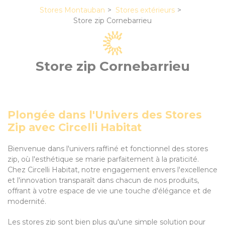
Stores Montauban
Stores extérieurs
Store zip Cornebarrieu
Store zip Cornebarrieu
Plongée dans l'Univers des Stores
Zip avec Circelli Habitat
Bienvenue dans l'univers raffiné et fonctionnel des stores
zip, où l'esthétique se marie parfaitement à la praticité.
Chez Circelli Habitat, notre engagement envers l'excellence
et l'innovation transparaît dans chacun de nos produits,
offrant à votre espace de vie une touche d'élégance et de
modernité.
Les stores zip sont bien plus qu'une simple solution pour