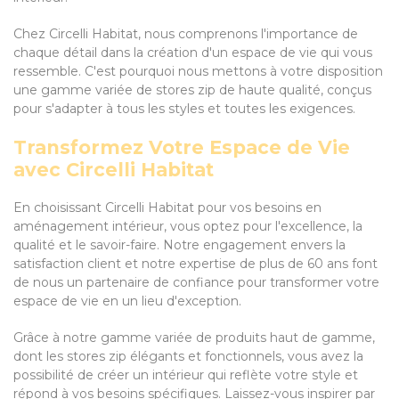
Chez Circelli Habitat, nous comprenons l'importance de
chaque détail dans la création d'un espace de vie qui vous
ressemble. C'est pourquoi nous mettons à votre disposition
une gamme variée de stores zip de haute qualité, conçus
pour s'adapter à tous les styles et toutes les exigences.
Transformez Votre Espace de Vie
avec Circelli Habitat
En choisissant Circelli Habitat pour vos besoins en
aménagement intérieur, vous optez pour l'excellence, la
qualité et le savoir-faire. Notre engagement envers la
satisfaction client et notre expertise de plus de 60 ans font
de nous un partenaire de confiance pour transformer votre
espace de vie en un lieu d'exception.
Grâce à notre gamme variée de produits haut de gamme,
dont les stores zip élégants et fonctionnels, vous avez la
possibilité de créer un intérieur qui reflète votre style et
répond à vos besoins spécifiques. Laissez-vous inspirer par