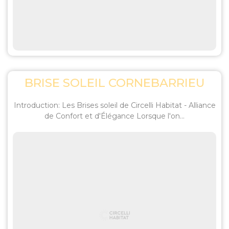
BRISE SOLEIL CORNEBARRIEU
Introduction: Les Brises soleil de Circelli Habitat - Alliance
de Confort et d'Élégance Lorsque l'on...