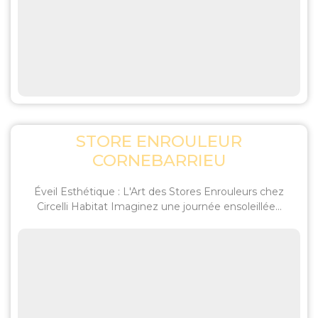
STORE ENROULEUR
CORNEBARRIEU
Éveil Esthétique : L'Art des Stores Enrouleurs chez
Circelli Habitat Imaginez une journée ensoleillée...