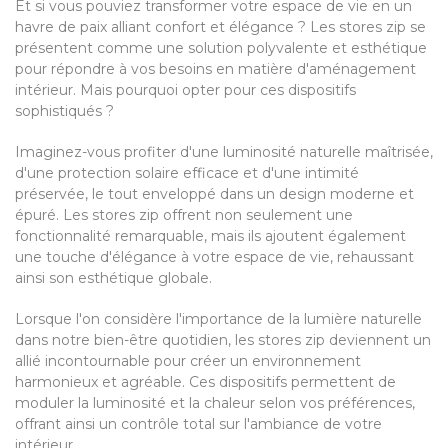
Et si vous pouviez transformer votre espace de vie en un
havre de paix alliant confort et élégance ? Les stores zip se
présentent comme une solution polyvalente et esthétique
pour répondre à vos besoins en matière d'aménagement
intérieur. Mais pourquoi opter pour ces dispositifs
sophistiqués ?
Imaginez-vous profiter d'une luminosité naturelle maîtrisée,
d'une protection solaire efficace et d'une intimité
préservée, le tout enveloppé dans un design moderne et
épuré. Les stores zip offrent non seulement une
fonctionnalité remarquable, mais ils ajoutent également
une touche d'élégance à votre espace de vie, rehaussant
ainsi son esthétique globale.
Lorsque l'on considère l'importance de la lumière naturelle
dans notre bien-être quotidien, les stores zip deviennent un
allié incontournable pour créer un environnement
harmonieux et agréable. Ces dispositifs permettent de
moduler la luminosité et la chaleur selon vos préférences,
offrant ainsi un contrôle total sur l'ambiance de votre
intérieur.