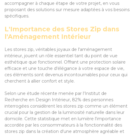
accompagner à chaque étape de votre projet, en vous
proposant des solutions sur mesure adaptées à vos besoins
spécifiques.
L'Importance des Stores Zip dans
l'Aménagement Intérieur
Les stores zip, véritables joyaux de l'aménagement
intérieur, jouent un rôle essentiel tant du point de vue
esthétique que fonctionnel. Offrant une protection solaire
efficace et une touche d'élégance à votre espace de vie,
ces éléments sont devenus incontournables pour ceux qui
cherchent à allier confort et style.
Selon une étude récente menée par l'Institut de
Recherche en Design Intérieur, 82% des personnes
interrogées considèrent les stores zip comme un élément
crucial pour la gestion de la luminosité naturelle dans leur
domicile. Cette statistique met en lumière l'importance
accordée par les consommateurs à la fonctionnalité des
stores zip dans la création d'une atmosphère agréable et