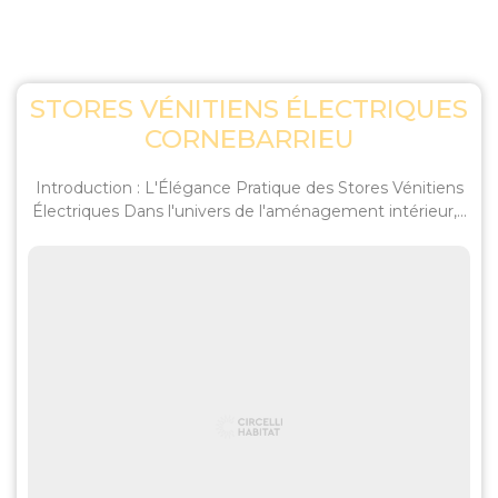
STORES VÉNITIENS ÉLECTRIQUES
CORNEBARRIEU
Introduction : L'Élégance Pratique des Stores Vénitiens
Électriques Dans l'univers de l'aménagement intérieur,...