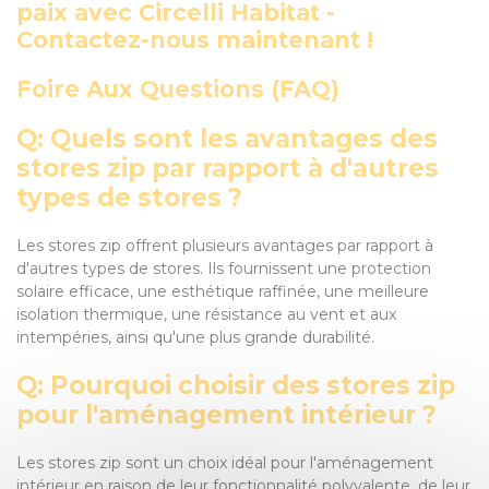
paix avec Circelli Habitat -
Contactez-nous maintenant !
Foire Aux Questions (FAQ)
Q: Quels sont les avantages des
stores zip par rapport à d'autres
types de stores ?
Les stores zip offrent plusieurs avantages par rapport à
d'autres types de stores. Ils fournissent une protection
solaire efficace, une esthétique raffinée, une meilleure
isolation thermique, une résistance au vent et aux
intempéries, ainsi qu'une plus grande durabilité.
Q: Pourquoi choisir des stores zip
pour l'aménagement intérieur ?
Les stores zip sont un choix idéal pour l'aménagement
intérieur en raison de leur fonctionnalité polyvalente, de leur