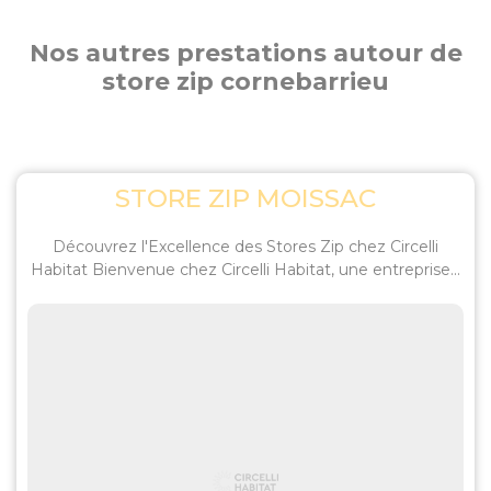
Nos autres prestations autour de
store zip cornebarrieu
STORE ZIP MOISSAC
Découvrez l'Excellence des Stores Zip chez Circelli
Habitat Bienvenue chez Circelli Habitat, une entreprise...