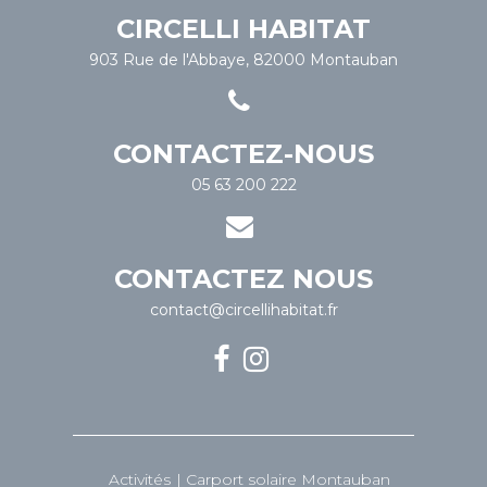
CIRCELLI HABITAT
903 Rue de l'Abbaye, 82000 Montauban
CONTACTEZ-NOUS
05 63 200 222
CONTACTEZ NOUS
contact@circellihabitat.fr
Activités
Carport solaire Montauban