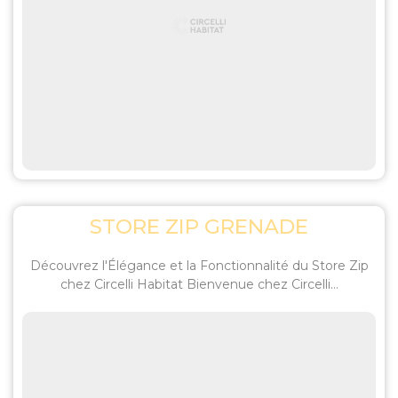
STORE ZIP GRENADE
Découvrez l'Élégance et la Fonctionnalité du Store Zip
chez Circelli Habitat Bienvenue chez Circelli...