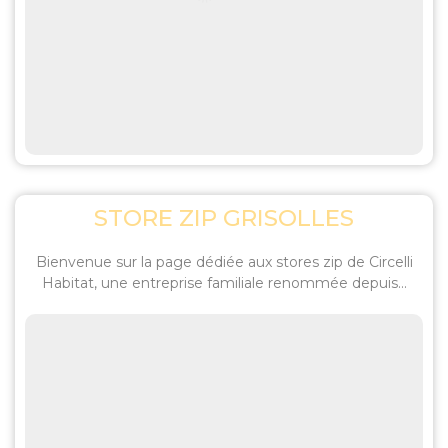
STORE ZIP GRISOLLES
Bienvenue sur la page dédiée aux stores zip de Circelli
Habitat, une entreprise familiale renommée depuis...