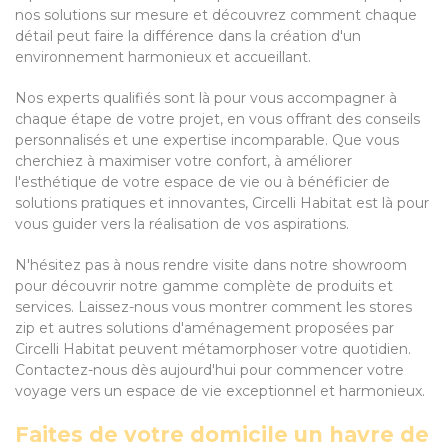
nos solutions sur mesure et découvrez comment chaque
détail peut faire la différence dans la création d'un
environnement harmonieux et accueillant.
Nos experts qualifiés sont là pour vous accompagner à
chaque étape de votre projet, en vous offrant des conseils
personnalisés et une expertise incomparable. Que vous
cherchiez à maximiser votre confort, à améliorer
l'esthétique de votre espace de vie ou à bénéficier de
solutions pratiques et innovantes, Circelli Habitat est là pour
vous guider vers la réalisation de vos aspirations.
N'hésitez pas à nous rendre visite dans notre showroom
pour découvrir notre gamme complète de produits et
services. Laissez-nous vous montrer comment les stores
zip et autres solutions d'aménagement proposées par
Circelli Habitat peuvent métamorphoser votre quotidien.
Contactez-nous dès aujourd'hui pour commencer votre
voyage vers un espace de vie exceptionnel et harmonieux.
Faites de votre domicile un havre de