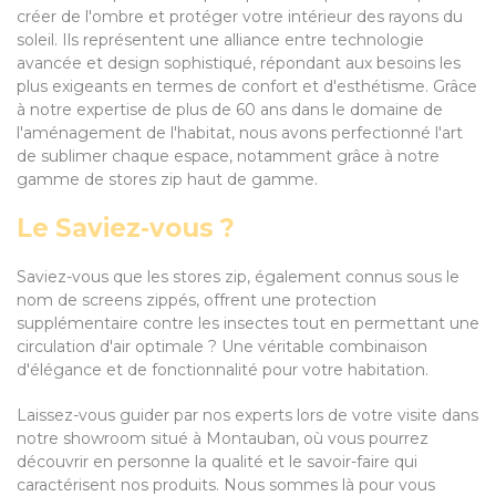
créer de l'ombre et protéger votre intérieur des rayons du
soleil. Ils représentent une alliance entre technologie
avancée et design sophistiqué, répondant aux besoins les
plus exigeants en termes de confort et d'esthétisme. Grâce
à notre expertise de plus de 60 ans dans le domaine de
l'aménagement de l'habitat, nous avons perfectionné l'art
de sublimer chaque espace, notamment grâce à notre
gamme de stores zip haut de gamme.
Le Saviez-vous ?
Saviez-vous que les stores zip, également connus sous le
nom de screens zippés, offrent une protection
supplémentaire contre les insectes tout en permettant une
circulation d'air optimale ? Une véritable combinaison
d'élégance et de fonctionnalité pour votre habitation.
Laissez-vous guider par nos experts lors de votre visite dans
notre showroom situé à Montauban, où vous pourrez
découvrir en personne la qualité et le savoir-faire qui
caractérisent nos produits. Nous sommes là pour vous