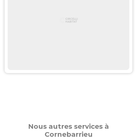
Nous autres services à
Cornebarrieu