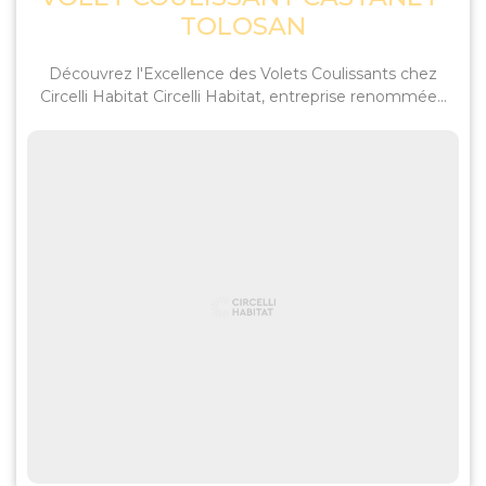
TOLOSAN
Découvrez l'Excellence des Volets Coulissants chez
Circelli Habitat Circelli Habitat, entreprise renommée...