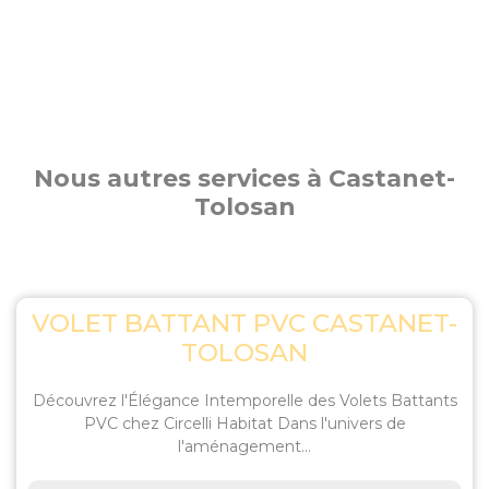
Nous autres services à Castanet-
Tolosan
VOLET BATTANT PVC CASTANET-
TOLOSAN
Découvrez l'Élégance Intemporelle des Volets Battants
PVC chez Circelli Habitat Dans l'univers de
l'aménagement...