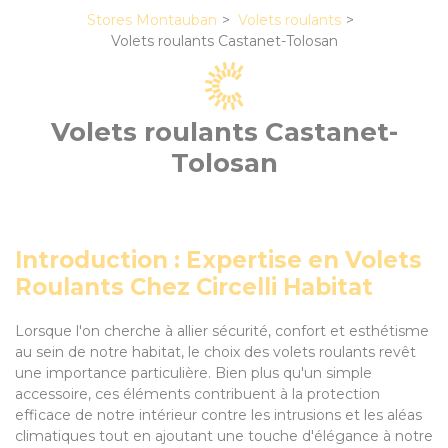
Stores Montauban
Volets roulants
Volets roulants Castanet-Tolosan
Volets roulants Castanet-
Tolosan
Introduction : Expertise en Volets
Roulants Chez Circelli Habitat
Lorsque l'on cherche à allier sécurité, confort et esthétisme
au sein de notre habitat, le choix des volets roulants revêt
une importance particulière. Bien plus qu'un simple
accessoire, ces éléments contribuent à la protection
efficace de notre intérieur contre les intrusions et les aléas
climatiques tout en ajoutant une touche d'élégance à notre