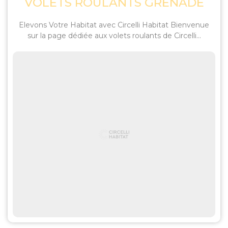
VOLETS ROULANTS GRENADE
Elevons Votre Habitat avec Circelli Habitat Bienvenue
sur la page dédiée aux volets roulants de Circelli...