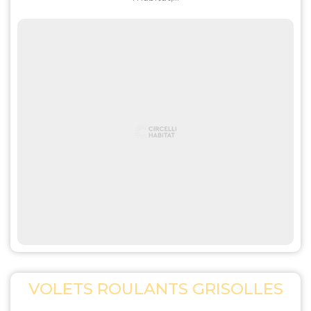
VOLETS ROULANTS GRISOLLES