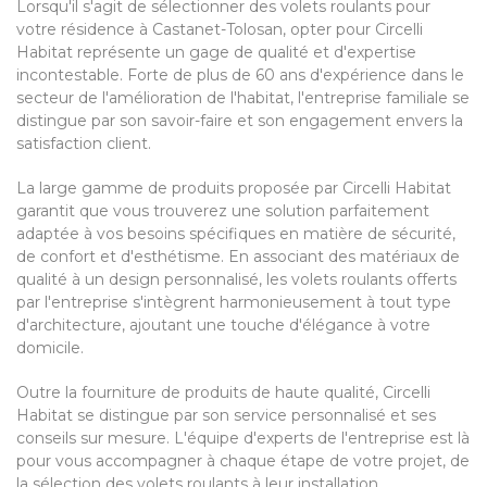
Lorsqu'il s'agit de sélectionner des volets roulants pour
votre résidence à Castanet-Tolosan, opter pour Circelli
Habitat représente un gage de qualité et d'expertise
incontestable. Forte de plus de 60 ans d'expérience dans le
secteur de l'amélioration de l'habitat, l'entreprise familiale se
distingue par son savoir-faire et son engagement envers la
satisfaction client.
La large gamme de produits proposée par Circelli Habitat
garantit que vous trouverez une solution parfaitement
adaptée à vos besoins spécifiques en matière de sécurité,
de confort et d'esthétisme. En associant des matériaux de
qualité à un design personnalisé, les volets roulants offerts
par l'entreprise s'intègrent harmonieusement à tout type
d'architecture, ajoutant une touche d'élégance à votre
domicile.
Outre la fourniture de produits de haute qualité, Circelli
Habitat se distingue par son service personnalisé et ses
conseils sur mesure. L'équipe d'experts de l'entreprise est là
pour vous accompagner à chaque étape de votre projet, de
la sélection des volets roulants à leur installation