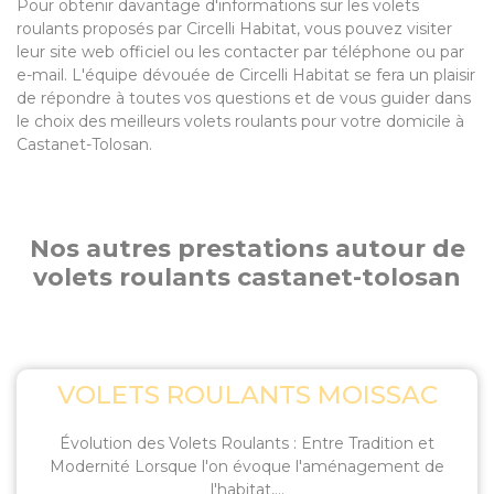
Pour obtenir davantage d'informations sur les volets
roulants proposés par Circelli Habitat, vous pouvez visiter
leur site web officiel ou les contacter par téléphone ou par
e-mail. L'équipe dévouée de Circelli Habitat se fera un plaisir
de répondre à toutes vos questions et de vous guider dans
le choix des meilleurs volets roulants pour votre domicile à
Castanet-Tolosan.
Nos autres prestations autour de
volets roulants castanet-tolosan
VOLETS ROULANTS MOISSAC
Évolution des Volets Roulants : Entre Tradition et
Modernité Lorsque l'on évoque l'aménagement de
l'habitat,...