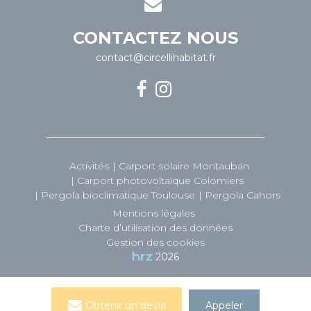
CONTACTEZ NOUS
contact@circellihabitat.fr
Activités
Carport solaire Montauban
Carport photovoltaïque Colomiers
Pergola bioclimatique Toulouse
Pergola Cahors
Mentions légales
Charte d’utilisation des données
Gestion des cookies
2026
Obtenir un devis
Appeler