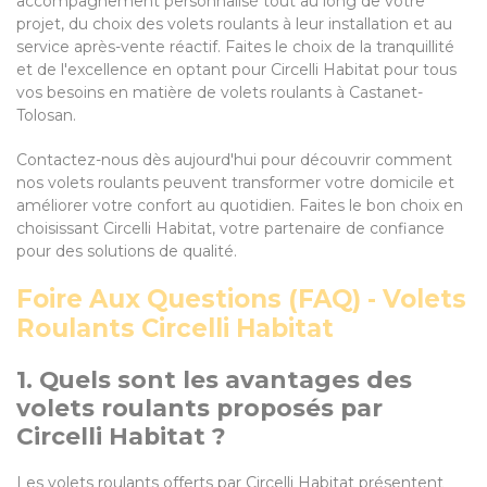
accompagnement personnalisé tout au long de votre
projet, du choix des volets roulants à leur installation et au
service après-vente réactif. Faites le choix de la tranquillité
et de l'excellence en optant pour Circelli Habitat pour tous
vos besoins en matière de volets roulants à Castanet-
Tolosan.
Contactez-nous dès aujourd'hui pour découvrir comment
nos volets roulants peuvent transformer votre domicile et
améliorer votre confort au quotidien. Faites le bon choix en
choisissant Circelli Habitat, votre partenaire de confiance
pour des solutions de qualité.
Foire Aux Questions (FAQ) - Volets
Roulants Circelli Habitat
1. Quels sont les avantages des
volets roulants proposés par
Circelli Habitat ?
Les volets roulants offerts par Circelli Habitat présentent