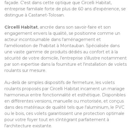
façade. C'est dans cette optique que Circelli Habitat,
entreprise familiale forte de plus de 60 ans d'expérience, se
distingue à Castanet-Tolosan.
Circelli Habitat
, ancrée dans son savoir-faire et son
engagement envers la qualité, se positionne comme un
acteur incontournable dans l'aménagement et
l'amélioration de l'habitat à Montauban. Spécialisée dans
une vaste gamme de produits dédiés au confort et à la
sécurité de votre domicile, l'entreprise s'illustre notamment
par son expertise dans la fourniture et l'installation de volets
roulants sur mesure.
Au-delà de simples dispositifs de fermeture, les volets
roulants proposés par Circelli Habitat incarnent un mariage
harmonieux entre fonctionnalité et esthétique. Disponibles
en différentes versions, manuelle ou motorisée, et conçus
dans des matériaux de qualité tels que l'aluminium, le PVC
ou le bois, ces volets garantissent une protection optimale
pour votre foyer tout en s'intégrant parfaitement à
l'architecture existante.