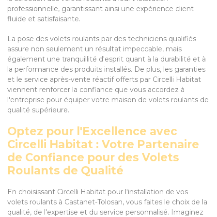
professionnelle, garantissant ainsi une expérience client
fluide et satisfaisante.
La pose des volets roulants par des techniciens qualifiés
assure non seulement un résultat impeccable, mais
également une tranquillité d'esprit quant à la durabilité et à
la performance des produits installés. De plus, les garanties
et le service après-vente réactif offerts par Circelli Habitat
viennent renforcer la confiance que vous accordez à
l'entreprise pour équiper votre maison de volets roulants de
qualité supérieure.
Optez pour l'Excellence avec
Circelli Habitat : Votre Partenaire
de Confiance pour des Volets
Roulants de Qualité
En choisissant Circelli Habitat pour l'installation de vos
volets roulants à Castanet-Tolosan, vous faites le choix de la
qualité, de l'expertise et du service personnalisé. Imaginez