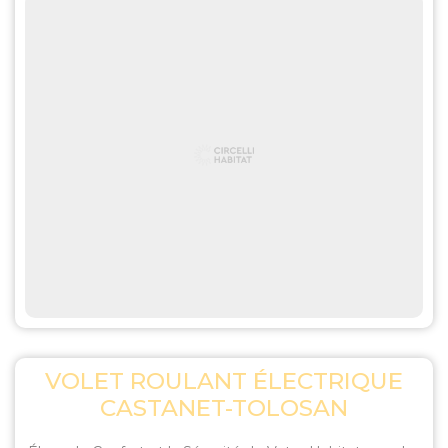
VOLET ROULANT ÉLECTRIQUE
CASTANET-TOLOSAN