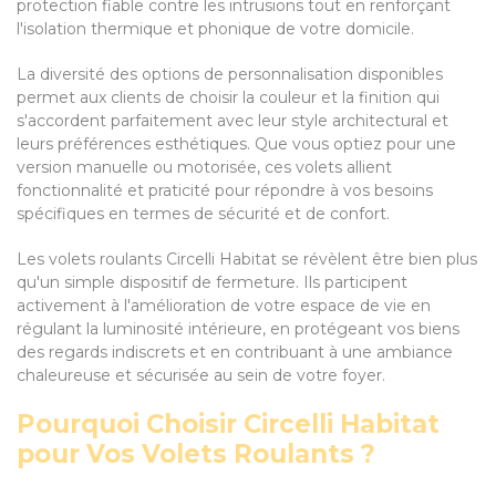
protection fiable contre les intrusions tout en renforçant
l'isolation thermique et phonique de votre domicile.
La diversité des options de personnalisation disponibles
permet aux clients de choisir la couleur et la finition qui
s'accordent parfaitement avec leur style architectural et
leurs préférences esthétiques. Que vous optiez pour une
version manuelle ou motorisée, ces volets allient
fonctionnalité et praticité pour répondre à vos besoins
spécifiques en termes de sécurité et de confort.
Les volets roulants Circelli Habitat se révèlent être bien plus
qu'un simple dispositif de fermeture. Ils participent
activement à l'amélioration de votre espace de vie en
régulant la luminosité intérieure, en protégeant vos biens
des regards indiscrets et en contribuant à une ambiance
chaleureuse et sécurisée au sein de votre foyer.
Pourquoi Choisir Circelli Habitat
pour Vos Volets Roulants ?