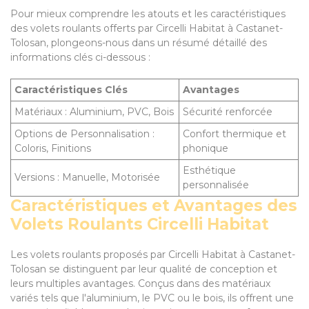
Pour mieux comprendre les atouts et les caractéristiques
des volets roulants offerts par Circelli Habitat à Castanet-
Tolosan, plongeons-nous dans un résumé détaillé des
informations clés ci-dessous :
Caractéristiques Clés
Avantages
Matériaux : Aluminium, PVC, Bois
Sécurité renforcée
Options de Personnalisation :
Confort thermique et
Coloris, Finitions
phonique
Esthétique
Versions : Manuelle, Motorisée
personnalisée
Caractéristiques et Avantages des
Volets Roulants Circelli Habitat
Les volets roulants proposés par Circelli Habitat à Castanet-
Tolosan se distinguent par leur qualité de conception et
leurs multiples avantages. Conçus dans des matériaux
variés tels que l'aluminium, le PVC ou le bois, ils offrent une