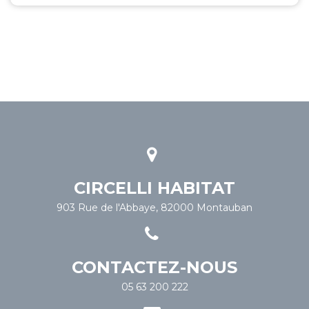
CIRCELLI HABITAT
903 Rue de l'Abbaye, 82000 Montauban
CONTACTEZ-NOUS
05 63 200 222