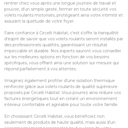
rentrer chez vous après une longue journée de travail et
pouvoir, d'un simple geste, fermer en toute sécurité vos
volets roulants motorisés, protégeant ainsi votre intimité et
assurant la quiétude de votre foyer.
Faire confiance à Circelli Habitat, c'est s'offrir la tranquillité
d'esprit de savoir que vos volets roulants seront installés par
des professionnels qualifiés, garantissant un résultat
impeccable et durable. Nos experts sauront vous conseiller
sur les meilleures options en fonction de vos besoins
spécifiques, vous offrant ainsi une solution sur mesure qui
répond parfaitement à vos attentes.
Imaginez également profiter d'une isolation thermique
renforcée grâce aux volets roulants de qualité supérieure
proposés par Circelli Habitat. Vous pourrez ainsi réduire vos
factures énergétiques tout en créant un environnement
intérieur confortable et agréable pour toute votre famille.
En choisissant Circelli Habitat, vous bénéficiez non
seulement de produits de haute qualité, mais aussi d'un