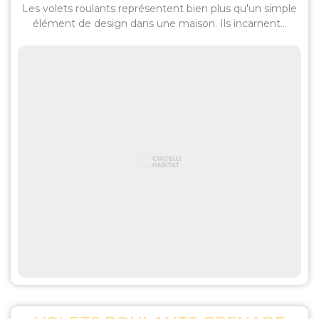
Les volets roulants représentent bien plus qu'un simple
élément de design dans une maison. Ils incarnent...