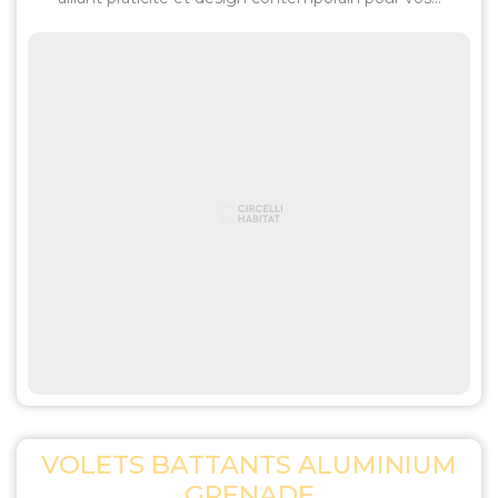
VOLETS BATTANTS ALUMINIUM
GRENADE