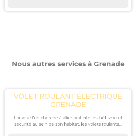
Nous autres services à Grenade
VOLET ROULANT ÉLECTRIQUE
GRENADE
Lorsque l'on cherche à allier praticité, esthétisme et
sécurité au sein de son habitat, les volets roulants...