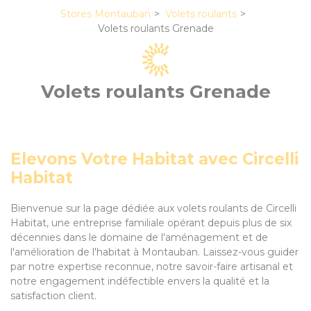
Stores Montauban
Volets roulants
Volets roulants Grenade
Volets roulants Grenade
Elevons Votre Habitat avec Circelli
Habitat
Bienvenue sur la page dédiée aux volets roulants de Circelli
Habitat, une entreprise familiale opérant depuis plus de six
décennies dans le domaine de l'aménagement et de
l'amélioration de l'habitat à Montauban. Laissez-vous guider
par notre expertise reconnue, notre savoir-faire artisanal et
notre engagement indéfectible envers la qualité et la
satisfaction client.