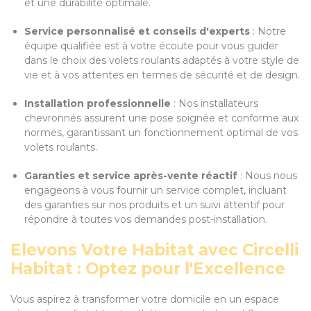
et une durabilité optimale.
Service personnalisé et conseils d'experts
: Notre
équipe qualifiée est à votre écoute pour vous guider
dans le choix des volets roulants adaptés à votre style de
vie et à vos attentes en termes de sécurité et de design.
Installation professionnelle
: Nos installateurs
chevronnés assurent une pose soignée et conforme aux
normes, garantissant un fonctionnement optimal de vos
volets roulants.
Garanties et service après-vente réactif
: Nous nous
engageons à vous fournir un service complet, incluant
des garanties sur nos produits et un suivi attentif pour
répondre à toutes vos demandes post-installation.
Elevons Votre Habitat avec Circelli
Habitat : Optez pour l'Excellence
Vous aspirez à transformer votre domicile en un espace