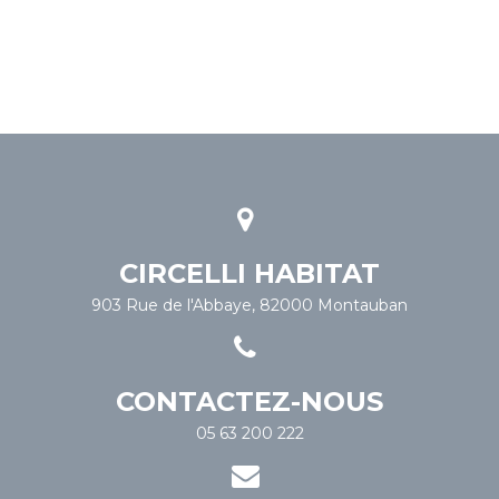
CIRCELLI HABITAT
903 Rue de l'Abbaye, 82000 Montauban
CONTACTEZ-NOUS
05 63 200 222