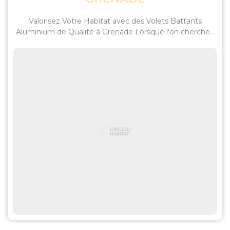
Valorisez Votre Habitat avec des Volets Battants
Aluminium de Qualité à Grenade Lorsque l'on cherche...