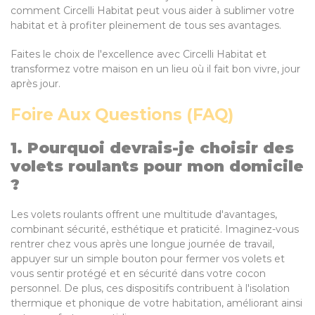
comment Circelli Habitat peut vous aider à sublimer votre
habitat et à profiter pleinement de tous ses avantages.
Faites le choix de l'excellence avec Circelli Habitat et
transformez votre maison en un lieu où il fait bon vivre, jour
après jour.
Foire Aux Questions (FAQ)
1. Pourquoi devrais-je choisir des
volets roulants pour mon domicile
?
Les volets roulants offrent une multitude d'avantages,
combinant sécurité, esthétique et praticité. Imaginez-vous
rentrer chez vous après une longue journée de travail,
appuyer sur un simple bouton pour fermer vos volets et
vous sentir protégé et en sécurité dans votre cocon
personnel. De plus, ces dispositifs contribuent à l'isolation
thermique et phonique de votre habitation, améliorant ainsi