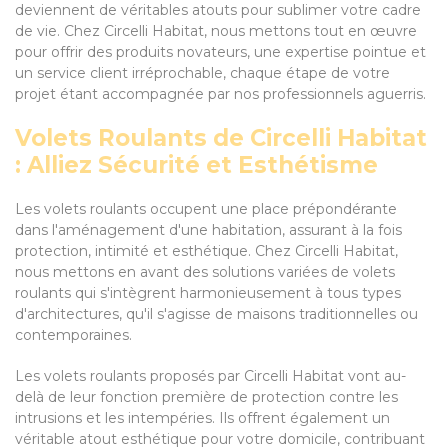
deviennent de véritables atouts pour sublimer votre cadre
de vie. Chez Circelli Habitat, nous mettons tout en œuvre
pour offrir des produits novateurs, une expertise pointue et
un service client irréprochable, chaque étape de votre
projet étant accompagnée par nos professionnels aguerris.
Volets Roulants de Circelli Habitat
: Alliez Sécurité et Esthétisme
Les volets roulants occupent une place prépondérante
dans l'aménagement d'une habitation, assurant à la fois
protection, intimité et esthétique. Chez Circelli Habitat,
nous mettons en avant des solutions variées de volets
roulants qui s'intègrent harmonieusement à tous types
d'architectures, qu'il s'agisse de maisons traditionnelles ou
contemporaines.
Les volets roulants proposés par Circelli Habitat vont au-
delà de leur fonction première de protection contre les
intrusions et les intempéries. Ils offrent également un
véritable atout esthétique pour votre domicile, contribuant