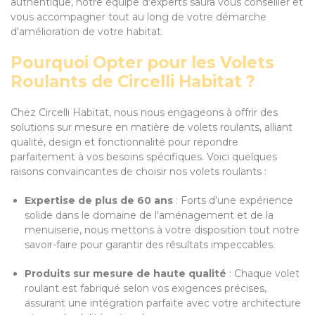
authentique, notre équipe d'experts saura vous conseiller et
vous accompagner tout au long de votre démarche
d'amélioration de votre habitat.
Pourquoi Opter pour les Volets
Roulants de Circelli Habitat ?
Chez Circelli Habitat, nous nous engageons à offrir des
solutions sur mesure en matière de volets roulants, alliant
qualité, design et fonctionnalité pour répondre
parfaitement à vos besoins spécifiques. Voici quelques
raisons convaincantes de choisir nos volets roulants :
Expertise de plus de 60 ans
: Forts d'une expérience
solide dans le domaine de l'aménagement et de la
menuiserie, nous mettons à votre disposition tout notre
savoir-faire pour garantir des résultats impeccables.
Produits sur mesure de haute qualité
: Chaque volet
roulant est fabriqué selon vos exigences précises,
assurant une intégration parfaite avec votre architecture