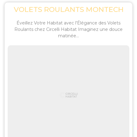
VOLETS ROULANTS MONTECH
Éveillez Votre Habitat avec l'Élégance des Volets
Roulants chez Circelli Habitat Imaginez une douce
matinée...