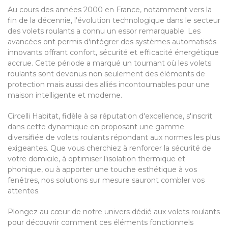
Au cours des années 2000 en France, notamment vers la
fin de la décennie, l'évolution technologique dans le secteur
des volets roulants a connu un essor remarquable. Les
avancées ont permis d'intégrer des systèmes automatisés
innovants offrant confort, sécurité et efficacité énergétique
accrue. Cette période a marqué un tournant où les volets
roulants sont devenus non seulement des éléments de
protection mais aussi des alliés incontournables pour une
maison intelligente et moderne.
Circelli Habitat, fidèle à sa réputation d'excellence, s'inscrit
dans cette dynamique en proposant une gamme
diversifiée de volets roulants répondant aux normes les plus
exigeantes. Que vous cherchiez à renforcer la sécurité de
votre domicile, à optimiser l'isolation thermique et
phonique, ou à apporter une touche esthétique à vos
fenêtres, nos solutions sur mesure sauront combler vos
attentes.
Plongez au cœur de notre univers dédié aux volets roulants
pour découvrir comment ces éléments fonctionnels