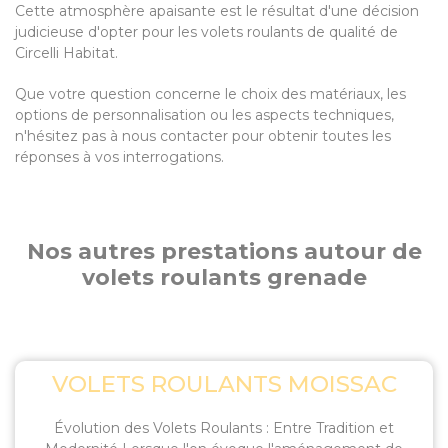
Cette atmosphère apaisante est le résultat d'une décision
judicieuse d'opter pour les volets roulants de qualité de
Circelli Habitat.
Que votre question concerne le choix des matériaux, les
options de personnalisation ou les aspects techniques,
n'hésitez pas à nous contacter pour obtenir toutes les
réponses à vos interrogations.
Nos autres prestations autour de
volets roulants grenade
VOLETS ROULANTS MOISSAC
Évolution des Volets Roulants : Entre Tradition et