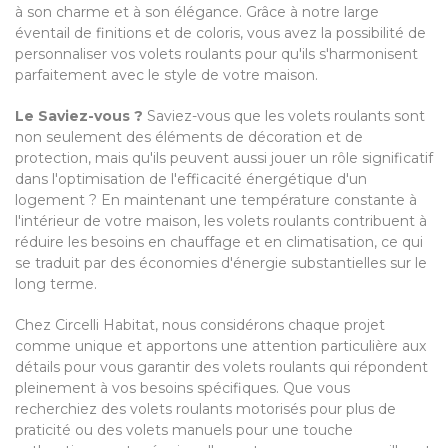
à son charme et à son élégance. Grâce à notre large
éventail de finitions et de coloris, vous avez la possibilité de
personnaliser vos volets roulants pour qu'ils s'harmonisent
parfaitement avec le style de votre maison.
Le Saviez-vous ?
Saviez-vous que les volets roulants sont
non seulement des éléments de décoration et de
protection, mais qu'ils peuvent aussi jouer un rôle significatif
dans l'optimisation de l'efficacité énergétique d'un
logement ? En maintenant une température constante à
l'intérieur de votre maison, les volets roulants contribuent à
réduire les besoins en chauffage et en climatisation, ce qui
se traduit par des économies d'énergie substantielles sur le
long terme.
Chez Circelli Habitat, nous considérons chaque projet
comme unique et apportons une attention particulière aux
détails pour vous garantir des volets roulants qui répondent
pleinement à vos besoins spécifiques. Que vous
recherchiez des volets roulants motorisés pour plus de
praticité ou des volets manuels pour une touche