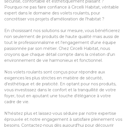
sécurisé, confortable et esthétiquement plaisant ?
Pourquoi ne pas faire confiance à Circelli Habitat, véritable
expert dans le domaine des volets roulants, pour
concrétiser vos projets d'amélioration de l'habitat ?
En choisissant nos solutions sur mesure, vous bénéficierez
non seulement de produits de haute qualité mais aussi de
tout le professionnalisme et l'engagement d'une équipe
passionnée par son métier. Chez Circelli Habitat, nous
croyons que chaque détail compte dans la création d'un
environnement de vie harmonieux et fonctionnel.
Nos volets roulants sont conçus pour répondre aux
exigences les plus strictes en matière de sécurité,
d'esthétique et de praticité. En optant pour nos produits,
vous investissez dans le confort et la tranquillité de votre
foyer, tout en ajoutant une touche d'élégance à votre
cadre de vie.
N'hésitez plus et laissez-vous séduire par notre expertise
éprouvée et notre engagement à satisfaire pleinement vos
besoins. Contactez-nous dès aujourd'hui pour découvrir