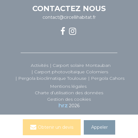
CONTACTEZ NOUS
contact@circellihabitat.fr
Activités
Carport solaire Montauban
Carport photovoltaïque Colomiers
Pergola bioclimatique Toulouse
Pergola Cahors
Mentions légales
Charte d’utilisation des données
Gestion des cookies
2026
Obtenir un devis
Appeler