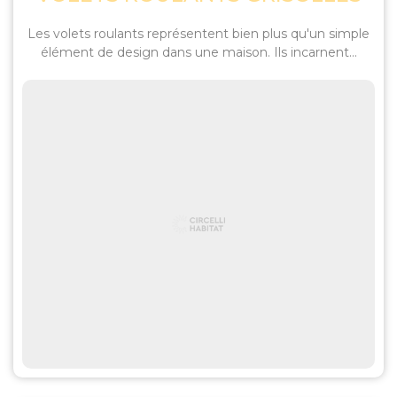
Les volets roulants représentent bien plus qu'un simple
élément de design dans une maison. Ils incarnent...