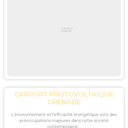
CARPORT PHOTOVOLTAÏQUE
GRENADE
L'environnement et l'efficacité énergétique sont des
préoccupations majeures dans notre société
contemporaine....