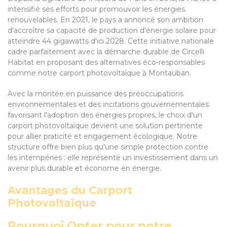
intensifié ses efforts pour promouvoir les énergies
renouvelables. En 2021, le pays a annoncé son ambition
d'accroître sa capacité de production d'énergie solaire pour
atteindre 44 gigawatts d'ici 2028. Cette initiative nationale
cadre parfaitement avec la démarche durable de Circelli
Habitat en proposant des alternatives éco-responsables
comme notre carport photovoltaïque à Montauban.
Avec la montée en puissance des préoccupations
environnementales et des incitations gouvernementales
favorisant l'adoption des énergies propres, le choix d'un
carport photovoltaïque devient une solution pertinente
pour allier praticité et engagement écologique. Notre
structure offre bien plus qu'une simple protection contre
les intempéries : elle représente un investissement dans un
avenir plus durable et économe en énergie.
Avantages du Carport
Photovoltaïque
Pourquoi Opter pour notre