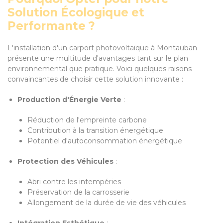
Solution Écologique et
Performante ?
L'installation d'un carport photovoltaïque à Montauban
présente une multitude d'avantages tant sur le plan
environnemental que pratique. Voici quelques raisons
convaincantes de choisir cette solution innovante :
Production d'Énergie Verte
:
Réduction de l'empreinte carbone
Contribution à la transition énergétique
Potentiel d'autoconsommation énergétique
Protection des Véhicules
:
Abri contre les intempéries
Préservation de la carrosserie
Allongement de la durée de vie des véhicules