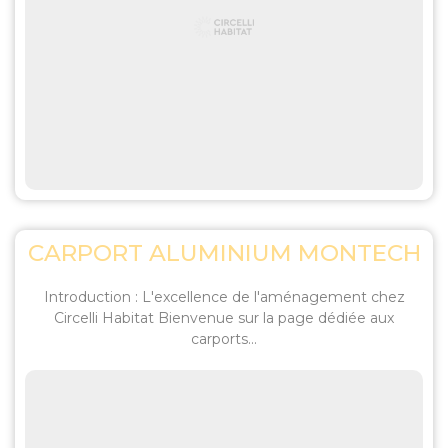
CARPORT ALUMINIUM MONTECH
Introduction : L'excellence de l'aménagement chez
Circelli Habitat Bienvenue sur la page dédiée aux
carports...