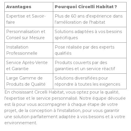
Avantages
Pourquoi Circelli Habitat ?
Expertise et Savoir-
Plus de 60 ans d'expérience dans
faire
l'amélioration de l'habitat
Personnalisation et
Solutions adaptées à vos besoins
Conseil sur Mesure
spécifiques
Installation
Pose réalisée par des experts
Professionnelle
qualifiés
Service Après-Vente
Produits couverts par des
et Garantie
garanties et un service réactif
Large Gamme de
Solutions diversifiées pour
Produits de Qualité
répondre à toutes les exigences
En choisissant Circelli Habitat, vous optez pour la qualité,
l'expertise et le service personnalisé. Notre équipe dévouée
est là pour vous accompagner à chaque étape de votre
projet, de la conception à l'installation, pour vous garantir
une solution parfaitement adaptée à vos besoins et à votre
environnement.