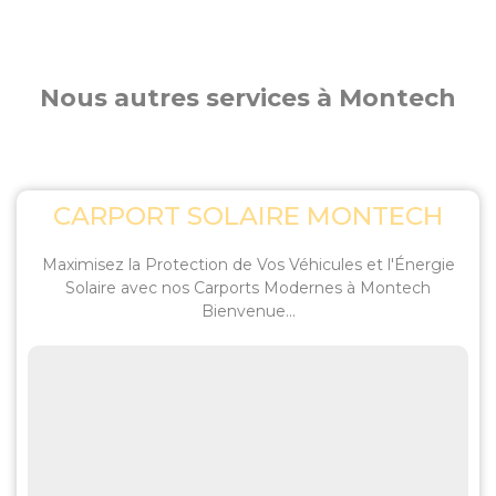
Nous autres services à Montech
CARPORT SOLAIRE MONTECH
Maximisez la Protection de Vos Véhicules et l'Énergie
Solaire avec nos Carports Modernes à Montech
Bienvenue...