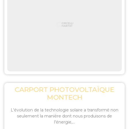
CARPORT PHOTOVOLTAÏQUE
MONTECH
L'évolution de la technologie solaire a transformé non
seulement la manière dont nous produisons de
l'énergie,...