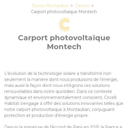
Stores Montauban
Carport
Carport photovoltaïque Montech
Carport photovoltaïque
Montech
L'évolution de la technologie solaire a transformé non
seulement la manière dont nous produisons de l'énergie,
mais aussi la façon dont nous intégrons ces solutions
renouvelables dans notre quotidien. Dans ce contexte
dynamique et environnementalement conscient, Circelli
Habitat s'engage à offrir des solutions innovantes telles que
notre carport photovoltaïque à Montauban, conjuguant
protection et production d'énergie propre.
Depuis la signature de l'Accord de Paris en 2015, la France a