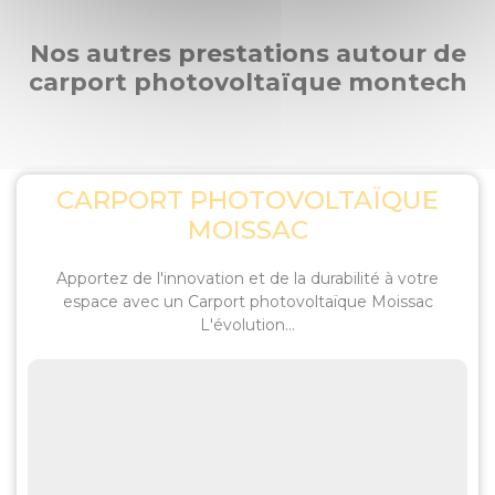
Nos autres prestations autour de
carport photovoltaïque montech
CARPORT PHOTOVOLTAÏQUE
MOISSAC
Apportez de l'innovation et de la durabilité à votre
espace avec un Carport photovoltaïque Moissac
L'évolution...