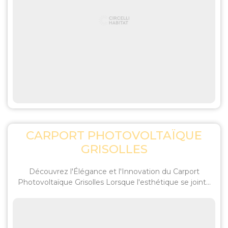
CARPORT PHOTOVOLTAÏQUE
GRISOLLES
Découvrez l'Élégance et l'Innovation du Carport
Photovoltaïque Grisolles Lorsque l'esthétique se joint...