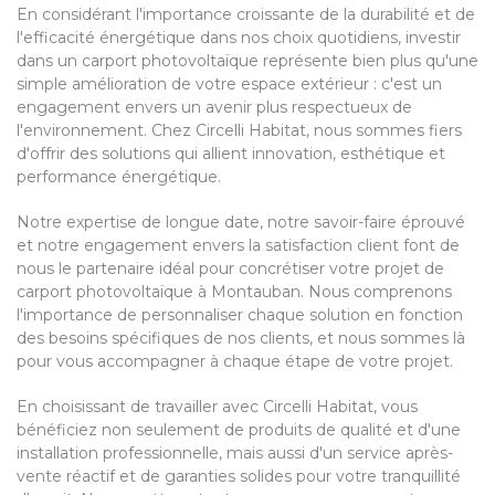
En considérant l'importance croissante de la durabilité et de
l'efficacité énergétique dans nos choix quotidiens, investir
dans un carport photovoltaïque représente bien plus qu'une
simple amélioration de votre espace extérieur : c'est un
engagement envers un avenir plus respectueux de
l'environnement. Chez Circelli Habitat, nous sommes fiers
d'offrir des solutions qui allient innovation, esthétique et
performance énergétique.
Notre expertise de longue date, notre savoir-faire éprouvé
et notre engagement envers la satisfaction client font de
nous le partenaire idéal pour concrétiser votre projet de
carport photovoltaïque à Montauban. Nous comprenons
l'importance de personnaliser chaque solution en fonction
des besoins spécifiques de nos clients, et nous sommes là
pour vous accompagner à chaque étape de votre projet.
En choisissant de travailler avec Circelli Habitat, vous
bénéficiez non seulement de produits de qualité et d'une
installation professionnelle, mais aussi d'un service après-
vente réactif et de garanties solides pour votre tranquillité