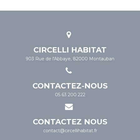
CIRCELLI HABITAT
903 Rue de l'Abbaye, 82000 Montauban
CONTACTEZ-NOUS
05 63 200 222
CONTACTEZ NOUS
contact@circellihabitat.fr