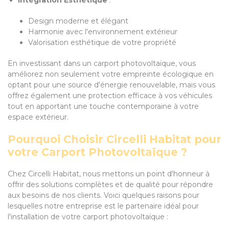
Intégration Esthétique
:
Design moderne et élégant
Harmonie avec l'environnement extérieur
Valorisation esthétique de votre propriété
En investissant dans un carport photovoltaïque, vous
améliorez non seulement votre empreinte écologique en
optant pour une source d'énergie renouvelable, mais vous
offrez également une protection efficace à vos véhicules
tout en apportant une touche contemporaine à votre
espace extérieur.
Pourquoi Choisir Circelli Habitat pour
votre Carport Photovoltaïque ?
Chez Circelli Habitat, nous mettons un point d'honneur à
offrir des solutions complètes et de qualité pour répondre
aux besoins de nos clients. Voici quelques raisons pour
lesquelles notre entreprise est le partenaire idéal pour
l'installation de votre carport photovoltaïque :