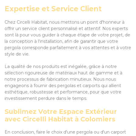
Expertise et Service Client
Chez Circelli Habitat, nous mettons un point d'honneur à
offrir un service client personnalisé et attentif. Nos experts
sont là pour vous guider à chaque étape de votre projet, de
la conception à l'installation, afin de garantir que votre
pergola corresponde parfaitement à vos attentes et à votre
style de vie.
La qualité de nos produits est inégalée, grâce à notre
sélection rigoureuse de matériaux haut de gamme et à
notre processus de fabrication minutieux. Nous nous
engageons à fournir des pergolas et carports qui allient
esthétique, robustesse et performance, pour que votre
investissement perdure dans le temps.
Sublimez Votre Espace Extérieur
avec Circelli Habitat à Colomiers
En conclusion, faire le choix d'une pergola ou d'un carport