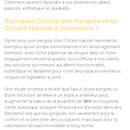
Colomiers sauront répondre à vos attentes en alliant
praticité, esthétique et durabilité.
Pourquoi Choisir une Pergola chez
Circelli Habitat à Colomiers ?
Opter pour une pergola chez Circelli Habitat représente
bien plus qu'un simple investissement en aménagement
extérieur. Avec notre expertise de longue date et notre
engagement envers la qualité, nous offrons à nos clients
des solutions sur mesure qui allient fonctionnalité,
esthétique et durabilité pour créer des espaces extérieurs
uniques et agréables à vivre.
Une étude récente a révélé que l'ajout d'une pergola ou
d'une structure similaire à un espace extérieur peut
augmenter la valeur de la propriété de
10%
en moyenne.
Cette statistique souligne l'importance d'investir dans des
éléments tels que les pergolas, non seulement pour le
confort et le bien-être des occupants, mais aussi pour la
valorisation du bien immobilier à long terme.