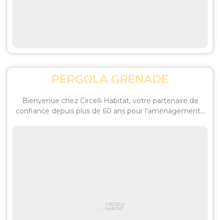
PERGOLA GRENADE
Bienvenue chez Circelli Habitat, votre partenaire de
confiance depuis plus de 60 ans pour l'aménagement...