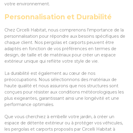
votre environnement.
Personnalisation et Durabilité
Chez Circelli Habitat, nous comprenons l'importance de la
personnalisation pour répondre aux besoins spécifiques de
chaque client. Nos pergolas et carports peuvent être
adaptés en fonction de vos préférences en termes de
design, de taille et de matériaux pour créer un espace
extérieur unique qui reflète votre style de vie.
La durabilité est également au cœur de nos
préoccupations. Nous sélectionnons des matériaux de
haute qualité et nous assurons que nos structures sont
conçues pour résister aux conditions météorologiques les
plus exigeantes, garantissant ainsi une longévité et une
performance optimales.
Que vous cherchiez à embellir votre jardin, à créer un
espace de détente extérieur ou à protéger vos véhicules,
les pergolas et carports proposés par Circelli Habitat à