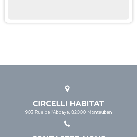
CIRCELLI HABITAT
903 Rue de l'Abbaye, 82000 Montauban