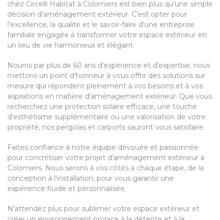
chez Circelli Habitat à Colomiers est bien plus qu'une simple
décision d'aménagement extérieur. C'est opter pour
l'excellence, la qualité et le savoir-faire d'une entreprise
familiale engagée à transformer votre espace extérieur en
un lieu de vie harmonieux et élégant.
Nourris par plus de 60 ans d'expérience et d'expertise, nous
mettons un point d'honneur à vous offrir des solutions sur
mesure qui répondent pleinement à vos besoins et à vos
aspirations en matière d'aménagement extérieur. Que vous
recherchiez une protection solaire efficace, une touche
d'esthétisme supplémentaire ou une valorisation de votre
propriété, nos pergolas et carports sauront vous satisfaire.
Faites confiance à notre équipe dévouée et passionnée
pour concrétiser votre projet d'aménagement extérieur à
Colomiers. Nous serons à vos côtés à chaque étape, de la
conception à l'installation, pour vous garantir une
expérience fluide et personnalisée.
N'attendez plus pour sublimer votre espace extérieur et
créer un environnement propice à la détente et à la