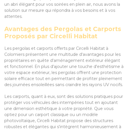
un abri élégant pour vos soirées en plein air, nous avons la
solution sur mesure qui répondra à vos besoins et à vos
attentes.
Avantages des Pergolas et Carports
Proposés par Circelli Habitat
Les pergolas et carports offerts par Circelli Habitat à
Colomiers présentent une multitude d'avantages pour les
propriétaires en quête d'aménagement extérieur élégant
et fonctionnel. En plus d'ajouter une touche d'esthétisme à
votre espace extérieur, les pergolas offrent une protection
solaire efficace tout en permettant de profiter pleinement
des journées ensoleillées sans craindre les rayons UV nocifs.
Les carports, quant à eux, sont des solutions pratiques pour
protéger vos véhicules des intempéries tout en ajoutant
une dimension esthétique à votre propriété. Que vous
optiez pour un carport classique ou un modèle
photovoltaïque, Circelli Habitat propose des structures
robustes et élégantes qui s'intègrent harmonieusement à