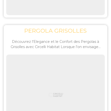
PERGOLA GRISOLLES
Découvrez l'Elegance et le Confort des Pergolas à
Grisolles avec Circelli Habitat Lorsque l'on envisage...