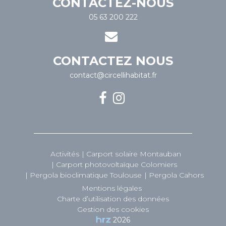
CONTACTEZ-NOUS
05 63 200 222
CONTACTEZ NOUS
contact@circellihabitat.fr
Activités
Carport solaire Montauban
Carport photovoltaïque Colomiers
Pergola bioclimatique Toulouse
Pergola Cahors
Mentions légales
Charte d’utilisation des données
Gestion des cookies
2026