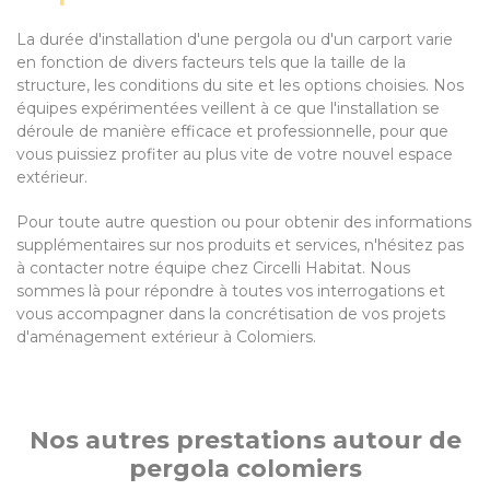
La durée d'installation d'une pergola ou d'un carport varie
en fonction de divers facteurs tels que la taille de la
structure, les conditions du site et les options choisies. Nos
équipes expérimentées veillent à ce que l'installation se
déroule de manière efficace et professionnelle, pour que
vous puissiez profiter au plus vite de votre nouvel espace
extérieur.
Pour toute autre question ou pour obtenir des informations
supplémentaires sur nos produits et services, n'hésitez pas
à contacter notre équipe chez Circelli Habitat. Nous
sommes là pour répondre à toutes vos interrogations et
vous accompagner dans la concrétisation de vos projets
d'aménagement extérieur à Colomiers.
Nos autres prestations autour de
pergola colomiers