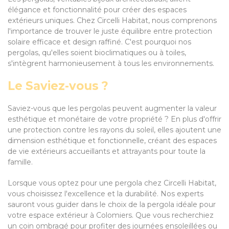
élégance et fonctionnalité pour créer des espaces
extérieurs uniques. Chez Circelli Habitat, nous comprenons
l'importance de trouver le juste équilibre entre protection
solaire efficace et design raffiné. C'est pourquoi nos
pergolas, qu'elles soient bioclimatiques ou à toiles,
s'intègrent harmonieusement à tous les environnements.
Le Saviez-vous ?
Saviez-vous que les pergolas peuvent augmenter la valeur
esthétique et monétaire de votre propriété ? En plus d'offrir
une protection contre les rayons du soleil, elles ajoutent une
dimension esthétique et fonctionnelle, créant des espaces
de vie extérieurs accueillants et attrayants pour toute la
famille.
Lorsque vous optez pour une pergola chez Circelli Habitat,
vous choisissez l'excellence et la durabilité. Nos experts
sauront vous guider dans le choix de la pergola idéale pour
votre espace extérieur à Colomiers. Que vous recherchiez
un coin ombragé pour profiter des journées ensoleillées ou