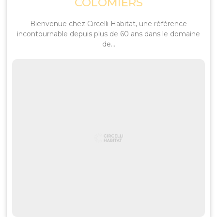
COLOMIERS
Bienvenue chez Circelli Habitat, une référence
incontournable depuis plus de 60 ans dans le domaine
de...