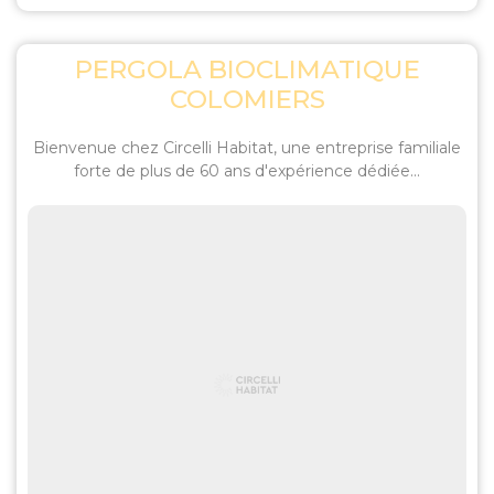
PERGOLA BIOCLIMATIQUE
COLOMIERS
Bienvenue chez Circelli Habitat, une entreprise familiale
forte de plus de 60 ans d'expérience dédiée...