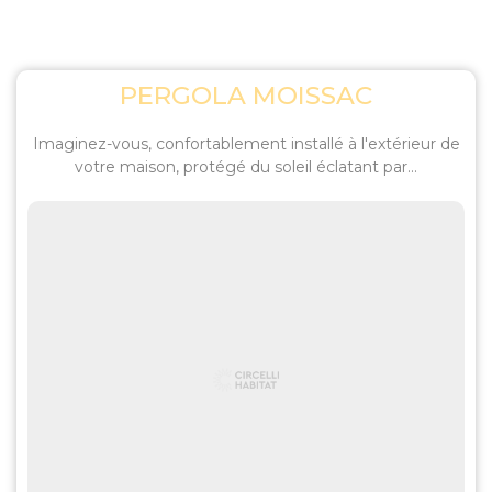
PERGOLA MOISSAC
Imaginez-vous, confortablement installé à l'extérieur de
votre maison, protégé du soleil éclatant par...