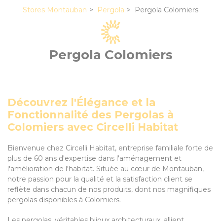
Stores Montauban
Pergola
Pergola Colomiers
Pergola Colomiers
Découvrez l'Élégance et la
Fonctionnalité des Pergolas à
Colomiers avec Circelli Habitat
Bienvenue chez Circelli Habitat, entreprise familiale forte de
plus de 60 ans d'expertise dans l'aménagement et
l'amélioration de l'habitat. Située au cœur de Montauban,
notre passion pour la qualité et la satisfaction client se
reflète dans chacun de nos produits, dont nos magnifiques
pergolas disponibles à Colomiers.
Les pergolas, véritables bijoux architecturaux, allient