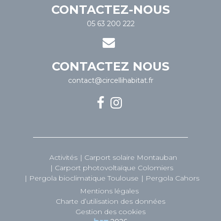
CONTACTEZ-NOUS
05 63 200 222
CONTACTEZ NOUS
contact@circellihabitat.fr
Activités
Carport solaire Montauban
Carport photovoltaïque Colomiers
Pergola bioclimatique Toulouse
Pergola Cahors
Mentions légales
Charte d’utilisation des données
Gestion des cookies