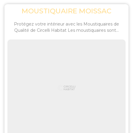
MOUSTIQUAIRE MOISSAC
Protégez votre intérieur avec les Moustiquaires de
Qualité de Circelli Habitat Les moustiquaires sont...