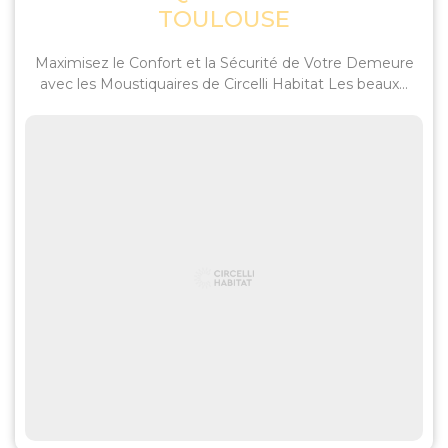
TOULOUSE
Maximisez le Confort et la Sécurité de Votre Demeure
avec les Moustiquaires de Circelli Habitat Les beaux...