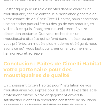
L'esthétique joue un rôle essentiel dans le choix d'une
moustiquaire, car elle contribue à l'ambiance générale de
votre espace de vie. Chez Circelli Habitat, nous accordons
une attention particulière au design de nos produits, en
veillant à ce qu'ils s'intègrent naturellement à votre
décoration existante. Que vous recherchiez une
moustiquaire discrète qui se fond dans le décor ou que
vous préfériez un modèle plus moderne et élégant, nous
avons ce qu'il vous faut pour créer un environnement
harmonieux et agréable.
Conclusion : Faites de Circelli Habitat
votre partenaire pour des
moustiquaires de qualité
En choisissant Circelli Habitat pour l'installation de vos
moustiquaires, vous optez pour la qualité, l'expertise et le
professionnalisme. Notre engagement envers la
satisfaction client et la recherche constante de solutions