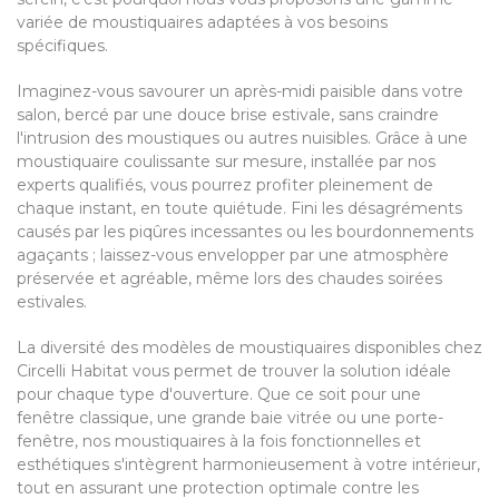
variée de moustiquaires adaptées à vos besoins
spécifiques.
Imaginez-vous savourer un après-midi paisible dans votre
salon, bercé par une douce brise estivale, sans craindre
l'intrusion des moustiques ou autres nuisibles. Grâce à une
moustiquaire coulissante sur mesure, installée par nos
experts qualifiés, vous pourrez profiter pleinement de
chaque instant, en toute quiétude. Fini les désagréments
causés par les piqûres incessantes ou les bourdonnements
agaçants ; laissez-vous envelopper par une atmosphère
préservée et agréable, même lors des chaudes soirées
estivales.
La diversité des modèles de moustiquaires disponibles chez
Circelli Habitat vous permet de trouver la solution idéale
pour chaque type d'ouverture. Que ce soit pour une
fenêtre classique, une grande baie vitrée ou une porte-
fenêtre, nos moustiquaires à la fois fonctionnelles et
esthétiques s'intègrent harmonieusement à votre intérieur,
tout en assurant une protection optimale contre les