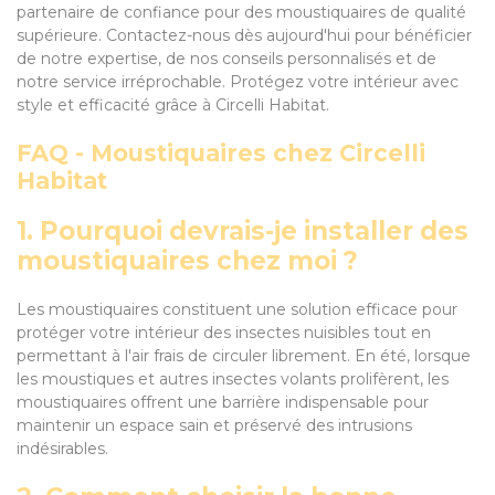
partenaire de confiance pour des moustiquaires de qualité
supérieure. Contactez-nous dès aujourd'hui pour bénéficier
de notre expertise, de nos conseils personnalisés et de
notre service irréprochable. Protégez votre intérieur avec
style et efficacité grâce à Circelli Habitat.
FAQ - Moustiquaires chez Circelli
Habitat
1. Pourquoi devrais-je installer des
moustiquaires chez moi ?
Les moustiquaires constituent une solution efficace pour
protéger votre intérieur des insectes nuisibles tout en
permettant à l'air frais de circuler librement. En été, lorsque
les moustiques et autres insectes volants prolifèrent, les
moustiquaires offrent une barrière indispensable pour
maintenir un espace sain et préservé des intrusions
indésirables.