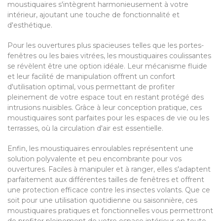
moustiquaires s'intègrent harmonieusement à votre
intérieur, ajoutant une touche de fonctionnalité et
d'esthétique.
Pour les ouvertures plus spacieuses telles que les portes-
fenêtres ou les baies vitrées, les moustiquaires coulissantes
se révèlent être une option idéale. Leur mécanisme fluide
et leur facilité de manipulation offrent un confort
d'utilisation optimal, vous permettant de profiter
pleinement de votre espace tout en restant protégé des
intrusions nuisibles. Grâce à leur conception pratique, ces
moustiquaires sont parfaites pour les espaces de vie ou les
terrasses, où la circulation d'air est essentielle.
Enfin, les moustiquaires enroulables représentent une
solution polyvalente et peu encombrante pour vos
ouvertures. Faciles à manipuler et à ranger, elles s'adaptent
parfaitement aux différentes tailles de fenêtres et offrent
une protection efficace contre les insectes volants. Que ce
soit pour une utilisation quotidienne ou saisonnière, ces
moustiquaires pratiques et fonctionnelles vous permettront