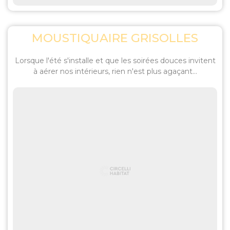
MOUSTIQUAIRE GRISOLLES
Lorsque l'été s'installe et que les soirées douces invitent
à aérer nos intérieurs, rien n'est plus agaçant...