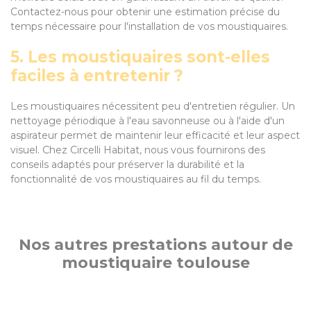
Contactez-nous pour obtenir une estimation précise du
temps nécessaire pour l'installation de vos moustiquaires.
5. Les moustiquaires sont-elles
faciles à entretenir ?
Les moustiquaires nécessitent peu d'entretien régulier. Un
nettoyage périodique à l'eau savonneuse ou à l'aide d'un
aspirateur permet de maintenir leur efficacité et leur aspect
visuel. Chez Circelli Habitat, nous vous fournirons des
conseils adaptés pour préserver la durabilité et la
fonctionnalité de vos moustiquaires au fil du temps.
Nos autres prestations autour de
moustiquaire toulouse