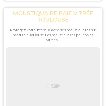
MOUSTIQUAIRE BAIE VITRÉE
TOULOUSE
Protégez votre intérieur avec des moustiquaires sur
mesure à Toulouse Les moustiquaires pour baies
vitrées...