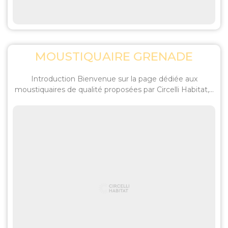
MOUSTIQUAIRE GRENADE
Introduction Bienvenue sur la page dédiée aux
moustiquaires de qualité proposées par Circelli Habitat,...