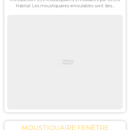
Habitat Les moustiquaires enroulables sont des...
MOUSTIQUAIRE FENÊTRE