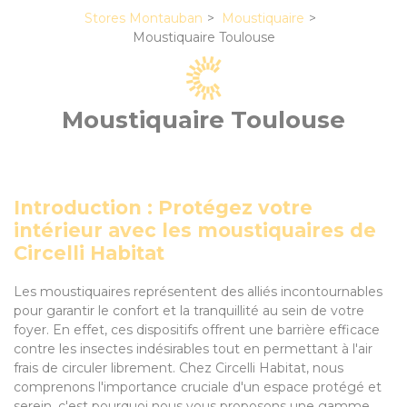
Stores Montauban
Moustiquaire
Moustiquaire Toulouse
Moustiquaire Toulouse
Introduction : Protégez votre
intérieur avec les moustiquaires de
Circelli Habitat
Les moustiquaires représentent des alliés incontournables
pour garantir le confort et la tranquillité au sein de votre
foyer. En effet, ces dispositifs offrent une barrière efficace
contre les insectes indésirables tout en permettant à l'air
frais de circuler librement. Chez Circelli Habitat, nous
comprenons l'importance cruciale d'un espace protégé et
serein, c'est pourquoi nous vous proposons une gamme