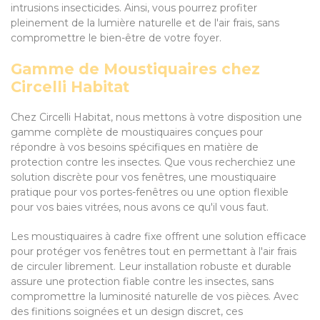
intrusions insecticides. Ainsi, vous pourrez profiter
pleinement de la lumière naturelle et de l'air frais, sans
compromettre le bien-être de votre foyer.
Gamme de Moustiquaires chez
Circelli Habitat
Chez Circelli Habitat, nous mettons à votre disposition une
gamme complète de moustiquaires conçues pour
répondre à vos besoins spécifiques en matière de
protection contre les insectes. Que vous recherchiez une
solution discrète pour vos fenêtres, une moustiquaire
pratique pour vos portes-fenêtres ou une option flexible
pour vos baies vitrées, nous avons ce qu'il vous faut.
Les moustiquaires à cadre fixe offrent une solution efficace
pour protéger vos fenêtres tout en permettant à l'air frais
de circuler librement. Leur installation robuste et durable
assure une protection fiable contre les insectes, sans
compromettre la luminosité naturelle de vos pièces. Avec
des finitions soignées et un design discret, ces