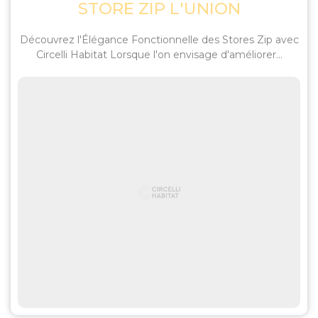
STORE ZIP L'UNION
Découvrez l'Élégance Fonctionnelle des Stores Zip avec
Circelli Habitat Lorsque l'on envisage d'améliorer...