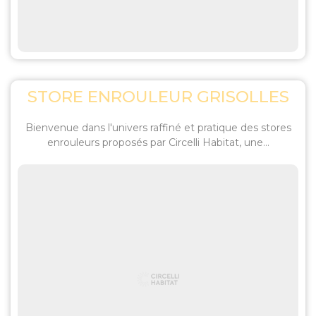
STORE ENROULEUR GRISOLLES
Bienvenue dans l'univers raffiné et pratique des stores
enrouleurs proposés par Circelli Habitat, une...