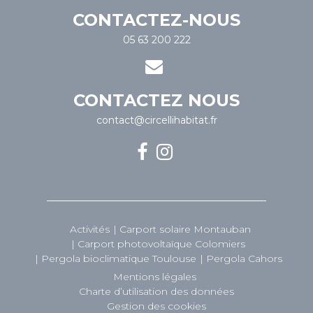
CONTACTEZ-NOUS
05 63 200 222
CONTACTEZ NOUS
contact@circellihabitat.fr
Activités
Carport solaire Montauban
Carport photovoltaïque Colomiers
Pergola bioclimatique Toulouse
Pergola Cahors
Mentions légales
Charte d’utilisation des données
Gestion des cookies