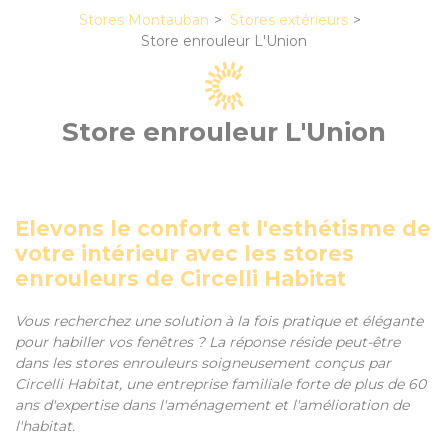
Stores Montauban
Stores extérieurs
Store enrouleur L'Union
Store enrouleur L'Union
Elevons le confort et l'esthétisme de
votre intérieur avec les stores
enrouleurs de Circelli Habitat
Vous recherchez une solution à la fois pratique et élégante
pour habiller vos fenêtres ? La réponse réside peut-être
dans les stores enrouleurs soigneusement conçus par
Circelli Habitat, une entreprise familiale forte de plus de 60
ans d'expertise dans l'aménagement et l'amélioration de
l'habitat.