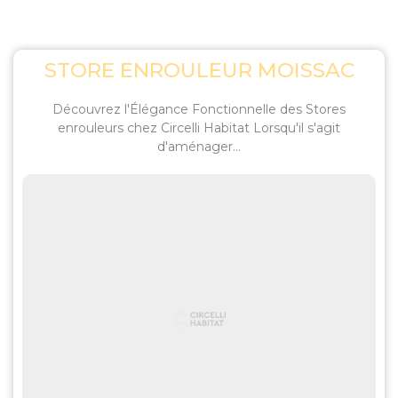
STORE ENROULEUR MOISSAC
Découvrez l'Élégance Fonctionnelle des Stores
enrouleurs chez Circelli Habitat Lorsqu'il s'agit
d'aménager...