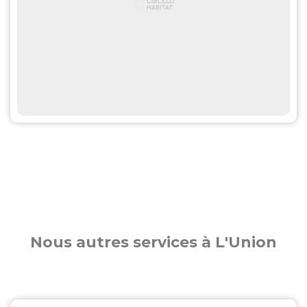
Nous autres services à L'Union