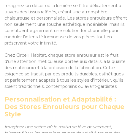
Imaginez un décor où la lumière se filtre délicatement à
travers des tissus raffinés, créant une atmosphère
chaleureuse et personnalisée. Les stores enrouleurs offrent
non seulement une touche esthétique indéniable, mais ils
constituent également une solution fonctionnelle pour
moduler l'intensité lumineuse de vos pièces tout en
préservant votre intimité.
Chez Circelli Habitat, chaque store enrouleur est le fruit
d'une attention méticuleuse portée aux détails, à la qualité
des matériaux et à la précision de la fabrication. Cette
exigence se traduit par des produits durables, esthétiques
et parfaitement adaptés à tous les styles d'intérieur, qu'ils
soient traditionnels, contemporains ou avant-gardistes.
Personnalisation et Adaptabilité :
Des Stores Enrouleurs pour Chaque
Style
Imaginez une scène où le matin se lève doucement,