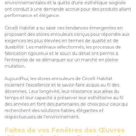
environnementales et la quête d'une esthétique soignée
ont conduit à une demande accrue pour des produits alliant
performance et élégance.
Circelli Habitat a su saisir ces tendances émergentes en
proposant des stores enrouleurs conçus pour répondre aux
exigences les plus élevées en termes de qualité et de
durabilité. Les matériaux sélectionnés, les processus de
fabrication rigoureux et le souci du détail ont permis à
l'entreprise de se démarquer sur un marché en pleine
mutation.
Aujourd'hui, les stores enrouleurs de Circelli Habitat
incarnent l'excellence et le savoir-faire acquis au fil des
décennies. Leur longévité, leur résistance aux aléas du
temps et leur capacité à préserver leur esthétisme au fil
des années en font des partenaires de choix pour ceux qui
recherchent des solutions fiables, élégantes et
respectueuses de l'environnement.
Faites de vos Fenêtres des Œuvres