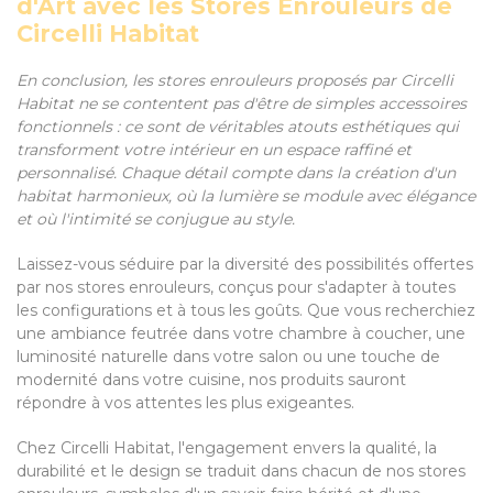
d'Art avec les Stores Enrouleurs de
Circelli Habitat
En conclusion, les stores enrouleurs proposés par Circelli
Habitat ne se contentent pas d'être de simples accessoires
fonctionnels : ce sont de véritables atouts esthétiques qui
transforment votre intérieur en un espace raffiné et
personnalisé. Chaque détail compte dans la création d'un
habitat harmonieux, où la lumière se module avec élégance
et où l'intimité se conjugue au style.
Laissez-vous séduire par la diversité des possibilités offertes
par nos stores enrouleurs, conçus pour s'adapter à toutes
les configurations et à tous les goûts. Que vous recherchiez
une ambiance feutrée dans votre chambre à coucher, une
luminosité naturelle dans votre salon ou une touche de
modernité dans votre cuisine, nos produits sauront
répondre à vos attentes les plus exigeantes.
Chez Circelli Habitat, l'engagement envers la qualité, la
durabilité et le design se traduit dans chacun de nos stores