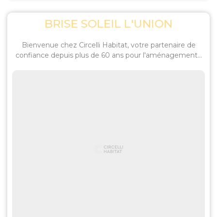
BRISE SOLEIL L'UNION
Bienvenue chez Circelli Habitat, votre partenaire de
confiance depuis plus de 60 ans pour l'aménagement...