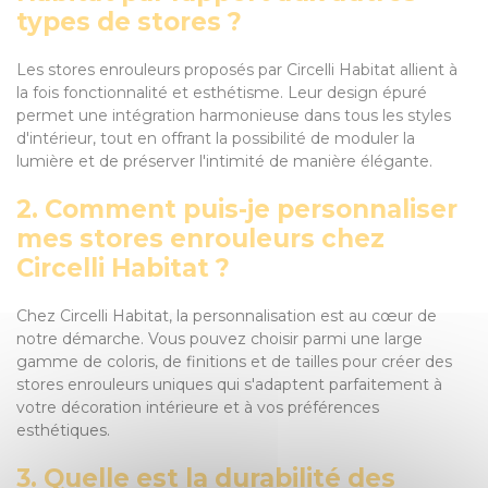
types de stores ?
Les stores enrouleurs proposés par Circelli Habitat allient à
la fois fonctionnalité et esthétisme. Leur design épuré
permet une intégration harmonieuse dans tous les styles
d'intérieur, tout en offrant la possibilité de moduler la
lumière et de préserver l'intimité de manière élégante.
2. Comment puis-je personnaliser
mes stores enrouleurs chez
Circelli Habitat ?
Chez Circelli Habitat, la personnalisation est au cœur de
notre démarche. Vous pouvez choisir parmi une large
gamme de coloris, de finitions et de tailles pour créer des
stores enrouleurs uniques qui s'adaptent parfaitement à
votre décoration intérieure et à vos préférences
esthétiques.
3. Quelle est la durabilité des