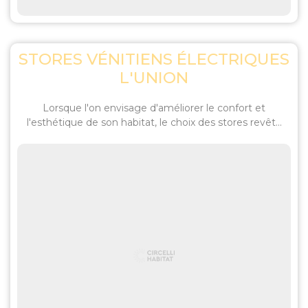
STORES VÉNITIENS ÉLECTRIQUES
L'UNION
Lorsque l'on envisage d'améliorer le confort et
l'esthétique de son habitat, le choix des stores revêt...