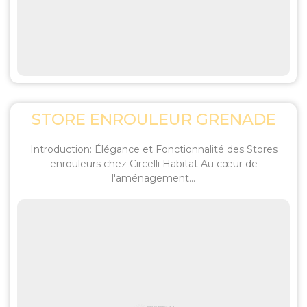
STORE ENROULEUR GRENADE
Introduction: Élégance et Fonctionnalité des Stores
enrouleurs chez Circelli Habitat Au cœur de
l'aménagement...