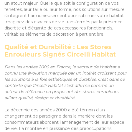
un atout majeur. Quelle que soit la configuration de vos
fenêtres, leur taille ou leur forme, nos solutions sur mesure
s'intègrent harmonieusement pour sublimer votre habitat.
Imaginez des espaces de vie transformés par la présence
discrète et élégante de ces accessoires fonctionnels,
véritables éléments de décoration à part entière.
Qualité et Durabilité : Les Stores
Enrouleurs Signés Circelli Habitat
Dans les années 2000 en France, le secteur de l'habitat a
connu une évolution marquée par un intérêt croissant pour
les solutions à la fois esthétiques et durables. C'est dans ce
contexte que Circelli Habitat s'est affirmé comme un
acteur de référence en proposant des stores enrouleurs
alliant qualité, design et durabilité.
La décennie des années 2000 a été témoin d'un
changement de paradigme dans la manière dont les
consommateurs abordent l'aménagement de leur espace
de vie. La montée en puissance des préoccupations