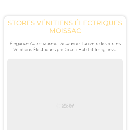
STORES VÉNITIENS ÉLECTRIQUES
MOISSAC
Élégance Automatisée: Découvrez l'univers des Stores
Vénitiens Électriques par Circelli Habitat Imaginez...