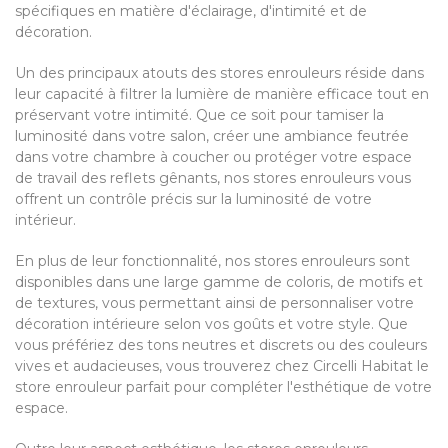
spécifiques en matière d'éclairage, d'intimité et de
décoration.
Un des principaux atouts des stores enrouleurs réside dans
leur capacité à filtrer la lumière de manière efficace tout en
préservant votre intimité. Que ce soit pour tamiser la
luminosité dans votre salon, créer une ambiance feutrée
dans votre chambre à coucher ou protéger votre espace
de travail des reflets gênants, nos stores enrouleurs vous
offrent un contrôle précis sur la luminosité de votre
intérieur.
En plus de leur fonctionnalité, nos stores enrouleurs sont
disponibles dans une large gamme de coloris, de motifs et
de textures, vous permettant ainsi de personnaliser votre
décoration intérieure selon vos goûts et votre style. Que
vous préfériez des tons neutres et discrets ou des couleurs
vives et audacieuses, vous trouverez chez Circelli Habitat le
store enrouleur parfait pour compléter l'esthétique de votre
espace.