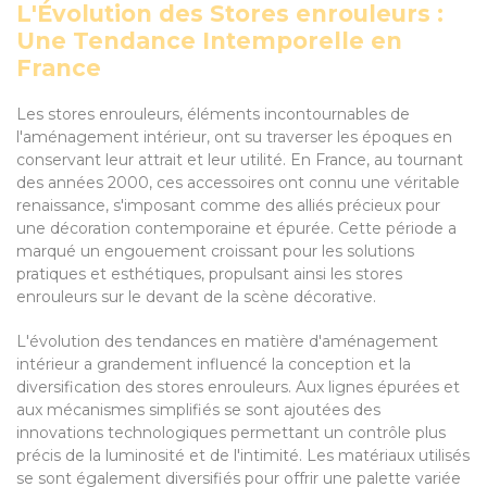
L'Évolution des Stores enrouleurs :
Une Tendance Intemporelle en
France
Les stores enrouleurs, éléments incontournables de
l'aménagement intérieur, ont su traverser les époques en
conservant leur attrait et leur utilité. En France, au tournant
des années 2000, ces accessoires ont connu une véritable
renaissance, s'imposant comme des alliés précieux pour
une décoration contemporaine et épurée. Cette période a
marqué un engouement croissant pour les solutions
pratiques et esthétiques, propulsant ainsi les stores
enrouleurs sur le devant de la scène décorative.
L'évolution des tendances en matière d'aménagement
intérieur a grandement influencé la conception et la
diversification des stores enrouleurs. Aux lignes épurées et
aux mécanismes simplifiés se sont ajoutées des
innovations technologiques permettant un contrôle plus
précis de la luminosité et de l'intimité. Les matériaux utilisés
se sont également diversifiés pour offrir une palette variée