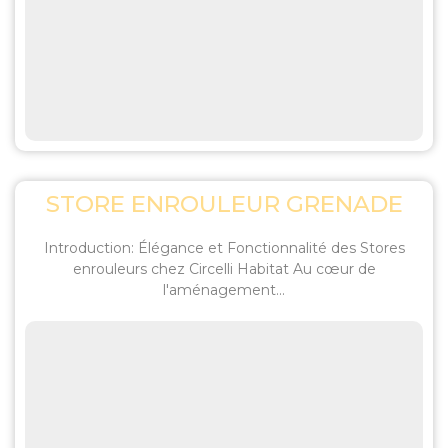
STORE ENROULEUR GRENADE
Introduction: Élégance et Fonctionnalité des Stores
enrouleurs chez Circelli Habitat Au cœur de
l'aménagement...