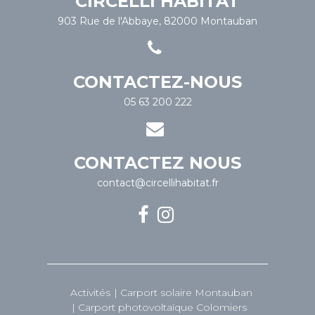
CIRCELLI HABITAT
903 Rue de l'Abbaye, 82000 Montauban
CONTACTEZ-NOUS
05 63 200 222
CONTACTEZ NOUS
contact@circellihabitat.fr
Activités
Carport solaire Montauban
Carport photovoltaïque Colomiers