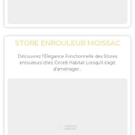
STORE ENROULEUR MOISSAC
Découvrez l'Élégance Fonctionnelle des Stores
enrouleurs chez Circelli Habitat Lorsqu'il s'agit
d'aménager...