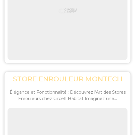
STORE ENROULEUR MONTECH
Élégance et Fonctionnalité : Découvrez l'Art des Stores
Enrouleurs chez Circelli Habitat Imaginez une...