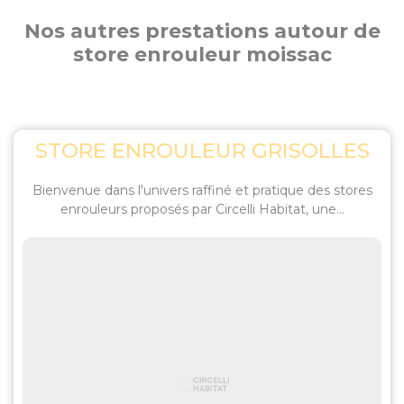
Nos autres prestations autour de
store enrouleur moissac
STORE ENROULEUR GRISOLLES
Bienvenue dans l'univers raffiné et pratique des stores
enrouleurs proposés par Circelli Habitat, une...