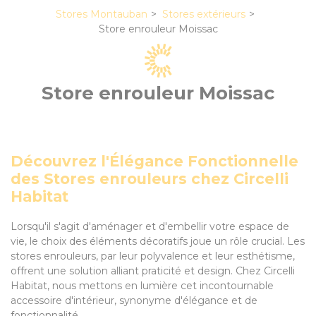
Stores Montauban
Stores extérieurs
Store enrouleur Moissac
Store enrouleur Moissac
Découvrez l'Élégance Fonctionnelle
des Stores enrouleurs chez Circelli
Habitat
Lorsqu'il s'agit d'aménager et d'embellir votre espace de
vie, le choix des éléments décoratifs joue un rôle crucial. Les
stores enrouleurs, par leur polyvalence et leur esthétisme,
offrent une solution alliant praticité et design. Chez Circelli
Habitat, nous mettons en lumière cet incontournable
accessoire d'intérieur, synonyme d'élégance et de
fonctionnalité.