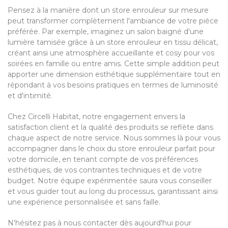
Pensez à la manière dont un store enrouleur sur mesure
peut transformer complètement l'ambiance de votre pièce
préférée. Par exemple, imaginez un salon baigné d'une
lumière tamisée grâce à un store enrouleur en tissu délicat,
créant ainsi une atmosphère accueillante et cosy pour vos
soirées en famille ou entre amis. Cette simple addition peut
apporter une dimension esthétique supplémentaire tout en
répondant à vos besoins pratiques en termes de luminosité
et d'intimité.
Chez Circelli Habitat, notre engagement envers la
satisfaction client et la qualité des produits se reflète dans
chaque aspect de notre service. Nous sommes là pour vous
accompagner dans le choix du store enrouleur parfait pour
votre domicile, en tenant compte de vos préférences
esthétiques, de vos contraintes techniques et de votre
budget. Notre équipe expérimentée saura vous conseiller
et vous guider tout au long du processus, garantissant ainsi
une expérience personnalisée et sans faille.
N'hésitez pas à nous contacter dès aujourd'hui pour