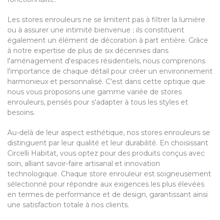
Les stores enrouleurs ne se limitent pas à filtrer la lumière
ou à assurer une intimité bienvenue ; ils constituent
également un élément de décoration à part entière. Grâce
à notre expertise de plus de six décennies dans
l'aménagement d'espaces résidentiels, nous comprenons
l'importance de chaque détail pour créer un environnement
harmonieux et personnalisé. C'est dans cette optique que
nous vous proposons une gamme variée de stores
enrouleurs, pensés pour s'adapter à tous les styles et
besoins.
Au-delà de leur aspect esthétique, nos stores enrouleurs se
distinguent par leur qualité et leur durabilité. En choisissant
Circelli Habitat, vous optez pour des produits conçus avec
soin, alliant savoir-faire artisanal et innovation
technologique. Chaque store enrouleur est soigneusement
sélectionné pour répondre aux exigences les plus élevées
en termes de performance et de design, garantissant ainsi
une satisfaction totale à nos clients.