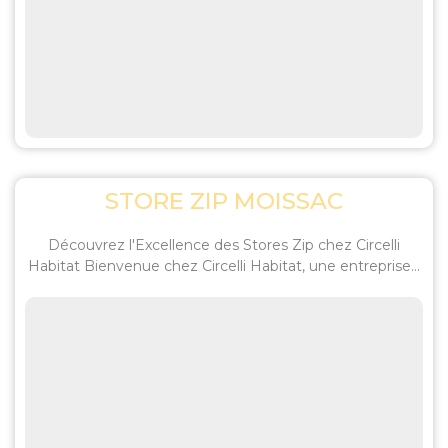
STORE ZIP MOISSAC
Découvrez l'Excellence des Stores Zip chez Circelli
Habitat Bienvenue chez Circelli Habitat, une entreprise...