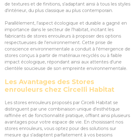
de textures et de finitions, s'adaptant ainsi à tous les styles
d'intérieur, du plus classique au plus contemporain.
Parallèlement, l'aspect écologique et durable a gagné en
importance dans le secteur de l'habitat, incitant les
fabricants de stores enrouleurs à proposer des options
respectueuses de l'environnement. Cette prise de
conscience environnementale a conduit à l'émergence de
stores conçus à partir de matériaux recyclés ou à faible
impact écologique, répondant ainsi aux attentes d'une
clientèle soucieuse de son empreinte environnementale.
Les Avantages des Stores
enrouleurs chez Circelli Habitat
Les stores enrouleurs proposés par Circelli Habitat se
distinguent par une combinaison unique d'esthétique
raffinée et de fonctionnalité pratique, offrant ainsi plusieurs
avantages pour votre espace de vie. En choisissant nos
stores enrouleurs, vous optez pour des solutions sur
mesure qui s'adaptent parfaitement à vos besoins