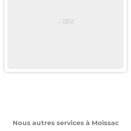
Nous autres services à Moissac