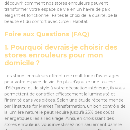
découvrir comment nos stores enrouleurs peuvent
transformer votre espace de vie en un havre de paix
élégant et fonctionnel. Faites le choix de la qualité, de la
beauté et du confort avec Circelli Habitat.
Foire aux Questions (FAQ)
1. Pourquoi devrais-je choisir des
stores enrouleurs pour mon
domicile ?
Les stores enrouleurs offrent une multitude d'avantages
pour votre espace de vie. En plus d'ajouter une touche
d'élégance et de style à votre décoration intérieure, ils vous
permettent de contrôler efficacement la luminosité et
l'intimité dans vos pièces. Selon une étude récente menée
par l'Institute for Market Transformation, un bon contrôle de
la lumière naturelle peut réduire jusqu'à 25% des coûts
énergétiques liés à l'éclairage. Ainsi, en choisissant des
stores enrouleurs, vous investissez non seulement dans le