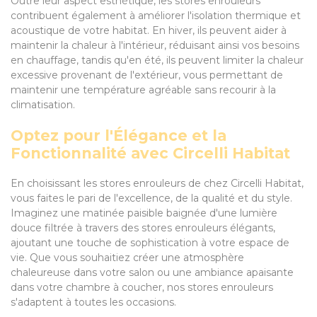
Outre leur aspect esthétique, les stores enrouleurs
contribuent également à améliorer l'isolation thermique et
acoustique de votre habitat. En hiver, ils peuvent aider à
maintenir la chaleur à l'intérieur, réduisant ainsi vos besoins
en chauffage, tandis qu'en été, ils peuvent limiter la chaleur
excessive provenant de l'extérieur, vous permettant de
maintenir une température agréable sans recourir à la
climatisation.
Optez pour l'Élégance et la
Fonctionnalité avec Circelli Habitat
En choisissant les stores enrouleurs de chez Circelli Habitat,
vous faites le pari de l'excellence, de la qualité et du style.
Imaginez une matinée paisible baignée d'une lumière
douce filtrée à travers des stores enrouleurs élégants,
ajoutant une touche de sophistication à votre espace de
vie. Que vous souhaitiez créer une atmosphère
chaleureuse dans votre salon ou une ambiance apaisante
dans votre chambre à coucher, nos stores enrouleurs
s'adaptent à toutes les occasions.