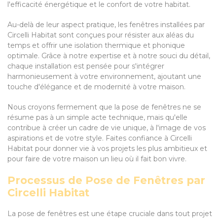
l'efficacité énergétique et le confort de votre habitat.
Au-delà de leur aspect pratique, les fenêtres installées par
Circelli Habitat sont conçues pour résister aux aléas du
temps et offrir une isolation thermique et phonique
optimale. Grâce à notre expertise et à notre souci du détail,
chaque installation est pensée pour s'intégrer
harmonieusement à votre environnement, ajoutant une
touche d'élégance et de modernité à votre maison.
Nous croyons fermement que la pose de fenêtres ne se
résume pas à un simple acte technique, mais qu'elle
contribue à créer un cadre de vie unique, à l'image de vos
aspirations et de votre style. Faites confiance à Circelli
Habitat pour donner vie à vos projets les plus ambitieux et
pour faire de votre maison un lieu où il fait bon vivre.
Processus de Pose de Fenêtres par
Circelli Habitat
La pose de fenêtres est une étape cruciale dans tout projet