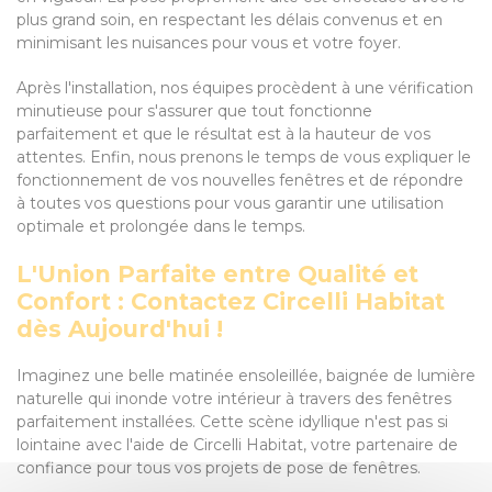
plus grand soin, en respectant les délais convenus et en
minimisant les nuisances pour vous et votre foyer.
Après l'installation, nos équipes procèdent à une vérification
minutieuse pour s'assurer que tout fonctionne
parfaitement et que le résultat est à la hauteur de vos
attentes. Enfin, nous prenons le temps de vous expliquer le
fonctionnement de vos nouvelles fenêtres et de répondre
à toutes vos questions pour vous garantir une utilisation
optimale et prolongée dans le temps.
L'Union Parfaite entre Qualité et
Confort : Contactez Circelli Habitat
dès Aujourd'hui !
Imaginez une belle matinée ensoleillée, baignée de lumière
naturelle qui inonde votre intérieur à travers des fenêtres
parfaitement installées. Cette scène idyllique n'est pas si
lointaine avec l'aide de Circelli Habitat, votre partenaire de
confiance pour tous vos projets de pose de fenêtres.