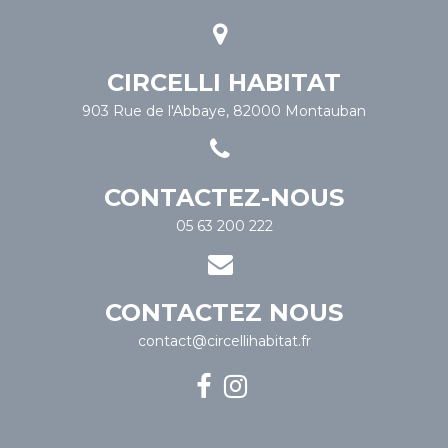
CIRCELLI HABITAT
903 Rue de l'Abbaye, 82000 Montauban
CONTACTEZ-NOUS
05 63 200 222
CONTACTEZ NOUS
contact@circellihabitat.fr