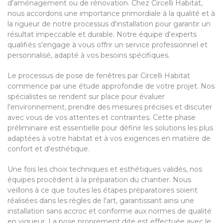
d'aménagement ou de rénovation. Chez Circelli Habitat,
nous accordons une importance primordiale à la qualité et à
la rigueur de notre processus d'installation pour garantir un
résultat impeccable et durable. Notre équipe d'experts
qualifiés s'engage à vous offrir un service professionnel et
personnalisé, adapté à vos besoins spécifiques.
Le processus de pose de fenêtres par Circelli Habitat
commence par une étude approfondie de votre projet. Nos
spécialistes se rendent sur place pour évaluer
l'environnement, prendre des mesures précises et discuter
avec vous de vos attentes et contraintes. Cette phase
préliminaire est essentielle pour définir les solutions les plus
adaptées à votre habitat et à vos exigences en matière de
confort et d'esthétique.
Une fois les choix techniques et esthétiques validés, nos
équipes procèdent à la préparation du chantier. Nous
veillons à ce que toutes les étapes préparatoires soient
réalisées dans les règles de l'art, garantissant ainsi une
installation sans accroc et conforme aux normes de qualité
en vigueur. La pose proprement dite est effectuée avec le