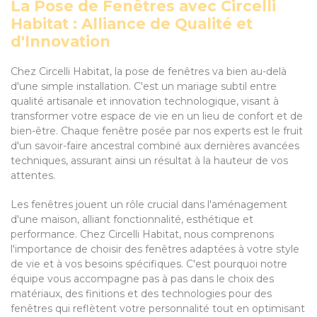
La Pose de Fenêtres avec Circelli
Habitat : Alliance de Qualité et
d'Innovation
Chez Circelli Habitat, la pose de fenêtres va bien au-delà
d'une simple installation. C'est un mariage subtil entre
qualité artisanale et innovation technologique, visant à
transformer votre espace de vie en un lieu de confort et de
bien-être. Chaque fenêtre posée par nos experts est le fruit
d'un savoir-faire ancestral combiné aux dernières avancées
techniques, assurant ainsi un résultat à la hauteur de vos
attentes.
Les fenêtres jouent un rôle crucial dans l'aménagement
d'une maison, alliant fonctionnalité, esthétique et
performance. Chez Circelli Habitat, nous comprenons
l'importance de choisir des fenêtres adaptées à votre style
de vie et à vos besoins spécifiques. C'est pourquoi notre
équipe vous accompagne pas à pas dans le choix des
matériaux, des finitions et des technologies pour des
fenêtres qui reflètent votre personnalité tout en optimisant