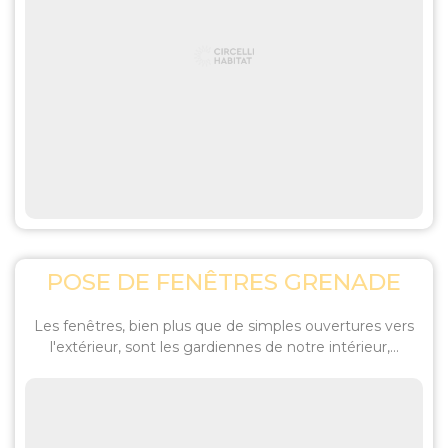
POSE DE FENÊTRES GRENADE
Les fenêtres, bien plus que de simples ouvertures vers
l'extérieur, sont les gardiennes de notre intérieur,...