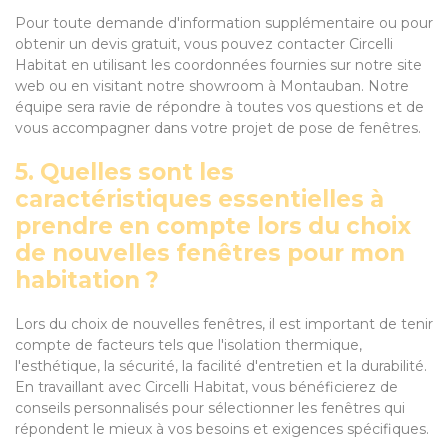
Pour toute demande d'information supplémentaire ou pour
obtenir un devis gratuit, vous pouvez contacter Circelli
Habitat en utilisant les coordonnées fournies sur notre site
web ou en visitant notre showroom à Montauban. Notre
équipe sera ravie de répondre à toutes vos questions et de
vous accompagner dans votre projet de pose de fenêtres.
5. Quelles sont les
caractéristiques essentielles à
prendre en compte lors du choix
de nouvelles fenêtres pour mon
habitation ?
Lors du choix de nouvelles fenêtres, il est important de tenir
compte de facteurs tels que l'isolation thermique,
l'esthétique, la sécurité, la facilité d'entretien et la durabilité.
En travaillant avec Circelli Habitat, vous bénéficierez de
conseils personnalisés pour sélectionner les fenêtres qui
répondent le mieux à vos besoins et exigences spécifiques.