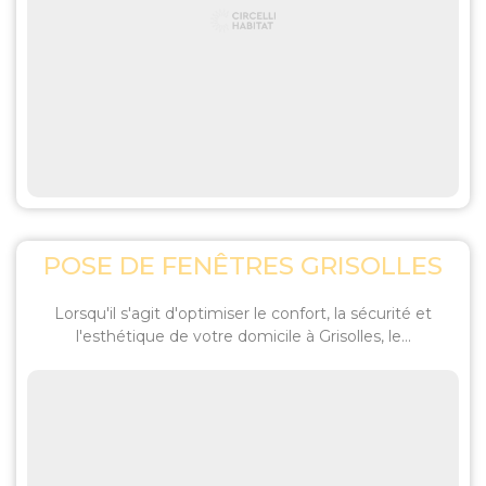
POSE DE FENÊTRES GRISOLLES
Lorsqu'il s'agit d'optimiser le confort, la sécurité et
l'esthétique de votre domicile à Grisolles, le...