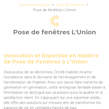
Stores Montauban
Pose de fenêtres
Pose de fenêtres L'Union
Pose de fenêtres L'Union
Innovation et Expertise en Matière
de Pose de Fenêtres à L'Union
Depuis plus de six décennies, Circelli Habitat incarne
l'excellence dans le domaine de l'aménagement et de
l'amélioration de l'habitat. Avec son savoir-faire transmis de
génération en génération, cette entreprise familiale basée à
Montauban se distingue par sa passion pour la qualité et la
satisfaction client. En s'appuyant sur une expertise solide,
elle offre des solutions sur mesure afin de transformer les
espaces de vie en véritables havres de paix.