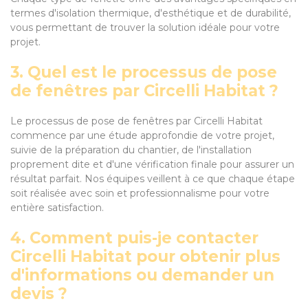
termes d'isolation thermique, d'esthétique et de durabilité,
vous permettant de trouver la solution idéale pour votre
projet.
3. Quel est le processus de pose
de fenêtres par Circelli Habitat ?
Le processus de pose de fenêtres par Circelli Habitat
commence par une étude approfondie de votre projet,
suivie de la préparation du chantier, de l'installation
proprement dite et d'une vérification finale pour assurer un
résultat parfait. Nos équipes veillent à ce que chaque étape
soit réalisée avec soin et professionnalisme pour votre
entière satisfaction.
4. Comment puis-je contacter
Circelli Habitat pour obtenir plus
d'informations ou demander un
devis ?