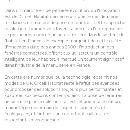
Dans un marché en perpétuelle évolution, où l'innovation
est clé, Circelli Habitat demeure à la pointe des dernières
tendances en matière de pose de fenêtres. Cette approche
résolument tournée vers l'avenir a permis à l'entreprise de
se positionner comme un acteur majeur dans le secteur de
l'habitat en France. Un exemple marquant de cette quête
d'innovation date des années 2000 : l'introduction des
fenêtres connectées, offrant aux utilisateurs un contrôle
intelligent de leur habitat, a marqué un tournant significatif
dans l'industrie de la menuiserie en France.
En cette ère numérique, où la technologie redéfinit nos
modes de vie, Circelli Habitat reste à l'affût des avancées
pour proposer des solutions toujours plus performantes et
adaptées aux besoins contemporains. La pose de fenêtres
ne se limite plus simplement à l'esthétique et à l'isolation,
mais intègre désormais des aspects connectés et
écologiques, offrant ainsi un confort optimal tout en
respectant l'environnement.