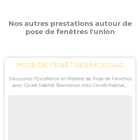
Nos autres prestations autour de
pose de fenêtres l'union
POSE DE FENÊTRES MOISSAC
Découvrez l'Excellence en Matière de Pose de Fenêtres
avec Circelli Habitat Bienvenue chez Circelli Habitat,...