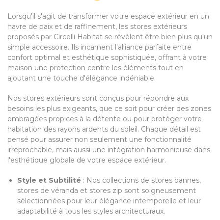
Lorsqu'il s'agit de transformer votre espace extérieur en un
havre de paix et de raffinement, les stores extérieurs
proposés par Circelli Habitat se révèlent être bien plus qu'un
simple accessoire. Ils incarnent l'alliance parfaite entre
confort optimal et esthétique sophistiquée, offrant à votre
maison une protection contre les éléments tout en
ajoutant une touche d'élégance indéniable.
Nos stores extérieurs sont conçus pour répondre aux
besoins les plus exigeants, que ce soit pour créer des zones
ombragées propices à la détente ou pour protéger votre
habitation des rayons ardents du soleil. Chaque détail est
pensé pour assurer non seulement une fonctionnalité
irréprochable, mais aussi une intégration harmonieuse dans
l'esthétique globale de votre espace extérieur.
Style et Subtilité
: Nos collections de stores bannes,
stores de véranda et stores zip sont soigneusement
sélectionnées pour leur élégance intemporelle et leur
adaptabilité à tous les styles architecturaux.