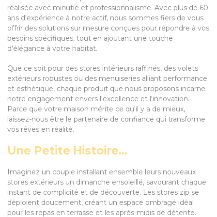
réalisée avec minutie et professionnalisme. Avec plus de 60
ans d'expérience à notre actif, nous sommes fiers de vous
offrir des solutions sur mesure conçues pour répondre à vos
besoins spécifiques, tout en ajoutant une touche
d'élégance à votre habitat.
Que ce soit pour des stores intérieurs raffinés, des volets
extérieurs robustes ou des menuiseries alliant performance
et esthétique, chaque produit que nous proposons incarne
notre engagement envers l'excellence et l'innovation.
Parce que votre maison mérite ce qu'il y a de mieux,
laissez-nous être le partenaire de confiance qui transforme
vos rêves en réalité.
Une Petite Histoire...
Imaginez un couple installant ensemble leurs nouveaux
stores extérieurs un dimanche ensoleillé, savourant chaque
instant de complicité et de découverte. Les stores zip se
déploient doucement, créant un espace ombragé idéal
pour les repas en terrasse et les après-midis de détente.