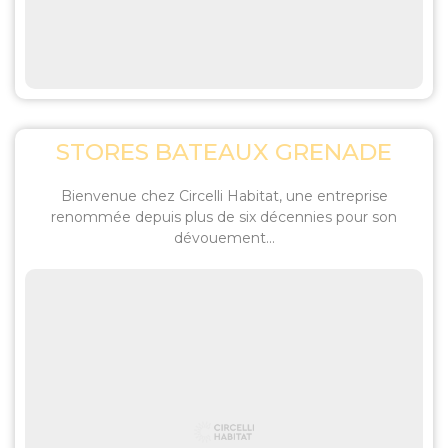
STORES BATEAUX GRENADE
Bienvenue chez Circelli Habitat, une entreprise
renommée depuis plus de six décennies pour son
dévouement...