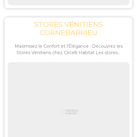
STORES VÉNITIENS
CORNEBARRIEU
Maximisez le Confort et l'Élégance : Découvrez les
Stores Vénitiens chez Circelli Habitat Les stores...