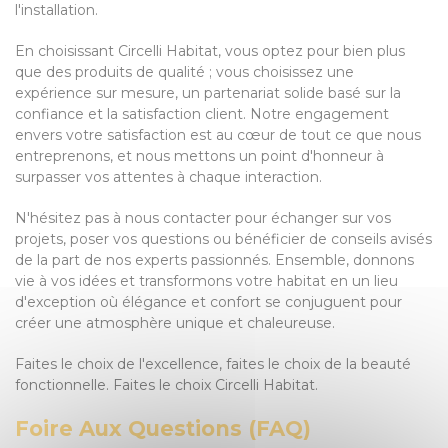
l'installation.
En choisissant Circelli Habitat, vous optez pour bien plus
que des produits de qualité ; vous choisissez une
expérience sur mesure, un partenariat solide basé sur la
confiance et la satisfaction client. Notre engagement
envers votre satisfaction est au cœur de tout ce que nous
entreprenons, et nous mettons un point d'honneur à
surpasser vos attentes à chaque interaction.
N'hésitez pas à nous contacter pour échanger sur vos
projets, poser vos questions ou bénéficier de conseils avisés
de la part de nos experts passionnés. Ensemble, donnons
vie à vos idées et transformons votre habitat en un lieu
d'exception où élégance et confort se conjuguent pour
créer une atmosphère unique et chaleureuse.
Faites le choix de l'excellence, faites le choix de la beauté
fonctionnelle. Faites le choix Circelli Habitat.
Foire Aux Questions (FAQ)