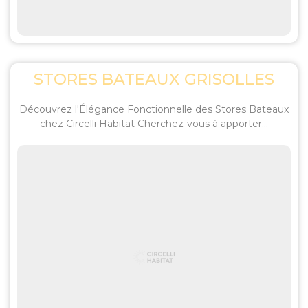
STORES BATEAUX GRISOLLES
Découvrez l'Élégance Fonctionnelle des Stores Bateaux
chez Circelli Habitat Cherchez-vous à apporter...