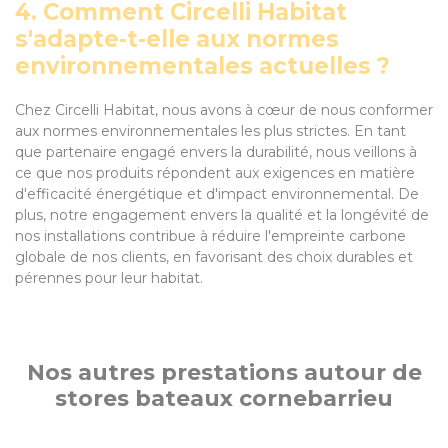
4. Comment Circelli Habitat
s'adapte-t-elle aux normes
environnementales actuelles ?
Chez Circelli Habitat, nous avons à cœur de nous conformer
aux normes environnementales les plus strictes. En tant
que partenaire engagé envers la durabilité, nous veillons à
ce que nos produits répondent aux exigences en matière
d'efficacité énergétique et d'impact environnemental. De
plus, notre engagement envers la qualité et la longévité de
nos installations contribue à réduire l'empreinte carbone
globale de nos clients, en favorisant des choix durables et
pérennes pour leur habitat.
Nos autres prestations autour de
stores bateaux cornebarrieu