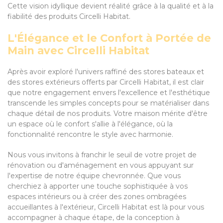
Cette vision idyllique devient réalité grâce à la qualité et à la
fiabilité des produits Circelli Habitat.
L'Élégance et le Confort à Portée de
Main avec Circelli Habitat
Après avoir exploré l'univers raffiné des stores bateaux et
des stores extérieurs offerts par Circelli Habitat, il est clair
que notre engagement envers l'excellence et l'esthétique
transcende les simples concepts pour se matérialiser dans
chaque détail de nos produits. Votre maison mérite d'être
un espace où le confort s'allie à l'élégance, où la
fonctionnalité rencontre le style avec harmonie.
Nous vous invitons à franchir le seuil de votre projet de
rénovation ou d'aménagement en vous appuyant sur
l'expertise de notre équipe chevronnée. Que vous
cherchiez à apporter une touche sophistiquée à vos
espaces intérieurs ou à créer des zones ombragées
accueillantes à l'extérieur, Circelli Habitat est là pour vous
accompagner à chaque étape, de la conception à