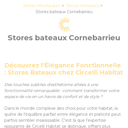
Stores Montauban
Stores intérieurs
Stores bateaux Cornebarrieu
Stores bateaux Cornebarrieu
Découvrez l'Élégance Fonctionnelle
: Stores Bateaux chez Circelli Habitat
Des touches subtiles d'esthétisme alliées à une
fonctionnalité remarquable : comment transformer votre
espace de vie en un havre de confort et de style ?
Dans le monde complexe des choix pour votre habitat, la
quête de l'équilibre parfait entre élégance et praticité peut
parfois sembler insaisissable. C'est là que l'expertise
rassurante de Circelli Habitat se distingue, offrant plus