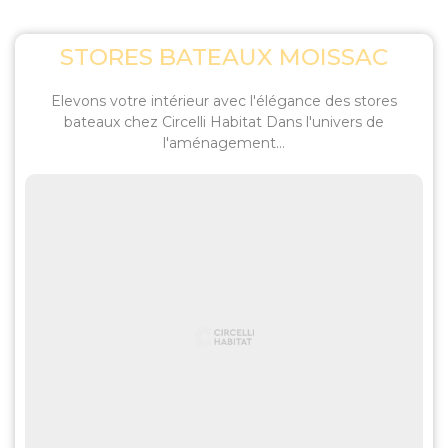
STORES BATEAUX MOISSAC
Elevons votre intérieur avec l'élégance des stores
bateaux chez Circelli Habitat Dans l'univers de
l'aménagement...