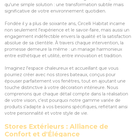
qu'une simple solution : une transformation subtile mais
significative de votre environnement quotidien.
Fondée il y a plus de soixante ans, Circelli Habitat incarne
non seulement l'expérience et le savoir-faire, mais aussi un
engagement indéfectible envers la qualité et la satisfaction
absolue de sa clientèle. À travers chaque intervention, la
promesse demeure la même : un mariage harmonieux
entre esthétique et utilité, entre innovation et tradition.
Imaginez l'espace chaleureux et accueillant que vous
pourriez créer avec nos stores bateaux, conçus pour
épouser parfaitement vos fenêtres, tout en ajoutant une
touche distinctive à votre décoration intérieure. Nous
comprenons que chaque détail compte dans la réalisation
de votre vision, c'est pourquoi notre gamme variée de
produits s'adapte à vos besoins spécifiques, reflétant ainsi
votre personnalité et votre style de vie.
Stores Extérieurs : Alliance de
Confort et d'Élégance