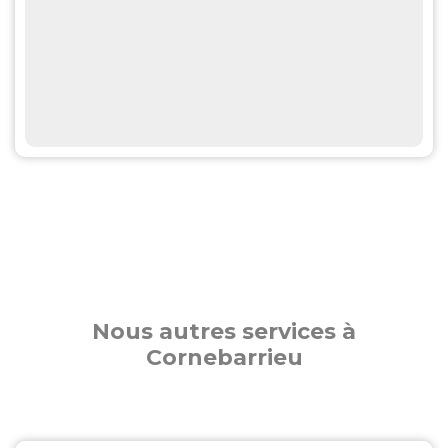
Nous autres services à
Cornebarrieu