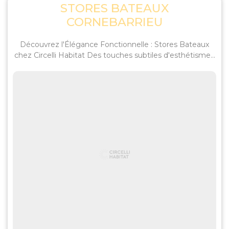
STORES BATEAUX
CORNEBARRIEU
Découvrez l'Élégance Fonctionnelle : Stores Bateaux
chez Circelli Habitat Des touches subtiles d'esthétisme...