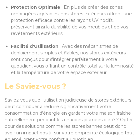
Protection Optimale
: En plus de créer des zones
ombragées agréables, nos stores extérieurs offrent une
protection efficace contre les rayons UV nocifs,
préservant ainsi la durabilité de vos meubles et de vos
revêtements extérieurs.
Facilité d'Utilisation
: Avec des mécanismes de
déploiement simples et fiables, nos stores extérieurs
sont conçus pour s'intégrer parfaitement à votre
quotidien, vous offrant un contrôle total sur la luminosité
et la température de votre espace extérieur.
Le Saviez-vous ?
Saviez-vous que l'utilisation judicieuse de stores extérieurs
peut contribuer à réduire significativement votre
consommation d'énergie en gardant votre maison fraîche
naturellement pendant les chaudes journées d'été ? Opter
pour des solutions comme les stores bannes peut donc
avoir un impact positif sur votre empreinte écologique tout
en améliorant votre confort au quotidien.