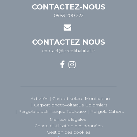
CONTACTEZ-NOUS
05 63 200 222
CONTACTEZ NOUS
contact@circellihabitat.fr
Activités
Carport solaire Montauban
Carport photovoltaïque Colomiers
Pergola bioclimatique Toulouse
Pergola Cahors
Mentions légales
Charte d’utilisation des données
Gestion des cookies