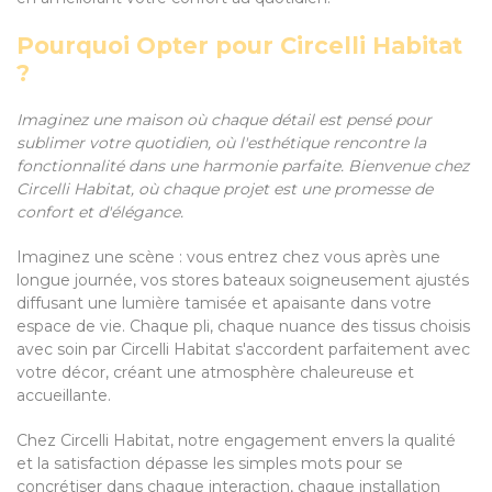
Pourquoi Opter pour Circelli Habitat
?
Imaginez une maison où chaque détail est pensé pour
sublimer votre quotidien, où l'esthétique rencontre la
fonctionnalité dans une harmonie parfaite. Bienvenue chez
Circelli Habitat, où chaque projet est une promesse de
confort et d'élégance.
Imaginez une scène : vous entrez chez vous après une
longue journée, vos stores bateaux soigneusement ajustés
diffusant une lumière tamisée et apaisante dans votre
espace de vie. Chaque pli, chaque nuance des tissus choisis
avec soin par Circelli Habitat s'accordent parfaitement avec
votre décor, créant une atmosphère chaleureuse et
accueillante.
Chez Circelli Habitat, notre engagement envers la qualité
et la satisfaction dépasse les simples mots pour se
concrétiser dans chaque interaction, chaque installation