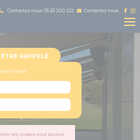
Contactez-nous
05 63 200 222
Contactez nous
ÊTRE RAPPELÉ
 dans l'heure
epter les cookies pour pouvoir