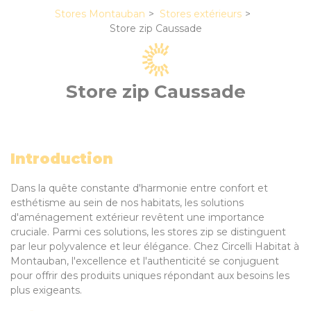
Stores Montauban
Stores extérieurs
Store zip Caussade
Store zip Caussade
Introduction
Dans la quête constante d'harmonie entre confort et
esthétisme au sein de nos habitats, les solutions
d'aménagement extérieur revêtent une importance
cruciale. Parmi ces solutions, les stores zip se distinguent
par leur polyvalence et leur élégance. Chez Circelli Habitat à
Montauban, l'excellence et l'authenticité se conjuguent
pour offrir des produits uniques répondant aux besoins les
plus exigeants.