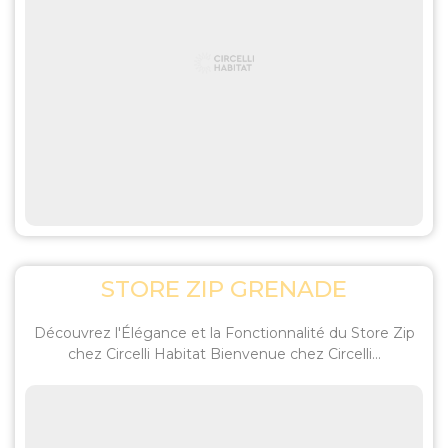
STORE ZIP GRENADE
Découvrez l'Élégance et la Fonctionnalité du Store Zip
chez Circelli Habitat Bienvenue chez Circelli...