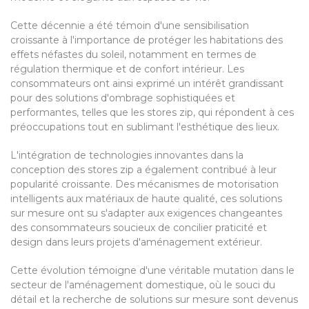
Cette décennie a été témoin d'une sensibilisation
croissante à l'importance de protéger les habitations des
effets néfastes du soleil, notamment en termes de
régulation thermique et de confort intérieur. Les
consommateurs ont ainsi exprimé un intérêt grandissant
pour des solutions d'ombrage sophistiquées et
performantes, telles que les stores zip, qui répondent à ces
préoccupations tout en sublimant l'esthétique des lieux.
L'intégration de technologies innovantes dans la
conception des stores zip a également contribué à leur
popularité croissante. Des mécanismes de motorisation
intelligents aux matériaux de haute qualité, ces solutions
sur mesure ont su s'adapter aux exigences changeantes
des consommateurs soucieux de concilier praticité et
design dans leurs projets d'aménagement extérieur.
Cette évolution témoigne d'une véritable mutation dans le
secteur de l'aménagement domestique, où le souci du
détail et la recherche de solutions sur mesure sont devenus