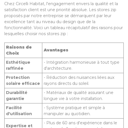
Chez Circelli Habitat, l'engagement envers la qualité et la
satisfaction client est une priorité absolue. Les stores zip
proposés par notre entreprise se démarquent par leur
excellence tant au niveau du design que de la
fonctionnalité. Voici un tableau récapitulatif des raisons pour
lesquelles choisir nos stores zip :
Raisons de
Avantages
Choix
Esthétique
- Intégration harmonieuse à tout type
raffinée
d'architecture.
Protection
- Réduction des nuisances liées aux
solaire efficace
rayons directs du soleil.
Durabilité
- Matériaux de qualité assurant une
garantie
longue vie à votre installation.
Facilité
- Système pratique et simple à
d'utilisation
manipuler au quotidien.
- Plus de 60 ans d'expérience dans le
Expertise et