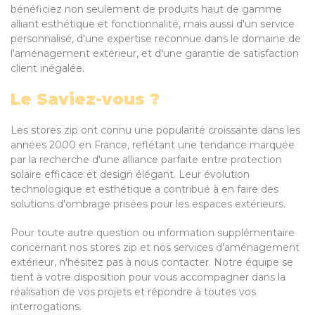
bénéficiez non seulement de produits haut de gamme
alliant esthétique et fonctionnalité, mais aussi d'un service
personnalisé, d'une expertise reconnue dans le domaine de
l'aménagement extérieur, et d'une garantie de satisfaction
client inégalée.
Le Saviez-vous ?
Les stores zip ont connu une popularité croissante dans les
années 2000 en France, reflétant une tendance marquée
par la recherche d'une alliance parfaite entre protection
solaire efficace et design élégant. Leur évolution
technologique et esthétique a contribué à en faire des
solutions d'ombrage prisées pour les espaces extérieurs.
Pour toute autre question ou information supplémentaire
concernant nos stores zip et nos services d'aménagement
extérieur, n'hésitez pas à nous contacter. Notre équipe se
tient à votre disposition pour vous accompagner dans la
réalisation de vos projets et répondre à toutes vos
interrogations.