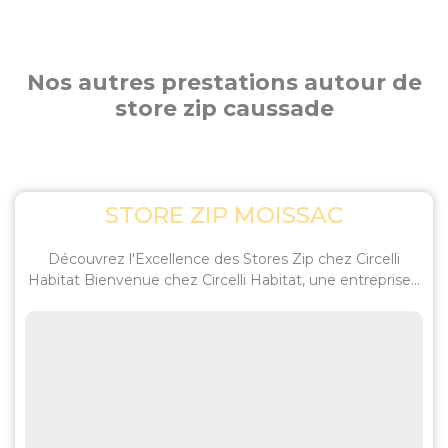
Nos autres prestations autour de
store zip caussade
STORE ZIP MOISSAC
Découvrez l'Excellence des Stores Zip chez Circelli
Habitat Bienvenue chez Circelli Habitat, une entreprise...