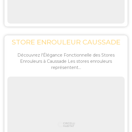
STORE ENROULEUR CAUSSADE
Découvrez l'Élégance Fonctionnelle des Stores
Enrouleurs à Caussade Les stores enrouleurs
représentent...