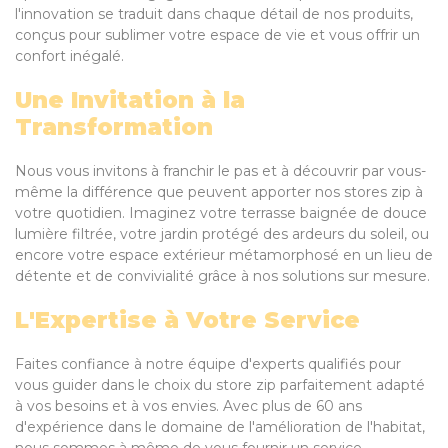
l'innovation se traduit dans chaque détail de nos produits,
conçus pour sublimer votre espace de vie et vous offrir un
confort inégalé.
Une Invitation à la
Transformation
Nous vous invitons à franchir le pas et à découvrir par vous-
même la différence que peuvent apporter nos stores zip à
votre quotidien. Imaginez votre terrasse baignée de douce
lumière filtrée, votre jardin protégé des ardeurs du soleil, ou
encore votre espace extérieur métamorphosé en un lieu de
détente et de convivialité grâce à nos solutions sur mesure.
L'Expertise à Votre Service
Faites confiance à notre équipe d'experts qualifiés pour
vous guider dans le choix du store zip parfaitement adapté
à vos besoins et à vos envies. Avec plus de 60 ans
d'expérience dans le domaine de l'amélioration de l'habitat,