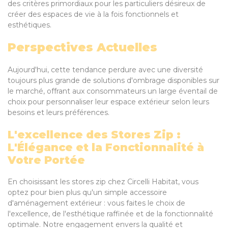
des critères primordiaux pour les particuliers désireux de
créer des espaces de vie à la fois fonctionnels et
esthétiques.
Perspectives Actuelles
Aujourd'hui, cette tendance perdure avec une diversité
toujours plus grande de solutions d'ombrage disponibles sur
le marché, offrant aux consommateurs un large éventail de
choix pour personnaliser leur espace extérieur selon leurs
besoins et leurs préférences.
L'excellence des Stores Zip :
L'Élégance et la Fonctionnalité à
Votre Portée
En choisissant les stores zip chez Circelli Habitat, vous
optez pour bien plus qu'un simple accessoire
d'aménagement extérieur : vous faites le choix de
l'excellence, de l'esthétique raffinée et de la fonctionnalité
optimale. Notre engagement envers la qualité et