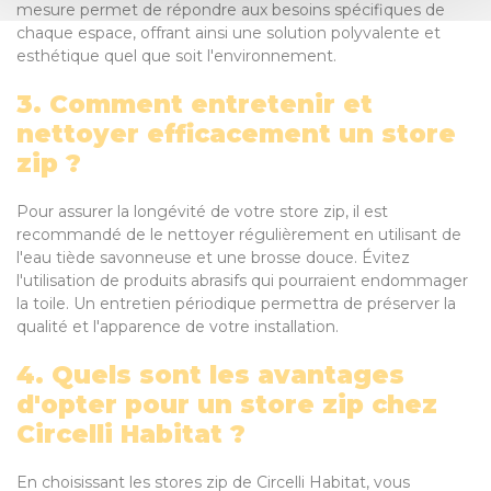
mesure permet de répondre aux besoins spécifiques de
chaque espace, offrant ainsi une solution polyvalente et
esthétique quel que soit l'environnement.
3. Comment entretenir et
nettoyer efficacement un store
zip ?
Pour assurer la longévité de votre store zip, il est
recommandé de le nettoyer régulièrement en utilisant de
l'eau tiède savonneuse et une brosse douce. Évitez
l'utilisation de produits abrasifs qui pourraient endommager
la toile. Un entretien périodique permettra de préserver la
qualité et l'apparence de votre installation.
4. Quels sont les avantages
d'opter pour un store zip chez
Circelli Habitat ?
En choisissant les stores zip de Circelli Habitat, vous