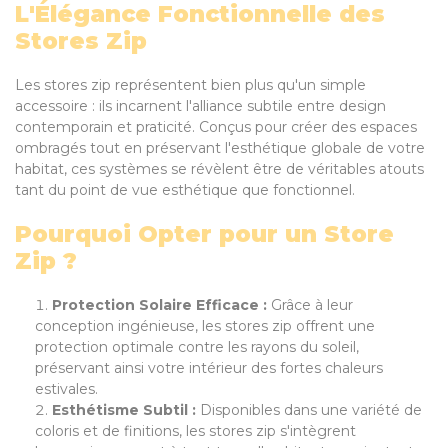
L'Élégance Fonctionnelle des
Stores Zip
Les stores zip représentent bien plus qu'un simple
accessoire : ils incarnent l'alliance subtile entre design
contemporain et praticité. Conçus pour créer des espaces
ombragés tout en préservant l'esthétique globale de votre
habitat, ces systèmes se révèlent être de véritables atouts
tant du point de vue esthétique que fonctionnel.
Pourquoi Opter pour un Store
Zip ?
Protection Solaire Efficace :
Grâce à leur
conception ingénieuse, les stores zip offrent une
protection optimale contre les rayons du soleil,
préservant ainsi votre intérieur des fortes chaleurs
estivales.
Esthétisme Subtil :
Disponibles dans une variété de
coloris et de finitions, les stores zip s'intègrent