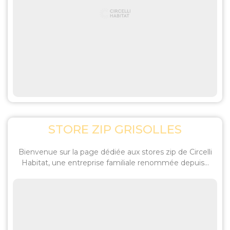
STORE ZIP GRISOLLES
Bienvenue sur la page dédiée aux stores zip de Circelli
Habitat, une entreprise familiale renommée depuis...