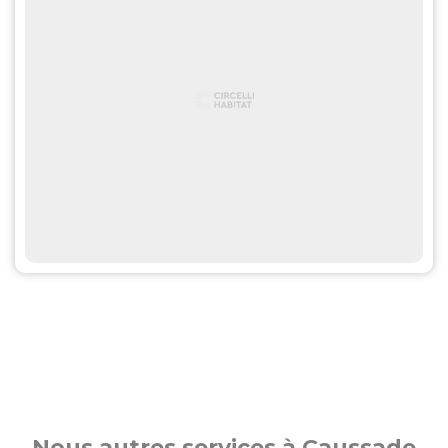
Nous autres services à Caussade