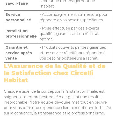
secteur de l'aménagement de
savoir-faire
l'habitat.
Service
- Accompagnement sur mesure pour
personnalisé
répondre à vos besoins spécifiques.
- Pose effectuée par des experts
Installation
qualifiés, garantissant un résultat
professionnelle
optimal.
Garantie et
- Produits couverts par des garanties
service après-
et un service réactif pour répondre à
vente
vos besoins postérieurs à l'achat.
L'Assurance de la Qualité et de
la Satisfaction chez Circelli
Habitat
Chaque étape, de la conception à l'installation finale, est
soigneusement orchestrée afin de garantir un résultat
irréprochable. Notre équipe dévouée met tout en œuvre
pour vous offrir une expérience client exceptionnelle, basée
sur la confiance, la transparence et le professionnalisme.