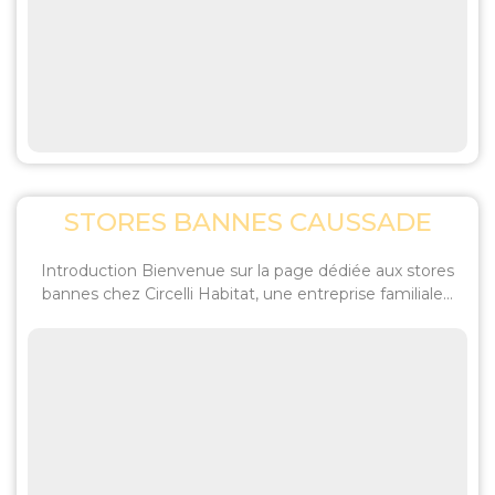
STORES BANNES CAUSSADE
Introduction Bienvenue sur la page dédiée aux stores
bannes chez Circelli Habitat, une entreprise familiale...