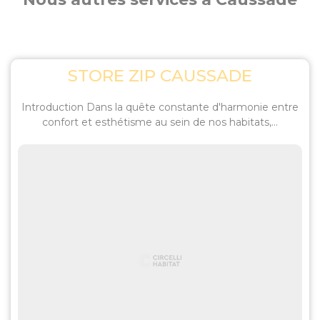
STORE ZIP CAUSSADE
Introduction Dans la quête constante d'harmonie entre
confort et esthétisme au sein de nos habitats,...