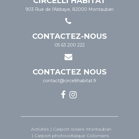
CIRCELLI HABITAT
903 Rue de l'Abbaye, 82000 Montauban
CONTACTEZ-NOUS
05 63 200 222
CONTACTEZ NOUS
contact@circellihabitat.fr
Activités
Carport solaire Montauban
Carport photovoltaïque Colomiers