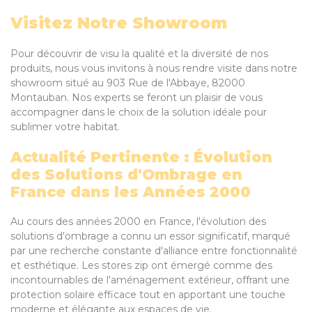
Visitez Notre Showroom
Pour découvrir de visu la qualité et la diversité de nos
produits, nous vous invitons à nous rendre visite dans notre
showroom situé au 903 Rue de l'Abbaye, 82000
Montauban. Nos experts se feront un plaisir de vous
accompagner dans le choix de la solution idéale pour
sublimer votre habitat.
Actualité Pertinente : Évolution
des Solutions d'Ombrage en
France dans les Années 2000
Au cours des années 2000 en France, l'évolution des
solutions d'ombrage a connu un essor significatif, marqué
par une recherche constante d'alliance entre fonctionnalité
et esthétique. Les stores zip ont émergé comme des
incontournables de l'aménagement extérieur, offrant une
protection solaire efficace tout en apportant une touche
moderne et élégante aux espaces de vie.