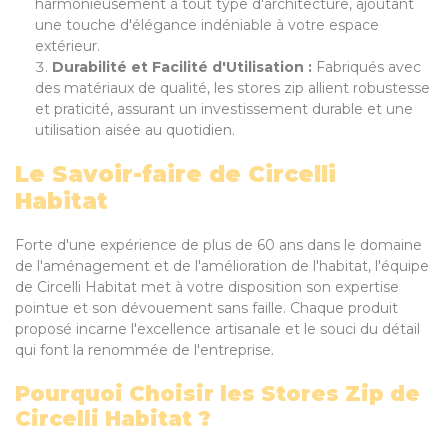
harmonieusement à tout type d'architecture, ajoutant
une touche d'élégance indéniable à votre espace
extérieur.
Durabilité et Facilité d'Utilisation :
Fabriqués avec
des matériaux de qualité, les stores zip allient robustesse
et praticité, assurant un investissement durable et une
utilisation aisée au quotidien.
Le Savoir-faire de Circelli
Habitat
Forte d'une expérience de plus de 60 ans dans le domaine
de l'aménagement et de l'amélioration de l'habitat, l'équipe
de Circelli Habitat met à votre disposition son expertise
pointue et son dévouement sans faille. Chaque produit
proposé incarne l'excellence artisanale et le souci du détail
qui font la renommée de l'entreprise.
Pourquoi Choisir les Stores Zip de
Circelli Habitat ?