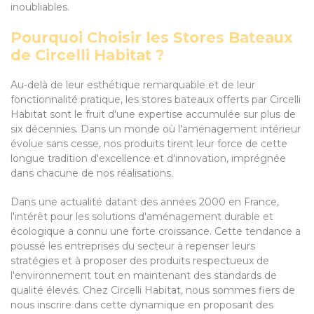
inoubliables.
Pourquoi Choisir les Stores Bateaux
de Circelli Habitat ?
Au-delà de leur esthétique remarquable et de leur
fonctionnalité pratique, les stores bateaux offerts par Circelli
Habitat sont le fruit d'une expertise accumulée sur plus de
six décennies. Dans un monde où l'aménagement intérieur
évolue sans cesse, nos produits tirent leur force de cette
longue tradition d'excellence et d'innovation, imprégnée
dans chacune de nos réalisations.
Dans une actualité datant des années 2000 en France,
l'intérêt pour les solutions d'aménagement durable et
écologique a connu une forte croissance. Cette tendance a
poussé les entreprises du secteur à repenser leurs
stratégies et à proposer des produits respectueux de
l'environnement tout en maintenant des standards de
qualité élevés. Chez Circelli Habitat, nous sommes fiers de
nous inscrire dans cette dynamique en proposant des