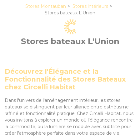
Stores Montauban
Stores intérieurs
Stores bateaux L'Union
Stores bateaux L'Union
Découvrez l'Élégance et la
Fonctionnalité des Stores Bateaux
chez Circelli Habitat
Dans l'univers de l'aménagement intérieur, les stores
bateaux se distinguent par leur alliance entre esthétisme
raffiné et fonctionnalité pratique. Chez Circelli Habitat, nous
vous invitons à explorer un monde où l'élégance rencontre
la commodité, où la lumière se module avec subtilité pour
créer l'atmosphère parfaite dans votre espace de vie.