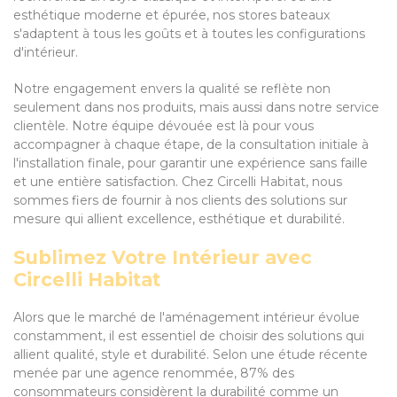
esthétique moderne et épurée, nos stores bateaux
s'adaptent à tous les goûts et à toutes les configurations
d'intérieur.
Notre engagement envers la qualité se reflète non
seulement dans nos produits, mais aussi dans notre service
clientèle. Notre équipe dévouée est là pour vous
accompagner à chaque étape, de la consultation initiale à
l'installation finale, pour garantir une expérience sans faille
et une entière satisfaction. Chez Circelli Habitat, nous
sommes fiers de fournir à nos clients des solutions sur
mesure qui allient excellence, esthétique et durabilité.
Sublimez Votre Intérieur avec
Circelli Habitat
Alors que le marché de l'aménagement intérieur évolue
constamment, il est essentiel de choisir des solutions qui
allient qualité, style et durabilité. Selon une étude récente
menée par une agence renommée, 87% des
consommateurs considèrent la durabilité comme un