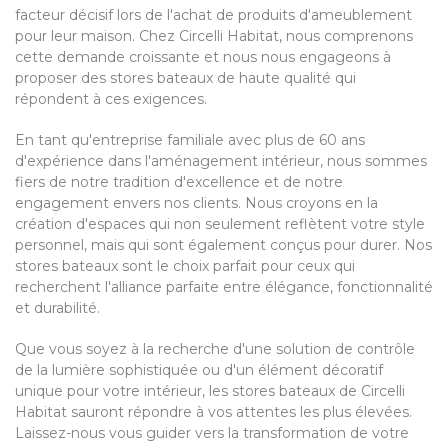
facteur décisif lors de l'achat de produits d'ameublement
pour leur maison. Chez Circelli Habitat, nous comprenons
cette demande croissante et nous nous engageons à
proposer des stores bateaux de haute qualité qui
répondent à ces exigences.
En tant qu'entreprise familiale avec plus de 60 ans
d'expérience dans l'aménagement intérieur, nous sommes
fiers de notre tradition d'excellence et de notre
engagement envers nos clients. Nous croyons en la
création d'espaces qui non seulement reflètent votre style
personnel, mais qui sont également conçus pour durer. Nos
stores bateaux sont le choix parfait pour ceux qui
recherchent l'alliance parfaite entre élégance, fonctionnalité
et durabilité.
Que vous soyez à la recherche d'une solution de contrôle
de la lumière sophistiquée ou d'un élément décoratif
unique pour votre intérieur, les stores bateaux de Circelli
Habitat sauront répondre à vos attentes les plus élevées.
Laissez-nous vous guider vers la transformation de votre