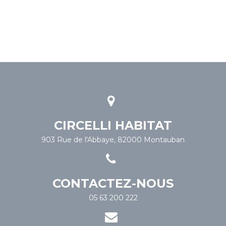
CIRCELLI HABITAT
903 Rue de l'Abbaye, 82000 Montauban
CONTACTEZ-NOUS
05 63 200 222