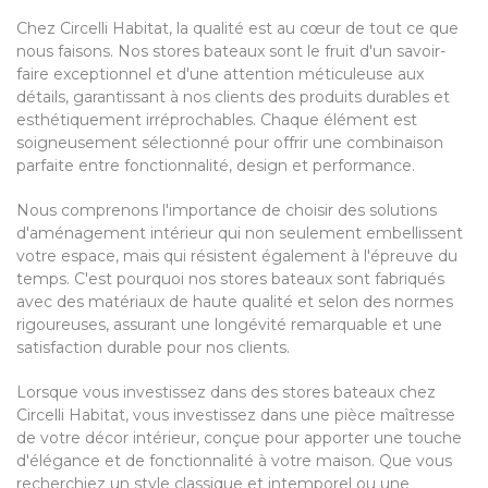
Chez Circelli Habitat, la qualité est au cœur de tout ce que
nous faisons. Nos stores bateaux sont le fruit d'un savoir-
faire exceptionnel et d'une attention méticuleuse aux
détails, garantissant à nos clients des produits durables et
esthétiquement irréprochables. Chaque élément est
soigneusement sélectionné pour offrir une combinaison
parfaite entre fonctionnalité, design et performance.
Nous comprenons l'importance de choisir des solutions
d'aménagement intérieur qui non seulement embellissent
votre espace, mais qui résistent également à l'épreuve du
temps. C'est pourquoi nos stores bateaux sont fabriqués
avec des matériaux de haute qualité et selon des normes
rigoureuses, assurant une longévité remarquable et une
satisfaction durable pour nos clients.
Lorsque vous investissez dans des stores bateaux chez
Circelli Habitat, vous investissez dans une pièce maîtresse
de votre décor intérieur, conçue pour apporter une touche
d'élégance et de fonctionnalité à votre maison. Que vous
recherchiez un style classique et intemporel ou une