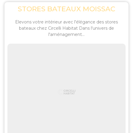
STORES BATEAUX MOISSAC
Elevons votre intérieur avec l'élégance des stores
bateaux chez Circelli Habitat Dans l'univers de
l'aménagement...