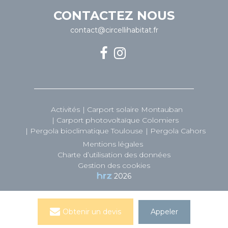
CONTACTEZ NOUS
contact@circellihabitat.fr
Activités
Carport solaire Montauban
Carport photovoltaïque Colomiers
Pergola bioclimatique Toulouse
Pergola Cahors
Mentions légales
Charte d’utilisation des données
Gestion des cookies
2026
Obtenir un devis
Appeler