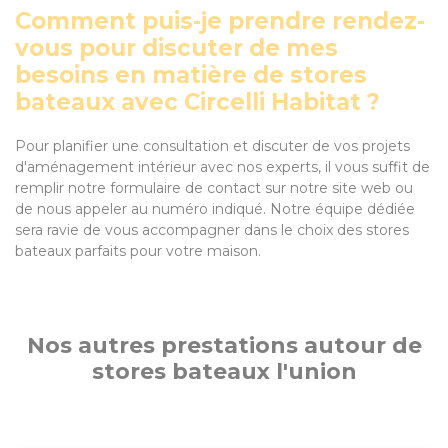
Comment puis-je prendre rendez-
vous pour discuter de mes
besoins en matière de stores
bateaux avec Circelli Habitat ?
Pour planifier une consultation et discuter de vos projets
d'aménagement intérieur avec nos experts, il vous suffit de
remplir notre formulaire de contact sur notre site web ou
de nous appeler au numéro indiqué. Notre équipe dédiée
sera ravie de vous accompagner dans le choix des stores
bateaux parfaits pour votre maison.
Nos autres prestations autour de
stores bateaux l'union