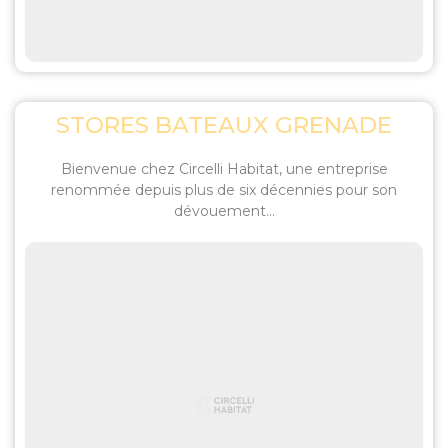
STORES BATEAUX GRENADE
Bienvenue chez Circelli Habitat, une entreprise
renommée depuis plus de six décennies pour son
dévouement...