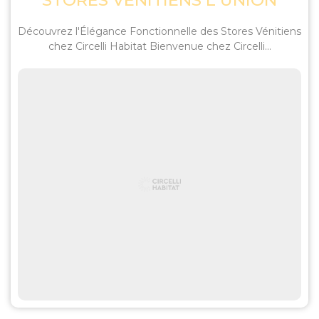
STORES VÉNITIENS L'UNION
Découvrez l'Élégance Fonctionnelle des Stores Vénitiens
chez Circelli Habitat Bienvenue chez Circelli...