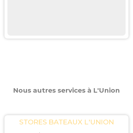
Nous autres services à L'Union
STORES BATEAUX L'UNION