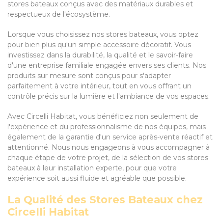
stores bateaux conçus avec des matériaux durables et
respectueux de l'écosystème.
Lorsque vous choisissez nos stores bateaux, vous optez
pour bien plus qu'un simple accessoire décoratif. Vous
investissez dans la durabilité, la qualité et le savoir-faire
d'une entreprise familiale engagée envers ses clients. Nos
produits sur mesure sont conçus pour s'adapter
parfaitement à votre intérieur, tout en vous offrant un
contrôle précis sur la lumière et l'ambiance de vos espaces.
Avec Circelli Habitat, vous bénéficiez non seulement de
l'expérience et du professionnalisme de nos équipes, mais
également de la garantie d'un service après-vente réactif et
attentionné. Nous nous engageons à vous accompagner à
chaque étape de votre projet, de la sélection de vos stores
bateaux à leur installation experte, pour que votre
expérience soit aussi fluide et agréable que possible.
La Qualité des Stores Bateaux chez
Circelli Habitat