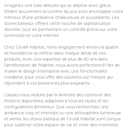
Imaginez une toile délicate qui se déploie avec grâce,
filtrant doucement la lumière du jour pour envelopper votre
intérieur d'une ambiance chaleureuse et accueillante. Les
stores bateaux offrent cette touche de sophistication
discrète, tout en permettant un contrôle précis sur votre
luminosité et votre intimité.
Chez Circelli Habitat, notre engagement envers la qualité
et l'excellence se reflète dans chaque détail de nos
produits. Avec une expertise de plus de 60 ans dans
l'amélioration de l'habitat, nous avons perfectionné l'art de
marier le design intemporel avec une fonctionnalité
moderne, pour vous offrir des solutions sur mesure qui
répondent à vos besoins les plus exigeants.
Laissez-vous séduire par la diversité des coloris et des
finitions disponibles, adaptées à tous les styles et les
configurations d'intérieur. Que vous recherchiez une
ambiance cosy et intimiste ou une atmosphère lumineuse
et aérée, les stores bateaux de Circelli Habitat sont conçus
pour sublimer votre espace de vie et créer des moments