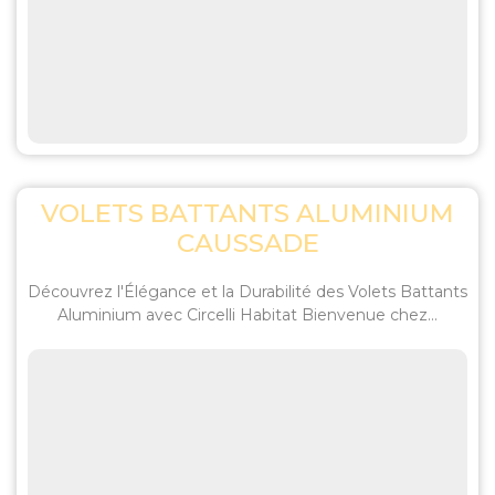
VOLETS BATTANTS ALUMINIUM
CAUSSADE
Découvrez l'Élégance et la Durabilité des Volets Battants
Aluminium avec Circelli Habitat Bienvenue chez...