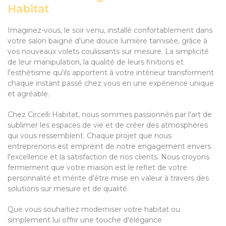
Habitat
Imaginez-vous, le soir venu, installé confortablement dans
votre salon baigné d'une douce lumière tamisée, grâce à
vos nouveaux volets coulissants sur mesure. La simplicité
de leur manipulation, la qualité de leurs finitions et
l'esthétisme qu'ils apportent à votre intérieur transforment
chaque instant passé chez vous en une expérience unique
et agréable.
Chez Circelli Habitat, nous sommes passionnés par l'art de
sublimer les espaces de vie et de créer des atmosphères
qui vous ressemblent. Chaque projet que nous
entreprenons est empreint de notre engagement envers
l'excellence et la satisfaction de nos clients. Nous croyons
fermement que votre maison est le reflet de votre
personnalité et mérite d'être mise en valeur à travers des
solutions sur mesure et de qualité.
Que vous souhaitiez moderniser votre habitat ou
simplement lui offrir une touche d'élégance