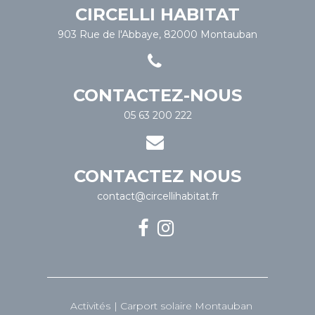
CIRCELLI HABITAT
903 Rue de l'Abbaye, 82000 Montauban
CONTACTEZ-NOUS
05 63 200 222
CONTACTEZ NOUS
contact@circellihabitat.fr
Activités
Carport solaire Montauban