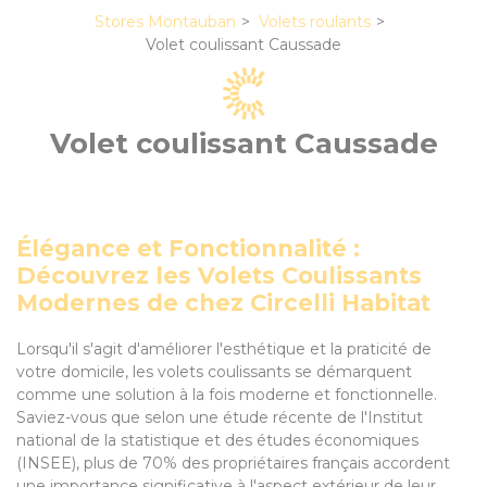
Stores Montauban
Volets roulants
Volet coulissant Caussade
Volet coulissant Caussade
Élégance et Fonctionnalité :
Découvrez les Volets Coulissants
Modernes de chez Circelli Habitat
Lorsqu'il s'agit d'améliorer l'esthétique et la praticité de
votre domicile, les volets coulissants se démarquent
comme une solution à la fois moderne et fonctionnelle.
Saviez-vous que selon une étude récente de l'Institut
national de la statistique et des études économiques
(INSEE), plus de 70% des propriétaires français accordent
une importance significative à l'aspect extérieur de leur