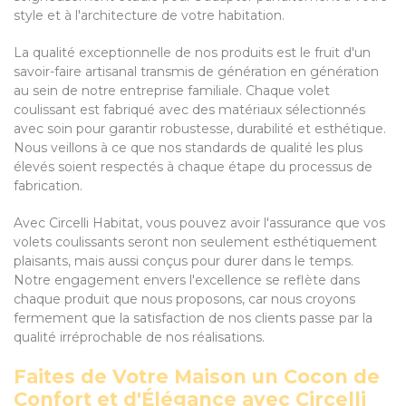
style et à l'architecture de votre habitation.
La qualité exceptionnelle de nos produits est le fruit d'un
savoir-faire artisanal transmis de génération en génération
au sein de notre entreprise familiale. Chaque volet
coulissant est fabriqué avec des matériaux sélectionnés
avec soin pour garantir robustesse, durabilité et esthétique.
Nous veillons à ce que nos standards de qualité les plus
élevés soient respectés à chaque étape du processus de
fabrication.
Avec Circelli Habitat, vous pouvez avoir l'assurance que vos
volets coulissants seront non seulement esthétiquement
plaisants, mais aussi conçus pour durer dans le temps.
Notre engagement envers l'excellence se reflète dans
chaque produit que nous proposons, car nous croyons
fermement que la satisfaction de nos clients passe par la
qualité irréprochable de nos réalisations.
Faites de Votre Maison un Cocon de
Confort et d'Élégance avec Circelli