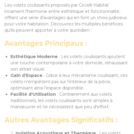
Les volets coulissants proposés par Circelli Habitat
incarnent l'harmonie entre esthétique et fonctionnalité,
offrant une série d'avantages qui en font un choix judicieux
pour votre habitation. Découvrez les multiples bénéfices
qu'ils peuvent apporter à votre quotidien :
Avantages Principaux :
Esthétique Moderne
: Les volets coulissants ajoutent
une touche contemporaine à votre domicile, rehaussant
son attrait visuel.
Gain d'Espace
: Grâce à leur mécanisme coulissant, ces
volets n'empiètent pas sur l'intérieur de la pièce,
optimisant ainsi l'espace disponible.
Facilité d'Utilisation
: Contrairement aux volets
traditionnels, les volets coulissants sont simples à
manœuvrer et ne nécessitent que peu d'effort.
Autres Avantages Significatifs :
Isolation Acoustique et Thermique
: Les volets