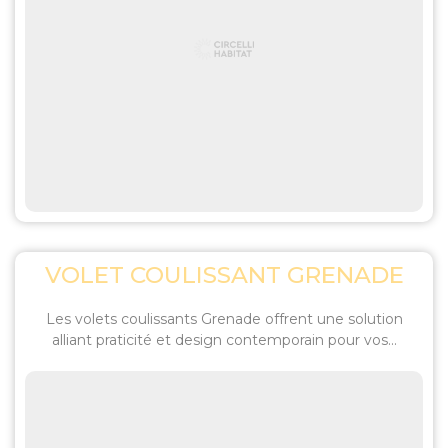
VOLET COULISSANT GRENADE
Les volets coulissants Grenade offrent une solution
alliant praticité et design contemporain pour vos...