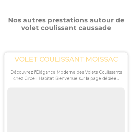
Nos autres prestations autour de
volet coulissant caussade
VOLET COULISSANT MOISSAC
Découvrez l'Élégance Moderne des Volets Coulissants
chez Circelli Habitat Bienvenue sur la page dédiée...