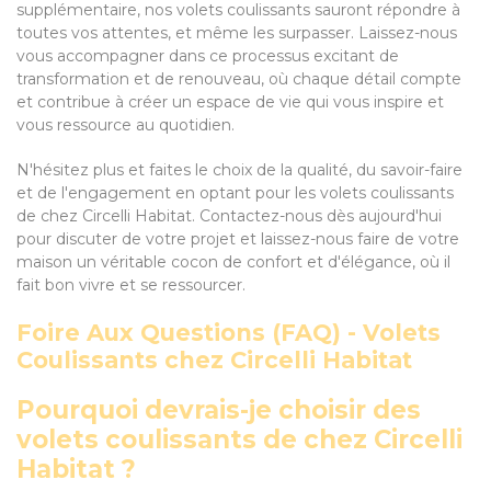
supplémentaire, nos volets coulissants sauront répondre à
toutes vos attentes, et même les surpasser. Laissez-nous
vous accompagner dans ce processus excitant de
transformation et de renouveau, où chaque détail compte
et contribue à créer un espace de vie qui vous inspire et
vous ressource au quotidien.
N'hésitez plus et faites le choix de la qualité, du savoir-faire
et de l'engagement en optant pour les volets coulissants
de chez Circelli Habitat. Contactez-nous dès aujourd'hui
pour discuter de votre projet et laissez-nous faire de votre
maison un véritable cocon de confort et d'élégance, où il
fait bon vivre et se ressourcer.
Foire Aux Questions (FAQ) - Volets
Coulissants chez Circelli Habitat
Pourquoi devrais-je choisir des
volets coulissants de chez Circelli
Habitat ?