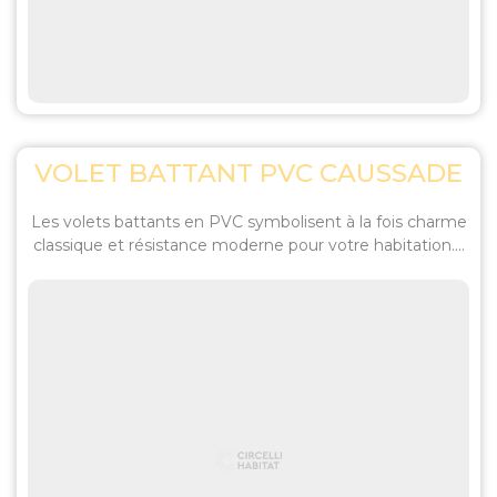
VOLET BATTANT PVC CAUSSADE
Les volets battants en PVC symbolisent à la fois charme
classique et résistance moderne pour votre habitation....