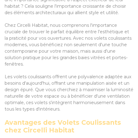
habitat ? Cela souligne l'importance croissante de choisir
des éléments architecturaux qui allient style et utilité.
Chez Circelli Habitat, nous comprenons l'importance
cruciale de trouver le parfait équilibre entre l'esthétique et
la praticité pour vos ouvertures. Avec nos volets coulissants
modernes, vous bénéficiez non seulement d'une touche
contemporaine pour votre maison, mais aussi d'une
solution pratique pour les grandes baies vitrées et portes-
fenêtres.
Les volets coulissants offrent une polyvalence adaptée aux
besoins d'aujourd'hui, offrant une manipulation aisée et un
design épuré. Que vous cherchiez à maximiser la luminosité
naturelle de votre espace ou à bénéficier d'une ventilation
optimale, ces volets s'intègrent harmonieusement dans
tous les types d'intérieurs.
Avantages des Volets Coulissants
chez Circelli Habitat