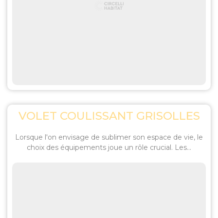
VOLET COULISSANT GRISOLLES
Lorsque l'on envisage de sublimer son espace de vie, le
choix des équipements joue un rôle crucial. Les...