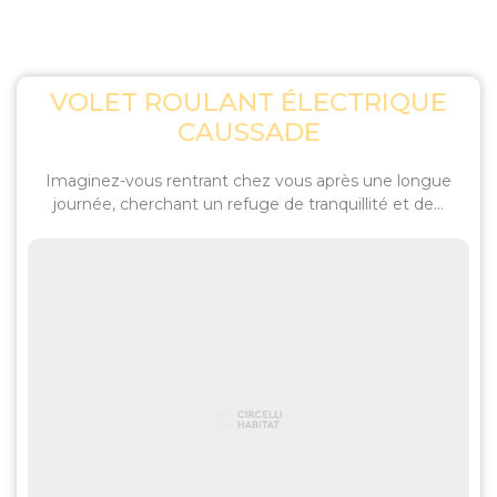
VOLET ROULANT ÉLECTRIQUE
CAUSSADE
Imaginez-vous rentrant chez vous après une longue
journée, cherchant un refuge de tranquillité et de...