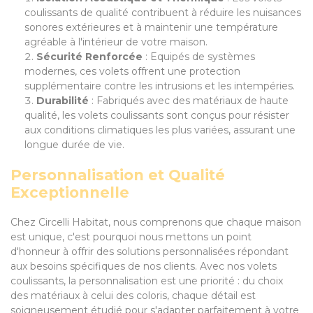
coulissants de qualité contribuent à réduire les nuisances
sonores extérieures et à maintenir une température
agréable à l'intérieur de votre maison.
Sécurité Renforcée
: Equipés de systèmes
modernes, ces volets offrent une protection
supplémentaire contre les intrusions et les intempéries.
Durabilité
: Fabriqués avec des matériaux de haute
qualité, les volets coulissants sont conçus pour résister
aux conditions climatiques les plus variées, assurant une
longue durée de vie.
Personnalisation et Qualité
Exceptionnelle
Chez Circelli Habitat, nous comprenons que chaque maison
est unique, c'est pourquoi nous mettons un point
d'honneur à offrir des solutions personnalisées répondant
aux besoins spécifiques de nos clients. Avec nos volets
coulissants, la personnalisation est une priorité : du choix
des matériaux à celui des coloris, chaque détail est
soigneusement étudié pour s'adapter parfaitement à votre