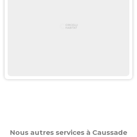
Nous autres services à Caussade