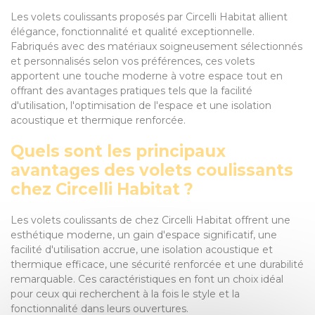
Les volets coulissants proposés par Circelli Habitat allient
élégance, fonctionnalité et qualité exceptionnelle.
Fabriqués avec des matériaux soigneusement sélectionnés
et personnalisés selon vos préférences, ces volets
apportent une touche moderne à votre espace tout en
offrant des avantages pratiques tels que la facilité
d'utilisation, l'optimisation de l'espace et une isolation
acoustique et thermique renforcée.
Quels sont les principaux
avantages des volets coulissants
chez Circelli Habitat ?
Les volets coulissants de chez Circelli Habitat offrent une
esthétique moderne, un gain d'espace significatif, une
facilité d'utilisation accrue, une isolation acoustique et
thermique efficace, une sécurité renforcée et une durabilité
remarquable. Ces caractéristiques en font un choix idéal
pour ceux qui recherchent à la fois le style et la
fonctionnalité dans leurs ouvertures.