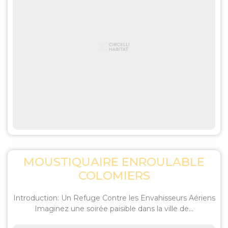
MOUSTIQUAIRE ENROULABLE
COLOMIERS
Introduction: Un Refuge Contre les Envahisseurs Aériens
Imaginez une soirée paisible dans la ville de...