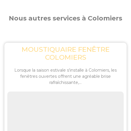
Nous autres services à Colomiers
MOUSTIQUAIRE FENÊTRE
COLOMIERS
Lorsque la saison estivale s'installe à Colomiers, les
fenêtres ouvertes offrent une agréable brise
rafraîchissante,...