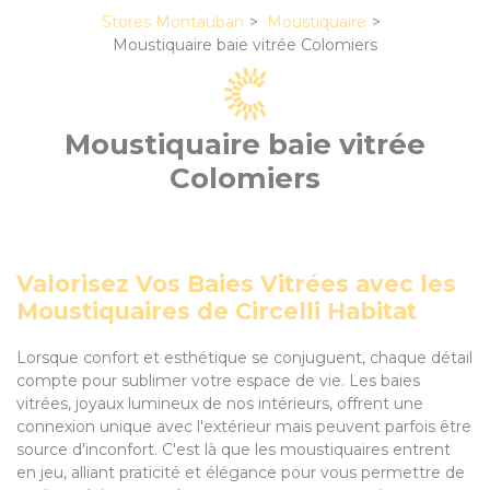
Stores Montauban
Moustiquaire
Moustiquaire baie vitrée Colomiers
Moustiquaire baie vitrée
Colomiers
Valorisez Vos Baies Vitrées avec les
Moustiquaires de Circelli Habitat
Lorsque confort et esthétique se conjuguent, chaque détail
compte pour sublimer votre espace de vie. Les baies
vitrées, joyaux lumineux de nos intérieurs, offrent une
connexion unique avec l'extérieur mais peuvent parfois être
source d'inconfort. C'est là que les moustiquaires entrent
en jeu, alliant praticité et élégance pour vous permettre de