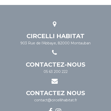
CIRCELLI HABITAT
903 Rue de l'Abbaye, 82000 Montauban
CONTACTEZ-NOUS
05 63 200 222
CONTACTEZ NOUS
contact@circellihabitat.fr