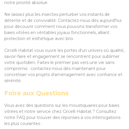
notre priorité absolue.
Ne laissez plus les insectes perturber vos instants de
détente et de convivialité. Contactez-nous dès aujourd'hui
pour découvrir comment nous pouvons transformer vos
baies vitrées en véritables joyaux fonctionnels, alliant
protection et esthétique avec brio.
Circelli Habitat vous ouvre les portes d'un univers où qualité,
savoir-faire et engagement se rencontrent pour sublimer
votre quotidien. Faites le premier pas vers une vie sans
compromis : contactez-nous dès maintenant pour
concrétiser vos projets d'aménagement avec confiance et
sérénité.
Foire aux Questions
Vous avez des questions sur les moustiquaires pour baies
vitrées et notre service chez Circelli Habitat ? Consultez
notre FAQ pour trouver des réponses à vos interrogations
les plus courantes :