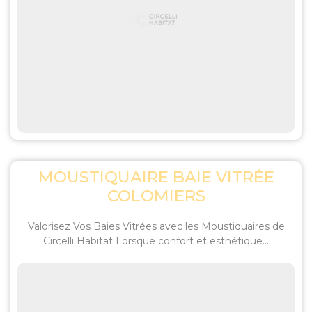
MOUSTIQUAIRE BAIE VITRÉE
COLOMIERS
Valorisez Vos Baies Vitrées avec les Moustiquaires de
Circelli Habitat Lorsque confort et esthétique...