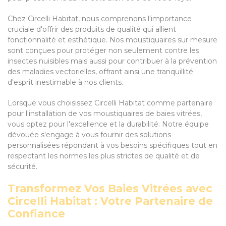
Chez Circelli Habitat, nous comprenons l'importance
cruciale d'offrir des produits de qualité qui allient
fonctionnalité et esthétique. Nos moustiquaires sur mesure
sont conçues pour protéger non seulement contre les
insectes nuisibles mais aussi pour contribuer à la prévention
des maladies vectorielles, offrant ainsi une tranquillité
d'esprit inestimable à nos clients.
Lorsque vous choisissez Circelli Habitat comme partenaire
pour l'installation de vos moustiquaires de baies vitrées,
vous optez pour l'excellence et la durabilité. Notre équipe
dévouée s'engage à vous fournir des solutions
personnalisées répondant à vos besoins spécifiques tout en
respectant les normes les plus strictes de qualité et de
sécurité.
Transformez Vos Baies Vitrées avec
Circelli Habitat : Votre Partenaire de
Confiance