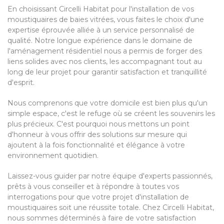
En choisissant Circelli Habitat pour l'installation de vos
moustiquaires de baies vitrées, vous faites le choix d'une
expertise éprouvée alliée à un service personnalisé de
qualité. Notre longue expérience dans le domaine de
l'aménagement résidentiel nous a permis de forger des
liens solides avec nos clients, les accompagnant tout au
long de leur projet pour garantir satisfaction et tranquillité
d'esprit.
Nous comprenons que votre domicile est bien plus qu'un
simple espace, c'est le refuge où se créent les souvenirs les
plus précieux. C'est pourquoi nous mettons un point
d'honneur à vous offrir des solutions sur mesure qui
ajoutent à la fois fonctionnalité et élégance à votre
environnement quotidien.
Laissez-vous guider par notre équipe d'experts passionnés,
prêts à vous conseiller et à répondre à toutes vos
interrogations pour que votre projet d'installation de
moustiquaires soit une réussite totale. Chez Circelli Habitat,
nous sommes déterminés à faire de votre satisfaction