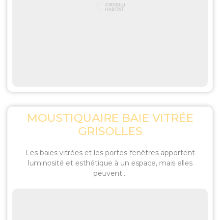
MOUSTIQUAIRE BAIE VITRÉE
GRISOLLES
Les baies vitrées et les portes-fenêtres apportent
luminosité et esthétique à un espace, mais elles
peuvent...