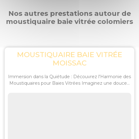
Nos autres prestations autour de
moustiquaire baie vitrée colomiers
MOUSTIQUAIRE BAIE VITRÉE
MOISSAC
Immersion dans la Quiétude : Découvrez l'Harmonie des
Moustiquaires pour Baies Vitrées Imaginez une douce...