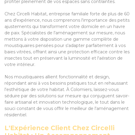
profiter pleinement de vos espaces sans contraintes.
Chez Circelli Habitat, entreprise familiale forte de plus de 60
ans d'expérience, nous comprenons l'importance des petits
ajustements qui transforment votre domicile en un havre
de paix. Spécialistes de l'aménagement sur mesure, nous
mettons à votre disposition une gamme complète de
moustiquaires pensées pour s'adapter parfaitement à vos
baies vitrées, offrant ainsi une protection efficace contre les
insectes tout en préservant la luminosité et l'aération de
votre intérieur.
Nos moustiquaires allient fonctionnalité et design,
répondant ainsi à vos besoins pratiques tout en rehaussant
l'esthétique de votre habitat. À Colomiers, laissez-vous
séduire par des solutions sur mesure qui conjuguent savoir-
faire artisanal et innovation technologique, le tout dans le
souci constant de vous offrir le meilleur de l'aménagement
résidentiel.
L'Expérience Client Chez Circelli