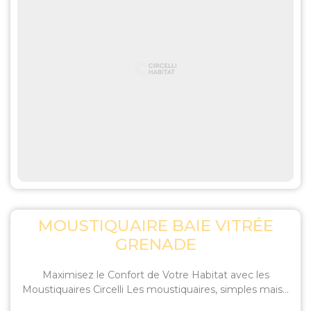
MOUSTIQUAIRE BAIE VITRÉE
GRENADE
Maximisez le Confort de Votre Habitat avec les
Moustiquaires Circelli Les moustiquaires, simples mais...