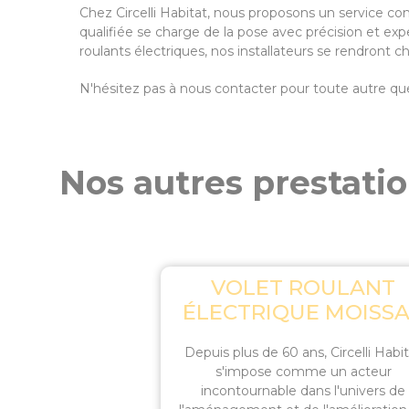
Chez Circelli Habitat, nous proposons un service compl
qualifiée se charge de la pose avec précision et exp
roulants électriques, nos installateurs se rendront 
N'hésitez pas à nous contacter pour toute autre q
Nos autres prestatio
VOLET ROULANT
ÉLECTRIQUE MOISS
Depuis plus de 60 ans, Circelli Habi
s'impose comme un acteur
incontournable dans l'univers de