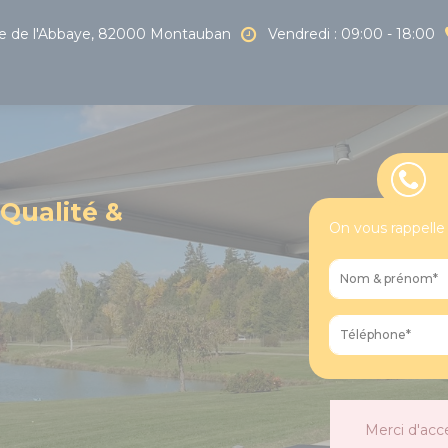
 de l'Abbaye, 82000 Montauban
Vendredi : 09:00 - 18:00
 Qualité &
On vous rappelle
Merci d'acc