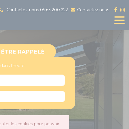
Contactez-nous
05 63 200 222
Contactez nous
ÊTRE RAPPELÉ
 dans l'heure
epter les cookies pour pouvoir