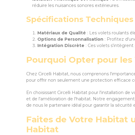
réduire les nuisances sonores extérieures.
Spécifications Techniques 
Matériaux de Qualité
: Les volets roulants é
Options de Personnalisation
: Profitez d'un
Intégration Discrète
: Ces volets s'intègrent
Pourquoi Opter pour les 
Chez Circelli Habitat, nous comprenons l'importance 
pour offrir non seulement une protection efficace con
En choisissant Circelli Habitat pour l'installation 
et de l'amélioration de l'habitat. Notre engagement e
de nous le partenaire idéal pour garantir la sécurité 
Faites de Votre Habitat 
Habitat