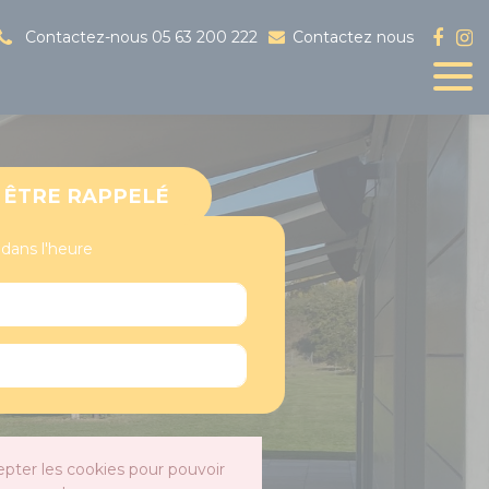
Contactez-nous
05 63 200 222
Contactez nous
ÊTRE RAPPELÉ
 dans l'heure
epter les cookies pour pouvoir