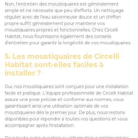
Non, l'entretien des moustiquaires est généralement
simple et ne nécessite que peu d'efforts. Un nettoyage
régulier avec de l'eau savonneuse douce et un chiffon
propre suffit généralement pour maintenir vos
moustiquaires propres et fonctionnelles. Chez Circelli
Habitat, nous fournissons également des conseils
d'entretien pour garantir la longévité de vos moustiquaires.
5. Les moustiquaires de Circelli
Habitat sont-elles faciles à
installer ?
Oui, nos moustiquaires sont conçues pour une installation
facile et pratique. L'équipe professionnelle de Circelli Habitat
assure une pose précise et conforme aux normes, vous
garantissant ainsi une utilisation optimale de vos
moustiquaires dès le premier jour. De plus, nous restons
disponibles pour répondre à toutes vos questions et vous
accompagner après l'installation.