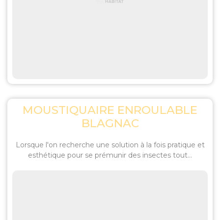
MOUSTIQUAIRE ENROULABLE
BLAGNAC
Lorsque l'on recherche une solution à la fois pratique et
esthétique pour se prémunir des insectes tout...