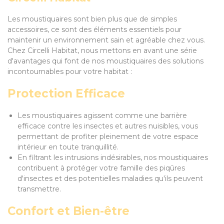
Les moustiquaires sont bien plus que de simples
accessoires, ce sont des éléments essentiels pour
maintenir un environnement sain et agréable chez vous.
Chez Circelli Habitat, nous mettons en avant une série
d'avantages qui font de nos moustiquaires des solutions
incontournables pour votre habitat :
Protection Efficace
Les moustiquaires agissent comme une barrière
efficace contre les insectes et autres nuisibles, vous
permettant de profiter pleinement de votre espace
intérieur en toute tranquillité.
En filtrant les intrusions indésirables, nos moustiquaires
contribuent à protéger votre famille des piqûres
d'insectes et des potentielles maladies qu'ils peuvent
transmettre.
Confort et Bien-être