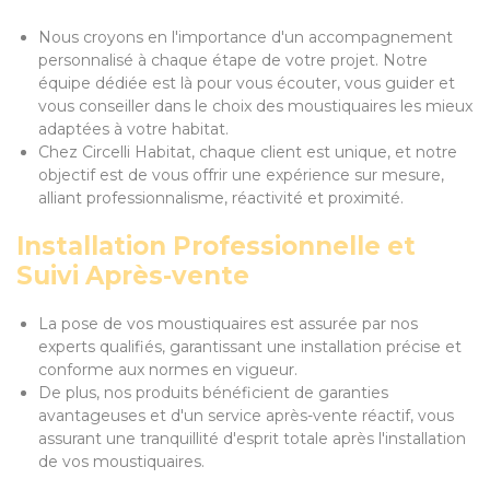
Nous croyons en l'importance d'un accompagnement
personnalisé à chaque étape de votre projet. Notre
équipe dédiée est là pour vous écouter, vous guider et
vous conseiller dans le choix des moustiquaires les mieux
adaptées à votre habitat.
Chez Circelli Habitat, chaque client est unique, et notre
objectif est de vous offrir une expérience sur mesure,
alliant professionnalisme, réactivité et proximité.
Installation Professionnelle et
Suivi Après-vente
La pose de vos moustiquaires est assurée par nos
experts qualifiés, garantissant une installation précise et
conforme aux normes en vigueur.
De plus, nos produits bénéficient de garanties
avantageuses et d'un service après-vente réactif, vous
assurant une tranquillité d'esprit totale après l'installation
de vos moustiquaires.