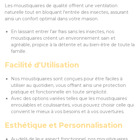
Les moustiquaires de qualité offrent une ventilation
naturelle tout en bloquant l'entrée des insectes, assurant
ainsi un confort optimal dans votre maison.
En laissant entrer l'air frais sans les insectes, nos
moustiquaires créent un environnement sain et
agréable, propice à la détente et au bien-être de toute la
famille.
Facilité d'Utilisation
Nos moustiquaires sont conçues pour être faciles à
utiliser au quotidien, vous offrant ainsi une protection
pratique et fonctionnelle en toute simplicité.
Avec des options variées telles que les moustiquaires
enroulables et coulissantes, vous pouvez choisir celle qui
convient le mieux à vos besoins et à vos ouvertures.
Esthétique et Personnalisation
Au-delà de leur aspect fonctionnel, nos moustiquaires