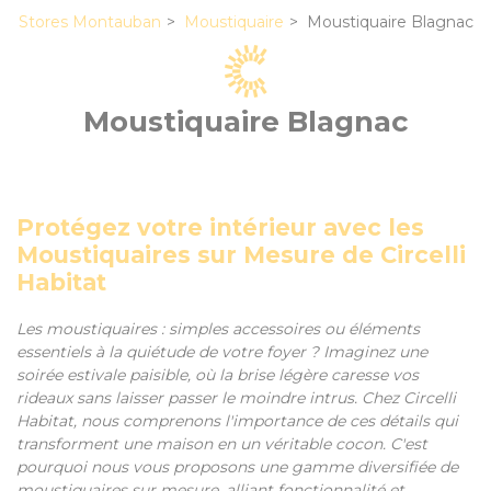
Stores Montauban
Moustiquaire
Moustiquaire Blagnac
Moustiquaire Blagnac
Protégez votre intérieur avec les
Moustiquaires sur Mesure de Circelli
Habitat
Les moustiquaires : simples accessoires ou éléments
essentiels à la quiétude de votre foyer ? Imaginez une
soirée estivale paisible, où la brise légère caresse vos
rideaux sans laisser passer le moindre intrus. Chez Circelli
Habitat, nous comprenons l'importance de ces détails qui
transforment une maison en un véritable cocon. C'est
pourquoi nous vous proposons une gamme diversifiée de
moustiquaires sur mesure, alliant fonctionnalité et