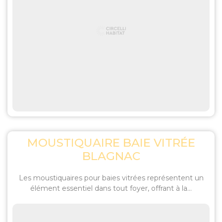
MOUSTIQUAIRE BAIE VITRÉE
BLAGNAC
Les moustiquaires pour baies vitrées représentent un
élément essentiel dans tout foyer, offrant à la...