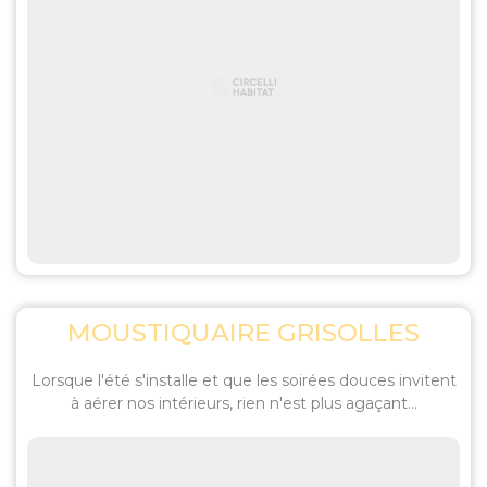
MOUSTIQUAIRE GRISOLLES
Lorsque l'été s'installe et que les soirées douces invitent
à aérer nos intérieurs, rien n'est plus agaçant...