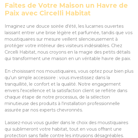
Faites de Votre Maison un Havre de
Paix avec Circelli Habitat
Imaginez une douce soirée d'été, les lucarnes ouvertes
laissant entrer une brise légère et parfumée, tandis que vos
moustiquaires sur mesure veillent silencieusement à
protéger votre intérieur des visiteurs indésirables. Chez
Circelli Habitat, nous croyons en la magie des petits détails
qui transforment une maison en un véritable havre de paix.
En choisissant nos moustiquaires, vous optez pour bien plus
qu'un simple accessoire : vous investissez dans la
tranquillité, le confort et la qualité. Notre engagement
envers l'excellence et la satisfaction client se reflète dans
chaque étape de notre processus, de la sélection
minutieuse des produits à l'installation professionnelle
assurée par nos experts chevronnés.
Laissez-nous vous guider dans le choix des moustiquaires
qui sublimeront votre habitat, tout en vous offrant une
protection sans faille contre les intrusions désagréables.