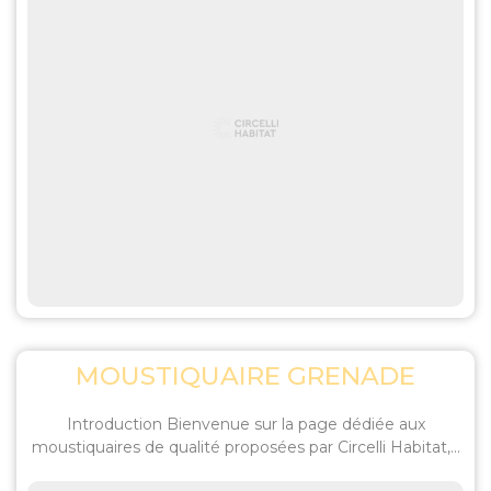
MOUSTIQUAIRE GRENADE
Introduction Bienvenue sur la page dédiée aux
moustiquaires de qualité proposées par Circelli Habitat,...