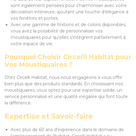
sont également pensées pour s'harmoniser avec votre
décoration intérieure, ajoutant une touche d'élégance à
vos fenêtres et portes.
Avec une gamme de finitions et de coloris disponibles,
vous avez la possibilité de personnaliser vos
moustiquaires pour qu'elles s'intègrent parfaitement à
votre espace de vie.
Pourquoi Choisir Circelli Habitat pour
Vos Moustiquaires ?
Chez Circelli Habitat, nous nous engageons à vous offrir
bien plus que des produits standards. En choisissant nos
moustiquaires, vous optez pour une expertise solide, un
service personnalisé et une qualité inégalée qui font toute
la différence.
Expertise et Savoir-faire
Avec plus de 60 ans d'expérience dans le domaine de