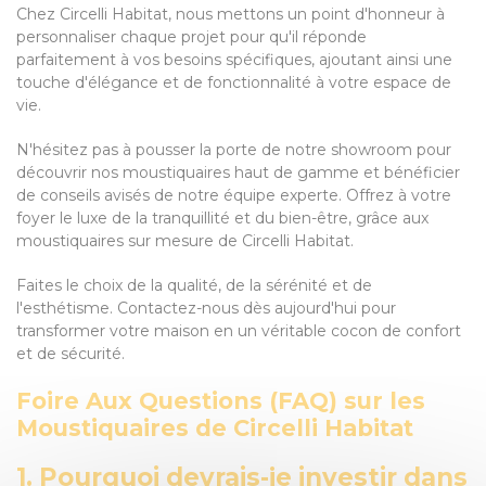
Chez Circelli Habitat, nous mettons un point d'honneur à
personnaliser chaque projet pour qu'il réponde
parfaitement à vos besoins spécifiques, ajoutant ainsi une
touche d'élégance et de fonctionnalité à votre espace de
vie.
N'hésitez pas à pousser la porte de notre showroom pour
découvrir nos moustiquaires haut de gamme et bénéficier
de conseils avisés de notre équipe experte. Offrez à votre
foyer le luxe de la tranquillité et du bien-être, grâce aux
moustiquaires sur mesure de Circelli Habitat.
Faites le choix de la qualité, de la sérénité et de
l'esthétisme. Contactez-nous dès aujourd'hui pour
transformer votre maison en un véritable cocon de confort
et de sécurité.
Foire Aux Questions (FAQ) sur les
Moustiquaires de Circelli Habitat
1. Pourquoi devrais-je investir dans