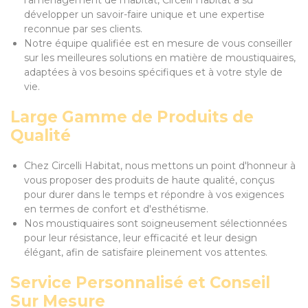
l'aménagement de l'habitat, Circelli Habitat a su
développer un savoir-faire unique et une expertise
reconnue par ses clients.
Notre équipe qualifiée est en mesure de vous conseiller
sur les meilleures solutions en matière de moustiquaires,
adaptées à vos besoins spécifiques et à votre style de
vie.
Large Gamme de Produits de
Qualité
Chez Circelli Habitat, nous mettons un point d'honneur à
vous proposer des produits de haute qualité, conçus
pour durer dans le temps et répondre à vos exigences
en termes de confort et d'esthétisme.
Nos moustiquaires sont soigneusement sélectionnées
pour leur résistance, leur efficacité et leur design
élégant, afin de satisfaire pleinement vos attentes.
Service Personnalisé et Conseil
Sur Mesure