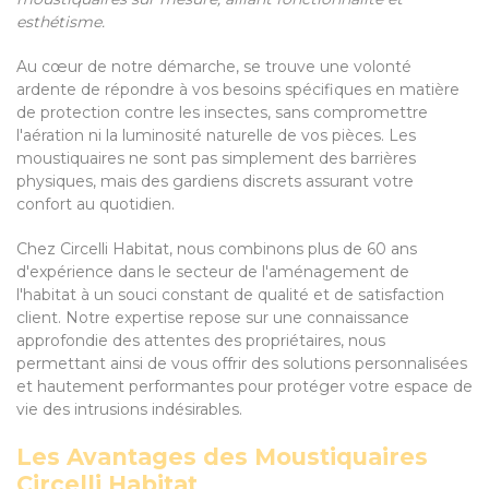
esthétisme.
Au cœur de notre démarche, se trouve une volonté
ardente de répondre à vos besoins spécifiques en matière
de protection contre les insectes, sans compromettre
l'aération ni la luminosité naturelle de vos pièces. Les
moustiquaires ne sont pas simplement des barrières
physiques, mais des gardiens discrets assurant votre
confort au quotidien.
Chez Circelli Habitat, nous combinons plus de 60 ans
d'expérience dans le secteur de l'aménagement de
l'habitat à un souci constant de qualité et de satisfaction
client. Notre expertise repose sur une connaissance
approfondie des attentes des propriétaires, nous
permettant ainsi de vous offrir des solutions personnalisées
et hautement performantes pour protéger votre espace de
vie des intrusions indésirables.
Les Avantages des Moustiquaires
Circelli Habitat