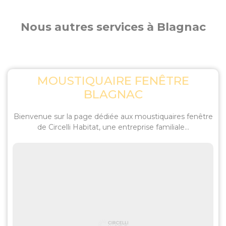
Nous autres services à Blagnac
MOUSTIQUAIRE FENÊTRE
BLAGNAC
Bienvenue sur la page dédiée aux moustiquaires fenêtre
de Circelli Habitat, une entreprise familiale...