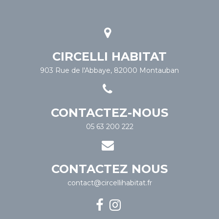
CIRCELLI HABITAT
903 Rue de l'Abbaye, 82000 Montauban
CONTACTEZ-NOUS
05 63 200 222
CONTACTEZ NOUS
contact@circellihabitat.fr