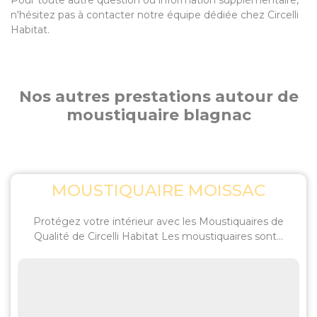
Pour toute autre question ou information supplémentaire,
n'hésitez pas à contacter notre équipe dédiée chez Circelli
Habitat.
Nos autres prestations autour de
moustiquaire blagnac
MOUSTIQUAIRE MOISSAC
Protégez votre intérieur avec les Moustiquaires de
Qualité de Circelli Habitat Les moustiquaires sont...