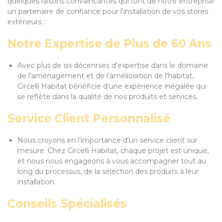
quelques raisons convaincantes qui font de notre entreprise
un partenaire de confiance pour l'installation de vos stores
extérieurs :
Notre Expertise de Plus de 60 Ans
Avec plus de six décennies d'expertise dans le domaine
de l'aménagement et de l'amélioration de l'habitat,
Circelli Habitat bénéficie d'une expérience inégalée qui
se reflète dans la qualité de nos produits et services.
Service Client Personnalisé
Nous croyons en l'importance d'un service client sur
mesure. Chez Circelli Habitat, chaque projet est unique,
et nous nous engageons à vous accompagner tout au
long du processus, de la sélection des produits à leur
installation.
Conseils Spécialisés