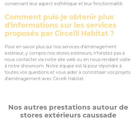
conservant leur aspect esthétique et leur fonctionnalité.
Comment puis-je obtenir plus
d'informations sur les services
proposés par Circelli Habitat ?
Pour en savoir plus sur nos services d'aménagement
extérieur, y compris nos stores extérieurs, n'hésitez pas à
nous contacter via notre site web ou en nous rendant visite
à notre showroom. Notre équipe est là pour répondre à
toutes vos questions et vous aider à concrétiser vos projets
d'aménagement avec Circelli Habitat.
Nos autres prestations autour de
stores extérieurs caussade