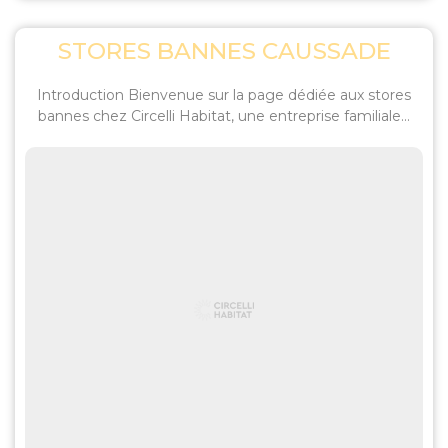
STORES BANNES CAUSSADE
Introduction Bienvenue sur la page dédiée aux stores
bannes chez Circelli Habitat, une entreprise familiale...