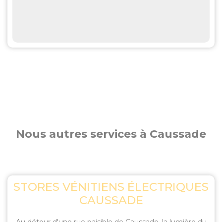
Nous autres services à Caussade
STORES VÉNITIENS ÉLECTRIQUES
CAUSSADE