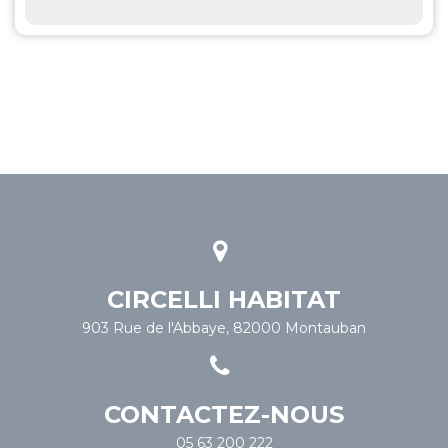
CIRCELLI HABITAT
903 Rue de l'Abbaye, 82000 Montauban
CONTACTEZ-NOUS
05 63 200 222