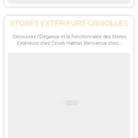
STORES EXTÉRIEURS GRISOLLES
Découvrez l'Élégance et la Fonctionnalité des Stores
Extérieurs chez Circelli Habitat Bienvenue chez...