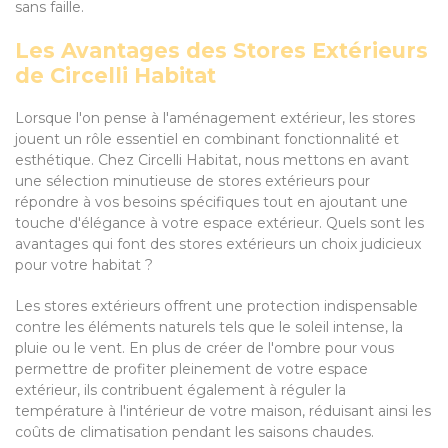
sans faille.
Les Avantages des Stores Extérieurs
de Circelli Habitat
Lorsque l'on pense à l'aménagement extérieur, les stores
jouent un rôle essentiel en combinant fonctionnalité et
esthétique. Chez Circelli Habitat, nous mettons en avant
une sélection minutieuse de stores extérieurs pour
répondre à vos besoins spécifiques tout en ajoutant une
touche d'élégance à votre espace extérieur. Quels sont les
avantages qui font des stores extérieurs un choix judicieux
pour votre habitat ?
Les stores extérieurs offrent une protection indispensable
contre les éléments naturels tels que le soleil intense, la
pluie ou le vent. En plus de créer de l'ombre pour vous
permettre de profiter pleinement de votre espace
extérieur, ils contribuent également à réguler la
température à l'intérieur de votre maison, réduisant ainsi les
coûts de climatisation pendant les saisons chaudes.