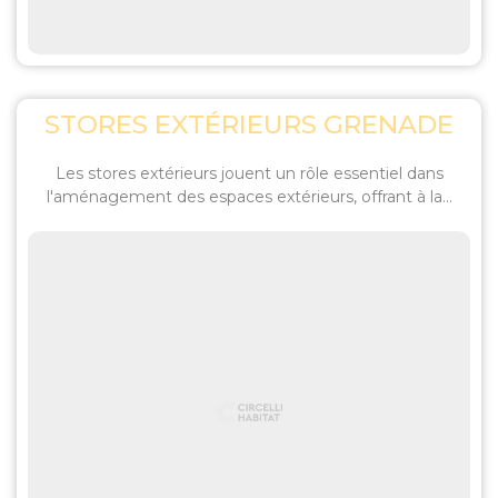
STORES EXTÉRIEURS GRENADE
Les stores extérieurs jouent un rôle essentiel dans
l'aménagement des espaces extérieurs, offrant à la...