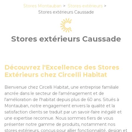
Stores Montauban
Stores extérieurs
Stores extérieurs Caussade
Stores extérieurs Caussade
Découvrez l'Excellence des Stores
Extérieurs chez Circelli Habitat
Bienvenue chez Circelli Habitat, une entreprise familiale
ancrée dans le secteur de l'aménagement et de
l'amélioration de l'habitat depuis plus de 60 ans. Situés à
Montauban, notre engagement envers la qualité et la
satisfaction clients se traduit par un savoir-faire inégalé et
une expertise reconnue. Nous sommes fiers de vous
présenter notre gamme de produits, notamment nos
stores extérieurs, conçus pour allier fonctionnalité, design et