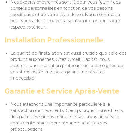
Nos experts chevronnés sont là pour vous fournir des
conseils personnalisés en fonction de vos besoins
spécifiques et de votre style de vie. Nous sommes là
pour vous aider à trouver la solution idéale pour votre
espace extérieur.
Installation Professionnelle
La qualité de l'installation est aussi cruciale que celle des
produits eux-mêmes. Chez Circelli Habitat, nous
assurons une installation professionnelle et soignée de
vos stores extérieurs pour garantir un résultat
impeccable.
Garantie et Service Après-Vente
Nous attachons une importance particulière à la
satisfaction de nos clients. C'est pourquoi nous offrons
des garanties sur nos produits et assurons un service
après-vente réactif pour répondre à toutes vos
préoccupations.