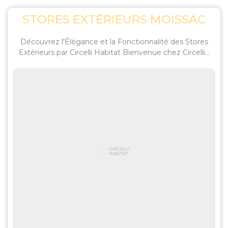
STORES EXTÉRIEURS MOISSAC
Découvrez l'Élégance et la Fonctionnalité des Stores
Extérieurs par Circelli Habitat Bienvenue chez Circelli...