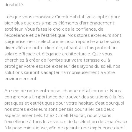
durabilité.
Lorsque vous choisissez Circelli Habitat, vous optez pour
bien plus que des simples éléments d'aménagement
extérieur. Vous faites le choix de la confiance, de
l'excellence et de l'esthétique. Nos stores extérieurs sont
soigneusement sélectionnés pour répondre aux besoins
diversifiés de notre clientèle, offrant à la fois protection
solaire efficace et élégance architecturale. Que vous
cherchiez à créer de l'ombre sur votre terrasse ou à
protéger votre espace extérieur des rayons du soleil, nos
solutions sauront s'adapter harmonieusement à votre
environnement.
Au sein de notre entreprise, chaque détail compte. Nous
comprenons l'importance de trouver des solutions à la fois
pratiques et esthétiques pour votre habitat, c'est pourquoi
nos stores extérieurs sont pensés pour allier ces deux
aspects essentiels. Chez Circelli Habitat, nous visons
l'excellence à tous les niveaux, de la sélection des matériaux
à la pose minutieuse, afin de garantir une expérience client