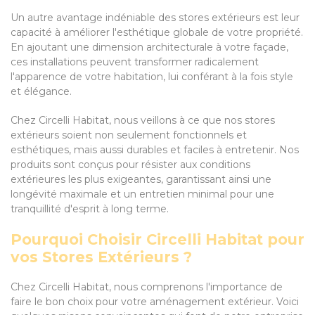
Un autre avantage indéniable des stores extérieurs est leur
capacité à améliorer l'esthétique globale de votre propriété.
En ajoutant une dimension architecturale à votre façade,
ces installations peuvent transformer radicalement
l'apparence de votre habitation, lui conférant à la fois style
et élégance.
Chez Circelli Habitat, nous veillons à ce que nos stores
extérieurs soient non seulement fonctionnels et
esthétiques, mais aussi durables et faciles à entretenir. Nos
produits sont conçus pour résister aux conditions
extérieures les plus exigeantes, garantissant ainsi une
longévité maximale et un entretien minimal pour une
tranquillité d'esprit à long terme.
Pourquoi Choisir Circelli Habitat pour
vos Stores Extérieurs ?
Chez Circelli Habitat, nous comprenons l'importance de
faire le bon choix pour votre aménagement extérieur. Voici