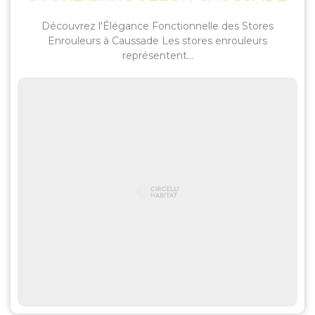
Découvrez l'Élégance Fonctionnelle des Stores
Enrouleurs à Caussade Les stores enrouleurs
représentent...