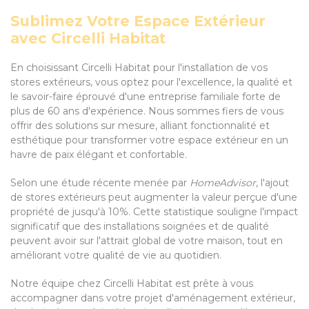
Sublimez Votre Espace Extérieur
avec Circelli Habitat
En choisissant Circelli Habitat pour l'installation de vos
stores extérieurs, vous optez pour l'excellence, la qualité et
le savoir-faire éprouvé d'une entreprise familiale forte de
plus de 60 ans d'expérience. Nous sommes fiers de vous
offrir des solutions sur mesure, alliant fonctionnalité et
esthétique pour transformer votre espace extérieur en un
havre de paix élégant et confortable.
Selon une étude récente menée par
HomeAdvisor
, l'ajout
de stores extérieurs peut augmenter la valeur perçue d'une
propriété de jusqu'à 10%. Cette statistique souligne l'impact
significatif que des installations soignées et de qualité
peuvent avoir sur l'attrait global de votre maison, tout en
améliorant votre qualité de vie au quotidien.
Notre équipe chez Circelli Habitat est prête à vous
accompagner dans votre projet d'aménagement extérieur,