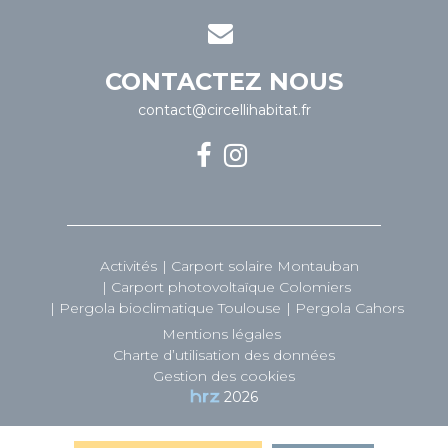
CONTACTEZ NOUS
contact@circellihabitat.fr
Activités
Carport solaire Montauban
Carport photovoltaïque Colomiers
Pergola bioclimatique Toulouse
Pergola Cahors
Mentions légales
Charte d’utilisation des données
Gestion des cookies
2026