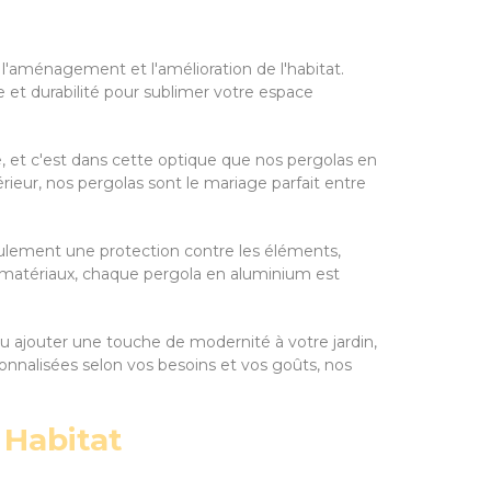
 l'aménagement et l'amélioration de l'habitat.
et durabilité pour sublimer votre espace
, et c'est dans cette optique que nos pergolas en
rieur, nos pergolas sont le mariage parfait entre
ulement une protection contre les éléments,
des matériaux, chaque pergola en aluminium est
 ajouter une touche de modernité à votre jardin,
sonnalisées selon vos besoins et vos goûts, nos
 Habitat