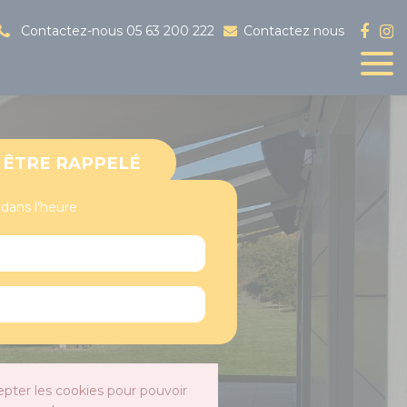
Contactez-nous
05 63 200 222
Contactez nous
ÊTRE RAPPELÉ
 dans l'heure
epter les cookies pour pouvoir