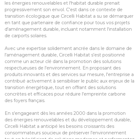
les énergies renouvelables et l'habitat durable prenait
progressivement son envol. C'est dans ce contexte de
transition écologique que Circelli Habitat a su se démarquer
en tant que partenaire de confiance pour tous vos projets
d'aménagement durable, incluant notamment l'installation
de carports solaires.
Avec une expertise solidement ancrée dans le domaine de
l'aménagement durable, Circelli Habitat s'est positionné
comme un acteur clé dans la promotion des solutions
respectueuses de l'environnement. En proposant des
produits innovants et des services sur mesure, l'entreprise a
contribué activement à sensibiliser le public aux enjeux de la
transition énergétique, tout en offrant des solutions
concrètes et efficaces pour réduire l'empreinte carbone
des foyers français.
En s'engageant dès les années 2000 dans la promotion
des énergies renouvelables et du développement durable,
Circelli Habitat a anticipé les besoins croissants des
consommateurs soucieux de préserver l'environnement