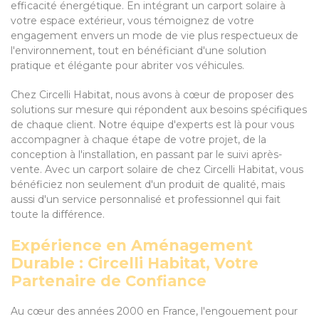
efficacité énergétique. En intégrant un carport solaire à
votre espace extérieur, vous témoignez de votre
engagement envers un mode de vie plus respectueux de
l'environnement, tout en bénéficiant d'une solution
pratique et élégante pour abriter vos véhicules.
Chez Circelli Habitat, nous avons à cœur de proposer des
solutions sur mesure qui répondent aux besoins spécifiques
de chaque client. Notre équipe d'experts est là pour vous
accompagner à chaque étape de votre projet, de la
conception à l'installation, en passant par le suivi après-
vente. Avec un carport solaire de chez Circelli Habitat, vous
bénéficiez non seulement d'un produit de qualité, mais
aussi d'un service personnalisé et professionnel qui fait
toute la différence.
Expérience en Aménagement
Durable : Circelli Habitat, Votre
Partenaire de Confiance
Au cœur des années 2000 en France, l'engouement pour