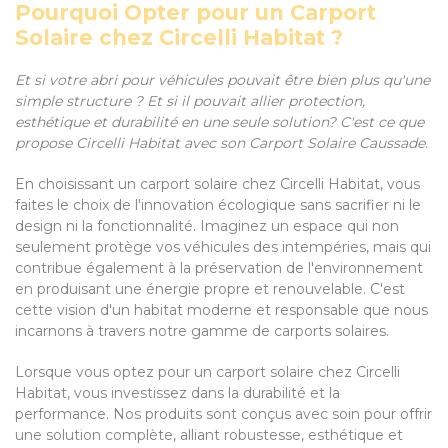
Pourquoi Opter pour un Carport
Solaire chez Circelli Habitat ?
Et si votre abri pour véhicules pouvait être bien plus qu'une
simple structure ? Et si il pouvait allier protection,
esthétique et durabilité en une seule solution? C'est ce que
propose Circelli Habitat avec son Carport Solaire Caussade.
En choisissant un carport solaire chez Circelli Habitat, vous
faites le choix de l'innovation écologique sans sacrifier ni le
design ni la fonctionnalité. Imaginez un espace qui non
seulement protège vos véhicules des intempéries, mais qui
contribue également à la préservation de l'environnement
en produisant une énergie propre et renouvelable. C'est
cette vision d'un habitat moderne et responsable que nous
incarnons à travers notre gamme de carports solaires.
Lorsque vous optez pour un carport solaire chez Circelli
Habitat, vous investissez dans la durabilité et la
performance. Nos produits sont conçus avec soin pour offrir
une solution complète, alliant robustesse, esthétique et