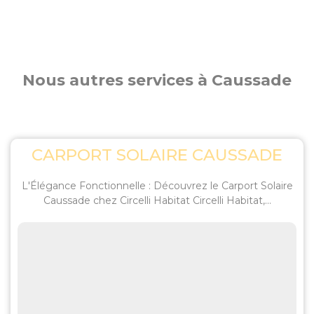
Nous autres services à Caussade
CARPORT SOLAIRE CAUSSADE
L'Élégance Fonctionnelle : Découvrez le Carport Solaire
Caussade chez Circelli Habitat Circelli Habitat,...