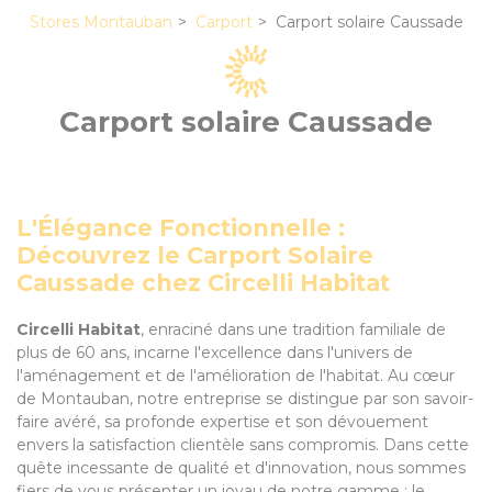
Stores Montauban
Carport
Carport solaire Caussade
Carport solaire Caussade
L'Élégance Fonctionnelle :
Découvrez le Carport Solaire
Caussade chez Circelli Habitat
Circelli Habitat
, enraciné dans une tradition familiale de
plus de 60 ans, incarne l'excellence dans l'univers de
l'aménagement et de l'amélioration de l'habitat. Au cœur
de Montauban, notre entreprise se distingue par son savoir-
faire avéré, sa profonde expertise et son dévouement
envers la satisfaction clientèle sans compromis. Dans cette
quête incessante de qualité et d'innovation, nous sommes
fiers de vous présenter un joyau de notre gamme : le