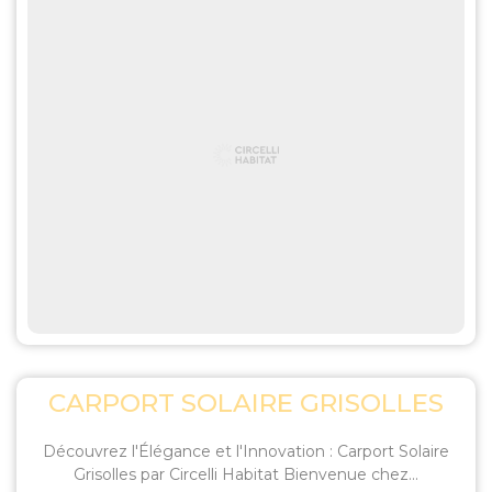
CARPORT SOLAIRE GRISOLLES
Découvrez l'Élégance et l'Innovation : Carport Solaire
Grisolles par Circelli Habitat Bienvenue chez...