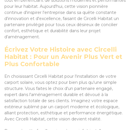
tout en bénéficiant de solutions modernes et performantes
pour leur habitat. Aujourd'hui, cette vision pionnière
continue d'inspirer l'entreprise dans sa quête constante
d'innovation et d'excellence, faisant de Circelli Habitat un
partenaire privilégié pour tous ceux désireux de concilier
confort, esthétique et durabilité dans leur projet
d'aménagement.
Écrivez Votre Histoire avec Circelli
Habitat : Pour un Avenir Plus Vert et
Plus Confortable
En choisissant Circelli Habitat pour l'installation de votre
carport solaire, vous optez pour bien plus qu'une simple
structure. Vous faites le choix d'un partenaire engagé,
expert dans l'aménagement durable et dévoué à la
satisfaction totale de ses clients. Imaginez votre espace
extérieur sublimé par un carport moderne et écologique,
alliant protection, esthétique et performance énergétique.
Avec Circelli Habitat, cette vision devient réalité.