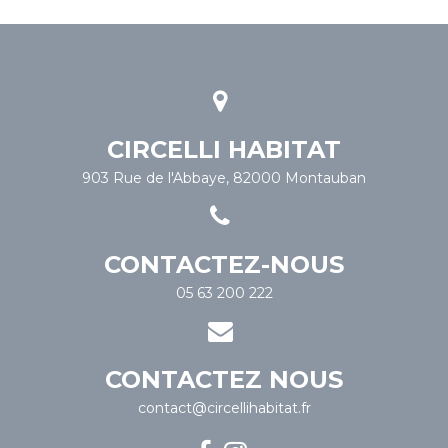
CIRCELLI HABITAT
903 Rue de l'Abbaye, 82000 Montauban
CONTACTEZ-NOUS
05 63 200 222
CONTACTEZ NOUS
contact@circellihabitat.fr