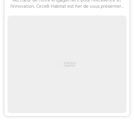
Au cœur de notre engagement pour l'excellence et
l'innovation, Circelli Habitat est fier de vous présenter...