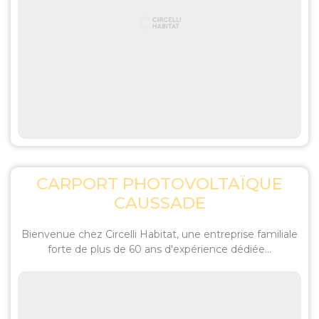
CARPORT PHOTOVOLTAÏQUE
CAUSSADE
Bienvenue chez Circelli Habitat, une entreprise familiale
forte de plus de 60 ans d'expérience dédiée...