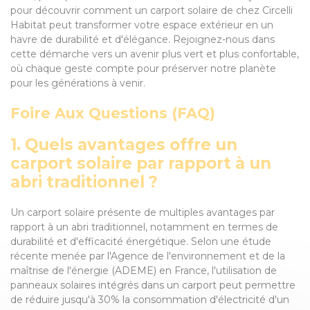
pour découvrir comment un carport solaire de chez Circelli
Habitat peut transformer votre espace extérieur en un
havre de durabilité et d'élégance. Rejoignez-nous dans
cette démarche vers un avenir plus vert et plus confortable,
où chaque geste compte pour préserver notre planète
pour les générations à venir.
Foire Aux Questions (FAQ)
1. Quels avantages offre un
carport solaire par rapport à un
abri traditionnel ?
Un carport solaire présente de multiples avantages par
rapport à un abri traditionnel, notamment en termes de
durabilité et d'efficacité énergétique. Selon une étude
récente menée par l'Agence de l'environnement et de la
maîtrise de l'énergie (ADEME) en France, l'utilisation de
panneaux solaires intégrés dans un carport peut permettre
de réduire jusqu'à 30% la consommation d'électricité d'un