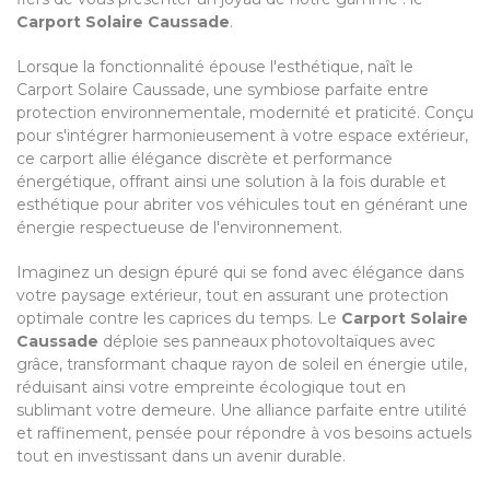
Carport Solaire Caussade
.
Lorsque la fonctionnalité épouse l'esthétique, naît le
Carport Solaire Caussade, une symbiose parfaite entre
protection environnementale, modernité et praticité. Conçu
pour s'intégrer harmonieusement à votre espace extérieur,
ce carport allie élégance discrète et performance
énergétique, offrant ainsi une solution à la fois durable et
esthétique pour abriter vos véhicules tout en générant une
énergie respectueuse de l'environnement.
Imaginez un design épuré qui se fond avec élégance dans
votre paysage extérieur, tout en assurant une protection
optimale contre les caprices du temps. Le
Carport Solaire
Caussade
déploie ses panneaux photovoltaïques avec
grâce, transformant chaque rayon de soleil en énergie utile,
réduisant ainsi votre empreinte écologique tout en
sublimant votre demeure. Une alliance parfaite entre utilité
et raffinement, pensée pour répondre à vos besoins actuels
tout en investissant dans un avenir durable.