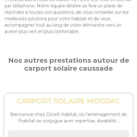
par téléphone. Notre équipe dédiée se fera un plaisir de
répondre à toutes vos questions, de vous conseiller sur les
meilleures solutions pour votre habitat et de vous
accompagner tout au long de votre démarche vers un
avenir plus vert et plus confortable.
Nos autres prestations autour de
carport solaire caussade
CARPORT SOLAIRE MOISSAC
Bienvenue chez Circelli Habitat, où l'aménagement de
l'habitat se conjugue avec expertise, durabilité...