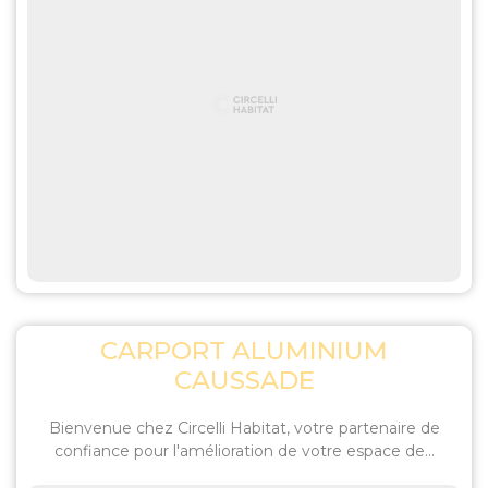
CARPORT ALUMINIUM
CAUSSADE
Bienvenue chez Circelli Habitat, votre partenaire de
confiance pour l'amélioration de votre espace de...