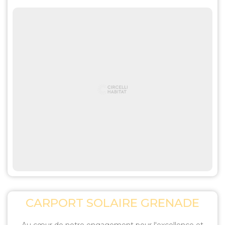
CARPORT SOLAIRE GRENADE