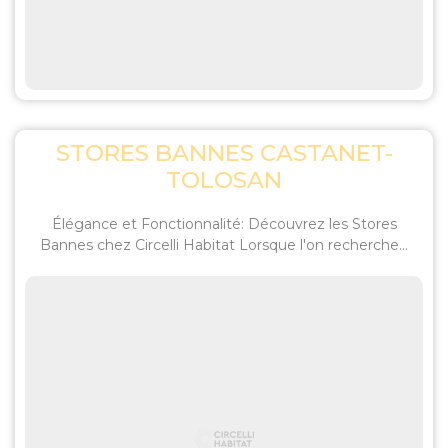
STORES BANNES CASTANET-
TOLOSAN
Élégance et Fonctionnalité: Découvrez les Stores
Bannes chez Circelli Habitat Lorsque l'on recherche...