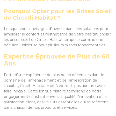
Pourquoi Opter pour les Brises Soleil
de Circelli Habitat ?
Lorsque vous envisagez d'investir dans des solutions pour
améliorer le confort et l'esthétisme de votre habitat, choisir
les brises soleil de Circelli Habitat s'impose comme une
décision judicieuse pour plusieurs raisons fondamentales.
Expertise Éprouvée de Plus de 60
Ans
Forte d'une expérience de plus de six décennies dans le
domaine de l'aménagement et de l'amélioration de
l'habitat, Circelli Habitat met à votre disposition un savoir-
faire inégalé. Cette longue histoire témoigne de notre
engagement constant envers la qualité, l'innovation et la
satisfaction client, des valeurs essentielles qui se reflètent
dans chacun de nos produits et services.