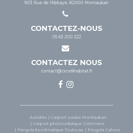
903 Rue de l'Abbaye, 82000 Montauban
CONTACTEZ-NOUS
05 63 200 222
CONTACTEZ NOUS
contact@circellihabitat.fr
Activités
Carport solaire Montauban
Carport photovoltaïque Colomiers
Pergola bioclimatique Toulouse
Pergola Cahors