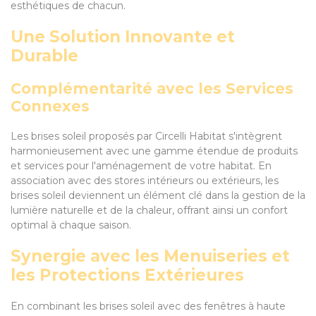
esthétiques de chacun.
Une Solution Innovante et
Durable
Complémentarité avec les Services
Connexes
Les brises soleil proposés par Circelli Habitat s'intègrent
harmonieusement avec une gamme étendue de produits
et services pour l'aménagement de votre habitat. En
association avec des stores intérieurs ou extérieurs, les
brises soleil deviennent un élément clé dans la gestion de la
lumière naturelle et de la chaleur, offrant ainsi un confort
optimal à chaque saison.
Synergie avec les Menuiseries et
les Protections Extérieures
En combinant les brises soleil avec des fenêtres à haute