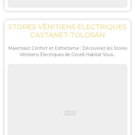
STORES VÉNITIENS ÉLECTRIQUES
CASTANET-TOLOSAN
Maximisez Confort et Esthétisme : Découvrez les Stores
Vénitiens Électriques de Circelli Habitat Vous...