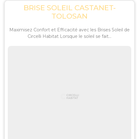
BRISE SOLEIL CASTANET-
TOLOSAN
Maximisez Confort et Efficacité avec les Brises Soleil de
Circelli Habitat Lorsque le soleil se fait...