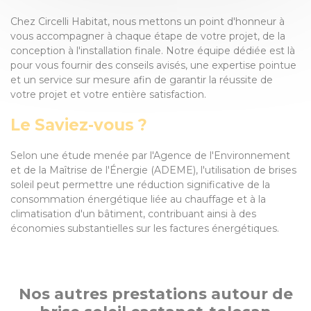
Chez Circelli Habitat, nous mettons un point d'honneur à
vous accompagner à chaque étape de votre projet, de la
conception à l'installation finale. Notre équipe dédiée est là
pour vous fournir des conseils avisés, une expertise pointue
et un service sur mesure afin de garantir la réussite de
votre projet et votre entière satisfaction.
Le Saviez-vous ?
Selon une étude menée par l'Agence de l'Environnement
et de la Maîtrise de l'Énergie (ADEME), l'utilisation de brises
soleil peut permettre une réduction significative de la
consommation énergétique liée au chauffage et à la
climatisation d'un bâtiment, contribuant ainsi à des
économies substantielles sur les factures énergétiques.
Nos autres prestations autour de