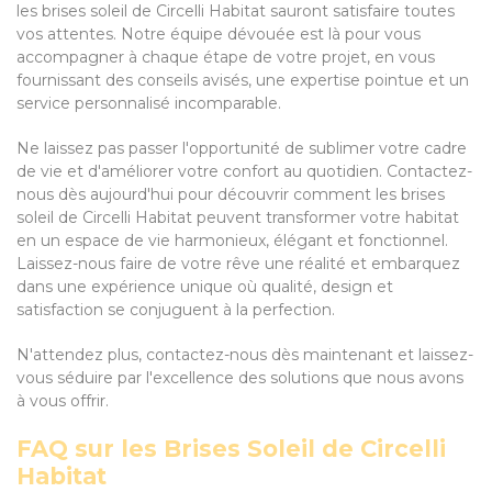
les brises soleil de Circelli Habitat sauront satisfaire toutes
vos attentes. Notre équipe dévouée est là pour vous
accompagner à chaque étape de votre projet, en vous
fournissant des conseils avisés, une expertise pointue et un
service personnalisé incomparable.
Ne laissez pas passer l'opportunité de sublimer votre cadre
de vie et d'améliorer votre confort au quotidien. Contactez-
nous dès aujourd'hui pour découvrir comment les brises
soleil de Circelli Habitat peuvent transformer votre habitat
en un espace de vie harmonieux, élégant et fonctionnel.
Laissez-nous faire de votre rêve une réalité et embarquez
dans une expérience unique où qualité, design et
satisfaction se conjuguent à la perfection.
N'attendez plus, contactez-nous dès maintenant et laissez-
vous séduire par l'excellence des solutions que nous avons
à vous offrir.
FAQ sur les Brises Soleil de Circelli
Habitat