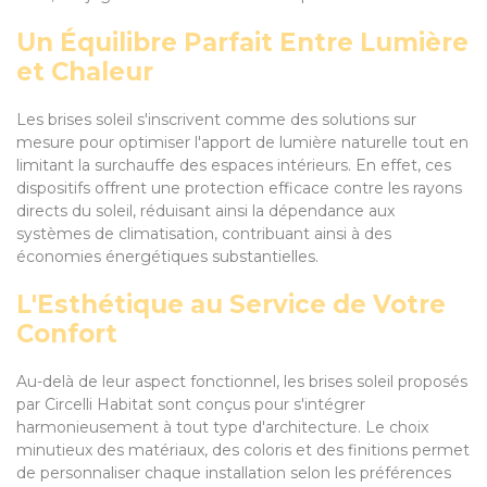
Un Équilibre Parfait Entre Lumière
et Chaleur
Les brises soleil s'inscrivent comme des solutions sur
mesure pour optimiser l'apport de lumière naturelle tout en
limitant la surchauffe des espaces intérieurs. En effet, ces
dispositifs offrent une protection efficace contre les rayons
directs du soleil, réduisant ainsi la dépendance aux
systèmes de climatisation, contribuant ainsi à des
économies énergétiques substantielles.
L'Esthétique au Service de Votre
Confort
Au-delà de leur aspect fonctionnel, les brises soleil proposés
par Circelli Habitat sont conçus pour s'intégrer
harmonieusement à tout type d'architecture. Le choix
minutieux des matériaux, des coloris et des finitions permet
de personnaliser chaque installation selon les préférences