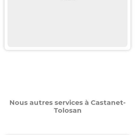
Nous autres services à Castanet-
Tolosan