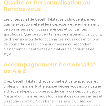
Qualité et Personnalisation au
Rendez-vous
Les brises soleil de Circelli Habitat se distinguent par leur
qualité exceptionnelle et leur capacité à être entièrement
personnalisés selon vos préférences et contraintes
spécifiques. Que ce soit en termes de matériaux, de coloris,
de dimensions ou de fonctionnalités, nous nous efforçons
de vous offrir des solutions sur mesure qui répondent
pleinement à vos attentes en matière de confort et de
style.
Accompagnement Personnalisé
de A à Z
Chez Circelli Habitat, chaque projet est traité avec soin et
professionnalisme. Notre équipe dédiée vous accompagne
à chaque étape du processus, depuis la conception jusqu'à
l'installation finale, en vous fournissant des conseils avisés et
un soutien continu. Vous bénéficiez ainsi d'un service