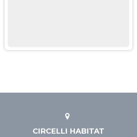
CIRCELLI HABITAT