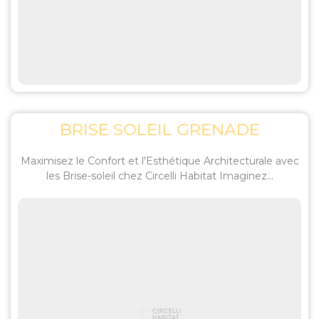
BRISE SOLEIL GRENADE
Maximisez le Confort et l'Esthétique Architecturale avec
les Brise-soleil chez Circelli Habitat Imaginez...