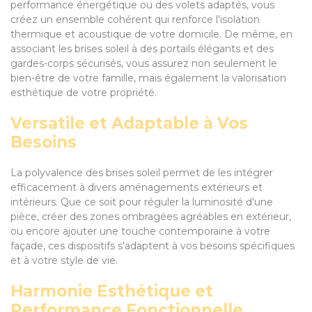
performance énergétique ou des volets adaptés, vous
créez un ensemble cohérent qui renforce l'isolation
thermique et acoustique de votre domicile. De même, en
associant les brises soleil à des portails élégants et des
gardes-corps sécurisés, vous assurez non seulement le
bien-être de votre famille, mais également la valorisation
esthétique de votre propriété.
Versatile et Adaptable à Vos
Besoins
La polyvalence des brises soleil permet de les intégrer
efficacement à divers aménagements extérieurs et
intérieurs. Que ce soit pour réguler la luminosité d'une
pièce, créer des zones ombragées agréables en extérieur,
ou encore ajouter une touche contemporaine à votre
façade, ces dispositifs s'adaptent à vos besoins spécifiques
et à votre style de vie.
Harmonie Esthétique et
Performance Fonctionnelle