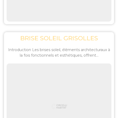
BRISE SOLEIL GRISOLLES
Introduction Les brises soleil, éléments architecturaux à
la fois fonctionnels et esthétiques, offrent...