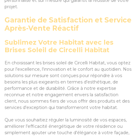
personnalisé et sur mesure qui garantit la réussite de votre
projet.
Garantie de Satisfaction et Service
Après-Vente Réactif
Sublimez Votre Habitat avec les
Brises Soleil de Circelli Habitat
En choisissant les brises soleil de Circelli Habitat, vous optez
pour l'excellence, l'innovation et le confort au quotidien. Nos
solutions sur mesure sont conçues pour répondre à vos
besoins les plus exigeants en termes d'esthétique, de
performance et de durabilité. Grâce à notre expertise
reconnue et notre engagement envers la satisfaction
client, nous sommes fiers de vous offrir des produits et des
services d'exception qui transformeront votre habitat.
Que vous souhaitiez réguler la luminosité de vos espaces,
améliorer l'efficacité énergétique de votre résidence ou
simplement ajouter une touche d'élégance à votre façade,