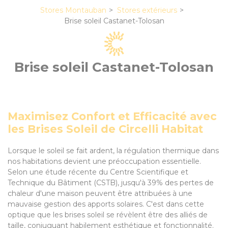
Stores Montauban
Stores extérieurs
Brise soleil Castanet-Tolosan
Brise soleil Castanet-Tolosan
Maximisez Confort et Efficacité avec
les Brises Soleil de Circelli Habitat
Lorsque le soleil se fait ardent, la régulation thermique dans
nos habitations devient une préoccupation essentielle.
Selon une étude récente du Centre Scientifique et
Technique du Bâtiment (CSTB), jusqu'à 39% des pertes de
chaleur d'une maison peuvent être attribuées à une
mauvaise gestion des apports solaires. C'est dans cette
optique que les brises soleil se révèlent être des alliés de
taille, conjuguant habilement esthétique et fonctionnalité.