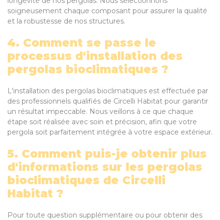
longévité de nos pergolas. Nous sélectionnons
soigneusement chaque composant pour assurer la qualité
et la robustesse de nos structures.
4. Comment se passe le
processus d'installation des
pergolas bioclimatiques ?
L'installation des pergolas bioclimatiques est effectuée par
des professionnels qualifiés de Circelli Habitat pour garantir
un résultat impeccable. Nous veillons à ce que chaque
étape soit réalisée avec soin et précision, afin que votre
pergola soit parfaitement intégrée à votre espace extérieur.
5. Comment puis-je obtenir plus
d'informations sur les pergolas
bioclimatiques de Circelli
Habitat ?
Pour toute question supplémentaire ou pour obtenir des