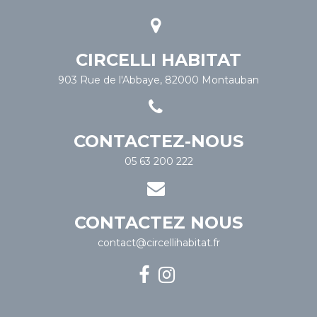
CIRCELLI HABITAT
903 Rue de l'Abbaye, 82000 Montauban
CONTACTEZ-NOUS
05 63 200 222
CONTACTEZ NOUS
contact@circellihabitat.fr