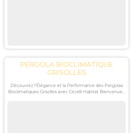
PERGOLA BIOCLIMATIQUE
GRISOLLES
Découvrez l'Élégance et la Performance des Pergolas
Bioclimatiques Grisolles avec Circelli Habitat Bienvenue...