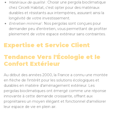
Matériaux de qualité
: Choisir une pergola bioclimatique
chez Circelli Habitat, c'est opter pour des matériaux
durables et résistants aux intempéries, assurant ainsi la
longévité de votre investissement.
Entretien minimal
: Nos pergolas sont conçues pour
demander peu d'entretien, vous permettant de profiter
pleinement de votre espace extérieur sans contraintes.
Expertise et Service Client
Tendance Vers l'Écologie et le
Confort Extérieur
Au début des années 2000, la France a connu une montée
en flèche de l'intérêt pour les solutions écologiques et
durables en matière d'aménagement extérieur. Les
pergolas bioclimatiques ont émergé comme une réponse
innovante à cette demande croissante, offrant aux
propriétaires un moyen élégant et fonctionnel d'améliorer
leur espace de vie en plein air.