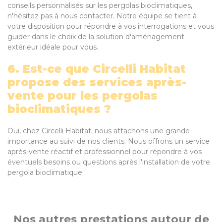
conseils personnalisés sur les pergolas bioclimatiques,
n'hésitez pas à nous contacter. Notre équipe se tient à
votre disposition pour répondre à vos interrogations et vous
guider dans le choix de la solution d'aménagement
extérieur idéale pour vous.
6. Est-ce que Circelli Habitat
propose des services après-
vente pour les pergolas
bioclimatiques ?
Oui, chez Circelli Habitat, nous attachons une grande
importance au suivi de nos clients. Nous offrons un service
après-vente réactif et professionnel pour répondre à vos
éventuels besoins ou questions après l'installation de votre
pergola bioclimatique.
Nos autres prestations autour de