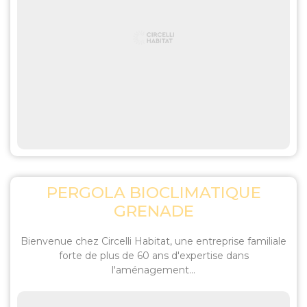
PERGOLA BIOCLIMATIQUE
GRENADE
Bienvenue chez Circelli Habitat, une entreprise familiale
forte de plus de 60 ans d'expertise dans
l'aménagement...