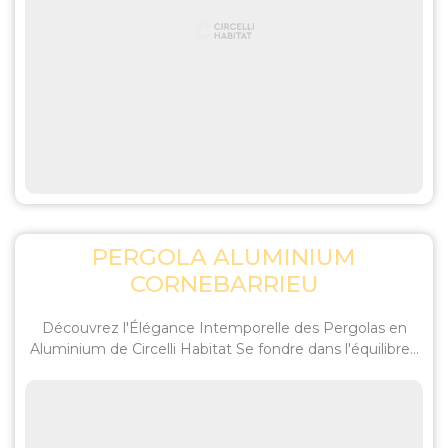
PERGOLA ALUMINIUM
CORNEBARRIEU
Découvrez l'Élégance Intemporelle des Pergolas en
Aluminium de Circelli Habitat Se fondre dans l'équilibre...