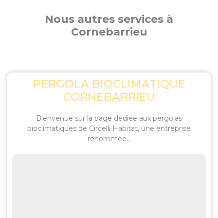
Nous autres services à
Cornebarrieu
PERGOLA BIOCLIMATIQUE
CORNEBARRIEU
Bienvenue sur la page dédiée aux pergolas
bioclimatiques de Circelli Habitat, une entreprise
renommée...