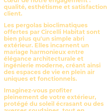
cœur de notre engagement :
qualité, esthétisme et satisfaction
client.
Les pergolas bioclimatiques
offertes par Circelli Habitat sont
bien plus qu'un simple abri
extérieur. Elles incarnent un
mariage harmonieux entre
élégance architecturale et
ingénierie moderne, créant ainsi
des espaces de vie en plein air
uniques et fonctionnels.
Imaginez-vous profiter
pleinement de votre extérieur,
protégé du soleil écrasant ou des
averses soudaines, tout en