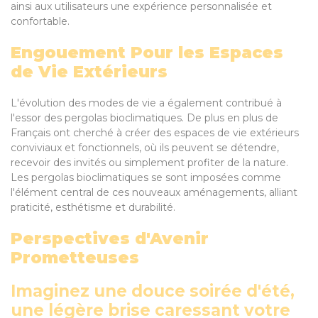
ainsi aux utilisateurs une expérience personnalisée et
confortable.
Engouement Pour les Espaces
de Vie Extérieurs
L'évolution des modes de vie a également contribué à
l'essor des pergolas bioclimatiques. De plus en plus de
Français ont cherché à créer des espaces de vie extérieurs
conviviaux et fonctionnels, où ils peuvent se détendre,
recevoir des invités ou simplement profiter de la nature.
Les pergolas bioclimatiques se sont imposées comme
l'élément central de ces nouveaux aménagements, alliant
praticité, esthétisme et durabilité.
Perspectives d'Avenir
Prometteuses
Imaginez une douce soirée d'été,
une légère brise caressant votre