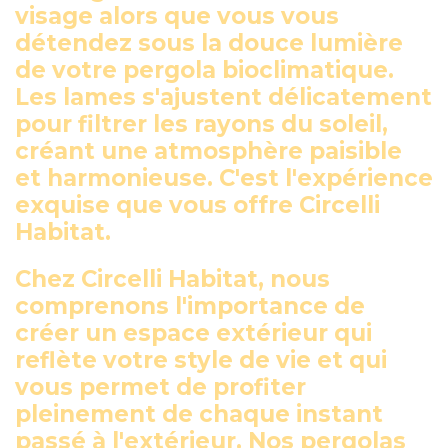
visage alors que vous vous
détendez sous la douce lumière
de votre pergola bioclimatique.
Les lames s'ajustent délicatement
pour filtrer les rayons du soleil,
créant une atmosphère paisible
et harmonieuse. C'est l'expérience
exquise que vous offre Circelli
Habitat.
Chez Circelli Habitat, nous
comprenons l'importance de
créer un espace extérieur qui
reflète votre style de vie et qui
vous permet de profiter
pleinement de chaque instant
passé à l'extérieur. Nos pergolas