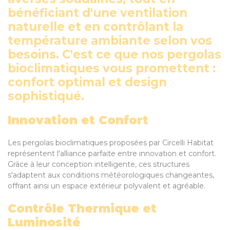
bénéficiant d'une ventilation
naturelle et en contrôlant la
température ambiante selon vos
besoins. C'est ce que nos pergolas
bioclimatiques vous promettent :
confort optimal et design
sophistiqué.
Innovation et Confort
Les pergolas bioclimatiques proposées par Circelli Habitat
représentent l'alliance parfaite entre innovation et confort.
Grâce à leur conception intelligente, ces structures
s'adaptent aux conditions météorologiques changeantes,
offrant ainsi un espace extérieur polyvalent et agréable.
Contrôle Thermique et
Luminosité