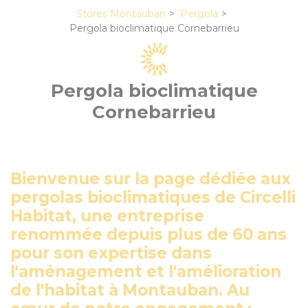
Stores Montauban
Pergola
Pergola bioclimatique Cornebarrieu
Pergola bioclimatique
Cornebarrieu
Bienvenue sur la page dédiée aux
pergolas bioclimatiques de Circelli
Habitat, une entreprise
renommée depuis plus de 60 ans
pour son expertise dans
l'aménagement et l'amélioration
de l'habitat à Montauban. Au