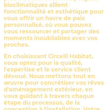
bioclimatiques allient
fonctionnalité et esthétique pour
vous offrir un havre de paix
personnalisé, où vous pouvez
vous ressourcer et partager des
moments inoubliables avec vos
proches.
En choisissant Circelli Habitat,
vous optez pour la qualité,
l'expertise et le service client
dévoué. Nous mettons tout en
œuvre pour concrétiser vos rêves
d'aménagement extérieur, en
vous guidant à travers chaque
étape du processus, de la
conception à l'installation. Votre