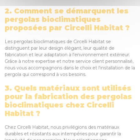
2. Comment se démarquent les
pergolas bioclimatiques
proposées par Circelli Habitat ?
Les pergolas bioclimatiques de Circelli Habitat se
distinguent par leur design élégant, leur qualité de
fabrication et leur adaptation à l'environnement extérieur.
Grâce à notre expertise et notre service client personnalisé,
nous vous accompagnons dans le choix et l'installation de la
pergola qui correspond à vos besoins.
3. Quels matériaux sont utilisés
pour la fabrication des pergolas
bioclimatiques chez Circelli
Habitat ?
Chez Circelli Habitat, nous privilégions des matériaux
durables et résistants aux intempéries pour garantir la