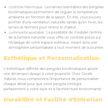
Contrôle thermique
: Les lames orientables des pergolas
bioclimatiques permettent de réguler la température
ambiante en fonction de la saison. En été, vous pouvez
profiter d'une ventilation naturelle tandis qu'en hiver, les
lames se ferment pour retenir la chaleur.
Luminosité ajustable
: La possibilité de moduler l'entrée
de la lumière naturelle vous offre un contrôle précis sur
l'éclairage de votre espace extérieur, créant ainsi une
atmosphère personnalisée à tout moment de la journée.
Esthétique et Personnalisation
L'esthétique raffinée des pergolas bioclimatiques ajoute
une dimension design à votre propriété. Chez Circelli
Habitat, nous comprenons l'importance de personnaliser
chaque détail pour que votre pergola s'intègre
parfaitement à votre style et à l'architecture environnante.
Durabilité et Facilité d'Entretien