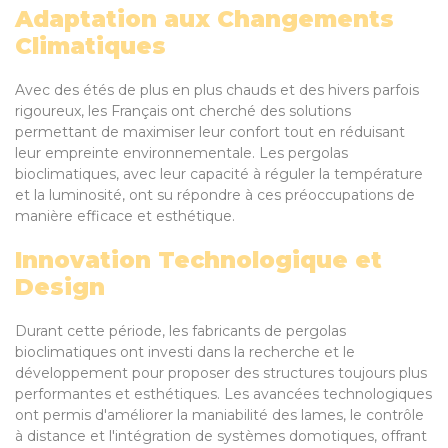
Adaptation aux Changements
Climatiques
Avec des étés de plus en plus chauds et des hivers parfois
rigoureux, les Français ont cherché des solutions
permettant de maximiser leur confort tout en réduisant
leur empreinte environnementale. Les pergolas
bioclimatiques, avec leur capacité à réguler la température
et la luminosité, ont su répondre à ces préoccupations de
manière efficace et esthétique.
Innovation Technologique et
Design
Durant cette période, les fabricants de pergolas
bioclimatiques ont investi dans la recherche et le
développement pour proposer des structures toujours plus
performantes et esthétiques. Les avancées technologiques
ont permis d'améliorer la maniabilité des lames, le contrôle
à distance et l'intégration de systèmes domotiques, offrant