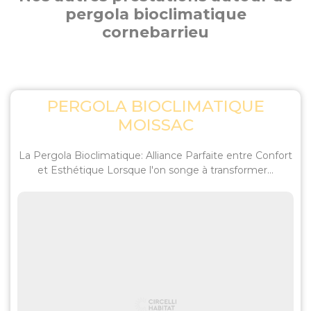
pergola bioclimatique
cornebarrieu
PERGOLA BIOCLIMATIQUE
MOISSAC
La Pergola Bioclimatique: Alliance Parfaite entre Confort
et Esthétique Lorsque l'on songe à transformer...