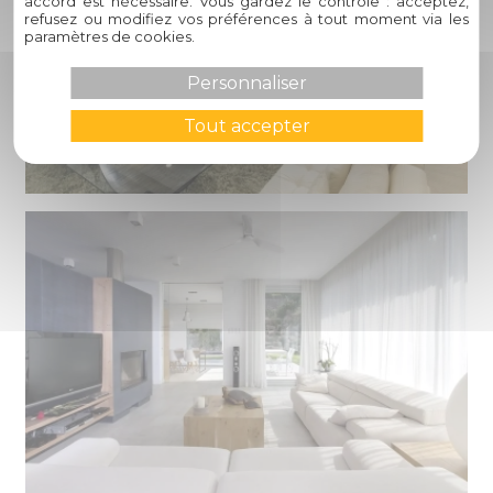
accord est nécessaire. Vous gardez le contrôle : acceptez,
refusez ou modifiez vos préférences à tout moment via les
paramètres de cookies.
Personnaliser
Tout accepter