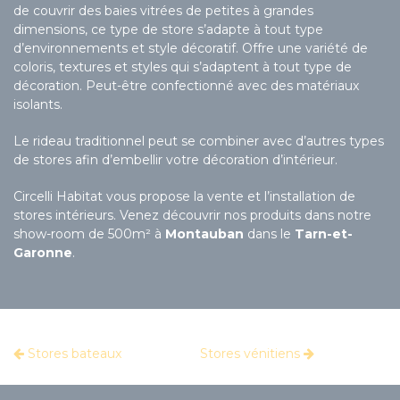
de couvrir des baies vitrées de petites à grandes
dimensions, ce type de store s’adapte à tout type
d’environnements et style décoratif. Offre une variété de
coloris, textures et styles qui s’adaptent à tout type de
décoration. Peut-être confectionné avec des matériaux
isolants.
Le rideau traditionnel peut se combiner avec d’autres types
de stores afin d’embellir votre décoration d’intérieur.
Circelli Habitat vous propose la vente et l’installation de
stores intérieurs. Venez découvrir nos produits dans notre
show-room de 500m² à
Montauban
dans le
Tarn-et-
Garonne
.
Stores bateaux
Stores vénitiens