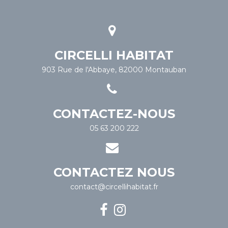
CIRCELLI HABITAT
903 Rue de l'Abbaye, 82000 Montauban
CONTACTEZ-NOUS
05 63 200 222
CONTACTEZ NOUS
contact@circellihabitat.fr