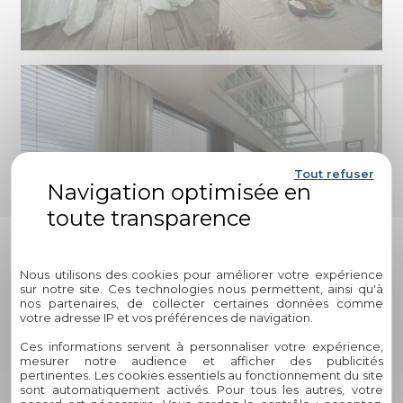
Tout refuser
Politique de confidentialité
Nous utilisons des cookies pour améliorer votre expérience
sur notre site. Ces technologies nous permettent, ainsi qu'à
nos partenaires, de collecter certaines données comme
votre adresse IP et vos préférences de navigation.
Ces informations servent à personnaliser votre expérience,
mesurer notre audience et afficher des publicités
pertinentes. Les cookies essentiels au fonctionnement du site
sont automatiquement activés. Pour tous les autres, votre