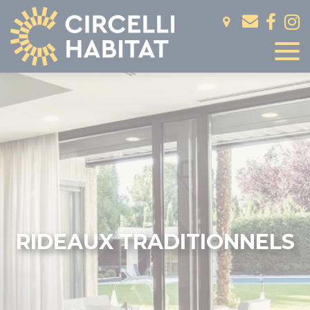
Panneau de gestion des cookies
RIDEAUX TRADITIONNELS