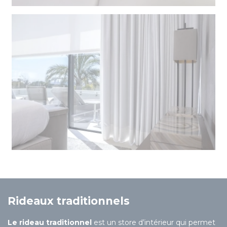
Rideaux traditionnels
Le rideau traditionnel
est un store d’intérieur qui permet